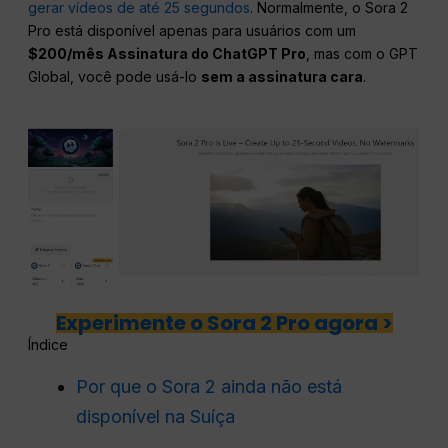
gerar vídeos de até 25 segundos
. Normalmente, o Sora 2
Pro está disponível apenas para usuários com um
$200/mês Assinatura do ChatGPT Pro
, mas com o GPT
Global, você pode usá-lo
sem a assinatura cara
.
Experimente o Sora 2 Pro agora >
Índice
Por que o Sora 2 ainda não está
disponível na Suíça