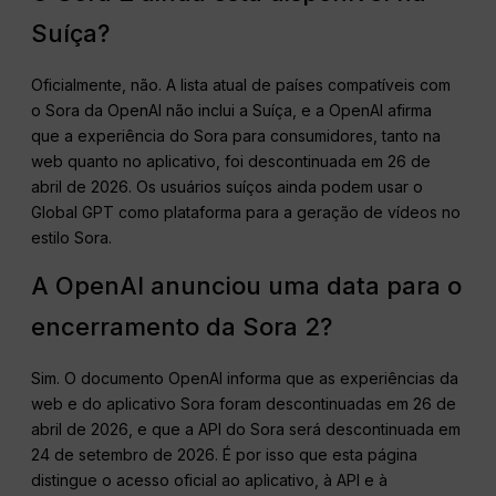
Suíça?
Oficialmente, não. A lista atual de países compatíveis com
o Sora da OpenAI não inclui a Suíça, e a OpenAI afirma
que a experiência do Sora para consumidores, tanto na
web quanto no aplicativo, foi descontinuada em 26 de
abril de 2026. Os usuários suíços ainda podem usar o
Global GPT como plataforma para a geração de vídeos no
estilo Sora.
A OpenAI anunciou uma data para o
encerramento da Sora 2?
Sim. O documento OpenAI informa que as experiências da
web e do aplicativo Sora foram descontinuadas em 26 de
abril de 2026, e que a API do Sora será descontinuada em
24 de setembro de 2026. É por isso que esta página
distingue o acesso oficial ao aplicativo, à API e à