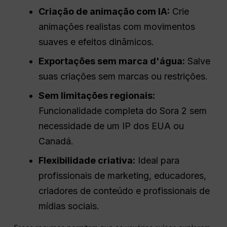
Criação de animação com IA:
Crie
animações realistas com movimentos
suaves e efeitos dinâmicos.
Exportações sem marca d'água:
Salve
suas criações sem marcas ou restrições.
Sem limitações regionais:
Funcionalidade completa do Sora 2 sem
necessidade de um IP dos EUA ou
Canadá.
Flexibilidade criativa:
Ideal para
profissionais de marketing, educadores,
criadores de conteúdo e profissionais de
mídias sociais.