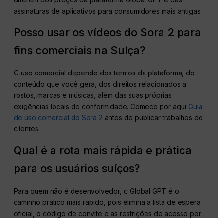
assinaturas de aplicativos para consumidores mais antigas.
Posso usar os vídeos do Sora 2 para
fins comerciais na Suíça?
O uso comercial depende dos termos da plataforma, do
conteúdo que você gera, dos direitos relacionados a
rostos, marcas e músicas, além das suas próprias
exigências locais de conformidade. Comece por aqui
Guia
de uso comercial do Sora 2
antes de publicar trabalhos de
clientes.
Qual é a rota mais rápida e prática
para os usuários suíços?
Para quem não é desenvolvedor, o Global GPT é o
caminho prático mais rápido, pois elimina a lista de espera
oficial, o código de convite e as restrições de acesso por