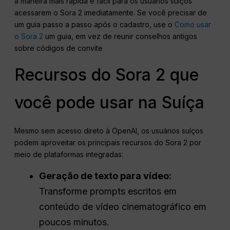
a maneira mais rápida e fácil para os usuários suíços
acessarem o Sora 2 imediatamente. Se você precisar de
um guia passo a passo após o cadastro, use o
Como usar
o Sora 2
um guia, em vez de reunir conselhos antigos
sobre códigos de convite
Recursos do Sora 2 que
você pode usar na Suíça
Mesmo sem acesso direto à OpenAI, os usuários suíços
podem aproveitar os principais recursos do Sora 2 por
meio de plataformas integradas:
Geração de texto para vídeo:
Transforme prompts escritos em
conteúdo de vídeo cinematográfico em
poucos minutos.