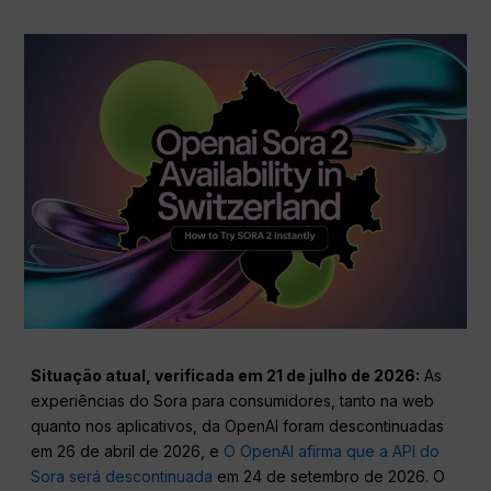
Situação atual, verificada em 21 de julho de 2026:
As
experiências do Sora para consumidores, tanto na web
quanto nos aplicativos, da OpenAI foram descontinuadas
em 26 de abril de 2026, e
O OpenAI afirma que a API do
Sora será descontinuada
em 24 de setembro de 2026. O