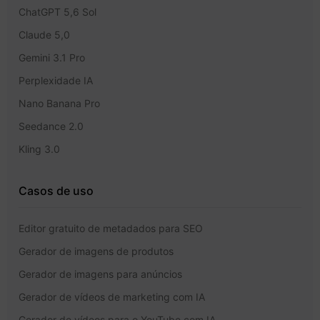
ChatGPT 5,6 Sol
Claude 5,0
Gemini 3.1 Pro
Perplexidade IA
Nano Banana Pro
Seedance 2.0
Kling 3.0
Casos de uso
Editor gratuito de metadados para SEO
Gerador de imagens de produtos
Gerador de imagens para anúncios
Gerador de vídeos de marketing com IA
Gerador de vídeos para o YouTube com IA