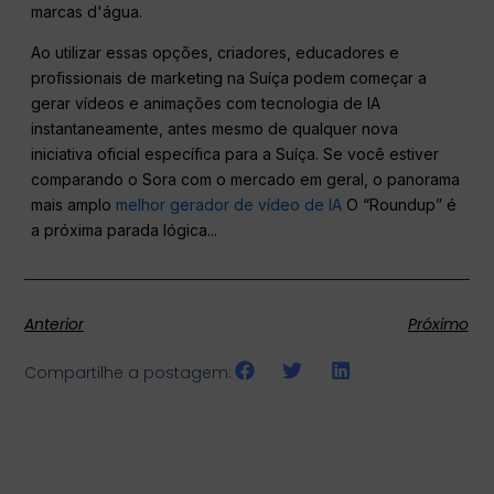
marcas d'água.
Ao utilizar essas opções, criadores, educadores e
profissionais de marketing na Suíça podem começar a
gerar vídeos e animações com tecnologia de IA
instantaneamente, antes mesmo de qualquer nova
iniciativa oficial específica para a Suíça. Se você estiver
comparando o Sora com o mercado em geral, o panorama
mais amplo
melhor gerador de vídeo de IA
O “Roundup” é
a próxima parada lógica...
Anterior
Próximo
Compartilhe a postagem: