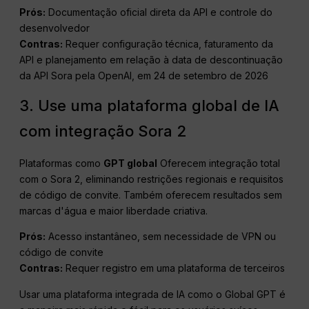
Prós:
Documentação oficial direta da API e controle do
desenvolvedor
Contras:
Requer configuração técnica, faturamento da
API e planejamento em relação à data de descontinuação
da API Sora pela OpenAI, em 24 de setembro de 2026
3. Use uma plataforma global de IA
com integração Sora 2
Plataformas como
GPT global
Oferecem integração total
com o Sora 2, eliminando restrições regionais e requisitos
de código de convite. Também oferecem resultados sem
marcas d'água e maior liberdade criativa.
Prós:
Acesso instantâneo, sem necessidade de VPN ou
código de convite
Contras:
Requer registro em uma plataforma de terceiros
Usar uma plataforma integrada de IA como o Global GPT é