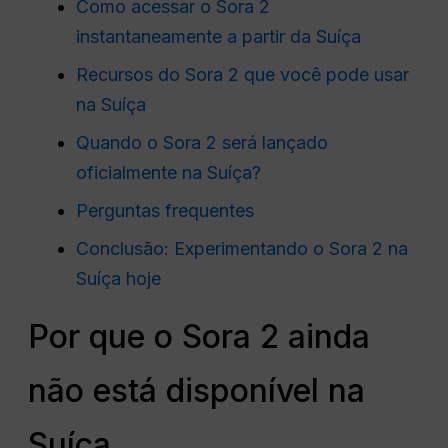
Como acessar o Sora 2
instantaneamente a partir da Suíça
Recursos do Sora 2 que você pode usar
na Suíça
Quando o Sora 2 será lançado
oficialmente na Suíça?
Perguntas frequentes
Conclusão: Experimentando o Sora 2 na
Suíça hoje
Por que o Sora 2 ainda
não está disponível na
Suíça