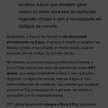
usuários suíços que desejam gerar
vídeos no estilo Sora sem as restrições
regionais oficiais e sem a necessidade de
códigos de convite.
Atualmente, o Sora 2 da OpenAI é
não disponível
oficialmente na Suíça
. O acesso é restrito a usuários nos
Estados Unidos e no Canadá, e mesmo esses usuários
precisam de um código de convite oficial.
No entanto, os usuários suíços podem experimentar o
Sora 2 hoje mesmo por meio de plataformas como
GPT
global
, que integra totalmente o Sora 2 sem restrições
regionais, códigos de convite, marcas d’água e com
menos limitações de conteúdo. Isso permite que qualquer
pessoa na Suíça experimente a geração de vídeos e
animações por IA instantaneamente.
GPT global atualmente
integra o Sora 2 Pro
, que pode