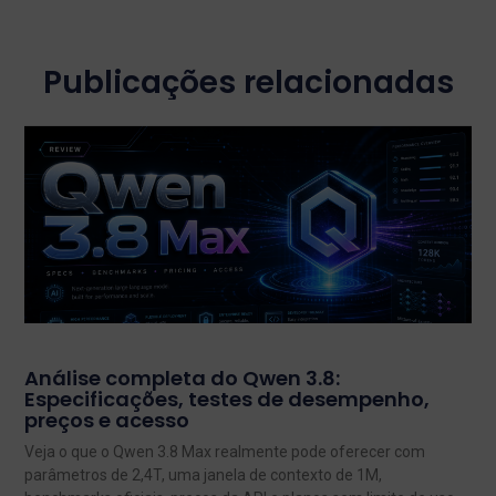
Publicações relacionadas
Análise completa do Qwen 3.8:
Especificações, testes de desempenho,
preços e acesso
Veja o que o Qwen 3.8 Max realmente pode oferecer com
parâmetros de 2,4T, uma janela de contexto de 1M,