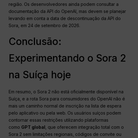
região. Os desenvolvedores ainda podem consultar a
documentação da API do OpenAI, mas devem se planejar
levando em conta a data de descontinuação da API do
Sora, em 24 de setembro de 2026.
Conclusão:
Experimentando o Sora 2
na Suíça hoje
Em resumo, o Sora 2 não está oficialmente disponível na
Suíça, e a rota Sora para consumidores do OpenAI não é
mais um caminho normal de inscrição na lista de espera
pelo aplicativo ou pela web. Os usuários suíços podem
contornar essas restrições utilizando plataformas
como
GPT global
, que oferecem integração total com o
Sora 2 sem limitações regionais, códigos de convite ou