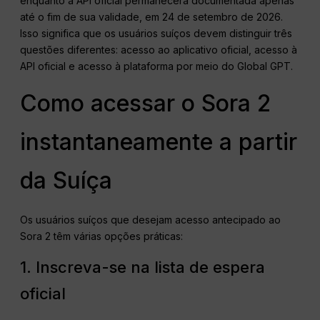
enquanto a API oficial permanecerá documentada apenas
até o fim de sua validade, em 24 de setembro de 2026.
Isso significa que os usuários suíços devem distinguir três
questões diferentes: acesso ao aplicativo oficial, acesso à
API oficial e acesso à plataforma por meio do Global GPT.
Como acessar o Sora 2
instantaneamente a partir
da Suíça
Os usuários suíços que desejam acesso antecipado ao
Sora 2 têm várias opções práticas:
1. Inscreva-se na lista de espera
oficial