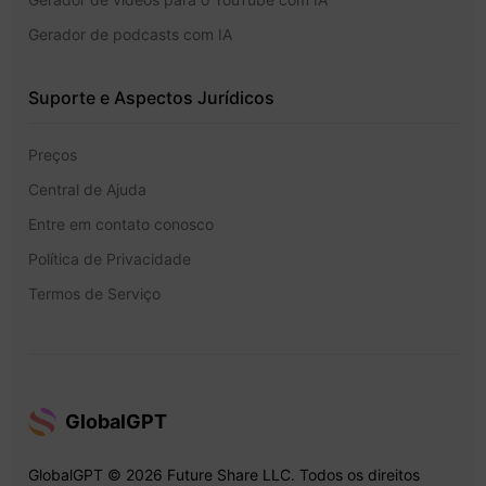
Gerador de podcasts com IA
Suporte e Aspectos Jurídicos
Preços
Central de Ajuda
Entre em contato conosco
Política de Privacidade
Termos de Serviço
GlobalGPT
GlobalGPT © 2026 Future Share LLC. Todos os direitos