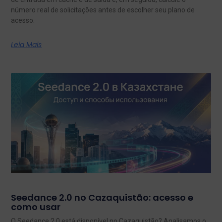
número real de solicitações antes de escolher seu plano de
acesso.
Leia Mais
Seedance 2.0 no Cazaquistão: acesso e
como usar
O Seedance 2.0 está disponível no Cazaquistão? Analisamos o