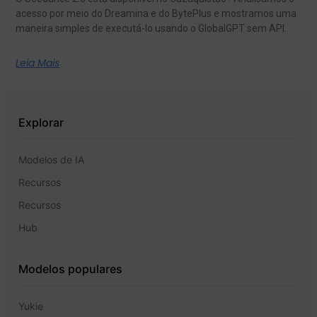
acesso por meio do Dreamina e do BytePlus e mostramos uma
maneira simples de executá-lo usando o GlobalGPT sem API.
Leia Mais
Explorar
Modelos de IA
Recursos
Recursos
Hub
Modelos populares
Yukie