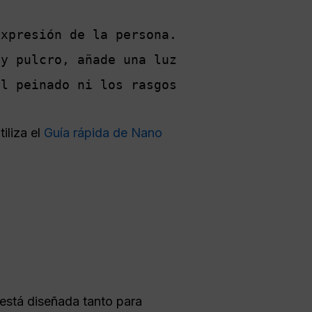
xpresión de la persona. 
y pulcro, añade una luz 
l peinado ni los rasgos 
iliza el
Guía rápida de Nano
 está diseñada tanto para