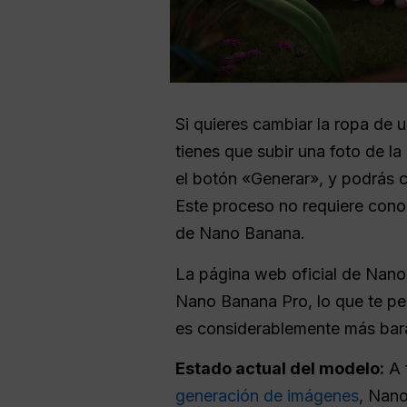
Si quieres cambiar la ropa de 
tienes que subir una foto de la
el botón «Generar», y podrás c
Este proceso no requiere cono
de Nano Banana.
La página web oficial de Nan
Nano Banana Pro, lo que te perm
es considerablemente más barat
Estado actual del modelo:
A 
generación de imágenes
, Nano