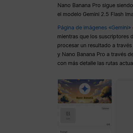
Nano Banana Pro sigue siendo
el modelo Gemini 2.5 Flash Ima
Página de imágenes «Gemini»
mientras que los suscriptores 
procesar un resultado a travé
y Nano Banana Pro a través de
con más detalle las rutas actua