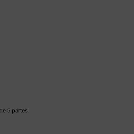
e 5 partes: