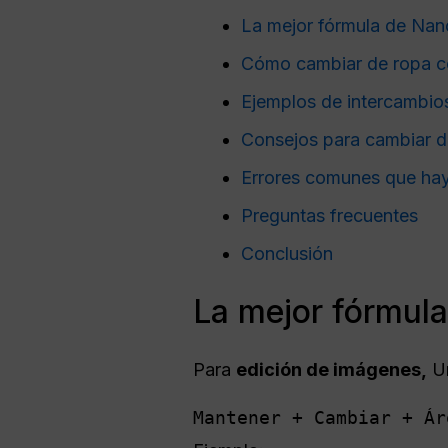
La mejor fórmula de Na
Cómo cambiar de ropa 
Ejemplos de intercambi
Consejos para cambiar 
Errores comunes que hay
Preguntas frecuentes
Conclusión
La mejor fórmul
Para
edición de imágenes,
Un
Mantener + Cambiar + Ár