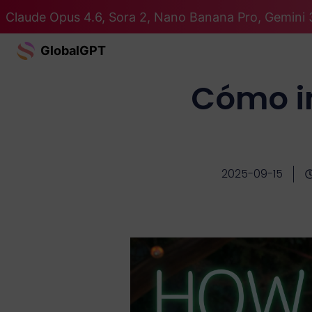
Claude Opus 4.6, Sora 2, Nano Banana Pro, Gemini 
GlobalGPT
Cómo i
2025-09-15