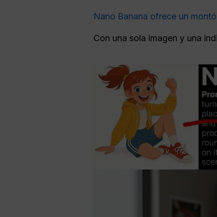
Nano Banana ofrece un montón d
Con una sola imagen y una indi