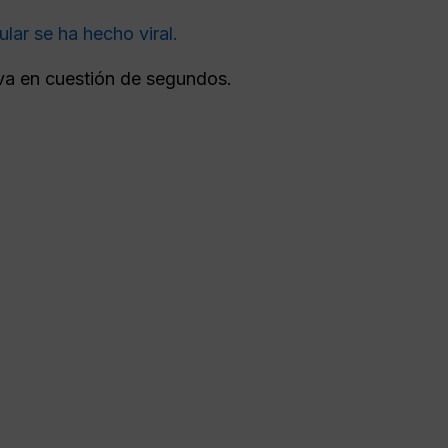
lar se ha hecho viral.
siva en cuestión de segundos.