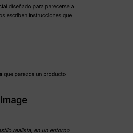
cial diseñado para parecerse a
os escriben instrucciones que
a
que parezca un producto
 Image
stilo realista, en un entorno