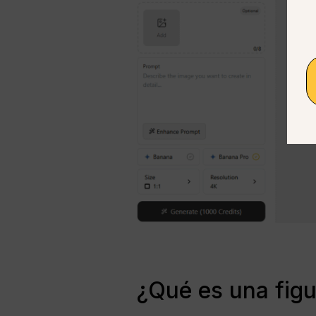
¿Qué es una fig