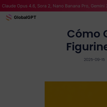
Claude Opus 4.6, Sora 2, Nano Banana Pro, Gemini 
GlobalGPT
Cómo G
Figurin
2025-09-15