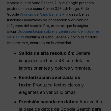
modelo que el Nano Banana 2, que Google presentó
posteriormente como Gemini 3.1 Flash Image. El de
Google
Anuncio de Nano Banana Pro
describe las
funciones avanzadas de generación y edición de
imágenes del modelo Pro, mientras que la página
oficial
Documentación sobre la generación de imágenes
del Gemini
identifica el Nano Banana 2 como el modelo
más reciente, centrado en la velocidad.
Salida de alta resolución:
Genera
imágenes de hasta 4K con detalles
impresionantes y colores vibrantes.
Renderización avanzada de
texto:
Produzca textos claros y
elegantes en varios idiomas.
Precisión basada en datos:
Aprovecha
la base de datos de Google Search para