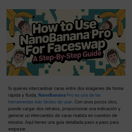
Si quieres intercambiar caras entre dos imágenes de forma
rápida y fluida,
NanoBanana
Pro es una de las
herramientas más fáciles de usar.
. Con unos pocos clics,
puede cargar dos retratos, proporcionar una indicación y
generar un intercambio de caras realista en cuestión de
minutos. Aquí tienes una guía detallada paso a paso para
empezar.