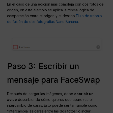
En el caso de una edición más compleja con dos fotos de
origen, en este ejemplo se aplica la misma lógica de
comparación entre el origen y el destino
Flujo de trabajo
de fusión de dos fotografías Nano Banana
.
Paso 3: Escribir un
mensaje para FaceSwap
Después de cargar las imágenes, debe
escribir un
aviso
describiendo cómo quieres que aparezca el
intercambio de caras. Esto puede ser tan simple como
“intercambia las caras entre las dos fotos” o incluir