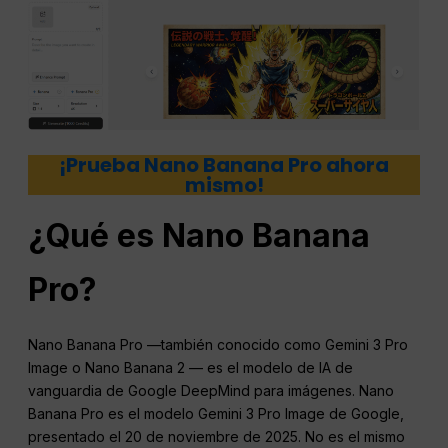
¡Prueba Nano Banana Pro ahora
mismo!
¿Qué es Nano Banana
Pro?
Nano Banana Pro —también conocido como Gemini 3 Pro
Image o Nano Banana 2 — es el modelo de IA de
vanguardia de Google DeepMind para imágenes. Nano
Banana Pro es el modelo Gemini 3 Pro Image de Google,
presentado el 20 de noviembre de 2025. No es el mismo