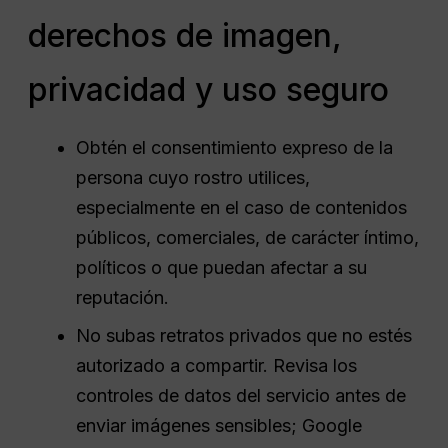
derechos de imagen,
privacidad y uso seguro
Obtén el consentimiento expreso de la
persona cuyo rostro utilices,
especialmente en el caso de contenidos
públicos, comerciales, de carácter íntimo,
políticos o que puedan afectar a su
reputación.
No subas retratos privados que no estés
autorizado a compartir. Revisa los
controles de datos del servicio antes de
enviar imágenes sensibles; Google