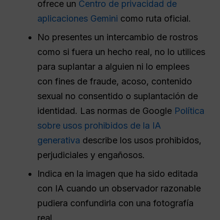
ofrece un
Centro de privacidad de
aplicaciones Gemini
como ruta oficial.
No presentes un intercambio de rostros
como si fuera un hecho real, no lo utilices
para suplantar a alguien ni lo emplees
con fines de fraude, acoso, contenido
sexual no consentido o suplantación de
identidad. Las normas de Google
Política
sobre usos prohibidos de la IA
generativa
describe los usos prohibidos,
perjudiciales y engañosos.
Indica en la imagen que ha sido editada
con IA cuando un observador razonable
pudiera confundirla con una fotografía
real.