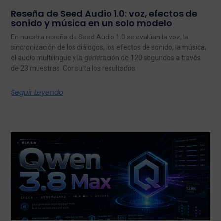
Reseña de Seed Audio 1.0: voz, efectos de
sonido y música en un solo modelo
En nuestra reseña de Seed Audio 1.0 se evalúan la voz, la
sincronización de los diálogos, los efectos de sonido, la música,
el audio multilingüe y la generación de 120 segundos a través
de 23 muestras. Consulta los resultados.
Seguir Leyendo