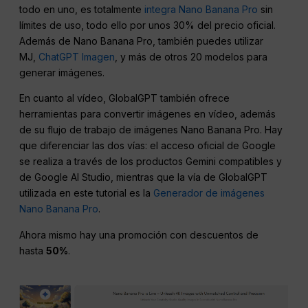
todo en uno, es totalmente
integra Nano Banana Pro
sin
límites de uso, todo ello por unos 30% del precio oficial.
Además de Nano Banana Pro, también puedes utilizar
MJ,
ChatGPT Imagen
, y más de otros 20 modelos para
generar imágenes.
En cuanto al vídeo, GlobalGPT también ofrece
herramientas para convertir imágenes en vídeo, además
de su flujo de trabajo de imágenes Nano Banana Pro. Hay
que diferenciar las dos vías: el acceso oficial de Google
se realiza a través de los productos Gemini compatibles y
de Google AI Studio, mientras que la vía de GlobalGPT
utilizada en este tutorial es la
Generador de imágenes
Nano Banana Pro
.
Ahora mismo hay una promoción con descuentos de
hasta
50%
.