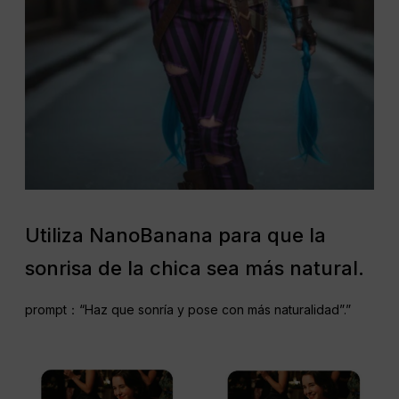
Utiliza NanoBanana para que la
sonrisa de la chica sea más natural.
prompt：“Haz que sonría y pose con más naturalidad”.”