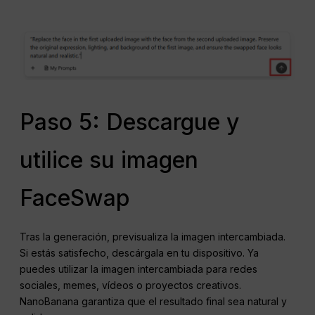
Paso 5: Descargue y
utilice su imagen
FaceSwap
Tras la generación, previsualiza la imagen intercambiada.
Si estás satisfecho, descárgala en tu dispositivo. Ya
puedes utilizar la imagen intercambiada para redes
sociales, memes, vídeos o proyectos creativos.
NanoBanana garantiza que el resultado final sea natural y