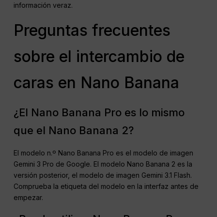
información veraz.
Preguntas frecuentes
sobre el intercambio de
caras en Nano Banana
¿El Nano Banana Pro es lo mismo
que el Nano Banana 2?
El modelo n.º Nano Banana Pro es el modelo de imagen
Gemini 3 Pro de Google. El modelo Nano Banana 2 es la
versión posterior, el modelo de imagen Gemini 3.1 Flash.
Comprueba la etiqueta del modelo en la interfaz antes de
empezar.