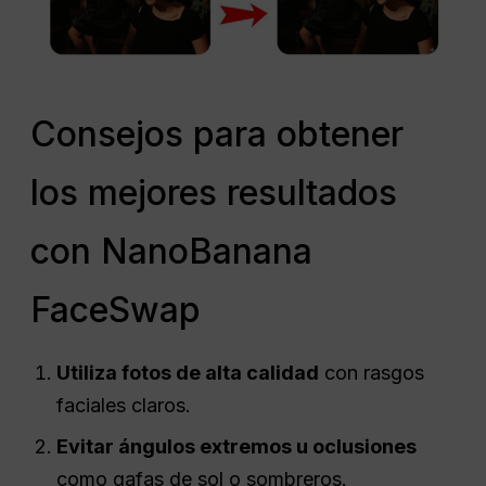
Consejos para obtener
los mejores resultados
con NanoBanana
FaceSwap
Utiliza fotos de alta calidad
con rasgos
faciales claros.
Evitar ángulos extremos u oclusiones
como gafas de sol o sombreros.