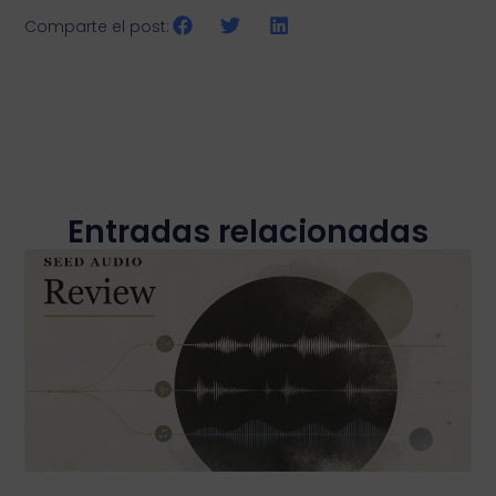
Comparte el post:
Entradas relacionadas