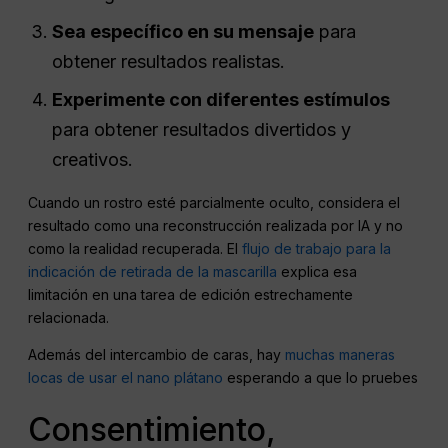
Sea específico en su mensaje
para
obtener resultados realistas.
Experimente con diferentes estímulos
para obtener resultados divertidos y
creativos.
Cuando un rostro esté parcialmente oculto, considera el
resultado como una reconstrucción realizada por IA y no
como la realidad recuperada. El
flujo de trabajo para la
indicación de retirada de la mascarilla
explica esa
limitación en una tarea de edición estrechamente
relacionada.
Además del intercambio de caras, hay
muchas maneras
locas de usar el nano plátano
esperando a que lo pruebes
Consentimiento,