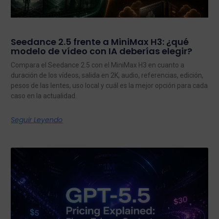
Seedance 2.5 frente a MiniMax H3: ¿qué
modelo de vídeo con IA deberías elegir?
Compara el Seedance 2.5 con el MiniMax H3 en cuanto a
duración de los vídeos, salida en 2K, audio, referencias, edición,
pesos de las lentes, uso local y cuál es la mejor opción para cada
caso en la actualidad.
Seguir Leyendo