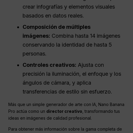
crear infografías y elementos visuales
basados en datos reales.
Composición de múltiples
imágenes:
Combina hasta 14 imágenes
conservando la identidad de hasta 5
personas.
Controles creativos:
Ajusta con
precisión la iluminación, el enfoque y los
ángulos de cámara, y aplica
transferencias de estilo sin esfuerzo.
Más que un simple generador de arte con IA, Nano Banana
Pro actúa como un
director creativo
, transformando tus
ideas en imágenes de calidad profesional.
Para obtener más información sobre la gama completa de