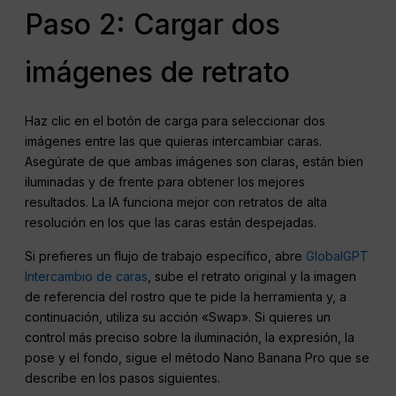
Paso 2: Cargar dos
imágenes de retrato
Haz clic en el botón de carga para seleccionar dos
imágenes entre las que quieras intercambiar caras.
Asegúrate de que ambas imágenes son claras, están bien
iluminadas y de frente para obtener los mejores
resultados. La IA funciona mejor con retratos de alta
resolución en los que las caras están despejadas.
Si prefieres un flujo de trabajo específico, abre
GlobalGPT
Intercambio de caras
, sube el retrato original y la imagen
de referencia del rostro que te pide la herramienta y, a
continuación, utiliza su acción «Swap». Si quieres un
control más preciso sobre la iluminación, la expresión, la
pose y el fondo, sigue el método Nano Banana Pro que se
describe en los pasos siguientes.