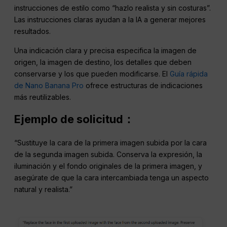
instrucciones de estilo como “hazlo realista y sin costuras”.
Las instrucciones claras ayudan a la IA a generar mejores
resultados.
Una indicación clara y precisa especifica la imagen de
origen, la imagen de destino, los detalles que deben
conservarse y los que pueden modificarse. El
Guía rápida
de Nano Banana Pro
ofrece estructuras de indicaciones
más reutilizables.
Ejemplo de solicitud：
“Sustituye la cara de la primera imagen subida por la cara
de la segunda imagen subida. Conserva la expresión, la
iluminación y el fondo originales de la primera imagen, y
asegúrate de que la cara intercambiada tenga un aspecto
natural y realista.”