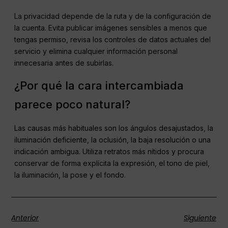
La privacidad depende de la ruta y de la configuración de
la cuenta. Evita publicar imágenes sensibles a menos que
tengas permiso, revisa los controles de datos actuales del
servicio y elimina cualquier información personal
innecesaria antes de subirlas.
¿Por qué la cara intercambiada
parece poco natural?
Las causas más habituales son los ángulos desajustados, la
iluminación deficiente, la oclusión, la baja resolución o una
indicación ambigua. Utiliza retratos más nítidos y procura
conservar de forma explícita la expresión, el tono de piel,
la iluminación, la pose y el fondo.
Anterior
Siguiente