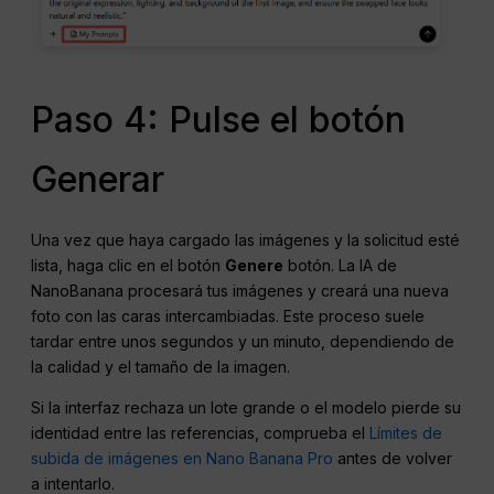
Paso 4: Pulse el botón
Generar
Una vez que haya cargado las imágenes y la solicitud esté
lista, haga clic en el botón
Genere
botón. La IA de
NanoBanana procesará tus imágenes y creará una nueva
foto con las caras intercambiadas. Este proceso suele
tardar entre unos segundos y un minuto, dependiendo de
la calidad y el tamaño de la imagen.
Si la interfaz rechaza un lote grande o el modelo pierde su
identidad entre las referencias, comprueba el
Límites de
subida de imágenes en Nano Banana Pro
antes de volver
a intentarlo.