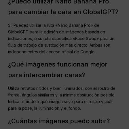
¿Puedo utilizar Nano Banana Pro
para cambiar la cara en GlobalGPT?
Sí. Puedes utilizar la ruta «Nano Banana Pro» de
GlobalGPT para la edición de imágenes basada en
indicaciones, o su ruta específica «Face Swap» para un
flujo de trabajo de sustitución más directo. Ambas son
independientes del acceso oficial de Google.
¿Qué imágenes funcionan mejor
para intercambiar caras?
Utiliza retratos nítidos y bien iluminados, con el rostro de
frente, ángulos similares y la mínima obstrucción posible.
Indica al modelo qué imagen sirve para el rostro y cuál
para la pose, la iluminación y el fondo.
¿Cuántas imágenes puedo subir?