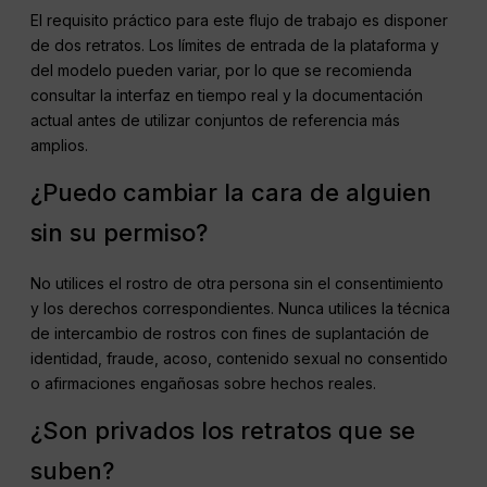
El requisito práctico para este flujo de trabajo es disponer
de dos retratos. Los límites de entrada de la plataforma y
del modelo pueden variar, por lo que se recomienda
consultar la interfaz en tiempo real y la documentación
actual antes de utilizar conjuntos de referencia más
amplios.
¿Puedo cambiar la cara de alguien
sin su permiso?
No utilices el rostro de otra persona sin el consentimiento
y los derechos correspondientes. Nunca utilices la técnica
de intercambio de rostros con fines de suplantación de
identidad, fraude, acoso, contenido sexual no consentido
o afirmaciones engañosas sobre hechos reales.
¿Son privados los retratos que se
suben?