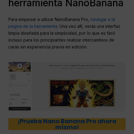
herramienta NanoBanana
Para empezar a utilizar NanoBanana Pro,
navegar a la
página de la herramienta
. Una vez allí, verás una interfaz
limpia diseñada para la simplicidad, por lo que es fácil
incluso para los principiantes realizar intercambios de
caras sin experiencia previa en edición.
¡Prueba Nano Banana Pro ahora
mismo!