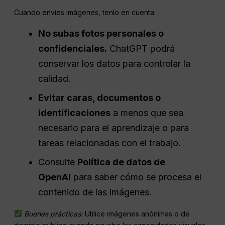
Cuando envíes imágenes, tenlo en cuenta:
No subas fotos personales o
confidenciales.
ChatGPT podrá
conservar los datos para controlar la
calidad.
Evitar caras, documentos o
identificaciones
a menos que sea
necesario para el aprendizaje o para
tareas relacionadas con el trabajo.
Consulte
Política de datos de
OpenAI
para saber cómo se procesa el
contenido de las imágenes.
Buenas prácticas:
Utilice imágenes anónimas o de