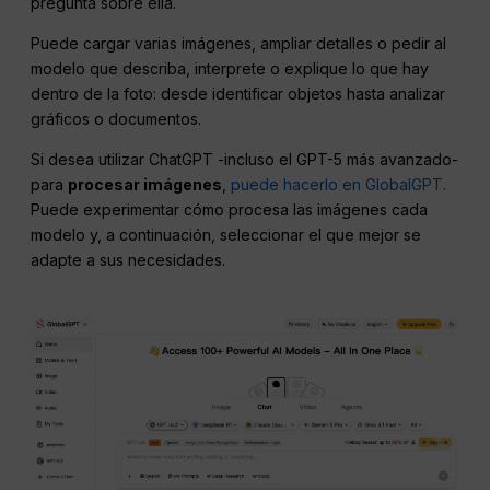
pregunta sobre ella.
Puede cargar varias imágenes, ampliar detalles o pedir al
modelo que describa, interprete o explique lo que hay
dentro de la foto: desde identificar objetos hasta analizar
gráficos o documentos.
Si desea utilizar ChatGPT -incluso el GPT-5 más avanzado-
para
procesar imágenes
,
puede hacerlo en GlobalGPT.
Puede experimentar cómo procesa las imágenes cada
modelo y, a continuación, seleccionar el que mejor se
adapte a sus necesidades.