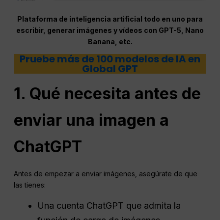
Plataforma de inteligencia artificial todo en uno para
escribir, generar imágenes y vídeos con GPT-5, Nano
Banana, etc.
Pruebe más de 100 modelos de IA en
Global GPT
1. Qué necesita antes de
enviar una imagen a
ChatGPT
Antes de empezar a enviar imágenes, asegúrate de que
las tienes:
Una cuenta ChatGPT que admita la