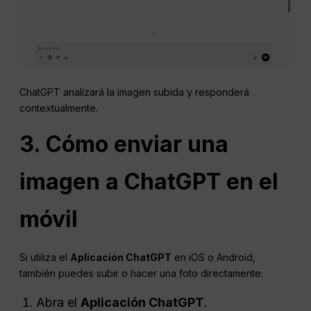
ChatGPT analizará la imagen subida y responderá
contextualmente.
3. Cómo enviar una
imagen a ChatGPT en el
móvil
Si utiliza el
Aplicación ChatGPT
en iOS o Android,
también puedes subir o hacer una foto directamente:
Abra el
Aplicación ChatGPT
.