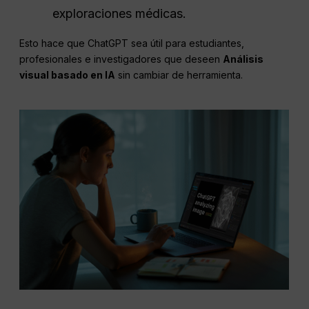
exploraciones médicas.
Esto hace que ChatGPT sea útil para estudiantes,
profesionales e investigadores que deseen
Análisis
visual basado en IA
sin cambiar de herramienta.