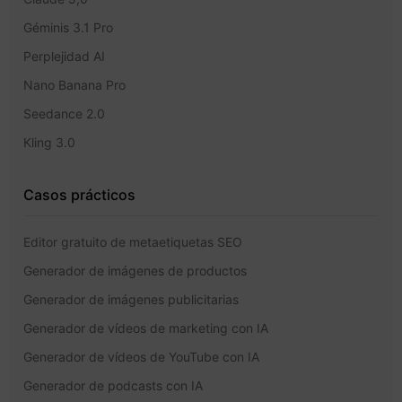
Géminis 3.1 Pro
Perplejidad AI
Nano Banana Pro
Seedance 2.0
Kling 3.0
Casos prácticos
Editor gratuito de metaetiquetas SEO
Generador de imágenes de productos
Generador de imágenes publicitarias
Generador de vídeos de marketing con IA
Generador de vídeos de YouTube con IA
Generador de podcasts con IA