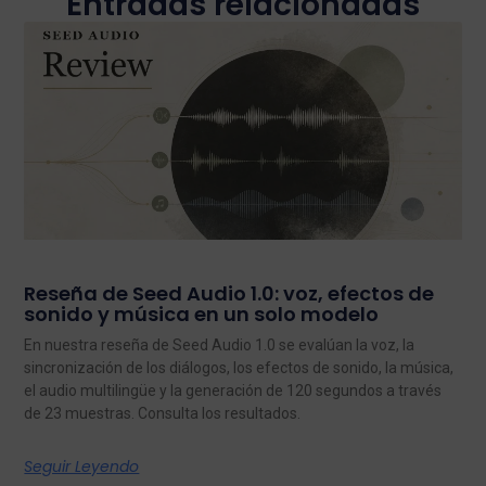
Entradas relacionadas
Reseña de Seed Audio 1.0: voz, efectos de
sonido y música en un solo modelo
En nuestra reseña de Seed Audio 1.0 se evalúan la voz, la
sincronización de los diálogos, los efectos de sonido, la música,
el audio multilingüe y la generación de 120 segundos a través
de 23 muestras. Consulta los resultados.
Seguir Leyendo