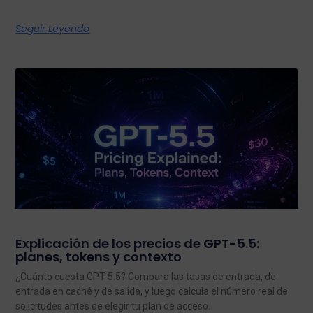
Seguir Leyendo
Explicación de los precios de GPT-5.5:
planes, tokens y contexto
¿Cuánto cuesta GPT-5.5? Compara las tasas de entrada, de
entrada en caché y de salida, y luego calcula el número real de
solicitudes antes de elegir tu plan de acceso.