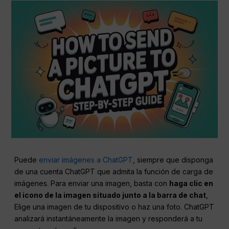
Puede
enviar imágenes a ChatGPT
, siempre que disponga
de una cuenta ChatGPT que admita la función de carga de
imágenes. Para enviar una imagen, basta con
haga clic en
el icono de la imagen situado junto a la barra de chat
,
Elige una imagen de tu dispositivo o haz una foto. ChatGPT
analizará instantáneamente la imagen y responderá a tu