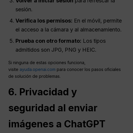
Volver a iniciar sesión
para refrescar la
sesión.
Verifica los permisos:
En el móvil, permite
el acceso a la cámara y al almacenamiento.
Prueba con otro formato:
Los tipos
admitidos son JPG, PNG y HEIC.
Si ninguna de estas opciones funciona,
visite
ayuda.openai.com
para conocer los pasos oficiales
de solución de problemas.
6. Privacidad y
seguridad al enviar
imágenes a ChatGPT