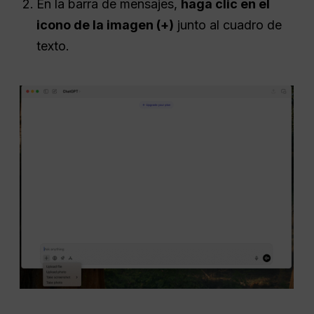
En la barra de mensajes,
haga clic en el
icono de la imagen (+)
junto al cuadro de
texto.