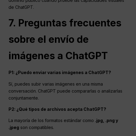
dominio público cuando pruebe las capacidades visuales
de ChatGPT.
7. Preguntas frecuentes
sobre el envío de
imágenes a ChatGPT
P1: ¿Puedo enviar varias imágenes a ChatGPT?
Sí, puedes subir varias imágenes en una misma
conversación. ChatGPT puede compararlas o analizarlas
conjuntamente.
P2: ¿Qué tipos de archivos acepta ChatGPT?
La mayoría de los formatos estándar como
.jpg, .png y
.jpeg
son compatibles.