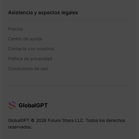
Asistencia y aspectos legales
Precios
Centro de ayuda
Contacte con nosotros
Política de privacidad
Condiciones de uso
GlobalGPT
GlobalGPT © 2026 Future Share LLC. Todos los derechos
reservados.