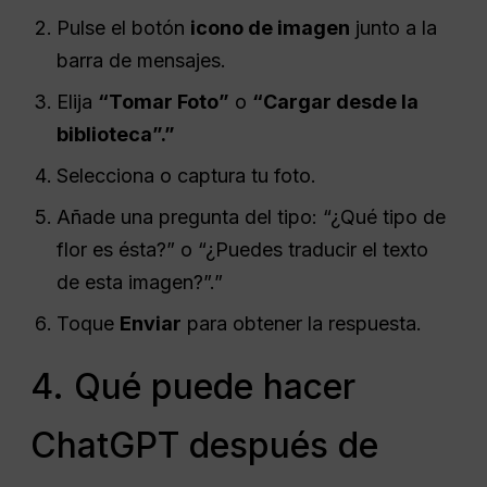
Pulse el botón
icono de imagen
junto a la
barra de mensajes.
Elija
“Tomar Foto”
o
“Cargar desde la
biblioteca”.”
Selecciona o captura tu foto.
Añade una pregunta del tipo: “¿Qué tipo de
flor es ésta?” o “¿Puedes traducir el texto
de esta imagen?”.”
Toque
Enviar
para obtener la respuesta.
4. Qué puede hacer
ChatGPT después de