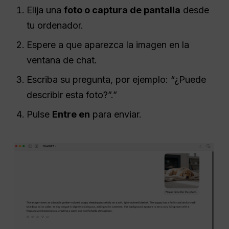
Elija una
foto o captura de pantalla
desde
tu ordenador.
Espere a que aparezca la imagen en la
ventana de chat.
Escriba su pregunta, por ejemplo: “¿Puede
describir esta foto?”.”
Pulse
Entre en
para enviar.