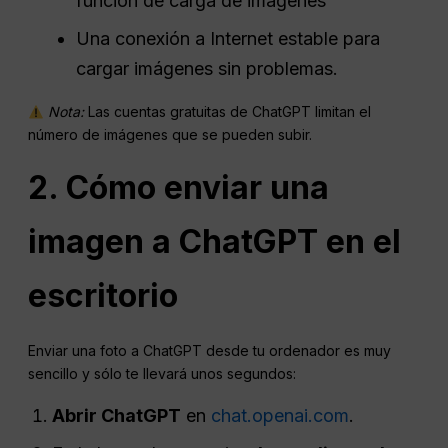
función de carga de imágenes
Una conexión a Internet estable para
cargar imágenes sin problemas.
Nota:
Las cuentas gratuitas de ChatGPT limitan el
número de imágenes que se pueden subir.
2. Cómo enviar una
imagen a ChatGPT en el
escritorio
Enviar una foto a ChatGPT desde tu ordenador es muy
sencillo y sólo te llevará unos segundos:
Abrir ChatGPT
en
chat.openai.com
.