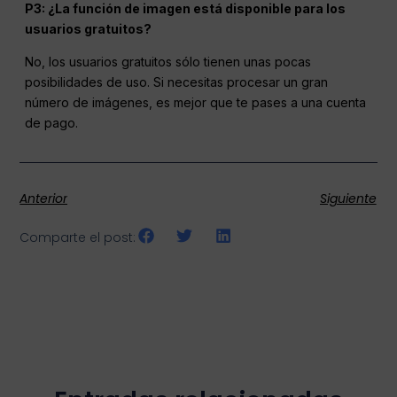
P3: ¿La función de imagen está disponible para los
usuarios gratuitos?
No, los usuarios gratuitos sólo tienen unas pocas
posibilidades de uso. Si necesitas procesar un gran
número de imágenes, es mejor que te pases a una cuenta
de pago.
Anterior
Siguiente
Comparte el post: