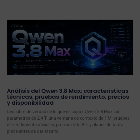
Análisis del Qwen 3.8 Max: características
técnicas, pruebas de rendimiento, precios
y disponibilidad
Descubre de verdad de lo que es capaz Qwen 3.8 Max con
parámetros de 2,4 T, una ventana de contexto de 1 M, pruebas
de rendimiento oficiales, precios de la API y planes de tarifa
plana antes de dar el salto.