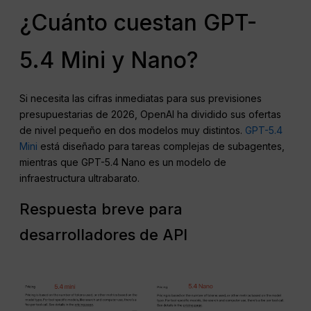
¿Cuánto cuestan GPT-
5.4 Mini y Nano?
Si necesita las cifras inmediatas para sus previsiones
presupuestarias de 2026, OpenAI ha dividido sus ofertas
de nivel pequeño en dos modelos muy distintos.
GPT-5.4
Mini
está diseñado para tareas complejas de subagentes,
mientras que GPT-5.4 Nano es un modelo de
infraestructura ultrabarato.
Respuesta breve para
desarrolladores de API