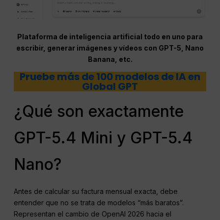
Plataforma de inteligencia artificial todo en uno para
escribir, generar imágenes y vídeos con GPT-5, Nano
Banana, etc.
Pruebe más de 100 modelos de IA en
Global GPT
¿Qué son exactamente
GPT-5.4 Mini y GPT-5.4
Nano?
Antes de calcular su factura mensual exacta, debe
entender que no se trata de modelos “más baratos”.
Representan el cambio de OpenAI 2026 hacia el