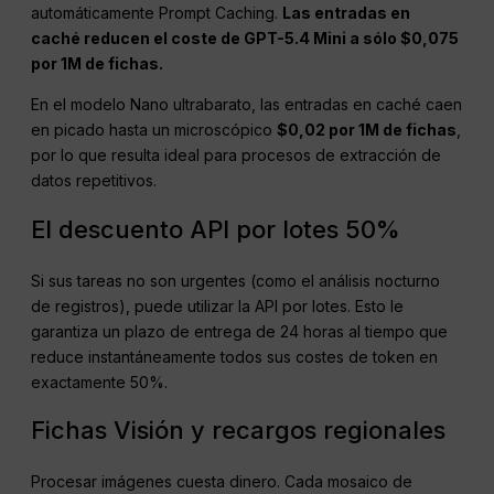
automáticamente Prompt Caching.
Las entradas en
caché reducen el coste de GPT-5.4 Mini a sólo $0,075
por 1M de fichas.
En el modelo Nano ultrabarato, las entradas en caché caen
en picado hasta un microscópico
$0,02 por 1M de fichas
,
por lo que resulta ideal para procesos de extracción de
datos repetitivos.
El descuento API por lotes 50%
Si sus tareas no son urgentes (como el análisis nocturno
de registros), puede utilizar la API por lotes. Esto le
garantiza un plazo de entrega de 24 horas al tiempo que
reduce instantáneamente todos sus costes de token en
exactamente 50%.
Fichas Visión y recargos regionales
Procesar imágenes cuesta dinero. Cada mosaico de