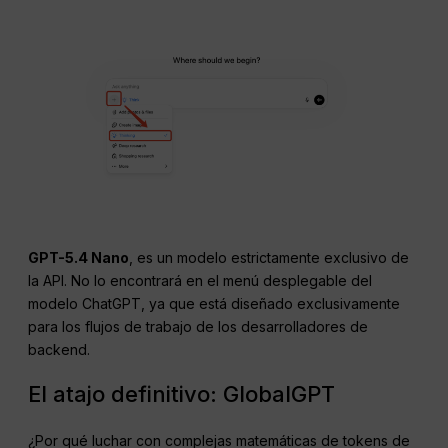
GPT-5.4 Nano
, es un modelo estrictamente exclusivo de
la API. No lo encontrará en el menú desplegable del
modelo ChatGPT, ya que está diseñado exclusivamente
para los flujos de trabajo de los desarrolladores de
backend.
El atajo definitivo: GlobalGPT
¿Por qué luchar con complejas matemáticas de tokens de