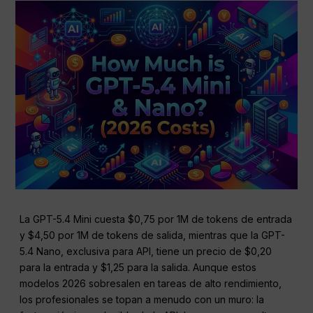
La GPT-5.4 Mini cuesta $0,75 por 1M de tokens de entrada
y $4,50 por 1M de tokens de salida, mientras que la GPT-
5.4 Nano, exclusiva para API, tiene un precio de $0,20
para la entrada y $1,25 para la salida. Aunque estos
modelos 2026 sobresalen en tareas de alto rendimiento,
los profesionales se topan a menudo con un muro: la