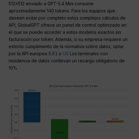
512×512 enviado a GPT-5.4 Mini consume
aproximadamente 140 tokens. Para los equipos que
deseen evitar por completo estos complejos cálculos de
API, GlobalGPT ofrece un panel de control optimizado en
el que se puede acceder a estos modelos exactos sin
facturación por token. Además, si su empresa requiere un
estricto cumplimiento de la normativa sobre datos, optar
por la API europea (
UE
) o
US
Los terminales con
residencia de datos conllevan un recargo obligatorio de
10%.