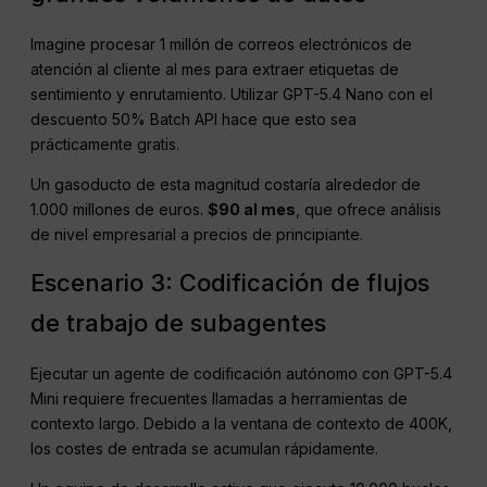
Imagine procesar 1 millón de correos electrónicos de
atención al cliente al mes para extraer etiquetas de
sentimiento y enrutamiento. Utilizar GPT-5.4 Nano con el
descuento 50% Batch API hace que esto sea
prácticamente gratis.
Un gasoducto de esta magnitud costaría alrededor de
1.000 millones de euros.
$90 al mes
, que ofrece análisis
de nivel empresarial a precios de principiante.
Escenario 3: Codificación de flujos
de trabajo de subagentes
Ejecutar un agente de codificación autónomo con GPT-5.4
Mini requiere frecuentes llamadas a herramientas de
contexto largo. Debido a la ventana de contexto de 400K,
los costes de entrada se acumulan rápidamente.