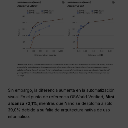
Sin embargo, la diferencia aumenta en la automatización
visual. En el punto de referencia OSWorld-Verified,
Mini
alcanza 72,1%
, mientras que Nano se desploma a sólo
39,0% debido a su falta de arquitectura nativa de uso
informático.