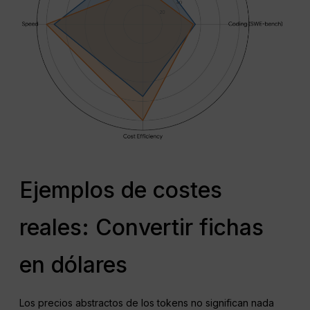
Ejemplos de costes
reales: Convertir fichas
en dólares
Los precios abstractos de los tokens no significan nada