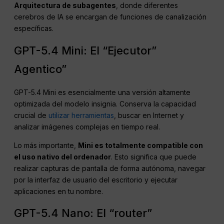
Arquitectura de subagentes
, donde diferentes
cerebros de IA se encargan de funciones de canalización
específicas.
GPT-5.4 Mini: El “Ejecutor”
Agentico”
GPT-5.4 Mini es esencialmente una versión altamente
optimizada del modelo insignia. Conserva la capacidad
crucial de
utilizar herramientas
, buscar en Internet y
analizar imágenes complejas en tiempo real.
Lo más importante,
Mini es totalmente compatible con
el uso nativo del ordenador
. Esto significa que puede
realizar capturas de pantalla de forma autónoma, navegar
por la interfaz de usuario del escritorio y ejecutar
aplicaciones en tu nombre.
GPT-5.4 Nano: El “router”