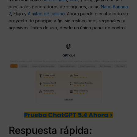
principales generadores de imágenes, como
Nano Banana
2
, Flujo y
A mitad de camino
. Ahora puede ejecutar todo su
proyecto de principio a fin, sin restricciones regionales ni
agresivos límites de uso, desde un único panel de control.
Prueba ChatGPT 5.4 Ahora >
Respuesta rápida: