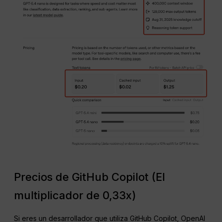
Precios de GitHub Copilot (El
multiplicador de 0,33x)
Si eres un desarrollador que utiliza GitHub Copilot, OpenAI