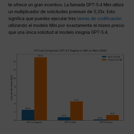
te ofrece un gran incentivo. La llamada GPT-5.4 Mini utiliza
un multiplicador de solicitudes premium de 0,33x. Esto
significa que puedes ejecutar tres
tareas de codificación
utilizando el modelo Mini por exactamente el mismo precio
que una única solicitud al modelo insignia GPT-5.4.