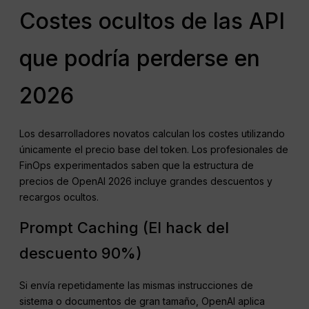
Costes ocultos de las API
que podría perderse en
2026
Los desarrolladores novatos calculan los costes utilizando
únicamente el precio base del token. Los profesionales de
FinOps experimentados saben que la estructura de
precios de OpenAI 2026 incluye grandes descuentos y
recargos ocultos.
Prompt Caching (El hack del
descuento 90%)
Si envía repetidamente las mismas instrucciones de
sistema o documentos de gran tamaño, OpenAI aplica