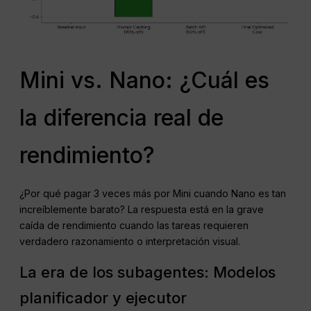
Mini vs. Nano: ¿Cuál es
la diferencia real de
rendimiento?
¿Por qué pagar 3 veces más por Mini cuando Nano es tan
increíblemente barato? La respuesta está en la grave
caída de rendimiento cuando las tareas requieren
verdadero razonamiento o interpretación visual.
La era de los subagentes: Modelos
planificador y ejecutor