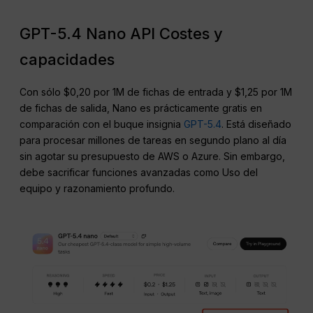
GPT-5.4 Nano API Costes y
capacidades
Con sólo $0,20 por 1M de fichas de entrada y $1,25 por 1M
de fichas de salida, Nano es prácticamente gratis en
comparación con el buque insignia
GPT-5.4
. Está diseñado
para procesar millones de tareas en segundo plano al día
sin agotar su presupuesto de AWS o Azure. Sin embargo,
debe sacrificar funciones avanzadas como Uso del
equipo y razonamiento profundo.