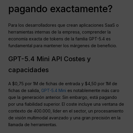
pagando exactamente?
Para los desarrolladores que crean aplicaciones SaaS o
herramientas internas de la empresa, comprender la
economía exacta de tokens de la familia GPT-5.4 es
fundamental para mantener los márgenes de beneficio.
GPT-5.4 Mini API Costes y
capacidades
A $0,75 por 1M de fichas de entrada y $4,50 por 1M de
fichas de salida,
GPT-5.4 Mini
es notablemente más caro
que la generación anterior. Sin embargo, está pagando
por una fiabilidad superior. El coste incluye una ventana de
contexto de 400.000, líder en el sector, un procesamiento
de visión multimodal avanzado y una gran precisión en la
llamada de herramientas.