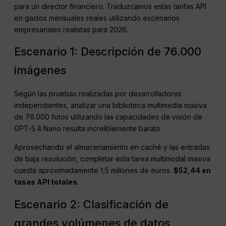
para un director financiero. Traduzcamos estas tarifas API
en gastos mensuales reales utilizando escenarios
empresariales realistas para 2026.
Escenario 1: Descripción de 76.000
imágenes
Según las pruebas realizadas por desarrolladores
independientes, analizar una biblioteca multimedia masiva
de 76.000 fotos utilizando las capacidades de visión de
GPT-5.4 Nano resulta increíblemente barato.
Aprovechando el almacenamiento en caché y las entradas
de baja resolución, completar esta tarea multimodal masiva
cuesta aproximadamente 1,5 millones de euros.
$52,44 en
tasas API totales
.
Escenario 2: Clasificación de
grandes volúmenes de datos