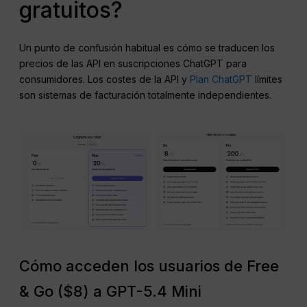
gratuitos?
Un punto de confusión habitual es cómo se traducen los
precios de las API en suscripciones ChatGPT para
consumidores. Los costes de la API y
Plan ChatGPT
límites
son sistemas de facturación totalmente independientes.
Cómo acceden los usuarios de Free
& Go ($8) a GPT-5.4 Mini