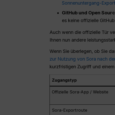
Sonnenuntergang-Export
GitHub und Open Sourc
es keine offizielle GitHub
Auch wenn die offizielle Tür v
Ihnen nun andere leistungssta
Wenn Sie überlegen, ob Sie da
zur Nutzung von Sora nach de
kurzfristigen Zugriff und eine
Zugangstyp
Offizielle Sora-App / Website
Sora-Exportroute