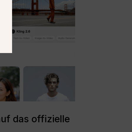
f das offizielle