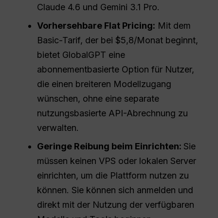
Claude 4.6 und Gemini 3.1 Pro.
Vorhersehbare Flat Pricing:
Mit dem
Basic-Tarif, der bei $5,8/Monat beginnt,
bietet GlobalGPT eine
abonnementbasierte Option für Nutzer,
die einen breiteren Modellzugang
wünschen, ohne eine separate
nutzungsbasierte API-Abrechnung zu
verwalten.
Geringe Reibung beim Einrichten:
Sie
müssen keinen VPS oder lokalen Server
einrichten, um die Plattform nutzen zu
können. Sie können sich anmelden und
direkt mit der Nutzung der verfügbaren