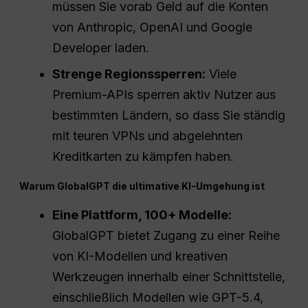
müssen Sie vorab Geld auf die Konten
von Anthropic, OpenAI und Google
Developer laden.
Strenge Regionssperren:
Viele
Premium-APIs sperren aktiv Nutzer aus
bestimmten Ländern, so dass Sie ständig
mit teuren VPNs und abgelehnten
Kreditkarten zu kämpfen haben.
Warum GlobalGPT die ultimative KI-Umgehung ist
Eine Plattform, 100+ Modelle:
GlobalGPT bietet Zugang zu einer Reihe
von KI-Modellen und kreativen
Werkzeugen innerhalb einer Schnittstelle,
einschließlich Modellen wie GPT-5.4,