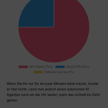
Wenn Sie ihn nur für ein paar Minuten lokal nutzen, kostet
er fast nichts. Lässt man jedoch einen autonomen KI-
Agenten rund um die Uhr laufen, kann das schnell ins Geld
gehen.