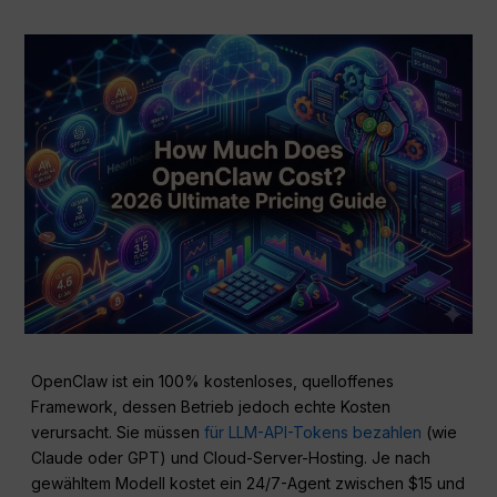
OpenClaw ist ein 100% kostenloses, quelloffenes
Framework, dessen Betrieb jedoch echte Kosten
verursacht. Sie müssen
für LLM-API-Tokens bezahlen
(wie
Claude oder GPT) und Cloud-Server-Hosting. Je nach
gewähltem Modell kostet ein 24/7-Agent zwischen $15 und