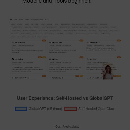
Modelle und Tools beginnen.