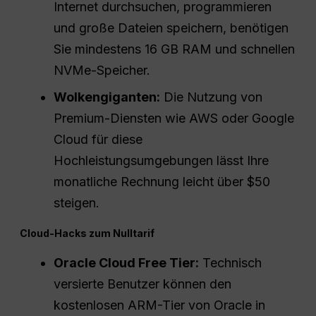
Internet durchsuchen, programmieren
und große Dateien speichern, benötigen
Sie mindestens 16 GB RAM und schnellen
NVMe-Speicher.
Wolkengiganten:
Die Nutzung von
Premium-Diensten wie AWS oder Google
Cloud für diese
Hochleistungsumgebungen lässt Ihre
monatliche Rechnung leicht über $50
steigen.
Cloud-Hacks zum Nulltarif
Oracle Cloud Free Tier:
Technisch
versierte Benutzer können den
kostenlosen ARM-Tier von Oracle in