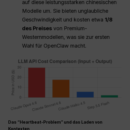
auf diese leistungsstarken chinesischen
Modelle um. Sie bieten unglaubliche
Geschwindigkeit und kosten etwa
1/8
des Preises
von Premium-
Westernmodellen, was sie zur ersten
Wahl für OpenClaw macht.
Das “Heartbeat-Problem” und das Laden von
Kontexten