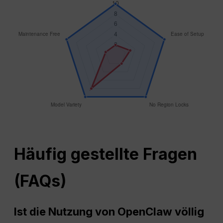
Häufig gestellte Fragen
(FAQs)
Ist die Nutzung von OpenClaw völlig