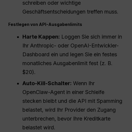
schreiben oder wichtige
Geschäftsentscheidungen treffen muss.
Festlegen von API-Ausgabenlimits
Harte Kappen:
Loggen Sie sich immer in
Ihr Anthropic- oder OpenAI-Entwickler-
Dashboard ein und legen Sie ein festes
monatliches Ausgabenlimit fest (z. B.
$20).
Auto-Kill-Schalter:
Wenn Ihr
OpenClaw-Agent in einer Schleife
stecken bleibt und die API mit Spamming
belastet, wird Ihr Provider den Zugang
unterbrechen, bevor Ihre Kreditkarte
belastet wird.