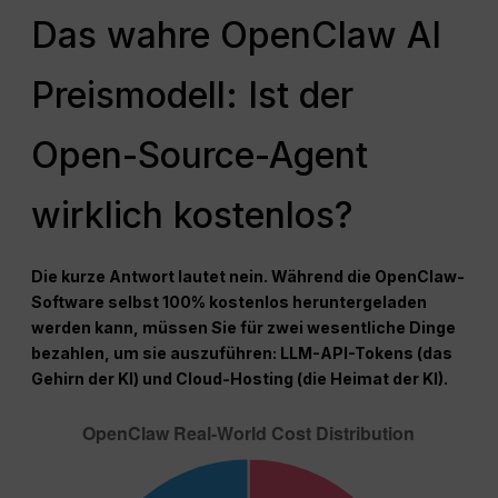
Das wahre OpenClaw AI
Preismodell: Ist der
Open-Source-Agent
wirklich kostenlos?
Die kurze Antwort lautet nein. Während die OpenClaw-
Software selbst 100% kostenlos heruntergeladen
werden kann, müssen Sie für zwei wesentliche Dinge
bezahlen, um sie auszuführen: LLM-API-Tokens (das
Gehirn der KI) und Cloud-Hosting (die Heimat der KI).