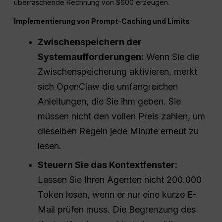
überraschende Rechnung von $600 erzeugen.
Implementierung von Prompt-Caching und Limits
Zwischenspeichern der
Systemaufforderungen:
Wenn Sie die
Zwischenspeicherung aktivieren, merkt
sich OpenClaw die umfangreichen
Anleitungen, die Sie ihm geben. Sie
müssen nicht den vollen Preis zahlen, um
dieselben Regeln jede Minute erneut zu
lesen.
Steuern Sie das Kontextfenster:
Lassen Sie Ihren Agenten nicht 200.000
Token lesen, wenn er nur eine kurze E-
Mail prüfen muss. Die Begrenzung des