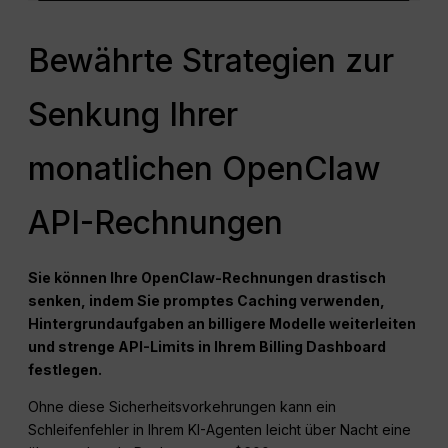
Bewährte Strategien zur
Senkung Ihrer
monatlichen OpenClaw
API-Rechnungen
Sie können Ihre OpenClaw-Rechnungen drastisch
senken, indem Sie promptes Caching verwenden,
Hintergrundaufgaben an billigere Modelle weiterleiten
und strenge API-Limits in Ihrem Billing Dashboard
festlegen.
Ohne diese Sicherheitsvorkehrungen kann ein
Schleifenfehler in Ihrem KI-Agenten leicht über Nacht eine