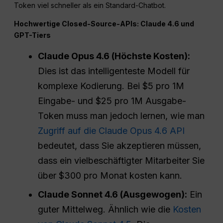
Token viel schneller als ein Standard-Chatbot.
Hochwertige Closed-Source-APIs: Claude 4.6 und
GPT-Tiers
Claude Opus 4.6 (Höchste Kosten):
Dies ist das intelligenteste Modell für
komplexe Kodierung. Bei $5 pro 1M
Eingabe- und $25 pro 1M Ausgabe-
Token muss man jedoch lernen, wie man
Zugriff auf die Claude Opus 4.6 API
bedeutet, dass Sie akzeptieren müssen,
dass ein vielbeschäftigter Mitarbeiter Sie
über $300 pro Monat kosten kann.
Claude Sonnet 4.6 (Ausgewogen):
Ein
guter Mittelweg. Ähnlich wie die
Kosten