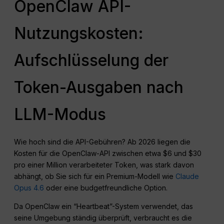
OpenClaw API-
Nutzungskosten:
Aufschlüsselung der
Token-Ausgaben nach
LLM-Modus
Wie hoch sind die API-Gebühren? Ab 2026 liegen die
Kosten für die OpenClaw-API zwischen etwa $6 und $30
pro einer Million verarbeiteter Token, was stark davon
abhängt, ob Sie sich für ein Premium-Modell wie
Claude
Opus 4.6
oder eine budgetfreundliche Option.
Da OpenClaw ein “Heartbeat”-System verwendet, das
seine Umgebung ständig überprüft, verbraucht es die