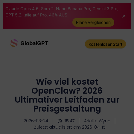
Claude Opus 4.6, Sora 2, Nano Banana Pro, Gemini 3 Pro,
GPT 5.2...alle auf Pro. 46% AUS
Pläne vergleichen
GlobalGPT
Kostenloser Start
Wie viel kostet
OpenClaw? 2026
Ultimativer Leitfaden zur
Preisgestaltung
2026-03-24
05:47
Ariette Wynn
Zuletzt aktualisiert am 2026-04-15