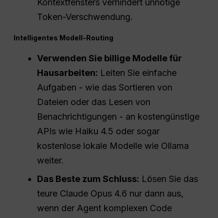
Kontextfensters verhindert unnötige
Token-Verschwendung.
Intelligentes Modell-Routing
Verwenden Sie billige Modelle für
Hausarbeiten:
Leiten Sie einfache
Aufgaben - wie das Sortieren von
Dateien oder das Lesen von
Benachrichtigungen - an kostengünstige
APIs wie Haiku 4.5 oder sogar
kostenlose lokale Modelle wie Ollama
weiter.
Das Beste zum Schluss:
Lösen Sie das
teure Claude Opus 4.6 nur dann aus,
wenn der Agent komplexen Code