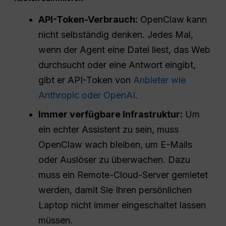
API-Token-Verbrauch:
OpenClaw kann
nicht selbständig denken. Jedes Mal,
wenn der Agent eine Datei liest, das Web
durchsucht oder eine Antwort eingibt,
gibt er API-Token von
Anbieter wie
Anthropic oder OpenAI
.
Immer verfügbare Infrastruktur:
Um
ein echter Assistent zu sein, muss
OpenClaw wach bleiben, um E-Mails
oder Auslöser zu überwachen. Dazu
muss ein Remote-Cloud-Server gemietet
werden, damit Sie Ihren persönlichen
Laptop nicht immer eingeschaltet lassen
müssen.