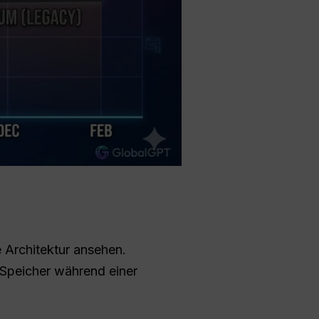
 Architektur ansehen.
 Speicher während einer