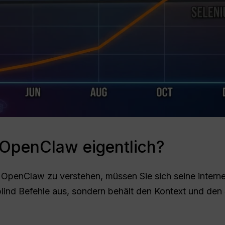
 OpenClaw eigentlich?
 OpenClaw zu verstehen, müssen Sie sich seine interne
blind Befehle aus, sondern behält den Kontext und den