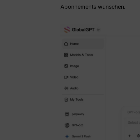
Abonnements wünschen.