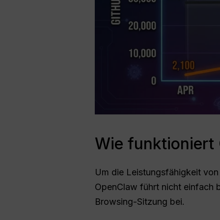
Wie funktioniert
Um die Leistungsfähigkeit von
OpenClaw führt nicht einfach 
Browsing-Sitzung bei.