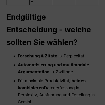
n.
Endgültige
Entscheidung - welche
sollten Sie wählen?
Forschung & Zitate
→ Perplexität
Automatisierung und multimodale
Argumentation
→ Zwillinge
Für maximale Produktivität,
beides
kombinieren
Datenerfassung in
Perplexity, Ausführung und Erstellung in
Gemini.