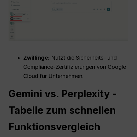
Zwillinge
: Nutzt die Sicherheits- und
Compliance-Zertifizierungen von Google
Cloud für Unternehmen.
Gemini vs. Perplexity -
Tabelle zum schnellen
Funktionsvergleich