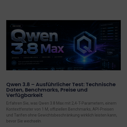
Qwen 3.8 – Ausführlicher Test: Technische
Daten, Benchmarks, Preise und
Verfügbarkeit
Erfahren Sie, was Qwen 3.8 Max mit 2,4-T-Parametern, einem
Kontextfenster von 1 M, offiziellen Benchmarks, API-Preisen
und Tarifen ohne Gewichtsbeschränkung wirklich leisten kann,
bevor Sie wechseln.