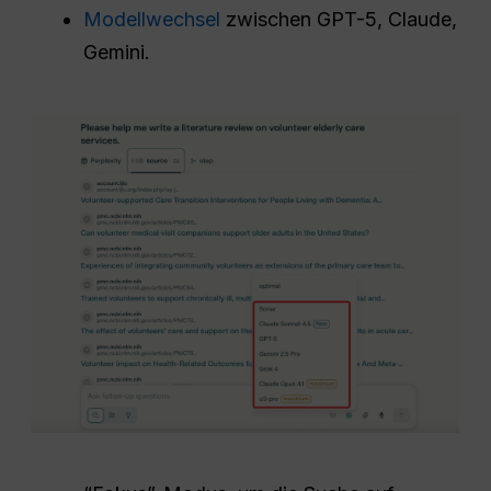
Modellwechsel
zwischen GPT-5, Claude,
Gemini.