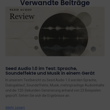
Verwandte Beiträge
Seed Audio 1.0 im Test: Sprache,
Soundeffekte und Musik in einem Gerät
In unserem Testbericht zu Seed Audio 1.0 werden Sprache,
Dialogablauf, Soundeffekte, Musik, mehrsprachige Audioinhalte
und die 120-Sekunden-Generierung anhand von 23 Beispielen
geprüft. Sehen Sie sich die Ergebnisse an.
Mehr Lesen