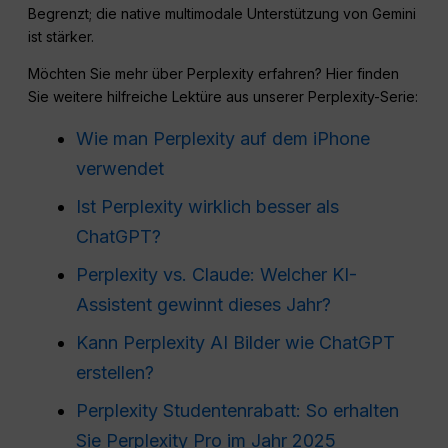
Begrenzt; die native multimodale Unterstützung von Gemini
ist stärker.
Möchten Sie mehr über Perplexity erfahren? Hier finden
Sie weitere hilfreiche Lektüre aus unserer Perplexity-Serie:
Wie man Perplexity auf dem iPhone
verwendet
Ist Perplexity wirklich besser als
ChatGPT?
Perplexity vs. Claude: Welcher KI-
Assistent gewinnt dieses Jahr?
Kann Perplexity AI Bilder wie ChatGPT
erstellen?
Perplexity Studentenrabatt: So erhalten
Sie Perplexity Pro im Jahr 2025