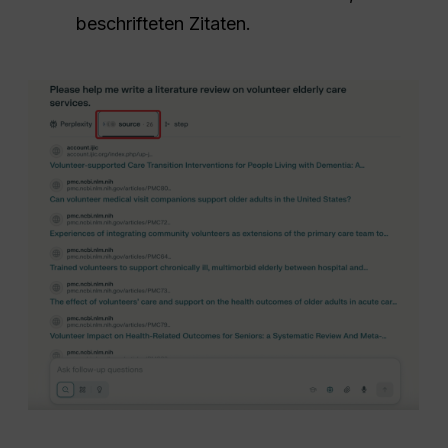
beschrifteten Zitaten.