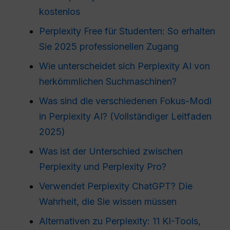
kostenlos
Perplexity Free für Studenten: So erhalten
Sie 2025 professionellen Zugang
Wie unterscheidet sich Perplexity AI von
herkömmlichen Suchmaschinen?
Was sind die verschiedenen Fokus-Modi
in Perplexity AI? (Vollständiger Leitfaden
2025)
Was ist der Unterschied zwischen
Perplexity und Perplexity Pro?
Verwendet Perplexity ChatGPT? Die
Wahrheit, die Sie wissen müssen
Alternativen zu Perplexity: 11 KI-Tools,