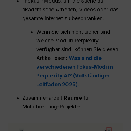
“Fokus”-Modus, um die Suche auf
akademische Arbeiten, Videos oder das
gesamte Internet zu beschränken.
Wenn Sie sich nicht sicher sind,
welche Modi in Perplexity
verfügbar sind, können Sie diesen
Artikel lesen:
Was sind die
verschiedenen Fokus-Modi in
Perplexity AI? (Vollständiger
Leitfaden 2025)
.
Zusammenarbeit
Räume
für
Multithreading-Projekte.