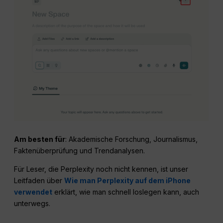
Am besten für
: Akademische Forschung, Journalismus,
Faktenüberprüfung und Trendanalysen.
Für Leser, die Perplexity noch nicht kennen, ist unser
Leitfaden über
Wie man Perplexity auf dem iPhone
verwendet
erklärt, wie man schnell loslegen kann, auch
unterwegs.