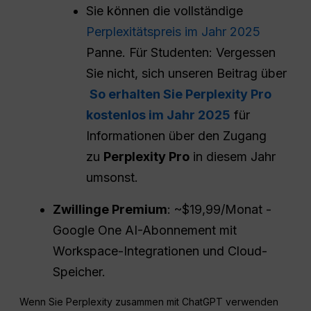
Sie können die vollständige
Perplexitätspreis im Jahr 2025
Panne. Für Studenten: Vergessen
Sie nicht, sich unseren Beitrag über
So erhalten Sie Perplexity Pro
kostenlos im Jahr 2025
für
Informationen über den Zugang
zu
Perplexity Pro
in diesem Jahr
umsonst.
Zwillinge Premium
: ~$19,99/Monat -
Google One AI-Abonnement mit
Workspace-Integrationen und Cloud-
Speicher.
Wenn Sie Perplexity zusammen mit ChatGPT verwenden