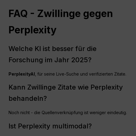
FAQ
- Zwillinge gegen
Perplexity
Welche KI ist besser für die
Forschung im Jahr 2025?
Perplexity
AI
, für seine Live-Suche und verifizierten Zitate.
Kann Zwillinge Zitate wie Perplexity
behandeln?
Noch nicht - die Quellenverknüpfung ist weniger eindeutig.
Ist Perplexity multimodal?