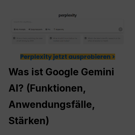
Perplexity jetzt ausprobieren >
Was ist Google Gemini
AI? (Funktionen,
Anwendungsfälle,
Stärken)