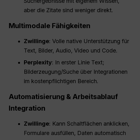
Suchergebnisse mit eigenem Wissen,
aber die Zitate sind weniger direkt.
Multimodale Fähigkeiten
Zwillinge
: Volle native Unterstützung für
Text, Bilder, Audio, Video und Code.
Perplexity
: In erster Linie Text;
Bilderzeugung/Suche über Integrationen
im kostenpflichtigen Bereich.
Automatisierung &
Arbeitsablauf
Integration
Zwillinge
: Kann Schaltflächen anklicken,
Formulare ausfüllen, Daten automatisch