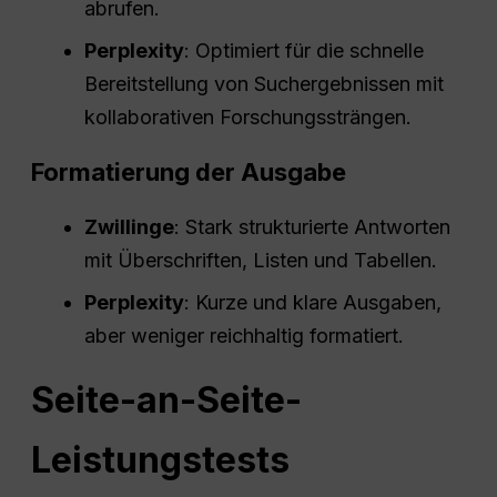
abrufen.
Perplexity
: Optimiert für die schnelle
Bereitstellung von Suchergebnissen mit
kollaborativen Forschungssträngen.
Formatierung der Ausgabe
Zwillinge
: Stark strukturierte Antworten
mit Überschriften, Listen und Tabellen.
Perplexity
: Kurze und klare Ausgaben,
aber weniger reichhaltig formatiert.
Seite-an-Seite-
Leistungstests