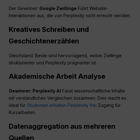
Der Gewinner:
Google Zwillinge
Führt Website-
Interaktionen aus, die von Perplexity nicht erreicht werden.
Kreatives Schreiben und
Geschichtenerzählen
Gleichstand: Beide sind hervorragend, wobei Zwillinge
strukturierter und Perplexity prägnanter ist.
Akademische Arbeit Analyse
Gewinner: Perplexity AI
Fasst wissenschaftliche Inhalte
mit verständlichen Vergleichen zusammen. Dies macht es
ideal für
Studenten erhalten Perplexity frei
Zugang für
Kursarbeiten.
Datenaggregation aus mehreren
Quellen