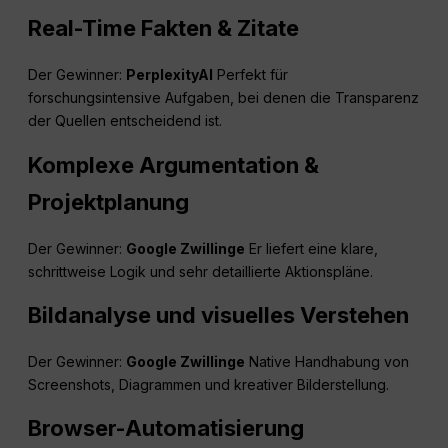
Real-Time
Fakten & Zitate
Der Gewinner:
Perplexity
AI
Perfekt für
forschungsintensive Aufgaben, bei denen die Transparenz
der Quellen entscheidend ist.
Komplexe Argumentation &
Projektplanung
Der Gewinner:
Google Zwillinge
Er liefert eine klare,
schrittweise Logik und sehr detaillierte Aktionspläne.
Bildanalyse und visuelles Verstehen
Der Gewinner:
Google Zwillinge
Native Handhabung von
Screenshots, Diagrammen und kreativer Bilderstellung.
Browser-Automatisierung