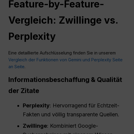
Feature-by-Feature-
Vergleich: Zwillinge vs.
Perplexity
Eine detaillierte Aufschlüsselung finden Sie in unserem
Vergleich der Funktionen von Gemini und Perplexity Seite
an Seite
.
Informationsbeschaffung
& Qualität
der Zitate
Perplexity
: Hervorragend für Echtzeit-
Fakten und völlig transparente Quellen.
Zwillinge
: Kombiniert Google-