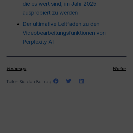
die es wert sind, im Jahr 2025
ausprobiert zu werden
Der ultimative Leitfaden zu den
Videobearbeitungsfunktionen von
Perplexity AI
Vorherige
Weiter
Teilen Sie den Beitrag: