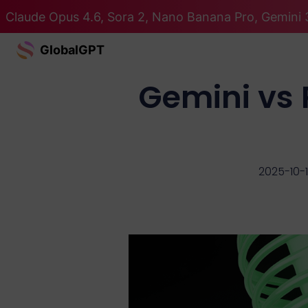
Claude Opus 4.6, Sora 2, Nano Banana Pro, Gemini 
GlobalGPT
Gemini vs 
2025-10-