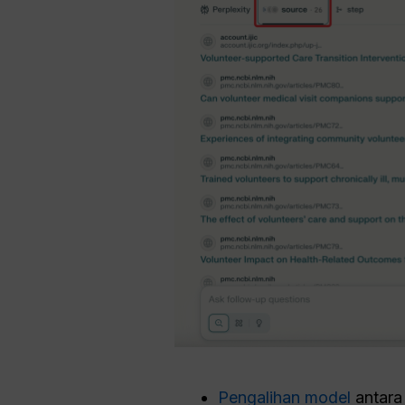
Pengalihan model
antara