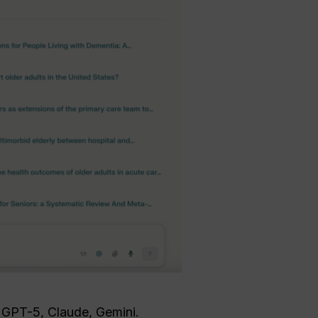
 GPT-5, Claude, Gemini.