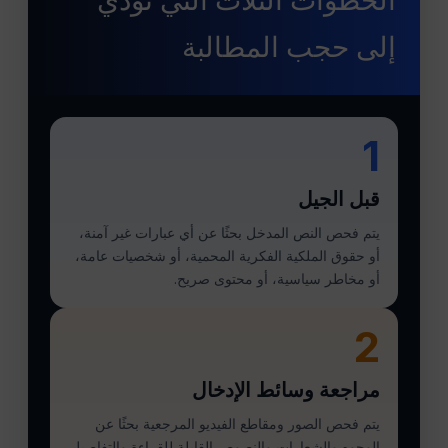
إلى حجب المطالبة
1
قبل الجيل
يتم فحص النص المدخل بحثًا عن أي عبارات غير آمنة،
أو حقوق الملكية الفكرية المحمية، أو شخصيات عامة،
أو مخاطر سياسية، أو محتوى صريح.
2
مراجعة وسائط الإدخال
يتم فحص الصور ومقاطع الفيديو المرجعية بحثًا عن
الوجوه والشعارات والنصوص القابلة للقراءة والتفاصيل