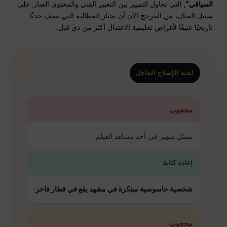
السياقي"
, التي تحاول التمييز بين التعبير الفني والمحتوى الضار. على
سبيل المثال، من المرجح الآن أن تجتاز المطالبة التي تصف حدثًا
تاريخيًا عنيفًا لأغراض تعليمية الاعتدال أكثر من ذي قبل.
لجنة الإصلاح العاجل
محجوب
ممثل شهير في أحد مشاهد الفيلم
إعادة كتابة
شخصية جاسوسية مبتكرة في مشهد يقع في قطار فاخر
محجوب