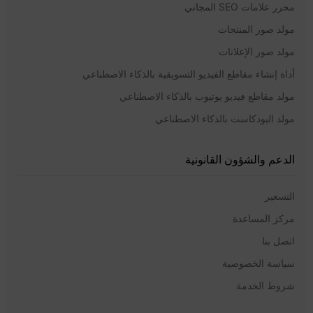
محرر علامات SEO المجاني
مولد صور المنتجات
مولد صور الإعلانات
أداة إنشاء مقاطع الفيديو التسويقية بالذكاء الاصطناعي
مولد مقاطع فيديو يوتيوب بالذكاء الاصطناعي
مولد البودكاست بالذكاء الاصطناعي
الدعم والشؤون القانونية
التسعير
مركز المساعدة
اتصل بنا
سياسة الخصوصية
شروط الخدمة