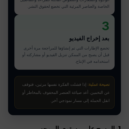
الخاصة والعناصر المرئية التي تخضع لحقوق النشر.
3
بعد إخراج الفيديو
تخضع الإطارات التي تم إنشاؤها للمراجعة مرة أخرى
قبل أن يصبح من الممكن تنزيل الفيديو أو مشاركته أو
استخدامه في الإنتاج.
نصيحة عملية:
إذا فشلت الفكرة نفسها مرتين، فتوقف
عن التخمين. أعد صياغة العنصر المحفوف بالمخاطر أو
انقل الحملة إلى مسار نموذجي آخر.
1. المسح على مستوى الموجه