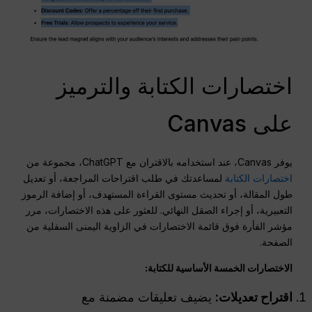
اختصارات الكتابة والترميز
على Canvas
يوفر Canvas، عند استخدامه بالاقتران مع ChatGPT، مجموعة من
اختصارات الكتابة
لمساعدتك في طلب اقتراحات المراجعة، أو تعديل
طول المقالة، أو تحديث مستوى القراءة المستهدف، أو إضافة الرموز
التعبيرية، أو إجراء الصقل النهائي. للعثور على هذه الاختصارات، مرر
مؤشر الفأرة فوق قائمة الاختصارات في الزاوية اليمنى السفلية من
الصفحة.
الاختصارات الخمسة الأساسية للكتابة:
اقتراح تعديلات:
يضيف تعليقات مضمنة مع