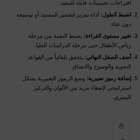
اقتراحات تحسينات قابلة للتنفيذ.
اضبط الطول:
أداة تمرير لتقصير المستند أو توسيعه
دون عناء.
تغيير مستوى القراءة:
يضبط النغمة من مرحلة
رياض الأطفال حتى مرحلة الدراسات العليا.
أضف الصقل النهائي:
يتحقق تلقائياً من القواعد
النحوية والوضوح والاتساق.
إضافة رموز تعبيرية:
وضع الرموز التعبيرية بشكل
استراتيجي لإضفاء مزيد من الألوان والتركيز
البصري.