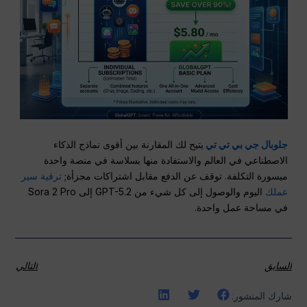
جلوبال جي بي تي تي
يتيح لك المقارنة بين أقوى نماذج الذكاء
الاصطناعي في العالم والاستفادة منها بسلاسة في منصة واحدة
ميسورة التكلفة. توقف عن الدفع مقابل اشتراكات مجزأة;
ترقية سير
عملك
اليوم والوصول إلى كل شيء من GPT-5.2 إلى Sora 2 Pro
في مساحة عمل واحدة.
السابق
التالي
شارك المنشور: