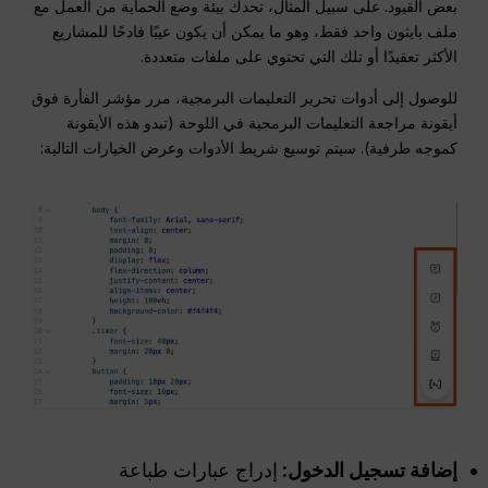
بعض القيود. على سبيل المثال، تحدك بيئة وضع الحماية من العمل مع
ملف بايثون واحد فقط، وهو ما يمكن أن يكون عيبًا فادحًا للمشاريع
الأكثر تعقيدًا أو تلك التي تحتوي على ملفات متعددة.
للوصول إلى أدوات تحرير التعليمات البرمجية، مرر مؤشر الفأرة فوق
أيقونة مراجعة التعليمات البرمجية في اللوحة (تبدو هذه الأيقونة
كموجه طرفية). سيتم توسيع شريط الأدوات وعرض الخيارات التالية:
إضافة تسجيل الدخول:
إدراج عبارات طباعة