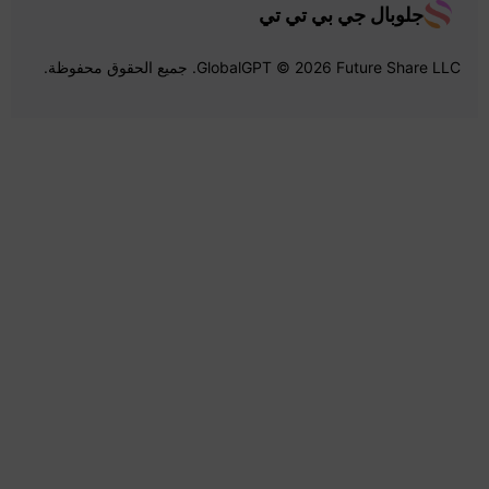
جلوبال جي بي تي تي
GlobalGPT © 2026 Future Share LLC. جميع الحقوق محفوظة.