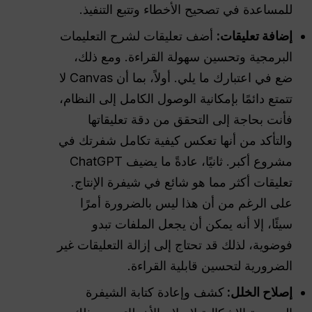
للمساعدة في تصحيح الأخطاء وتتبع التنفيذ.
إضافة تعليقات:
أضف تعليقات لشرح التعليمات
البرمجية وتحسين سهولة القراءة. ومع ذلك،
ضع في اعتبارك ما يلي. أولاً، بما أن Canvas لا
تتمتع دائمًا بإمكانية الوصول الكامل إلى النظام،
فأنت بحاجة إلى التحقق من دقة تعليقاتها
والتأكد من أنها تعكس كيفية تكامل شفرتك في
مشروع أكبر. ثانيًا، عادةً ما يضيف ChatGPT
تعليقات أكثر مما هو شائع في شيفرة الإنتاج.
على الرغم من أن هذا ليس بالضرورة أمرًا
سيئًا، إلا أنه يمكن أن يجعل الملفات تبدو
فوضوية، لذلك قد تحتاج إلى إزالة التعليقات غير
الضرورية لتحسين قابلية القراءة.
إصلاح الخلل:
كشف وإعادة كتابة الشيفرة