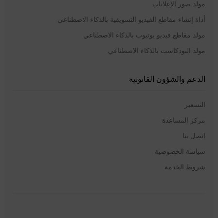
مولد صور الإعلانات
أداة إنشاء مقاطع الفيديو التسويقية بالذكاء الاصطناعي
مولد مقاطع فيديو يوتيوب بالذكاء الاصطناعي
مولد البودكاست بالذكاء الاصطناعي
الدعم والشؤون القانونية
التسعير
مركز المساعدة
اتصل بنا
سياسة الخصوصية
شروط الخدمة