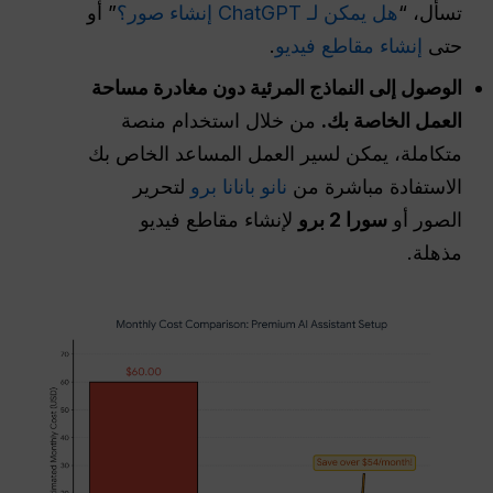
تسأل، “
هل يمكن لـ ChatGPT إنشاء صور؟
” أو
حتى
إنشاء مقاطع فيديو
.
الوصول إلى النماذج المرئية دون مغادرة مساحة
العمل الخاصة بك.
من خلال استخدام منصة
متكاملة، يمكن لسير العمل المساعد الخاص بك
الاستفادة مباشرة من
نانو بانانا برو
لتحرير
الصور أو
سورا 2 برو
لإنشاء مقاطع فيديو
مذهلة.