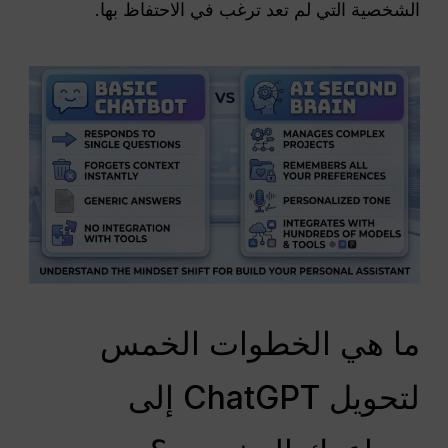
الشخصية التي لم تعد ترغب في الاحتفاظ بها.
ما هي الخطوات الخمس
لتحويل ChatGPT إلى