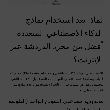
لماذا يعد استخدام نماذج
الذكاء الاصطناعي المتعددة
أفضل من مجرد الدردشة عبر
الإنترنت؟
الاعتماد على نموذج ذكاء اصطناعي واحد فقط يشبه امتلاك مجموعة
أدوات بمطرقة فقط. تتطلب المهام المختلفة عقول ذكاء اصطناعي
مختلفة، وهذا هو السبب في أن الخبراء يستخدمون عدة نماذج من
الدرجة الأولى معًا.
محدودية مساعدي النموذج الواحد (الهلوسة
والنغمة الجامدة)