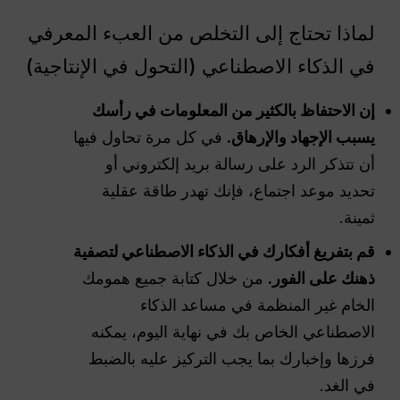
لماذا تحتاج إلى التخلص من العبء المعرفي
في الذكاء الاصطناعي (التحول في الإنتاجية)
إن الاحتفاظ بالكثير من المعلومات في رأسك
يسبب الإجهاد والإرهاق.
في كل مرة تحاول فيها
أن تتذكر الرد على رسالة بريد إلكتروني أو
تحديد موعد اجتماع، فإنك تهدر طاقة عقلية
ثمينة.
قم بتفريغ أفكارك في الذكاء الاصطناعي لتصفية
ذهنك على الفور.
من خلال كتابة جميع همومك
الخام غير المنظمة في مساعد الذكاء
الاصطناعي الخاص بك في نهاية اليوم، يمكنه
فرزها وإخبارك بما يجب التركيز عليه بالضبط
في الغد.