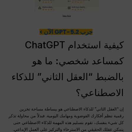
جرب GPT-5.2 الآن >
كيفية استخدام ChatGPT
كمساعد شخصي: ما هو
بالضبط “العقل الثاني” للذكاء
الاصطناعي؟
إن “العقل الثاني” للذكاء الاصطناعي هو ببساطة مساحة تخزين
رقمية تنظم أفكارك الفوضوية ومهامك اليومية. فبدلاً من محاولة تذكر
كل شيء بنفسك، تقوم بتسليم هذه المهمة للذكاء الاصطناعي حتى
يتمكن عقلك الحقيقي من الاسترخاء والتركيز على العمل الإبداعي.