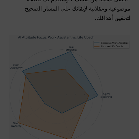
موضوعية وعقلانية لإبقائك على المسار الصحيح
لتحقيق أهدافك.