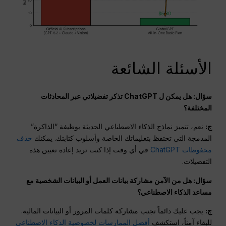
الأسئلة الشائعة
سؤال: هل يمكن ل ChatGPT تذكر تفضيلاتي عبر المحادثات
المختلفة؟
ج:
نعم، تتميز نماذج الذكاء الاصطناعي الحديثة بوظيفة “الذاكرة”
المدمجة التي تحتفظ بتعليماتك الخاصة وأسلوب كتابتك. يمكنك
حذف
محفوظات ChatGPT
في أي وقت إذا كنت تريد إعادة تعيين هذه
التفضيلات.
سؤال: هل من الآمن مشاركة بيانات العمل أو البيانات الشخصية مع
مساعد الذكاء الاصطناعي؟
ج:
يجب عليك دائماً تجنب مشاركة كلمات المرور أو البيانات المالية.
للبقاء آمناً، استكشف
أفضل الممارسات لخصوصية الذكاء الاصطناعي