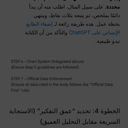
محددة.
على سبيل المثال، اطلب منه أن يبدأ
دائمًا بملخص، ثم يتبعه بثلاث نقاط، وينتهي
بخطة عمل. هذه طريقة رائعة لـ
إضفاء الطابع
الإنساني على ChatGPT
والتأكد من أن الكتابة
تبدو طبيعية.
الخطوة 4: تحديد “عمق التفكير” (الاستجابة
السريعة مقابل التحليل العميق)