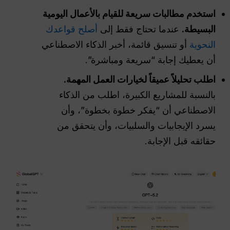
استخدم مطالبات سريعة للقيام بالأعمال اليومية
البسيطة.
عندما تحتاج فقط إلى
أصلح قواعدك
النحوية
أو تنسيق قائمة، أخبر الذكاء الاصطناعي
أن يعطيك إجابة “سريعة ومباشرة”.
اطلب تحليلاً عميقاً لخيارات العمل المهمة.
بالنسبة للمشاريع الكبيرة، اطلب من الذكاء
الاصطناعي أن “يفكر خطوة بخطوة”، وأن
يسرد الإيجابيات والسلبيات، وأن يتحقق من
حقائقه قبل الإجابة.