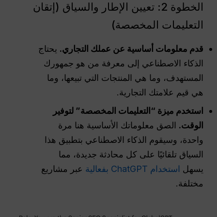
الخطوة 2: تعيين الإطار والسياق (إتقان
التعليمات المخصصة)
قدم معلومات أساسية عن عملك التجاري.
يحتاج
الذكاء الاصطناعي إلى معرفة من هو جمهورك
المستهدف، وما هي المنتجات التي تبيعها، وما
هي قيم علامتك التجارية.
استخدم ميزة “التعليمات المخصصة” لتوفير
الوقت.
الصق معلوماتك الأساسية هنا مرة
واحدة، وسيقوم الذكاء الاصطناعي بتطبيق هذا
السياق تلقائيًا على كل محادثة جديدة، مما
يسهل
استخدام ChatGPT بفعالية
عبر مشاريع
مختلفة.