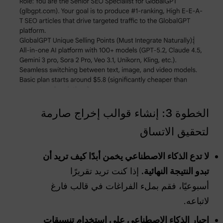
الخطوة 3: إنشاء قوالب إخراج صارمة
لتحقيق الاتساق
لا تدع الذكاء الاصطناعي يخمن أبدًا كيف تريد أن
تبدو النتيجة النهائية.
إذا كنت تريد تقريرًا
أسبوعيًا، فقم بملء الفراغات في قالب فارغ
لاتباعه.
إجبار الذكاء الاصطناعي على استخدام تنسيقات