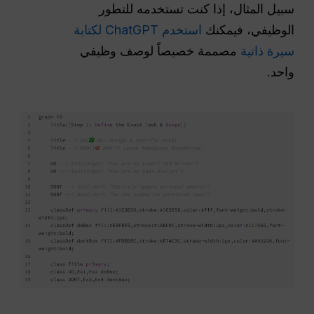
سبيل المثال، إذا كنت تستخدمه للتطور
الوظيفي، فيمكنك
استخدم ChatGPT لكتابة
سيرة ذاتية
مصممة خصيصاً لوصف وظيفي
واحد.