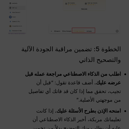
الخطوة 5: تضمين مراقبة الجودة الآلية
والتصحيح الذاتي
اطلب من الذكاء الاصطناعي مراجعة عمله قبل
عرضه عليك.
أضف قاعدة تقول: “قبل أن
تجيب، تحقق مما إذا كان قد فاتك أي تفاصيل
من موجهتي الأصلية.”
امنحه الإذن بطرح الأسئلة عليك.
إذا كانت
تعليماتك مربكة، أخبر الذكاء الاصطناعي أن
عليه أن يطلب منك التوضيح بدلاً من تخمين