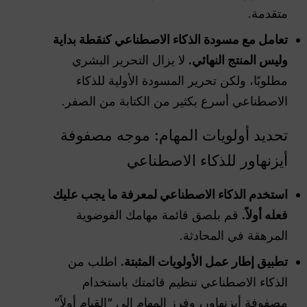
متقدمة.
تعامل مع مسودة الذكاء الاصطناعي كنقطة بداية
وليس المنتج النهائي.
لا يزال التحرير البشري
مطلوبًا، ولكن تحرير المسودة الأولية للذكاء
الاصطناعي أسرع بكثير من الكتابة من الصفر.
تحديد أولويات المهام: موجه مصفوفة
أيزنهاور للذكاء الاصطناعي
استخدم الذكاء الاصطناعي لمعرفة ما يجب عليك
فعله أولاً.
قم بلصق قائمة مهامك الفوضوية
المرهقة في المحادثة.
تطبيق إطار عمل الأولويات المثبتة.
اطلب من
الذكاء الاصطناعي تنظيم قائمتك باستخدام
مصفوفة أيزنهاور، وفرز المهام إلى “القيام أولاً”