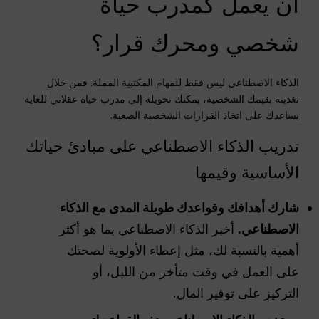
أن يعمل كمدرب حياة
شخصي ومحرك قرار؟
الذكاء الاصطناعي ليس فقط للمهام المكتبية المملة. فمن خلال
تغذيته بقيمك الشخصية، يمكنك تحويله إلى مدرب حياة عقلاني للغاية
يساعدك على اتخاذ القرارات الشخصية الصعبة.
تدريب الذكاء الاصطناعي على مبادئ حياتك
الأساسية وقيمها
شارك أهدافك وقواعدك طويلة المدى مع الذكاء
الاصطناعي.
أخبر الذكاء الاصطناعي بما هو أكثر
أهمية بالنسبة لك، مثل إعطاء الأولوية لصحتك
على العمل في وقت متأخر من الليل، أو
التركيز على توفير المال.