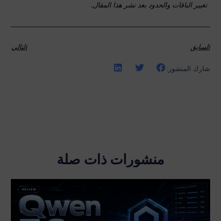
تغيير الباقات والحدود بعد نشر هذا المقال.
السابق
التالي
شارك المنشور:
منشورات ذات صلة