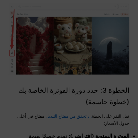
الخطوة 3: حدد دورة الفوترة الخاصة بك
(خطوة حاسمة)
قبل النقر على الخطة
, ، تحقق من مفتاح التبديل
مفتاح في أعلى
جدول الأسعار:
الفوترة السنوية (افتراضي):
تقدم خصمًا بقيمة