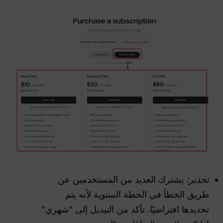
تحذير:
يشترك العديد من المستخدمين عن
طريق الخطأ في الخطة السنوية لأنه يتم
تحديدها افتراضيًا. تأكد من التبديل إلى “شهري”