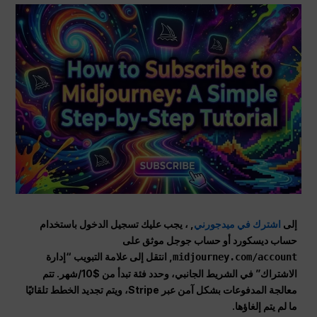
إلى
اشترك في ميدجورني
, ، يجب عليك تسجيل الدخول باستخدام
حساب ديسكورد أو حساب جوجل موثق على
,
انتقل إلى علامة التبويب “إدارة
midjourney.com/account
الاشتراك” في الشريط الجانبي، وحدد فئة تبدأ من $10/شهر. تتم
معالجة المدفوعات بشكل آمن عبر Stripe، ويتم تجديد الخطط تلقائيًا
ما لم يتم إلغاؤها.