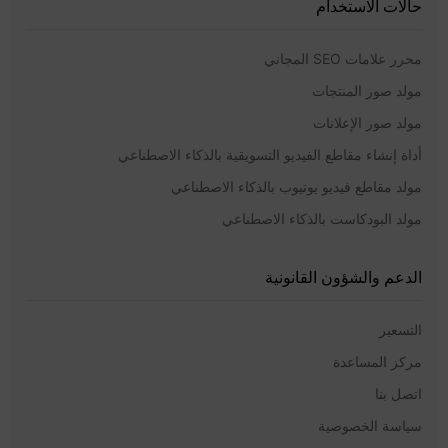
حالات الاستخدام
محرر علامات SEO المجاني
مولد صور المنتجات
مولد صور الإعلانات
أداة إنشاء مقاطع الفيديو التسويقية بالذكاء الاصطناعي
مولد مقاطع فيديو يوتيوب بالذكاء الاصطناعي
مولد البودكاست بالذكاء الاصطناعي
الدعم والشؤون القانونية
التسعير
مركز المساعدة
اتصل بنا
سياسة الخصوصية