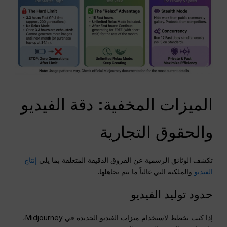
الميزات المخفية: دقة الفيديو
والحقوق التجارية
تكشف الوثائق الرسمية عن الفروق الدقيقة المتعلقة بما يلي
إنتاج
الفيديو
والملكية التي غالباً ما يتم تجاهلها.
حدود توليد الفيديو
إذا كنت تخطط لاستخدام ميزات الفيديو الجديدة في Midjourney،