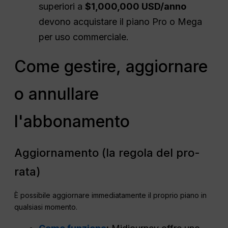
superiori a
$1,000,000
USD
/anno
devono acquistare il piano Pro o Mega
per uso commerciale.
Come gestire, aggiornare
o annullare
l'abbonamento
Aggiornamento (la regola del pro-
rata)
È possibile aggiornare immediatamente il proprio piano in
qualsiasi momento.