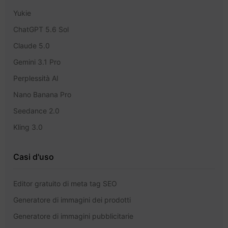
Yukie
ChatGPT 5.6 Sol
Claude 5.0
Gemini 3.1 Pro
Perplessità AI
Nano Banana Pro
Seedance 2.0
Kling 3.0
Casi d'uso
Editor gratuito di meta tag SEO
Generatore di immagini dei prodotti
Generatore di immagini pubblicitarie