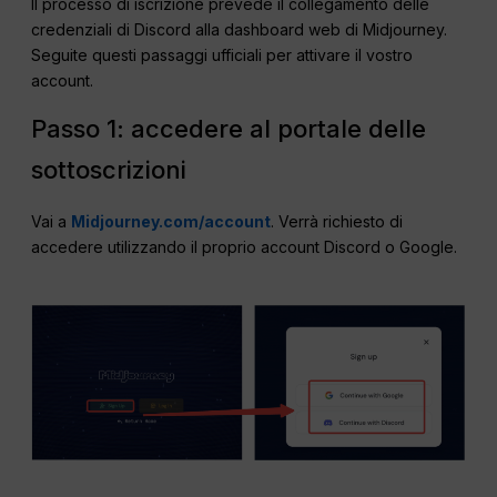
Il processo di iscrizione prevede il collegamento delle
credenziali di Discord alla dashboard web di Midjourney.
Seguite questi passaggi ufficiali per attivare il vostro
account.
Passo 1: accedere al portale delle
sottoscrizioni
Vai a
Midjourney.com/account
. Verrà richiesto di
accedere utilizzando il proprio account Discord o Google.