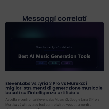
Messaggi correlati
ElevenLabs vs Lyria 3 Pro vs Mureka: i
migliori strumenti di generazione musicale
basati sull'intelligenza artificiale
Ascolta e confronta ElevenLabs Music v2, Google Lyria 3 Pro e
Mureka v9 attraverso test controllati su voci, strumenti e