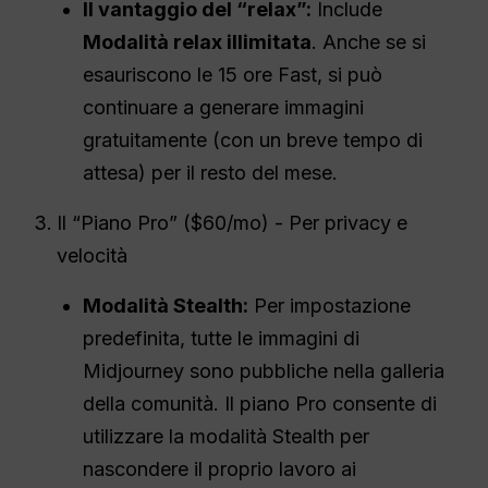
Il vantaggio del “relax”:
Include
Modalità relax illimitata
. Anche se si
esauriscono le 15 ore Fast, si può
continuare a generare immagini
gratuitamente (con un breve tempo di
attesa) per il resto del mese.
Il “Piano Pro” ($60/mo) - Per privacy e
velocità
Modalità Stealth:
Per impostazione
predefinita, tutte le immagini di
Midjourney sono pubbliche nella galleria
della comunità. Il piano Pro consente di
utilizzare la modalità Stealth per
nascondere il proprio lavoro ai