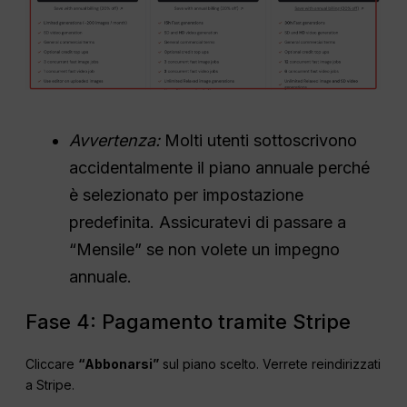
Avvertenza:
Molti utenti sottoscrivono
accidentalmente il piano annuale perché
è selezionato per impostazione
predefinita. Assicuratevi di passare a
“Mensile” se non volete un impegno
annuale.
Fase 4: Pagamento tramite Stripe
Cliccare
“Abbonarsi”
sul piano scelto. Verrete reindirizzati
a Stripe.