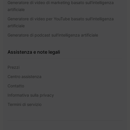
Generatore di video di marketing basato sull'intelligenza
artificiale
Generatore di video per YouTube basato sull'intelligenza
artificiale
Generatore di podcast sull'intelligenza artificiale
Assistenza e note legali
Prezzi
Centro assistenza
Contatto
Informativa sulla privacy
Termini di servizio