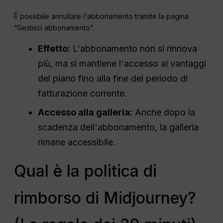
È possibile annullare l'abbonamento tramite la pagina
“Gestisci abbonamento”.
Effetto:
L'abbonamento non si rinnova
più, ma si mantiene l'accesso ai vantaggi
del piano fino alla fine del periodo di
fatturazione corrente.
Accesso alla galleria:
Anche dopo la
scadenza dell'abbonamento, la galleria
rimane accessibile.
Qual è la politica di
rimborso di Midjourney?