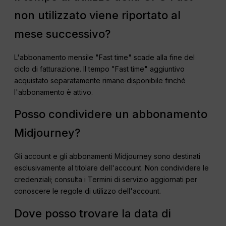
non utilizzato viene riportato al
mese successivo?
L'abbonamento mensile "Fast time" scade alla fine del
ciclo di fatturazione. Il tempo "Fast time" aggiuntivo
acquistato separatamente rimane disponibile finché
l'abbonamento è attivo.
Posso condividere un abbonamento
Midjourney?
Gli account e gli abbonamenti Midjourney sono destinati
esclusivamente al titolare dell'account. Non condividere le
credenziali; consulta i Termini di servizio aggiornati per
conoscere le regole di utilizzo dell'account.
Dove posso trovare la data di