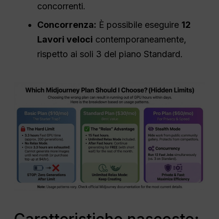
concorrenti.
Concorrenza
:
È possibile eseguire
12
Lavori veloci
contemporaneamente,
rispetto ai soli 3 del piano Standard.