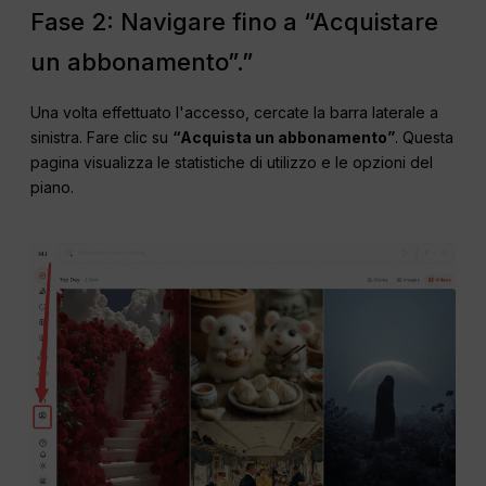
Fase 2: Navigare fino a “Acquistare
un abbonamento”.”
Una volta effettuato l'accesso, cercate la barra laterale a
sinistra. Fare clic su
“Acquista un abbonamento”
. Questa
pagina visualizza le statistiche di utilizzo e le opzioni del
piano.