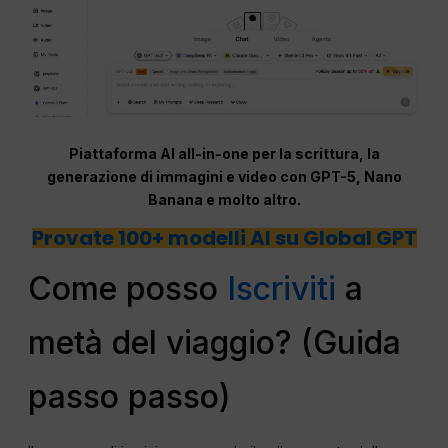
Piattaforma AI all-in-one per la scrittura, la
generazione di immagini e video con GPT-5, Nano
Banana e molto altro.
Provate 100+ modelli AI su Global GPT
Come posso
Iscriviti
a
metà del viaggio? (Guida
passo passo)