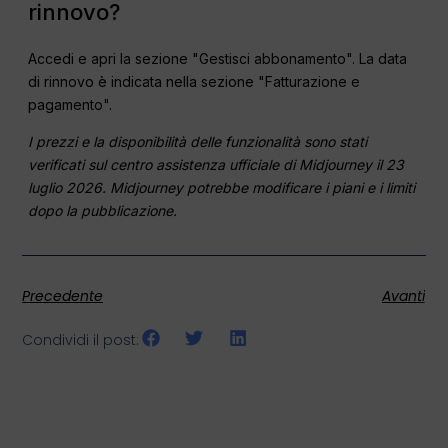
rinnovo?
Accedi e apri la sezione "Gestisci abbonamento". La data
di rinnovo è indicata nella sezione "Fatturazione e
pagamento".
I prezzi e la disponibilità delle funzionalità sono stati
verificati sul centro assistenza ufficiale di Midjourney il 23
luglio 2026. Midjourney potrebbe modificare i piani e i limiti
dopo la pubblicazione.
Precedente
Avanti
Condividi il post: