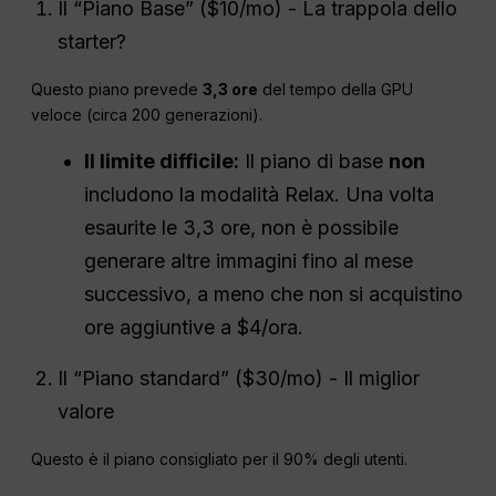
Il “Piano Base” ($10/mo) - La trappola dello
starter?
Questo piano prevede
3,3 ore
del tempo della GPU
veloce (circa 200 generazioni).
Il limite difficile:
Il piano di base
non
includono la modalità Relax. Una volta
esaurite le 3,3 ore, non è possibile
generare altre immagini fino al mese
successivo, a meno che non si acquistino
ore aggiuntive a $4/ora.
Il “Piano standard” ($30/mo) - Il miglior
valore
Questo è il piano consigliato per il 90% degli utenti.