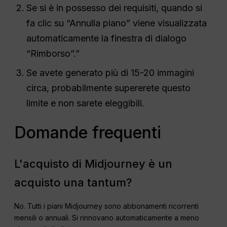
Se si è in possesso dei requisiti, quando si
fa clic su “Annulla piano” viene visualizzata
automaticamente la finestra di dialogo
“Rimborso”.”
Se avete generato più di 15-20 immagini
circa, probabilmente supererete questo
limite e non sarete eleggibili.
Domande frequenti
L'acquisto di Midjourney è un
acquisto una tantum?
No. Tutti i piani Midjourney sono abbonamenti ricorrenti
mensili o annuali. Si rinnovano automaticamente a meno