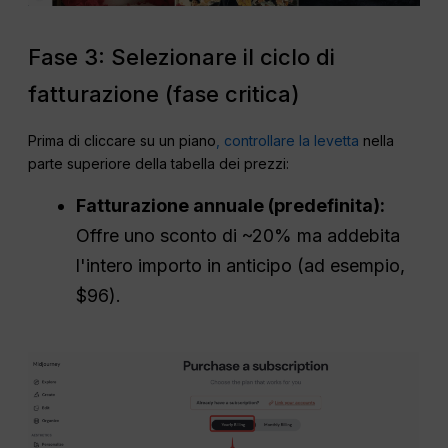
Fase 3: Selezionare il ciclo di
fatturazione (fase critica)
Prima di cliccare su un piano
, controllare la levetta
nella
parte superiore della tabella dei prezzi:
Fatturazione annuale (predefinita):
Offre uno sconto di ~20% ma addebita
l'intero importo in anticipo (ad esempio,
$96).