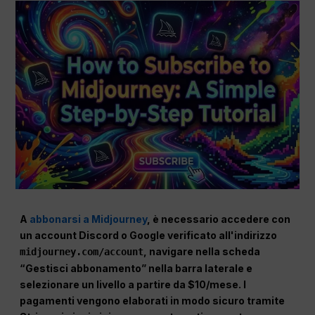
A
abbonarsi a Midjourney
, è necessario accedere con
un account Discord o Google verificato all'indirizzo
,
navigare nella scheda
midjourney.com/account
“Gestisci abbonamento” nella barra laterale e
selezionare un livello a partire da $10/mese. I
pagamenti vengono elaborati in modo sicuro tramite