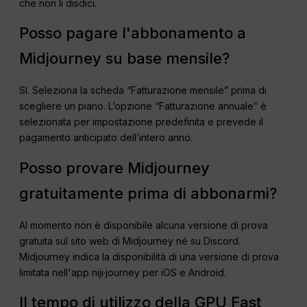
che non li disdici.
Posso pagare l'abbonamento a
Midjourney su base mensile?
Sì. Seleziona la scheda “Fatturazione mensile” prima di
scegliere un piano. L’opzione “Fatturazione annuale” è
selezionata per impostazione predefinita e prevede il
pagamento anticipato dell’intero anno.
Posso provare Midjourney
gratuitamente prima di abbonarmi?
Al momento non è disponibile alcuna versione di prova
gratuita sul sito web di Midjourney né su Discord.
Midjourney indica la disponibilità di una versione di prova
limitata nell'app niji·journey per iOS e Android.
Il tempo di utilizzo della GPU Fast