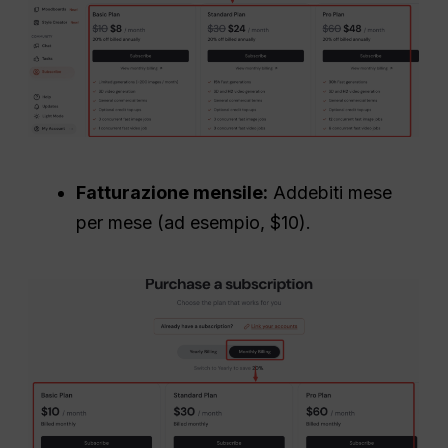
Fatturazione mensile:
Addebiti mese
per mese (ad esempio, $10).