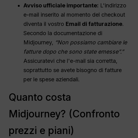
Avviso ufficiale importante:
L'indirizzo
e-mail inserito al momento del checkout
diventa il vostro
Email di fatturazione
.
Secondo la documentazione di
Midjourney,
“Non possiamo cambiare le
fatture dopo che sono state emesse”.”
Assicuratevi che l'e-mail sia corretta,
soprattutto se avete bisogno di fatture
per le spese aziendali.
Quanto costa
Midjourney? (Confronto
prezzi e piani)