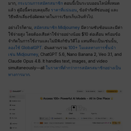
มาก,
กระบวนการสมัครสมาชิก
ตอนนี้เป็นระบบออนไลน์ทั้งหมด
แล้ว คู่มือนี้ครอบคลุมถึง
ราคาที่แน่นอน
, ข้อจำกัดที่ซ่อนอยู่ และ
วิธีหลีกเลี่ยงข้อผิดพลาดในการเรียกเก็บเงินทั่วไป.
อย่างไรก็ตาม,
สมัครสมาชิก Midjourney
มีความซับซ้อนและมีค่า
ใช้จ่ายสูง โดยต้องเสียค่าใช้จ่ายอย่างน้อย $10 ต่อเดือน พร้อมข้อ
จำกัดในการใช้งานและไม่มีฟังก์ชันวิดีโอ แทนที่จะเป็นเช่นนั้น,
ลองใช้ GlobalGPT
. มันผสานรวม
100+ โมเดลทางการชั้นนำ
เช่น Midjourney
, ChatGPT 5.6, Nano Banana 2, Veo 3.1, and
Claude Opus 4.8. It handles text, images, and video
simultaneously—all
ในราคาที่ต่ำกว่าการสมัครสมาชิกอย่างเป็น
ทางการมาก
.