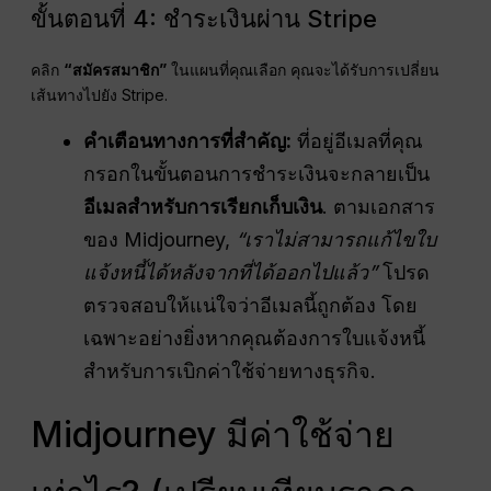
ขั้นตอนที่ 4: ชำระเงินผ่าน Stripe
คลิก
“สมัครสมาชิก”
ในแผนที่คุณเลือก คุณจะได้รับการเปลี่ยน
เส้นทางไปยัง Stripe.
คำเตือนทางการที่สำคัญ:
ที่อยู่อีเมลที่คุณ
กรอกในขั้นตอนการชำระเงินจะกลายเป็น
อีเมลสำหรับการเรียกเก็บเงิน
. ตามเอกสาร
ของ Midjourney,
“เราไม่สามารถแก้ไขใบ
แจ้งหนี้ได้หลังจากที่ได้ออกไปแล้ว”
โปรด
ตรวจสอบให้แน่ใจว่าอีเมลนี้ถูกต้อง โดย
เฉพาะอย่างยิ่งหากคุณต้องการใบแจ้งหนี้
สำหรับการเบิกค่าใช้จ่ายทางธุรกิจ.
Midjourney มีค่าใช้จ่าย