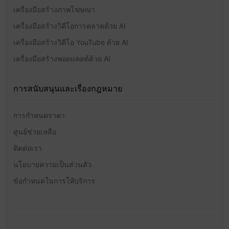
เครื่องมือสร้างภาพโฆษณา
เครื่องมือสร้างวิดีโอการตลาดด้วย AI
เครื่องมือสร้างวิดีโอ YouTube ด้วย AI
เครื่องมือสร้างพอดแคสต์ด้วย AI
การสนับสนุนและเรื่องกฎหมาย
การกำหนดราคา
ศูนย์ช่วยเหลือ
ติดต่อเรา
นโยบายความเป็นส่วนตัว
ข้อกำหนดในการให้บริการ