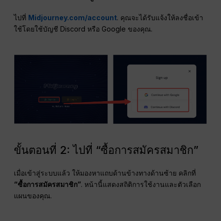
ไปที่
Midjourney.com/account
. คุณจะได้รับแจ้งให้ลงชื่อเข้า
ใช้โดยใช้บัญชี Discord หรือ Google ของคุณ.
ขั้นตอนที่ 2: ไปที่ “ซื้อการสมัครสมาชิก”
เมื่อเข้าสู่ระบบแล้ว ให้มองหาแถบด้านข้างทางด้านซ้าย คลิกที่
“ซื้อการสมัครสมาชิก”
. หน้านี้แสดงสถิติการใช้งานและตัวเลือก
แผนของคุณ.