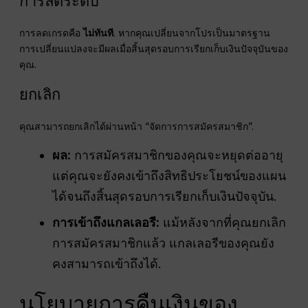
การลดระดับ
การลดเกรดคือ
ไม่ทันที
. หากคุณเปลี่ยนจากโปรเป็นมาตรฐาน
การเปลี่ยนแปลงจะมีผลเมื่อสิ้นสุดรอบการเรียกเก็บเงินปัจจุบันของ
คุณ.
ยกเลิก
คุณสามารถยกเลิกได้ผ่านหน้า “จัดการการสมัครสมาชิก”.
ผล:
การสมัครสมาชิกของคุณจะหยุดต่ออายุ
แต่คุณจะยังคงเข้าถึงสิทธิประโยชน์ของแผน
ได้จนถึงสิ้นสุดรอบการเรียกเก็บเงินปัจจุบัน.
การเข้าถึงแกลเลอรี:
แม้หลังจากที่คุณยกเลิก
การสมัครสมาชิกแล้ว แกลเลอรีของคุณยัง
คงสามารถเข้าถึงได้.
นโยบายการคืนเงินของ