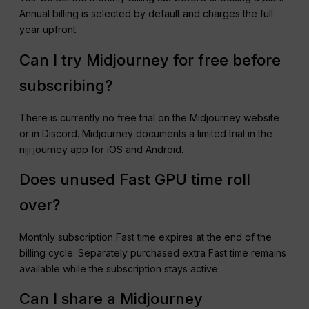
Annual billing is selected by default and charges the full
year upfront.
Can I try Midjourney for free before
subscribing?
There is currently no free trial on the Midjourney website
or in Discord. Midjourney documents a limited trial in the
niji·journey app for iOS and Android.
Does unused Fast GPU time roll
over?
Monthly subscription Fast time expires at the end of the
billing cycle. Separately purchased extra Fast time remains
available while the subscription stays active.
Can I share a Midjourney