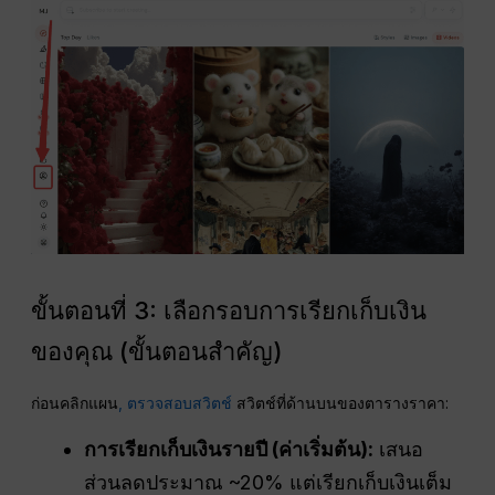
ขั้นตอนที่ 3: เลือกรอบการเรียกเก็บเงิน
ของคุณ (ขั้นตอนสำคัญ)
ก่อนคลิกแผน
, ตรวจสอบสวิตช์
สวิตช์ที่ด้านบนของตารางราคา:
การเรียกเก็บเงินรายปี (ค่าเริ่มต้น):
เสนอ
ส่วนลดประมาณ ~20% แต่เรียกเก็บเงินเต็ม