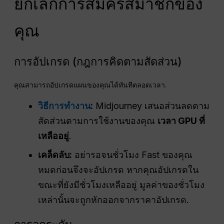
ยกเลิกการสมัครสมาชิกของ
คุณ
การอัปเกรด (กฎการคิดตามสัดส่วน)
คุณสามารถอัปเกรดแผนของคุณได้ทันทีตลอดเวลา.
วิธีการทำงาน
:
Midjourney เสนอส่วนลดตาม
สัดส่วนตามการใช้งานของคุณ
เวลา GPU ที่
เหลืออยู่
.
เคล็ดลับ:
อย่ารอจนชั่วโมง Fast ของคุณ
หมดก่อนจึงจะอัปเกรด หากคุณอัปเกรดใน
ขณะที่ยังมีชั่วโมงเหลืออยู่ มูลค่าของชั่วโมง
เหล่านั้นจะถูกหักออกจากราคาอัปเกรด.