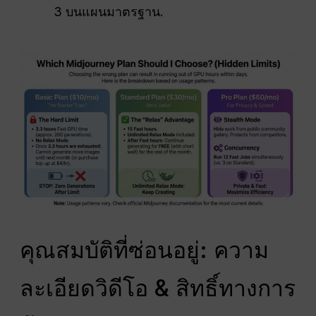
3 บนแผนมาตรฐาน.
คุณสมบัติที่ซ่อนอยู่: ความ
ละเอียดวิดีโอ & สิทธิ์ทางการ