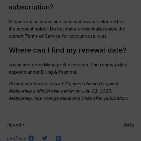
subscription?
Midjourney accounts and subscriptions are intended for
the account holder. Do not share credentials; review the
current Terms of Service for account-use rules.
Where can I find my renewal date?
Log in and open Manage Subscription. The renewal date
appears under Billing & Payment.
Pricing and feature availability were checked against
Midjourney’s official help center on July 23, 2026.
Midjourney may change plans and limits after publication.
ก่อนหน้า
ถัดไป
แชร์โพสต์: