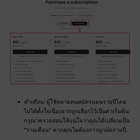
คำเตือน:
ผู้ใช้หลายคนสมัครแผนรายปีโดย
ไม่ได้ตั้งใจเนื่องจากถูกเลือกไว้เป็นค่าเริ่มต้น
กรุณาตรวจสอบให้แน่ใจว่าคุณได้เปลี่ยนเป็น
“รายเดือน” หากคุณไม่ต้องการผูกมัดรายปี.