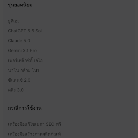
รุ่นยอดนิยม
ยูคิเอะ
ChatGPT 5.6 Sol
Claude 5.0
Gemini 3.1 Pro
เพอร์เพล็กซิตี้ เอไอ
นาโน กล้วย โปร
ซีแดนซ์ 2.0
คลิง 3.0
กรณีการใช้งาน
เครื่องมือแก้ไขเมตา SEO ฟรี
เครื่องมือสร้างภาพผลิตภัณฑ์