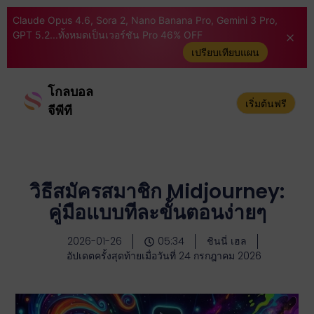
Claude Opus 4.6, Sora 2, Nano Banana Pro, Gemini 3 Pro,
GPT 5.2...ทั้งหมดเป็นเวอร์ชัน Pro 46% OFF
เปรียบเทียบแผน
โกลบอล
เริ่มต้นฟรี
จีพีที
วิธีสมัครสมาชิก Midjourney:
คู่มือแบบทีละขั้นตอนง่ายๆ
2026-01-26
05:34
ชินนี่ เฮล
อัปเดตครั้งสุดท้ายเมื่อวันที่ 24 กรกฎาคม 2026