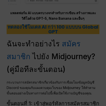
แพลตฟอร์ม AI แบบครบวงจรสำหรับการเขียน สร้างภาพและ
วิดีโอด้วย GPT-5, Nano Banana และอื่นๆ
ทดลองใช้โมเดล AI กว่า 100 แบบบน Global
GPT
ฉันจะทำอย่างไร
สมัคร
สมาชิก
ไปยัง Midjourney?
(คู่มือทีละขั้นตอน)
กระบวนการสมัครสมาชิกเกี่ยวข้องกับการเชื่อมโยงข้อมูลบัญชี
Discord ของคุณกับแผงควบคุมเว็บของ Midjourney ให้ทำตาม
ขั้นตอนอย่างเป็นทางการต่อไปนี้เพื่อเปิดใช้งานบัญชีของคุณ.
ขั้นตอนที่ 1: เข้าสู่พอร์ทัลการสมัครสมาชิก