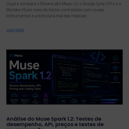
Ouça e compare o ElevenLabs Music v2, o Google Lyria 3 Pro e o
Mureka v9 por meio de testes controlados com vocais,
instrumentos e a estrutura real das músicas.
Leia Mais
Análise do Muse Spark 1.2: Testes de
desempenho, API, preços e testes de