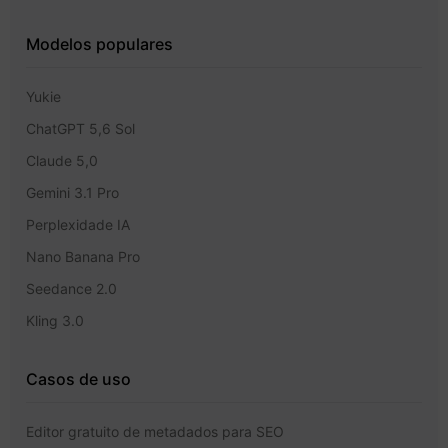
Modelos populares
Yukie
ChatGPT 5,6 Sol
Claude 5,0
Gemini 3.1 Pro
Perplexidade IA
Nano Banana Pro
Seedance 2.0
Kling 3.0
Casos de uso
Editor gratuito de metadados para SEO