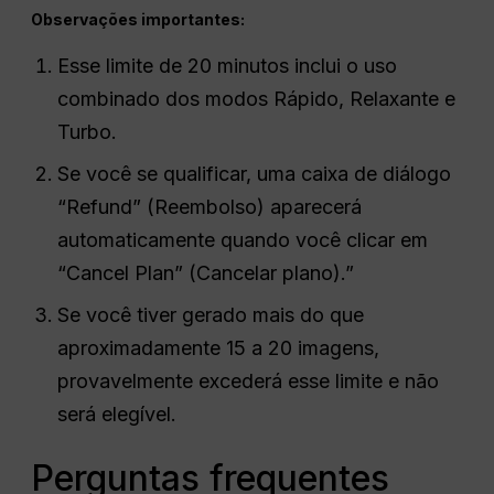
Observações importantes:
Esse limite de 20 minutos inclui o uso
combinado dos modos Rápido, Relaxante e
Turbo.
Se você se qualificar, uma caixa de diálogo
“Refund” (Reembolso) aparecerá
automaticamente quando você clicar em
“Cancel Plan” (Cancelar plano).”
Se você tiver gerado mais do que
aproximadamente 15 a 20 imagens,
provavelmente excederá esse limite e não
será elegível.
Perguntas frequentes