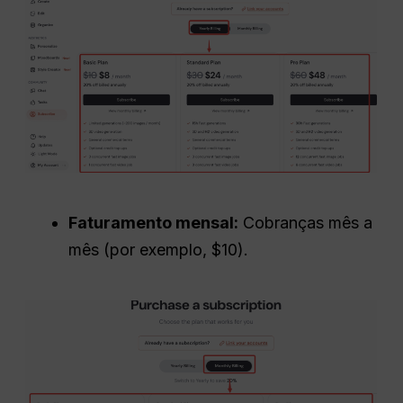
Faturamento mensal:
Cobranças mês a
mês (por exemplo, $10).