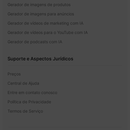
Gerador de imagens de produtos
Gerador de imagens para anúncios
Gerador de vídeos de marketing com IA
Gerador de vídeos para o YouTube com IA
Gerador de podcasts com IA
Suporte e Aspectos Jurídicos
Preços
Central de Ajuda
Entre em contato conosco
Política de Privacidade
Termos de Serviço