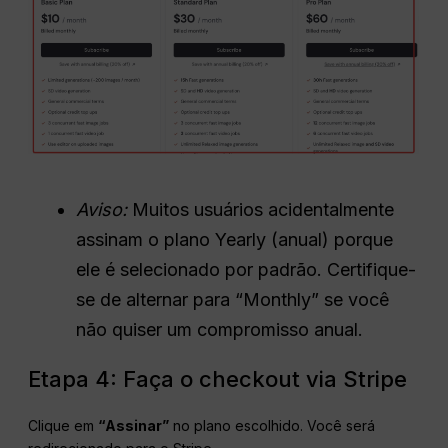
Aviso:
Muitos usuários acidentalmente
assinam o plano Yearly (anual) porque
ele é selecionado por padrão. Certifique-
se de alternar para “Monthly” se você
não quiser um compromisso anual.
Etapa 4: Faça o checkout via Stripe
Clique em
“Assinar”
no plano escolhido. Você será