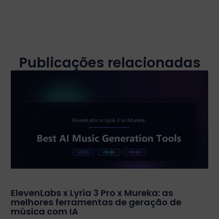
Publicações relacionadas
ElevenLabs x Lyria 3 Pro x Mureka: as
melhores ferramentas de geração de
música com IA