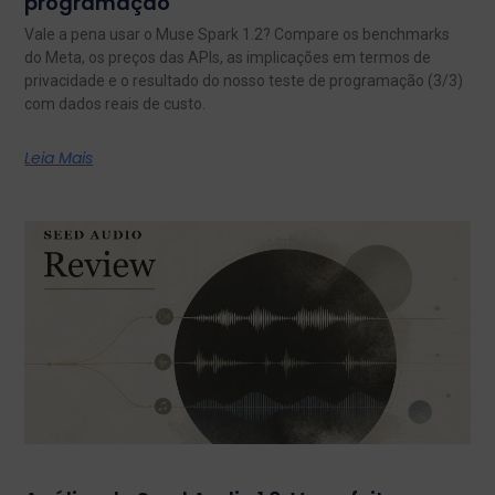
programação
Vale a pena usar o Muse Spark 1.2? Compare os benchmarks
do Meta, os preços das APIs, as implicações em termos de
privacidade e o resultado do nosso teste de programação (3/3)
com dados reais de custo.
Leia Mais