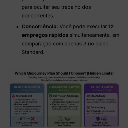
para ocultar seu trabalho dos
concorrentes.
Concorrência
:
Você pode executar
12
empregos rápidos
simultaneamente, em
comparação com apenas 3 no plano
Standard.