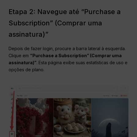
Etapa 2: Navegue até “Purchase a
Subscription” (Comprar uma
assinatura)”
Depois de fazer login, procure a barra lateral à esquerda.
Clique em
“Purchase a Subscription” (Comprar uma
assinatura)”
. Esta página exibe suas estatísticas de uso e
opções de plano.