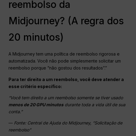
reembolso da
Midjourney? (A regra dos
20 minutos)
A Midjourney tem uma política de reembolso rigorosa e
automatizada. Você não pode simplesmente solicitar um
reembolso porque “não gostou dos resultados”.”
Para ter direito a um reembolso, você deve atender a
esse critério específico:
“Você tem direito a um reembolso somente se tiver usado
menos de 20
GPU
minutos
durante toda a vida útil de sua
conta.”
—
Fonte: Central de Ajuda do Midjourney, “Solicitação de
reembolso”