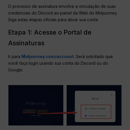
O processo de assinatura envolve a vinculação de suas
credenciais do Discord ao painel da Web do Midjourney.
Siga estas etapas oficiais para ativar sua conta.
Etapa 1: Acesse o Portal de
Assinaturas
Ir para
Midjourney.com/account
. Será solicitado que
você faça login usando sua conta do Discord ou do
Google.