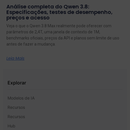
Análise completa do Qwen 3.8:
Especificações, testes de desempenho,
preços e acesso
Veja o que o Qwen 3.8 Max realmente pode oferecer com
parâmetros de 2,4T, uma janela de contexto de 1M,
benchmarks oficiais, preços da API e planos sem limite de uso
antes de fazer a mudança.
Leia Mais
Explorar
Modelos de IA
Recursos
Recursos
Hub