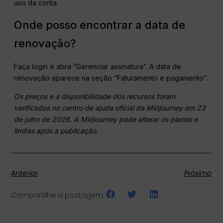
uso da conta.
Onde posso encontrar a data de
renovação?
Faça login e abra “Gerenciar assinatura”. A data de
renovação aparece na seção “Faturamento e pagamento”.
Os preços e a disponibilidade dos recursos foram
verificados no centro de ajuda oficial da Midjourney em 23
de julho de 2026. A Midjourney pode alterar os planos e
limites após a publicação.
Anterior
Próximo
Compartilhe a postagem: