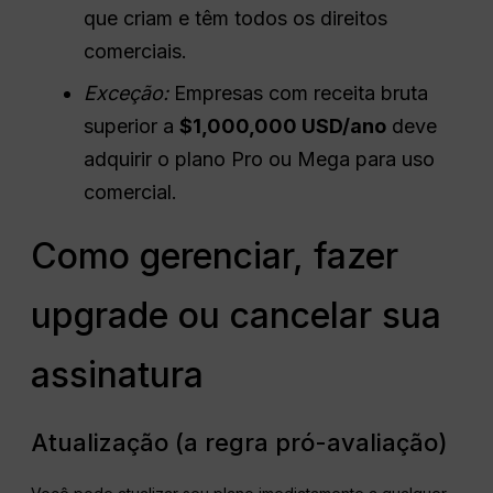
que criam e têm todos os direitos
comerciais.
Exceção:
Empresas com receita bruta
superior a
$1,000,000
USD
/ano
deve
adquirir o plano Pro ou Mega para uso
comercial.
Como gerenciar, fazer
upgrade ou cancelar sua
assinatura
Atualização (a regra pró-avaliação)