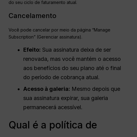
do seu ciclo de faturamento atual.
Cancelamento
Você pode cancelar por meio da página “Manage
Subscription” (Gerenciar assinatura).
Efeito:
Sua assinatura deixa de ser
renovada, mas você mantém o acesso
aos benefícios do seu plano até o final
do período de cobrança atual.
Acesso à galeria:
Mesmo depois que
sua assinatura expirar, sua galeria
permanecerá acessível.
Qual é a política de