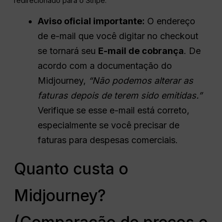
redirecionado para o Stripe.
Aviso oficial importante:
O endereço
de e-mail que você digitar no checkout
se tornará seu
E-mail de cobrança
. De
acordo com a documentação do
Midjourney,
“Não podemos alterar as
faturas depois de terem sido emitidas.”
Verifique se esse e-mail está correto,
especialmente se você precisar de
faturas para despesas comerciais.
Quanto custa o
Midjourney?