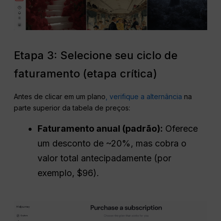
Etapa 3: Selecione seu ciclo de
faturamento (etapa crítica)
Antes de clicar em um plano
, verifique a alternância
na
parte superior da tabela de preços:
Faturamento anual (padrão):
Oferece
um desconto de ~20%, mas cobra o
valor total antecipadamente (por
exemplo, $96).