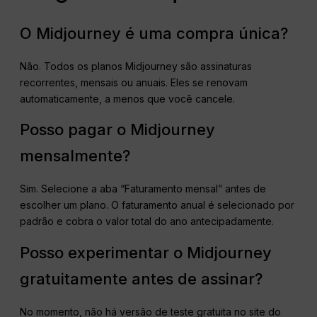
O Midjourney é uma compra única?
Não. Todos os planos Midjourney são assinaturas
recorrentes, mensais ou anuais. Eles se renovam
automaticamente, a menos que você cancele.
Posso pagar o Midjourney
mensalmente?
Sim. Selecione a aba “Faturamento mensal” antes de
escolher um plano. O faturamento anual é selecionado por
padrão e cobra o valor total do ano antecipadamente.
Posso experimentar o Midjourney
gratuitamente antes de assinar?
No momento, não há versão de teste gratuita no site do