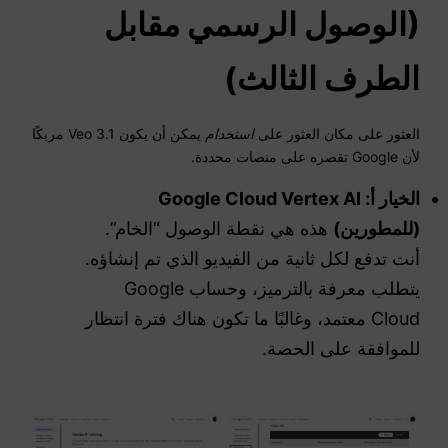
(الوصول الرسمي مقابل
الطرف الثالث)
العثور على مكان العثور على
استخدام
يمكن أن يكون Veo 3.1 مربكًا
لأن Google تقصره على منصات محددة.
الخيار أ: Google Cloud Vertex AI
(للمطورين)
هذه هي نقطة الوصول “الخام”.
أنت تدفع لكل ثانية من الفيديو الذي تم إنشاؤه.
يتطلب معرفة بالترميز، وحساب Google
Cloud معتمد، وغالبًا ما تكون هناك فترة انتظار
للموافقة على الحصة.