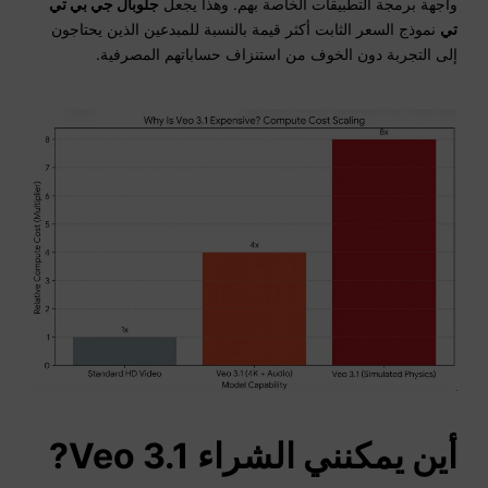
واجهة برمجة التطبيقات الخاصة بهم. وهذا يجعل
جلوبال جي بي تي
تي
نموذج السعر الثابت أكثر قيمة بالنسبة للمبدعين الذين يحتاجون
إلى التجربة دون الخوف من استنزاف حساباتهم المصرفية.
أين يمكنني الشراء
Veo
3.1?