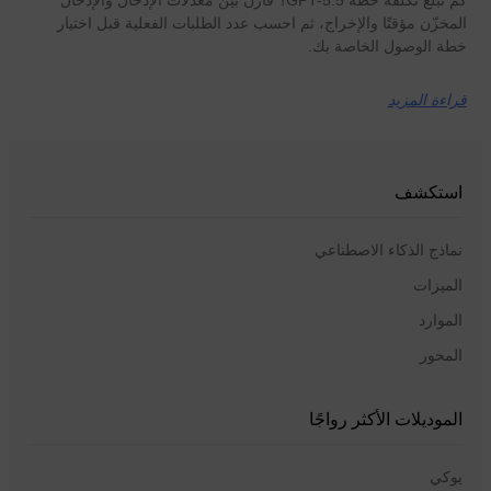
المخزّن مؤقتًا والإخراج، ثم احسب عدد الطلبات الفعلية قبل اختيار
خطة الوصول الخاصة بك.
قراءة المزيد
استكشف
نماذج الذكاء الاصطناعي
الميزات
الموارد
المحور
الموديلات الأكثر رواجًا
يوكي