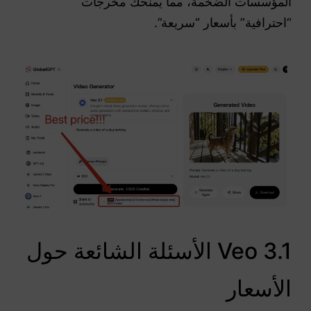
المؤسسات الضخمة، مما يمنحك مخرجات
“احترافية” بأسعار “سريعة”.
Veo 3.1 الأسئلة الشائعة حول
الأسعار