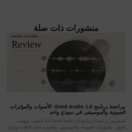
منشورات ذات صلة
مراجعة برنامج Seed Audio 1.0: الأصوات والمؤثرات
الصوتية والموسيقى في نموذج واحد
تستعرض مراجعتنا لبرنامج Seed Audio 1.0 أداء الصوت، وتوقيت
الحوار، والمؤثرات الصوتية، والموسيقى، والصوت متعدد اللغات، وإنتاج