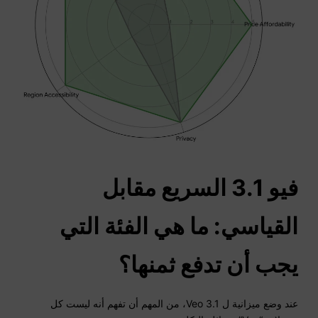
فيو 3.1 السريع مقابل
القياسي: ما هي الفئة التي
يجب أن تدفع ثمنها؟
عند وضع ميزانية ل Veo 3.1، من المهم أن تفهم أنه ليست كل