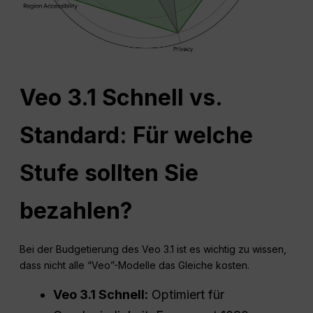
Veo 3.1 Schnell vs.
Standard: Für welche
Stufe sollten Sie
bezahlen?
Bei der Budgetierung des Veo 3.1 ist es wichtig zu wissen,
dass nicht alle “Veo”-Modelle das Gleiche kosten.
Veo 3.1 Schnell:
Optimiert für