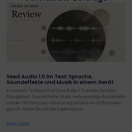
Seed Audio 1.0 im Test: Sprache,
Soundeffekte und Musik in einem Gerät
In unserem Testbericht zu Seed Audio 1.0 werden Sprache,
Dialogablauf, Soundeffekte, Musik, mehrsprachige Audioinhalte
und die 120-Sekunden-Generierung anhand von 23 Beispielen
geprüft. Sehen Sie sich die Ergebnisse an.
Mehr Lesen