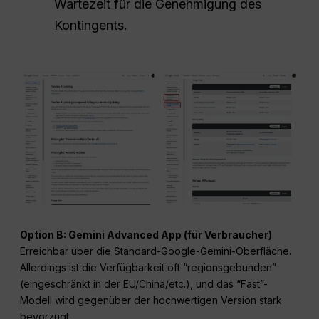
Wartezeit für die Genehmigung des
Kontingents.
Option B: Gemini Advanced App (für Verbraucher)
Erreichbar über die Standard-Google-Gemini-Oberfläche.
Allerdings ist die Verfügbarkeit oft “regionsgebunden”
(eingeschränkt in der EU/China/etc.), und das “Fast”-
Modell wird gegenüber der hochwertigen Version stark
bevorzugt.