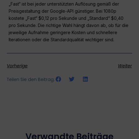
„Fast“ ist bei jeder unterstützten Auflösung gemäß der
Preisgestaltung der Google-API günstiger. Bei 1080p
kostete „Fast“ $0,12 pro Sekunde und „Standard“ $0,40
pro Sekunde. Die richtige Wahl hängt davon ab, ob für die
jeweilige Aufnahme geringere Kosten und schnellere
Iterationen oder die Standardqualität wichtiger sind.
Vorherige
Weiter
Teilen Sie den Beitrag:
Verwandte Beiträge