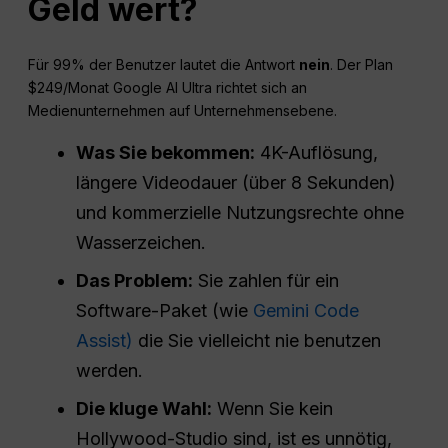
Geld wert?
Für 99% der Benutzer lautet die Antwort
nein
. Der Plan
$249/Monat Google AI Ultra richtet sich an
Medienunternehmen auf Unternehmensebene.
Was Sie bekommen:
4K-Auflösung,
längere Videodauer (über 8 Sekunden)
und kommerzielle Nutzungsrechte ohne
Wasserzeichen.
Das Problem:
Sie zahlen für ein
Software-Paket (wie
Gemini Code
Assist)
die Sie vielleicht nie benutzen
werden.
Die kluge Wahl:
Wenn Sie kein
Hollywood-Studio sind, ist es unnötig,