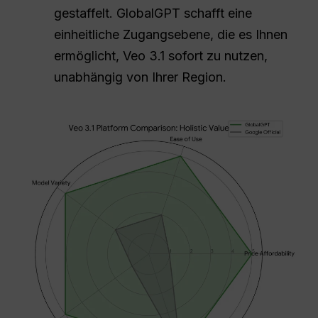
gestaffelt. GlobalGPT schafft eine
einheitliche Zugangsebene, die es Ihnen
ermöglicht, Veo 3.1 sofort zu nutzen,
unabhängig von Ihrer Region.