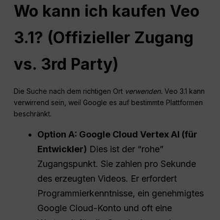
Wo kann ich kaufen
Veo
3.1? (Offizieller Zugang
vs. 3rd Party)
Die Suche nach dem richtigen Ort
verwenden.
Veo 3.1 kann
verwirrend sein, weil Google es auf bestimmte Plattformen
beschränkt.
Option A: Google Cloud Vertex AI (für
Entwickler)
Dies ist der “rohe”
Zugangspunkt. Sie zahlen pro Sekunde
des erzeugten Videos. Er erfordert
Programmierkenntnisse, ein genehmigtes
Google Cloud-Konto und oft eine