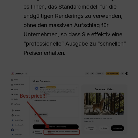
es Ihnen, das Standardmodell für die
endgültigen Renderings zu verwenden,
ohne den massiven Aufschlag für
Unternehmen, so dass Sie effektiv eine
“professionelle” Ausgabe zu “schnellen”
Preisen erhalten.