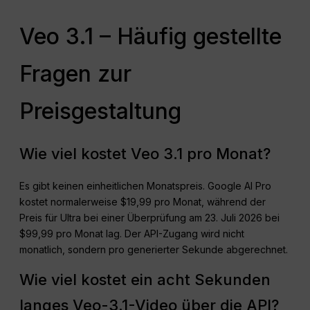
Veo 3.1 – Häufig gestellte
Fragen zur
Preisgestaltung
Wie viel kostet Veo 3.1 pro Monat?
Es gibt keinen einheitlichen Monatspreis. Google AI Pro
kostet normalerweise $19,99 pro Monat, während der
Preis für Ultra bei einer Überprüfung am 23. Juli 2026 bei
$99,99 pro Monat lag. Der API-Zugang wird nicht
monatlich, sondern pro generierter Sekunde abgerechnet.
Wie viel kostet ein acht Sekunden
langes Veo-3.1-Video über die API?