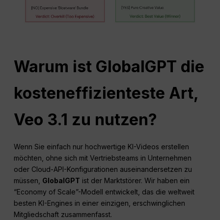
Warum ist GlobalGPT die
kosteneffizienteste Art,
Veo 3.1 zu nutzen?
Wenn Sie einfach nur hochwertige KI-Videos erstellen
möchten, ohne sich mit Vertriebsteams in Unternehmen
oder Cloud-API-Konfigurationen auseinandersetzen zu
müssen,
GlobalGPT
ist der Marktstörer. Wir haben ein
“Economy of Scale”-Modell entwickelt, das die weltweit
besten KI-Engines in einer einzigen, erschwinglichen
Mitgliedschaft zusammenfasst.