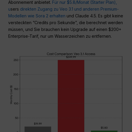
Abonnement anbietet.
Für nur $5.8/Monat (Starter Plan),
u
sers
direkten Zugang zu Veo 3.1 und anderen Premium-
Modellen wie Sora 2 erhalten
und Claude 4.5. Es gibt keine
versteckten “Credits pro Sekunde”, die berechnet werden
müssen, und Sie brauchen kein Upgrade auf einen $200+
Enterprise-Tarif, nur um Wasserzeichen zu entfernen.