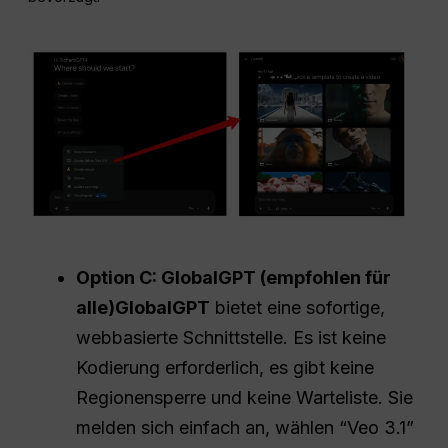
Option C: GlobalGPT (empfohlen für
alle)GlobalGPT
bietet eine sofortige,
webbasierte Schnittstelle. Es ist keine
Kodierung erforderlich, es gibt keine
Regionensperre und keine Warteliste. Sie
melden sich einfach an, wählen “Veo 3.1”