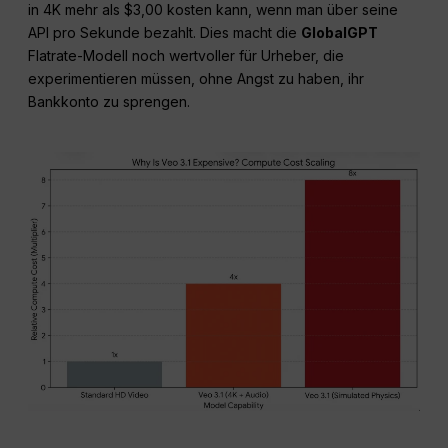
in 4K mehr als $3,00 kosten kann, wenn man über seine
API pro Sekunde bezahlt. Dies macht die
GlobalGPT
Flatrate-Modell noch wertvoller für Urheber, die
experimentieren müssen, ohne Angst zu haben, ihr
Bankkonto zu sprengen.