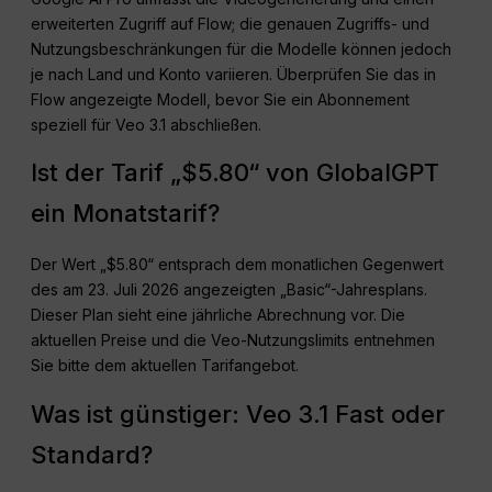
erweiterten Zugriff auf Flow; die genauen Zugriffs- und
Nutzungsbeschränkungen für die Modelle können jedoch
je nach Land und Konto variieren. Überprüfen Sie das in
Flow angezeigte Modell, bevor Sie ein Abonnement
speziell für Veo 3.1 abschließen.
Ist der Tarif „$5.80“ von GlobalGPT
ein Monatstarif?
Der Wert „$5.80“ entsprach dem monatlichen Gegenwert
des am 23. Juli 2026 angezeigten „Basic“-Jahresplans.
Dieser Plan sieht eine jährliche Abrechnung vor. Die
aktuellen Preise und die Veo-Nutzungslimits entnehmen
Sie bitte dem aktuellen Tarifangebot.
Was ist günstiger: Veo 3.1 Fast oder
Standard?