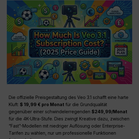
Die offizielle Preisgestaltung des Veo 3.1 schafft eine harte
Kluft:
$ 19,99 € pro Monat
für die Grundqualität
gegenüber einer schwindelerregenden
$249,99/Monat
für die 4K-Ultra-Stufe. Dies zwingt Kreative dazu, zwischen
“Fast”-Modellen mit niedriger Auflösung oder Enterprise-
Tarifen zu wählen, nur um professionelle Funktionen