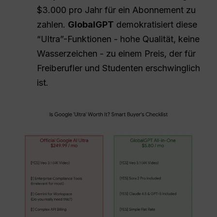
$3.000 pro Jahr für ein Abonnement zu
zahlen.
GlobalGPT
demokratisiert diese
“Ultra”-Funktionen - hohe Qualität, keine
Wasserzeichen - zu einem Preis, der für
Freiberufler und Studenten erschwinglich
ist.