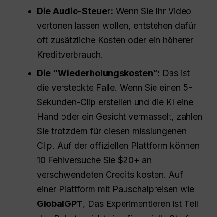
Die Audio-Steuer:
Wenn Sie Ihr Video
vertonen lassen wollen, entstehen dafür
oft zusätzliche Kosten oder ein höherer
Kreditverbrauch.
Die “Wiederholungskosten”:
Das ist
die versteckte Falle. Wenn Sie einen 5-
Sekunden-Clip erstellen und die KI eine
Hand oder ein Gesicht vermasselt, zahlen
Sie trotzdem für diesen misslungenen
Clip. Auf der offiziellen Plattform können
10 Fehlversuche Sie $20+ an
verschwendeten Credits kosten. Auf
einer Plattform mit Pauschalpreisen wie
GlobalGPT
, Das Experimentieren ist Teil