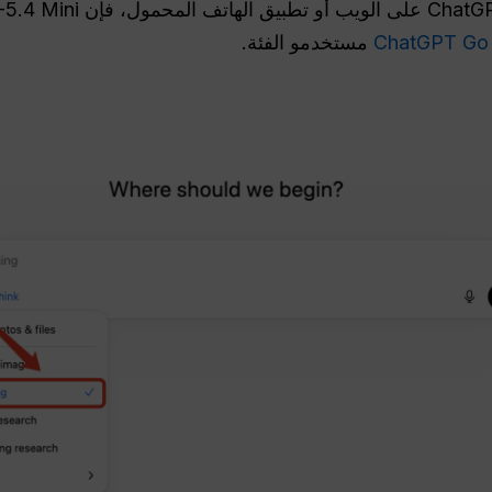
ChatGPT Go
مستخدمو الفئة.