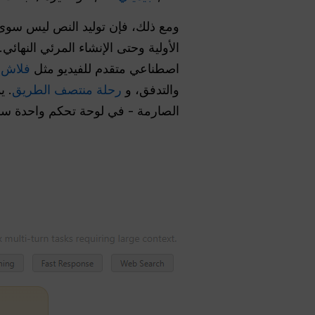
الأولية وحتى الإنشاء المرئي النهائي
اصطناعي متقدم للفيديو مثل
فلاش سورا
والتدفق، و
رحلة منتصف الطريق
. ي
الصارمة - في لوحة تحكم واحدة س