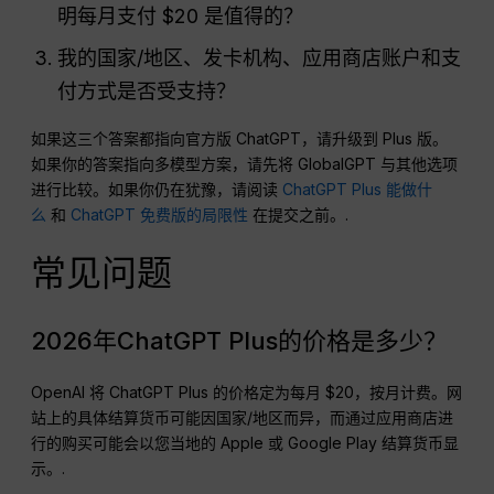
明每月支付 $20 是值得的？
我的国家/地区、发卡机构、应用商店账户和支
付方式是否受支持？
如果这三个答案都指向官方版 ChatGPT，请升级到 Plus 版。
如果你的答案指向多模型方案，请先将 GlobalGPT 与其他选项
进行比较。如果你仍在犹豫，请阅读
ChatGPT Plus 能做什
么
和
ChatGPT 免费版的局限性
在提交之前。.
常见问题
2026年ChatGPT Plus的价格是多少？
OpenAI 将 ChatGPT Plus 的价格定为每月 $20，按月计费。网
站上的具体结算货币可能因国家/地区而异，而通过应用商店进
行的购买可能会以您当地的 Apple 或 Google Play 结算货币显
示。.