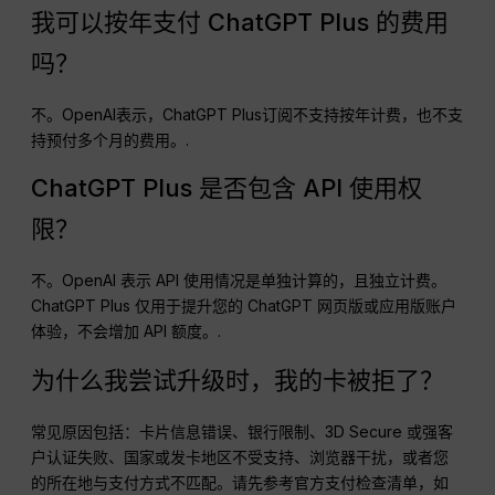
我可以按年支付 ChatGPT Plus 的费用
吗？
不。OpenAI表示，ChatGPT Plus订阅不支持按年计费，也不支
持预付多个月的费用。.
ChatGPT Plus 是否包含 API 使用权
限？
不。OpenAI 表示 API 使用情况是单独计算的，且独立计费。
ChatGPT Plus 仅用于提升您的 ChatGPT 网页版或应用版账户
体验，不会增加 API 额度。.
为什么我尝试升级时，我的卡被拒了？
常见原因包括：卡片信息错误、银行限制、3D Secure 或强客
户认证失败、国家或发卡地区不受支持、浏览器干扰，或者您
的所在地与支付方式不匹配。请先参考官方支付检查清单，如