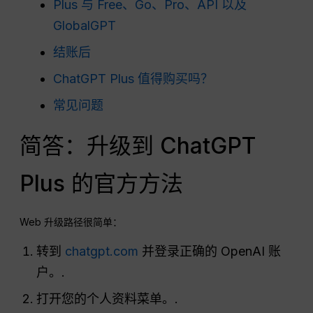
Plus 与 Free、Go、Pro、API 以及
GlobalGPT
结账后
ChatGPT Plus 值得购买吗？
常见问题
简答：升级到 ChatGPT
Plus 的官方方法
Web 升级路径很简单：
转到
chatgpt.com
并登录正确的 OpenAI 账
户。.
打开您的个人资料菜单。.