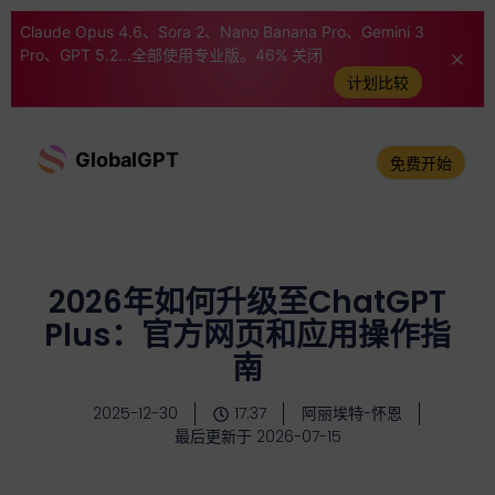
Claude Opus 4.6、Sora 2、Nano Banana Pro、Gemini 3
Pro、GPT 5.2...全部使用专业版。46% 关闭
计划比较
GlobalGPT
免费开始
2026年如何升级至ChatGPT
Plus：官方网页和应用操作指
南
2025-12-30
17:37
阿丽埃特-怀恩
最后更新于 2026-07-15