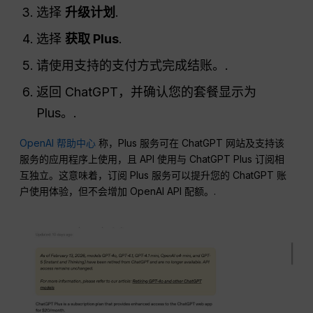
选择
升级计划
.
选择
获取 Plus
.
请使用支持的支付方式完成结账。.
返回 ChatGPT，并确认您的套餐显示为
Plus。.
OpenAI 帮助中心
称，Plus 服务可在 ChatGPT 网站及支持该
服务的应用程序上使用，且 API 使用与 ChatGPT Plus 订阅相
互独立。这意味着，订阅 Plus 服务可以提升您的 ChatGPT 账
户使用体验，但不会增加 OpenAI API 配额。.