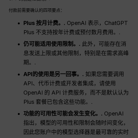
付款前需要确认的四项要点：
Plus 按月计费。.
OpenAI 表示，ChatGPT
Plus 不支持按年计费或预付数月费用。.
仍可能适用使用限制。.
此外，可能存在消
息发送上限或其他限制，特别是在需求高峰
期。.
API的使用是另一回事。.
如果您需要调用
API、代币计费或开发者集成，请使用
OpenAI 的 API 计费服务，而不是默认认为
Plus 套餐已包含这些功能。.
功能的可用性可能会发生变化。.
OpenAI
指出，模型的可用性和限制会随时间变化，
因此您账户中的模型选择器是最可靠的实时