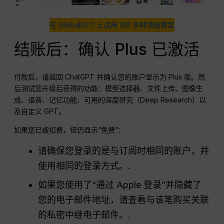
在 GlobalGPT 上试用 100 多种顶级模型
结账后：确认 Plus 已激活
付款后，请返回 ChatGPT 并确认您的账户显示为 Plus 版。然
后测试您升级后获得的功能：模型选择器、文件上传、图像生
成、语音、记忆功能、可用的深度研究（Deep Research）以
及自定义 GPT。.
如果您已被扣费，但仍显示“免费”：
请确保您登录的是与订阅时相同的账户，并
使用相同的登录方式。.
如果您使用了“通过 Apple 登录”并隐藏了
您的电子邮件地址，请查看与该笔购买关联
的私密中继电子邮件。.