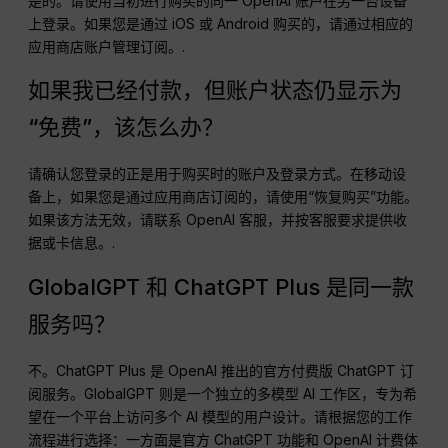
是的。请使用当初进行购买的同一 OpenAI 账户在另一台设备
上登录。如果您是通过 iOS 或 Android 购买的，请通过相应的
应用商店账户管理订阅。.
如果我已经付款，但账户状态仍显示为
“免费”，该怎么办？
请确认您登录的正是用于购买时的账户及登录方式。在移动设
备上，如果您是通过应用商店订阅的，请使用“恢复购买”功能。
如果该方法无效，请联系 OpenAI 客服，并按客服要求提供收
据或卡信息。.
GlobalGPT 和 ChatGPT Plus 是同一款
服务吗？
不。ChatGPT Plus 是 OpenAI 推出的官方付费版 ChatGPT 订
阅服务。GlobalGPT 则是一个独立的多模型 AI 工作区，专为希
望在一个平台上访问多个 AI 模型的用户设计。请根据您的工作
流程进行选择：一方面是官方 ChatGPT 功能和 OpenAI 计费体