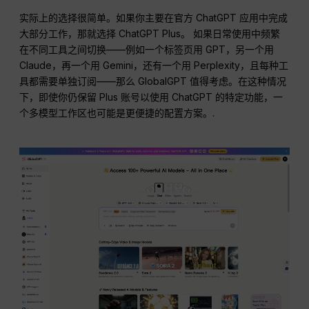
实际上的选择很简单。如果你主要在官方 ChatGPT 应用中完成
大部分工作，那就选择 ChatGPT Plus。 如果日常使用中频繁
在不同工具之间切换——例如一个标签页用 GPT，另一个用
Claude，再一个用 Gemini，还有一个用 Perplexity，且每种工
具都需要单独订阅——那么 GlobalGPT 值得考虑。在这种情况
下，即使你仍保留 Plus 账号以使用 ChatGPT 的特定功能，一
个多模型工作区也可能是更便捷的配置方案。.