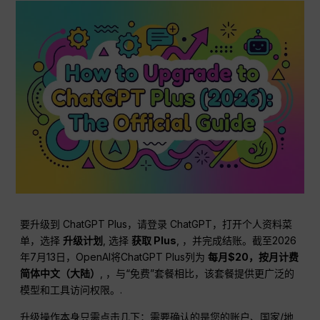
要升级到 ChatGPT Plus，请登录 ChatGPT，打开个人资料菜
单，选择
升级计划
, 选择
获取 Plus
, ，并完成结账。截至2026
年7月13日，OpenAI将ChatGPT Plus列为
每月$20，按月计费
简体中文（大陆）
, ，与“免费”套餐相比，该套餐提供更广泛的
模型和工具访问权限。.
升级操作本身只需点击几下；需要确认的是您的账户、国家/地