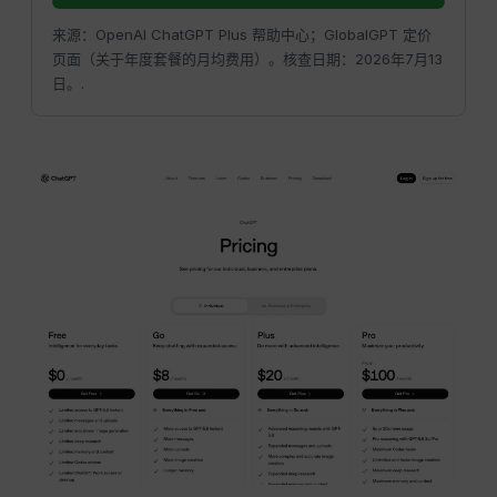
来源：OpenAI ChatGPT Plus 帮助中心；GlobalGPT 定价
页面（关于年度套餐的月均费用）。核查日期：2026年7月13
日。.