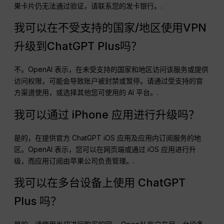
果卡片仍无法通过验证，请联系您的发卡银行。.
我可以在不受支持的国家/地区使用VPN
升级到ChatGPT Plus吗？
不。OpenAI 表示，在未受支持的国家和地区访问该服务或提供
访问权限，可能会导致账户被封禁或暂停。请通过受支持的官
方渠道使用，或选择其他您可使用的 AI 平台。.
我可以通过 iPhone 应用进行升级吗？
是的，在提供官方 ChatGPT iOS 应用及应用内订阅服务的地
区。OpenAI 表示，您可以在网页端或通过 iOS 应用进行升
级，而应用订阅由苹果公司负责管理。.
我可以在多台设备上使用 ChatGPT
Plus 吗？