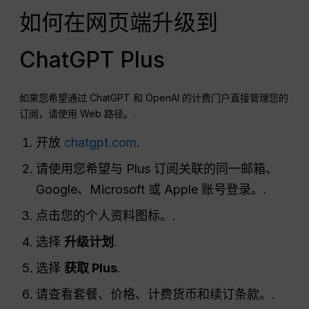
如何在网页端升级到
ChatGPT Plus
如果您希望通过 ChatGPT 和 OpenAI 的计费门户直接管理您的
订阅，请使用 Web 路径。.
开放
chatgpt.com
.
请使用您希望与 Plus 订阅关联的同一邮箱、
Google、Microsoft 或 Apple 账号登录。.
点击您的个人资料图标。.
选择
升级计划
.
选择
获取 Plus
.
请查看套餐、价格、计费货币和续订条款。.