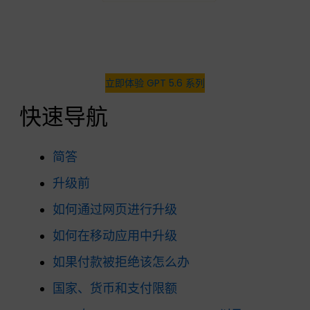
立即体验 GPT 5.6 系列
快速导航
简答
升级前
如何通过网页进行升级
如何在移动应用中升级
如果付款被拒绝该怎么办
国家、货币和支付限额