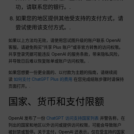
功，请联系您的银行。.
如果您的地区提供其他受支持的支付方式，请
尝试使用该支付方式。.
如果以上方法均无效，请使用您试图升级的账户联系 OpenAI
客服。请避免购买“共享 Plus 账户”或非官方转售的访问权限。
共享登录凭据可能违反 OpenAI 的服务条款，带来隐私风险，
并导致日后难以恢复账单或账户访问权限。.
如果您想要一份更全面的、以付款为主题的指南，请继续阅
读
如何支付 ChatGPT Plus 的费用
在您完成结账步骤时请保持
页面打开。.
国家、货币和支付限额
OpenAI 发布了一份
ChatGPT 访问支持国家列表
并警告称，在
列出的国家和地区以外访问或提供访问权限，可能会导致账户
被封禁或暂停。关于支付，OpenAI 还表示，仅在受支持的国家