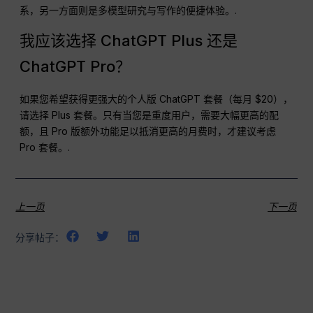
系，另一方面则是多模型研究与写作的便捷体验。.
我应该选择 ChatGPT Plus 还是
ChatGPT Pro？
如果您希望获得更强大的个人版 ChatGPT 套餐（每月 $20），
请选择 Plus 套餐。只有当您是重度用户，需要大幅更高的配
额，且 Pro 版额外功能足以抵消更高的月费时，才建议考虑
Pro 套餐。.
上一页
下一页
分享帖子：