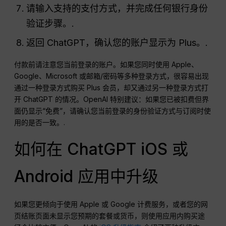
请输入支持的支付方式，并完成任何银行身份
验证步骤。.
返回 ChatGPT，确认您的账户显示为 Plus。.
付款前请注意您当前登录的账户。如果您同时使用 Apple、
Google、Microsoft 或邮箱/密码等多种登录方式，很容易出现
通过一种登录方式购买 Plus 会员，却又通过另一种登录方式打
开 ChatGPT 的情况。OpenAI 特别建议：如果您已被扣费但界
面仍显示“免费”，请确认您当前登录的身份验证方式与订阅时使
用的是否一致。.
如何在 ChatGPT iOS 或
Android 应用中升级
如果您更倾向于使用 Apple 或 Google 计费服务，或者您的网
页结账页面未显示您预期的套餐或货币，则使用应用内购买途