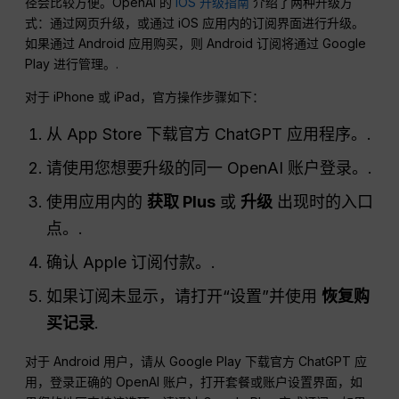
径会比较方便。OpenAI 的
iOS 升级指南
介绍了两种升级方
式：通过网页升级，或通过 iOS 应用内的订阅界面进行升级。
如果通过 Android 应用购买，则 Android 订阅将通过 Google
Play 进行管理。.
对于 iPhone 或 iPad，官方操作步骤如下：
从 App Store 下载官方 ChatGPT 应用程序。.
请使用您想要升级的同一 OpenAI 账户登录。.
使用应用内的
获取 Plus
或
升级
出现时的入口
点。.
确认 Apple 订阅付款。.
如果订阅未显示，请打开“设置”并使用
恢复购
买记录
.
对于 Android 用户，请从 Google Play 下载官方 ChatGPT 应
用，登录正确的 OpenAI 账户，打开套餐或账户设置界面，如