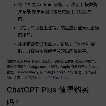
在 iOS 或 Android 设备上，请使用
恢复购
买记录
如果该购买是通过应用商店完成
的。.
请在所有设备上注销，然后重新登录到正确
的账户。.
如果该套餐仍未显示，请联系 OpenAI 客
服，并提供收据或卡号的后四位数字。.
如果您认为 Plus 套餐不适合您，请按照正确的取消流程操作。
网络订阅请在 chatgpt.com 上管理。Apple 订阅请通过 Apple
管理。Google Play 订阅请通过 Google Play 管理。详情请参
阅此指南：
如何取消 ChatGPT Plus 订阅
.
ChatGPT Plus 值得购买
吗？