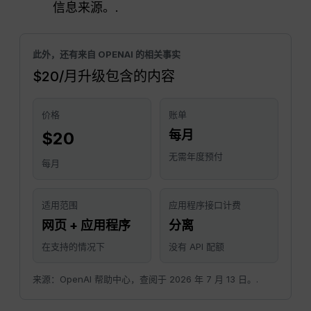
信息来源。.
此外，还有来自 OPENAI 的相关事实
$20/月升级包含的内容
价格
账单
每月
$20
无需年度预付
每月
适用范围
应用程序接口计费
网页 + 应用程序
分离
在支持的情况下
没有 API 配额
来源：OpenAI 帮助中心，查阅于 2026 年 7 月 13 日。.