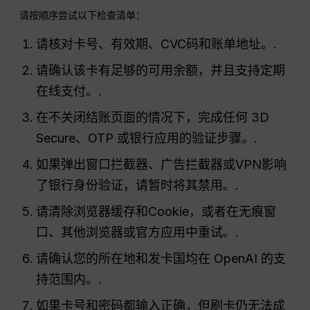
请按顺序尝试以下检查清单：
请核对卡号、有效期、CVC码和账单地址。.
请确认该卡有足够的可用余额，并且支持定期
在线支付。.
在不关闭结账页面的情况下，完成任何 3D
Secure、OTP 或银行应用的验证步骤。.
如果弹出窗口拦截器、广告拦截器或VPN影响
了银行身份验证，请暂时将其禁用。.
请清除浏览器缓存和Cookie，或者在无痕窗
口、其他浏览器或官方应用中重试。.
请确认您的所在地和发卡国均在 OpenAI 的支
持范围内。.
如果卡号和密码都输入正确，但刷卡仍无法成