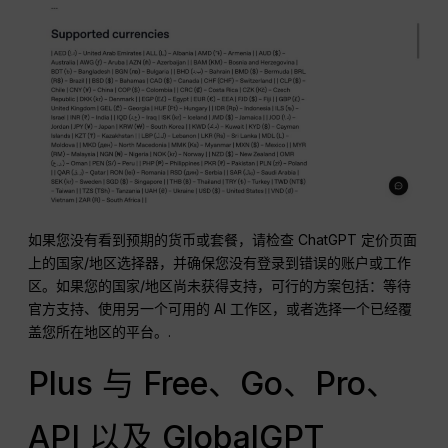
如果您没有看到预期的货币或套餐，请检查 ChatGPT 定价页面
上的国家/地区选择器，并确保您没有登录到错误的账户或工作
区。如果您的国家/地区尚未获得支持，可行的方案包括：等待
官方支持、使用另一个可用的 AI 工作区，或者选择一个已经覆
盖您所在地区的平台。.
Plus 与 Free、Go、Pro、
API 以及 GlobalGPT