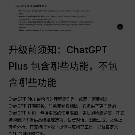
升级前须知：ChatGPT
Plus 包含哪些功能，不包
含哪些功能
ChatGPT Plus 最恰当的理解是作为一款面向消费者的
ChatGPT 订阅服务。与免费套餐相比，它提供了更广泛的
ChatGPT 功能，包括更高的使用限额、更快的响应速度、在支
持的情况下提供高级推理选项、语音对话、图像生成、文件上
传与分析、在支持的情况下提供深度研究工具，以及自定义
GPT 的创建和使用。.