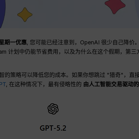
网络星期一优惠
, 您可能已经注意到，OpenAI 很少自己
或 Team 计划中仍能节省费用，以及为什么在这个假期，
智的策略可以降低您的成本。如果你想跳过 "猎奇"，直
PT
, 在这种情况下，最有侵略性的
由人工智能交易驱动的