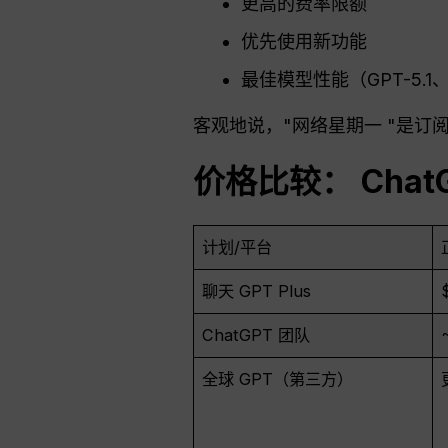
更高的费率限额
优先使用新功能
最佳模型性能（GPT-5.
客观地说，"网络星期一 "是订
价格比较：
Chat
计划/平台
聊天 GPT Plus
ChatGPT 团队
全球 GPT（第三方）