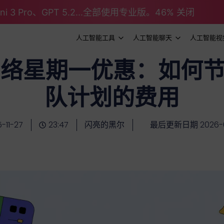
emini 3 Pro、GPT 5.2...全部使用专业版。46% 关闭
人工智能工具
人工智能聊天
人工智能视
 网络星期一优惠：如何节省
队计划的费用
-11-27
23:47
闪亮的黑尔
最后更新日期 2026-0