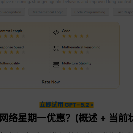
立即试用 GPT-5.2 >
网络星期一优惠？(概述 + 当前