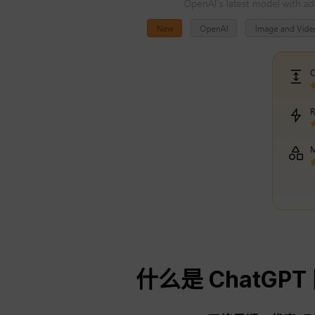
什么是
ChatGPT