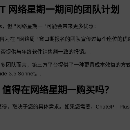
PT
网络星期一期间的团队计划
 Plus，但 "网络星期一 "可能会带来更多优惠：
此前曾为在 "网络周 "窗口期报名的团队宣传过每个座位的优
否提供与年终软件销售额一致的报销。.
多团队而言，第三方平台提供了一种更具成本效益的方
ude 3.5 Sonnet。.
us 值得在网络星期一购买吗？
值得，取决于您的具体需求。如果您需要，ChatGPT Plu