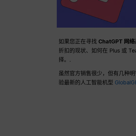
如果您正在寻找
ChatGPT 
折扣的现状、如何在 Plus 
择。.
虽然官方销售很少，但有几种明
验最新的人工智能机型
GlobalG