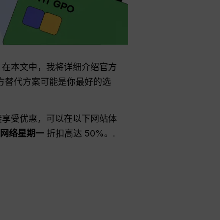
降价。在本文中，我将详细介绍官方
第三方替代方案可能是你最好的选
接享受优惠，可以在以下网站体
网络星期一
折扣高达 50%。.