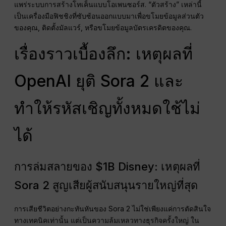
แพร่ระบบการสร้างโทเค็นแบบโอเพนซอร์ส. “ตัวสร้าง” เหล่านี้
เป็นเครื่องมือฟิชชิงที่ซับซ้อนออกแบบมาเพื่อขโมยข้อมูลส่วนตัว
ของคุณ, ติดตั้งมัลแวร์, หรือขโมยข้อมูลบัตรเครดิตของคุณ.
เรื่องราวเบื้องลึก: เหตุผลที่
OpenAI ยุติ Sora 2 และ
ทำให้รหัสเชิญทั้งหมดใช้ไม่
ได้
การล่มสลายของ $1B Disney: เหตุผลที่
Sora 2 สูญเสียผู้สนับสนุนรายใหญ่ที่สุด
การเสียชีวิตอย่างกะทันหันของ Sora 2 ไม่ใช่เพียงแค่การตัดสินใจ
ทางเทคนิคเท่านั้น แต่เป็นความล้มเหลวทางธุรกิจครั้งใหญ่ ใน