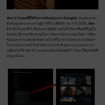
Veo 3.1 (แชมป์ที่ได้รับการสนับสนุนจาก Google):
ปัจจุบันครอง
อันดับสูงสุดบนกระดานผู้นำวิดีโอ LMSYS ประจำปี 2026,
Veo
3.1
เป็นโมเดลที่เร็วที่สุดและปฏิบัติตามคำสั่งได้ตรงที่สุดที่มีอยู่ใน
ปัจจุบัน มีความเชี่ยวชาญในการจัดการจังหวะของเรื่องราวที่ซับ
ซ้อนและการแสดงผลข้อความในวิดีโอ หาก Sora ประสบปัญหา
ในการทำความเข้าใจลำดับการกระทำที่เฉพาะเจาะจงมาก การ
เปลี่ยนไปใช้ Veo 3.1 บนแดชบอร์ด GlobalGPT มักจะให้ผลลัพธ์ที่
สมบูรณ์แบบ.