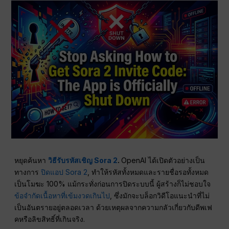
หยุดค้นหา
วิธีรับรหัสเชิญ Sora 2
.
OpenAI ได้เปิดตัวอย่างเป็น
ทางการ
ปิดแอป Sora 2
, ทำให้รหัสทั้งหมดและรายชื่อรอทั้งหมด
เป็นโมฆะ 100% แม้กระทั่งก่อนการปิดระบบนี้ ผู้สร้างก็ไม่ชอบใจ
ข้อจำกัดเนื้อหาที่เข้มงวดเกินไป
, ซึ่งมักจะบล็อกวิดีโอแนะนำที่ไม่
เป็นอันตรายอยู่ตลอดเวลา ด้วยเหตุผลจากความกลัวเกี่ยวกับดีพเฟ
คหรือลิขสิทธิ์ที่เกินจริง.