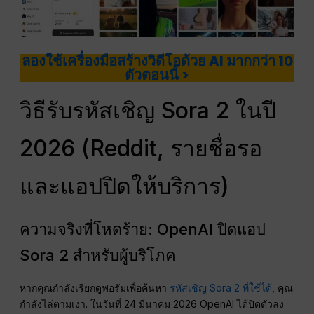
ลองใช้เครื่องมือสร้างวิดีโอด้วย AI มากกว่า 10
ตัวตอนนี้ >
วิธีรับรหัสเชิญ Sora 2 ในปี
2026 (Reddit, รายชื่อรอ
และแอปปิดให้บริการ)
ความจริงที่โหดร้าย: OpenAI ปิดแอป
Sora 2 สำหรับผู้บริโภค
หากคุณกำลังเรียกดูฟอรัมเพื่อค้นหา
รหัสเชิญ Sora 2 ที่ใช้ได้
, คุณ
กำลังไล่ตามเงา. ในวันที่ 24 มีนาคม 2026 OpenAI ได้ปิดตัวลง