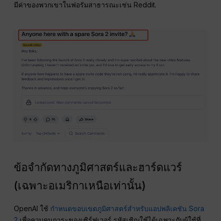
มีค่าของพวกเขาในฟอรัมสาธารณะเช่น Reddit.
ข้อจำกัดทางภูมิศาสตร์และฮาร์ดแวร์
(เฉพาะอเมริกาเหนือเท่านั้น)
OpenAI ใช้
กำหนดขอบเขตภูมิศาสตร์สำหรับแอปพลิเคชัน Sora
2
เพื่อควบคุมภาระของเซิร์ฟเวอร์ รหัสเชิญใช้ได้เฉพาะกับผู้ใช้ที่