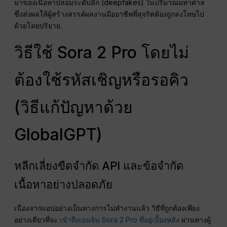
มาของเนื้อหาปลอมระดับลึก (deepfakes) ในปริมาณมหาศาล
ซึ่งส่งผลให้ผู้สร้างสรรค์ผลงานมืออาชีพที่สุจริตต้องถูกลงโทษไป
ด้วยโดยปริยาย.
วิธีใช้ Sora 2 Pro โดยไม่
ต้องใช้รหัสเชิญหรือรอคิว
(วิธีแก้ปัญหาด้วย
GlobalGPT)
หลีกเลี่ยงขีดจำกัด API และข้อจำกัด
เนื้อหาอย่างปลอดภัย
เนื่องจากแอปอย่างเป็นทางการไม่ทำงานแล้ว วิธีที่ถูกต้องเพียง
อย่างเดียวที่จะ
เข้าถึงเอนจิน Sora 2 Pro ที่อยู่เบื้องหลัง
ผ่านทางผู้