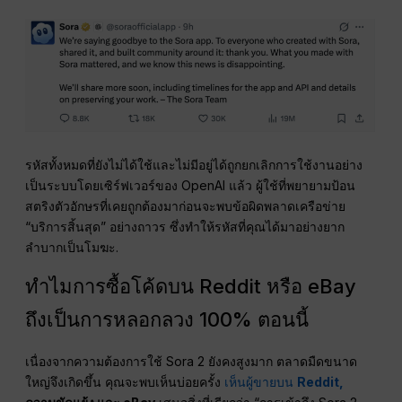
รหัสทั้งหมดที่ยังไม่ได้ใช้และไม่มีอยู่ได้ถูกยกเลิกการใช้งานอย่าง
เป็นระบบโดยเซิร์ฟเวอร์ของ OpenAI แล้ว ผู้ใช้ที่พยายามป้อน
สตริงตัวอักษรที่เคยถูกต้องมาก่อนจะพบข้อผิดพลาดเครือข่าย
“บริการสิ้นสุด” อย่างถาวร ซึ่งทำให้รหัสที่คุณได้มาอย่างยาก
ลำบากเป็นโมฆะ.
ทำไมการซื้อโค้ดบน Reddit หรือ eBay
ถึงเป็นการหลอกลวง 100% ตอนนี้
เนื่องจากความต้องการใช้ Sora 2 ยังคงสูงมาก ตลาดมืดขนาด
ใหญ่จึงเกิดขึ้น คุณจะพบเห็นบ่อยครั้ง
เห็นผู้ขายบน
Reddit,