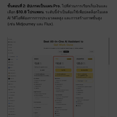
ขั้นตอนที่ 2: อัปเกรดเป็นแผน Pro.
ไปที่ส่วนการเรียกเก็บเงินและ
เลือก
$10.8 โปรแพลน
. ระดับนี้จำเป็นต้องใช้เพื่อปลดล็อกโมเดล
AI วิดีโอที่ต้องการการประมวลผลสูง และการสร้างภาพขั้นสูง
(เช่น Midjourney และ Flux).