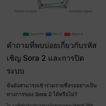
คำถามที่พบบ่อยเกี่ยวกับรหัส
เชิญ Sora 2 และการปิด
ระบบ
ฉันยังสามารถเข้าร่วมรายชื่อรออย่างเป็น
ทางการของ Sora 2 ได้หรือไม่?
ไม่. รายชื่อผู้รอรับบริการอย่างเป็นทางการของ OpenAI ได้ปิด