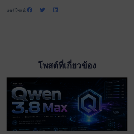
แชร์โพสต์:
โพสต์ที่เกี่ยวข้อง