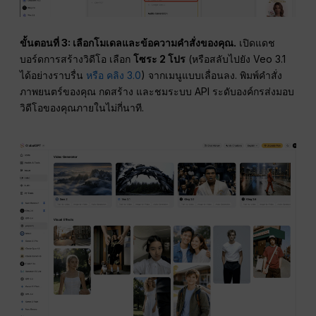
ขั้นตอนที่ 3: เลือกโมเดลและข้อความคำสั่งของคุณ.
เปิดแดช
บอร์ดการสร้างวิดีโอ เลือก
โซระ 2 โปร
(หรือสลับไปยัง Veo 3.1
ได้อย่างราบรื่น
หรือ คลิง 3.0
) จากเมนูแบบเลื่อนลง. พิมพ์คำสั่ง
ภาพยนตร์ของคุณ กดสร้าง และชมระบบ API ระดับองค์กรส่งมอบ
วิดีโอของคุณภายในไม่กี่นาที.