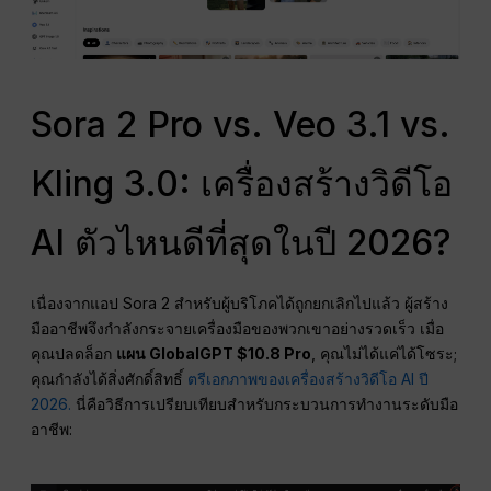
Sora 2 Pro vs. Veo 3.1 vs.
Kling 3.0: เครื่องสร้างวิดีโอ
AI ตัวไหนดีที่สุดในปี 2026?
เนื่องจากแอป Sora 2 สำหรับผู้บริโภคได้ถูกยกเลิกไปแล้ว ผู้สร้าง
มืออาชีพจึงกำลังกระจายเครื่องมือของพวกเขาอย่างรวดเร็ว เมื่อ
คุณปลดล็อก
แผน GlobalGPT $10.8 Pro
, คุณไม่ได้แค่ได้โซระ;
คุณกำลังได้สิ่งศักดิ์สิทธิ์
ตรีเอกภาพของเครื่องสร้างวิดีโอ AI ปี
2026.
นี่คือวิธีการเปรียบเทียบสำหรับกระบวนการทำงานระดับมือ
อาชีพ: