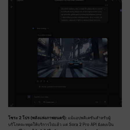
โซระ 2 โปร (พลังแห่งภาพยนตร์):
แม้แอปพลิเคชันสำหรับผู้
บริโภคจะหยุดให้บริการไปแล้ว แต่ Sora 2 Pro API ยังคงเป็น