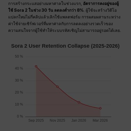
การสร้างกระแสอย่างมหาศาลในช่วงแรก,
อัตราการคงอยู่ของผู้
ใช้ Sora 2 ในช่วง 30 วัน ลดลงต่ำกว่า 8%
. ผู้ใช้จะสร้างวิดีโอ
แปลกใหม่ไม่กี่คลิปแล้วเลิกใช้แพลตฟอร์ม การผสมผสานระหว่าง
ค่าใช้จ่ายเซิร์ฟเวอร์ที่มหาศาลกับการลดลงอย่างรวดเร็วของ
ความสนใจจากผู้ใช้ทำให้ระบบรหัสเชิญไม่สามารถอยู่รอดได้เลย.