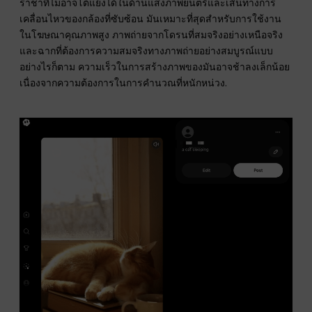
ราชาที่ไม่อาจโต้แย้งได้ในด้านแสงภาพยนตร์และเส้นทางการ
เคลื่อนไหวของกล้องที่ซับซ้อน มันเหมาะที่สุดสำหรับการใช้งาน
ในโฆษณาคุณภาพสูง ภาพถ่ายจากโดรนที่สมจริงอย่างเหนือจริง
และฉากที่ต้องการความสมจริงทางภาพถ่ายอย่างสมบูรณ์แบบ
อย่างไรก็ตาม ความเร็วในการสร้างภาพของมันอาจช้าลงเล็กน้อย
เนื่องจากความต้องการในการคำนวณที่หนักหน่วง.