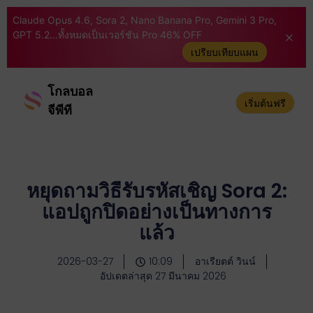
Claude Opus 4.6, Sora 2, Nano Banana Pro, Gemini 3 Pro,
GPT 5.2...ทั้งหมดเป็นเวอร์ชัน Pro 46% OFF
เปรียบเทียบแผน
โกลบอล
เริ่มต้นฟรี
จีพีที
หยุดถามวิธีรับรหัสเชิญ Sora 2:
แอปถูกปิดอย่างเป็นทางการ
แล้ว
2026-03-27
10:09
อาเรียตต์ วินน์
อัปเดตล่าสุด 27 มีนาคม 2026