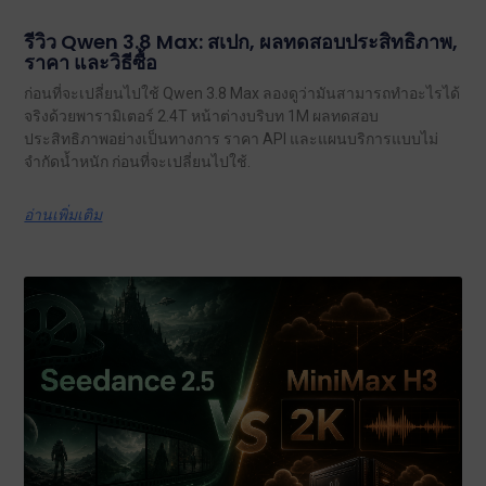
รีวิว Qwen 3.8 Max: สเปก, ผลทดสอบประสิทธิภาพ,
ราคา และวิธีซื้อ
ก่อนที่จะเปลี่ยนไปใช้ Qwen 3.8 Max ลองดูว่ามันสามารถทำอะไรได้
จริงด้วยพารามิเตอร์ 2.4T หน้าต่างบริบท 1M ผลทดสอบ
ประสิทธิภาพอย่างเป็นทางการ ราคา API และแผนบริการแบบไม่
จำกัดน้ำหนัก ก่อนที่จะเปลี่ยนไปใช้.
อ่านเพิ่มเติม