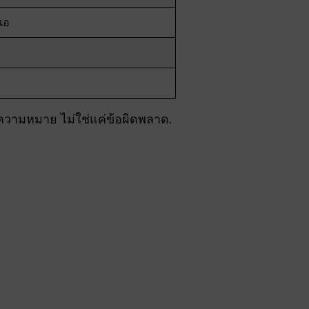
แอ
ความหมาย ไม่ใช่แค่ข้อผิดพลาด.