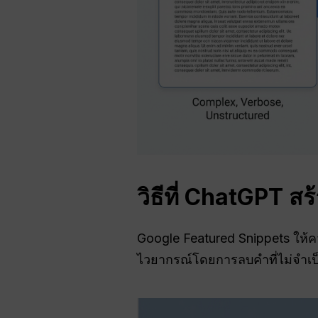
วิธีที่ ChatGPT ส
Google Featured Snippets ให้
ไวยากรณ์โดยการลบคำที่ไม่จำเป