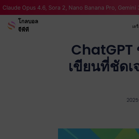
Claude Opus 4.6, Sora 2, Nano Banana Pro, Gemini 3
โกลบอล
เคร
จีพีที
ChatGPT ช
เขียนที่ชั
2025