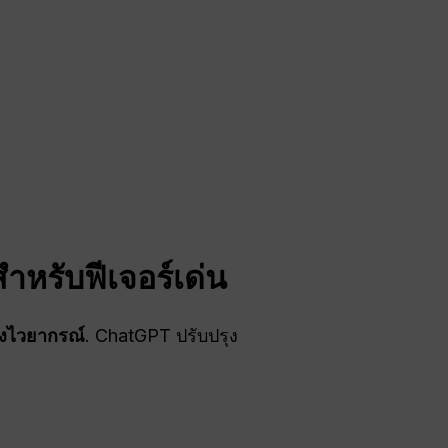
ำหรับฟีเจอร์เด่น
งไวยากรณ์
. ChatGPT ปรับปรุง