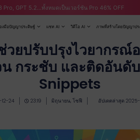
 Pro, GPT 5.2...ทั้งหมดเป็นเวอร์ชัน Pro 46% OFF
ื่องมือปัญญาประดิษฐ์
แชท AI
วิดีโอ AI
ภาพที่สร้างโดยปัญญาประ
่วยปรับปรุงไวยากรณ์อย
ดเจน กระชับ และติดอันด
Snippets
-12-24
23:19
มิถุนายน, โซฟี
อัปเดตล่าสุด 2025