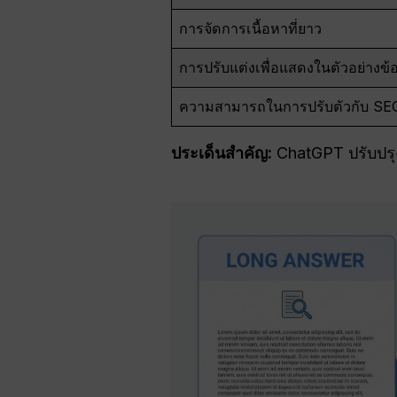
การจัดการเนื้อหาที่ยาว
การปรับแต่งเพื่อแสดงในตัวอย่างข้อ
ความสามารถในการปรับตัวกับ SE
ประเด็นสำคัญ:
ChatGPT ปรับปรุ