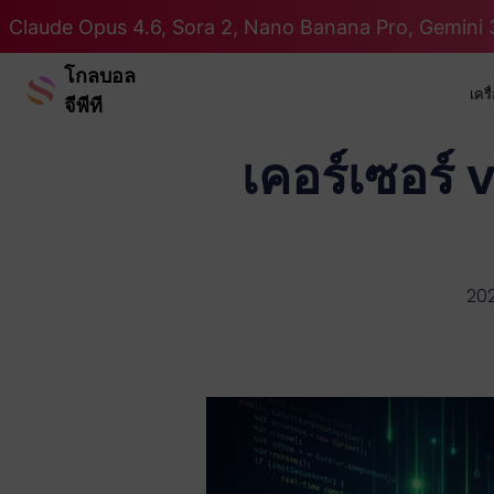
Claude Opus 4.6, Sora 2, Nano Banana Pro, Gemini 3
โกลบอล
เคร
จีพีที
เคอร์เซอร์ 
20