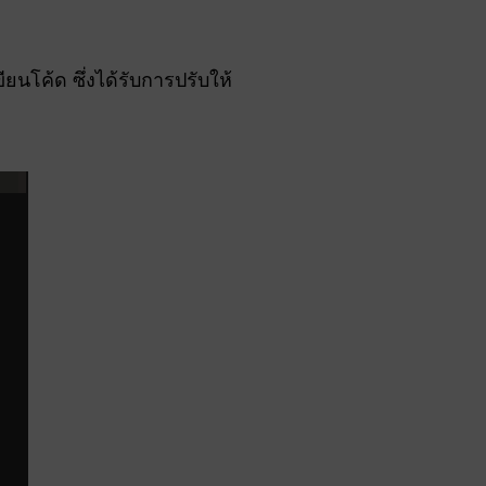
นโค้ด ซึ่งได้รับการปรับให้