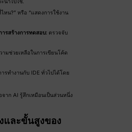
 จะนำไปใช้.
ที่ไหน?” หรือ “แสดงการใช้งาน
ะการสร้างการทดสอบ:
ตรวจจับ
 ความช่วยเหลือในการเขียนโค้ด
ทำงานกับ IDE ทั่วไปได้โดย
าก AI รู้สึกเหมือนเป็นส่วนหนึ่ง
ูงและขั้นสูงของ