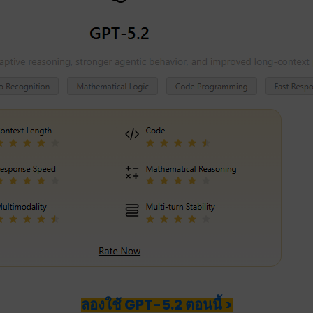
ลองใช้ GPT-5.2 ตอนนี้ >