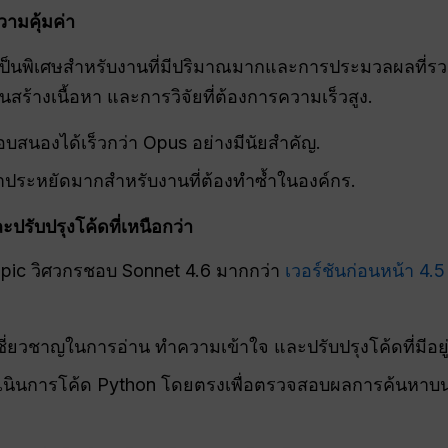
วามคุ้มค่า
เป็นพิเศษสำหรับงานที่มีปริมาณมากและการประมวลผลที่รวด
นสร้างเนื้อหา และการวิจัยที่ต้องการความเร็วสูง.
บสนองได้เร็วกว่า Opus อย่างมีนัยสำคัญ.
ประหยัดมากสำหรับงานที่ต้องทำซ้ำในองค์กร.
ับปรุงโค้ดที่เหนือกว่า
ic วิศวกรชอบ Sonnet 4.6 มากกว่า
เวอร์ชันก่อนหน้า 4.5
ชี่ยวชาญในการอ่าน ทำความเข้าใจ และปรับปรุงโค้ดที่มีอยู่
นินการโค้ด Python โดยตรงเพื่อตรวจสอบผลการค้นหาบนเ