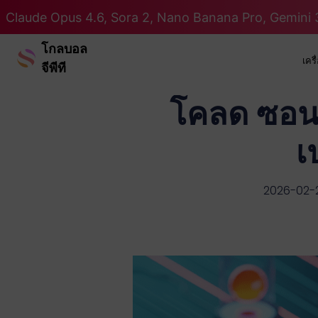
Claude Opus 4.6, Sora 2, Nano Banana Pro, Gemini 3
โกลบอล
เคร
จีพีที
โคลด ซอนเน
เ
2026-02-