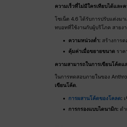
ความเร็วที่ไม่มีใครเทียบได้และค
โซเน็ต 4.6 ได้รับการปรับแต่งมา
ทบอทที่ใช้งานกับผู้บริโภค สายงา
ความหน่วงต่ำ:
สร้างการตอ
คุ้มค่าเมื่อขยายขนาด
ราคา
ความสามารถในการเขียนโค้ดและปร
ในการทดสอบภายในของ Anthrop
เขียนโค้ด
.
การผสานโค้ดของโคลด
:
เ
การกรองแบบไดนามิก:
ดำเ