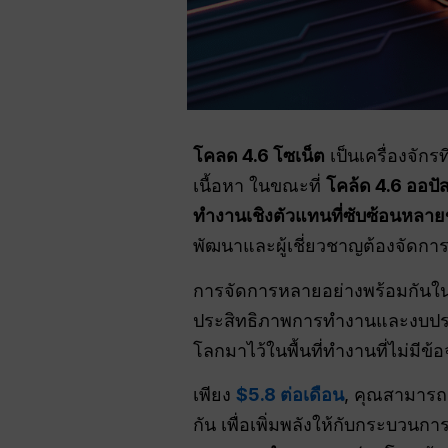
โคลด 4.6 โซเน็ต
เป็นเครื่องจักร
เนื้อหา ในขณะที่
โคล้ด 4.6 ออปั
ทำงานเชิงตัวแทนที่ซับซ้อนหลาย
พัฒนาและผู้เชี่ยวชาญต้องจัดการก
การจัดการหลายอย่างพร้อมกันใน
ประสิทธิภาพการทำงานและงบปร
โลกมาไว้ในพื้นที่ทำงานที่ไม่มีข้อ
เพียง
$5.8 ต่อเดือน
, คุณสามารถ
กัน เพื่อเพิ่มพลังให้กับกระบวน