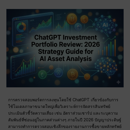
การตรวจสอบพอร์ตการลงทุนโดยใช้ ChatGPT เกี่ยวข้องกับการ
ใช้โมเดลภาษาขนาดใหญ่เพื่อวิเคราะห์การจัดสรรสินทรัพย์
ประเมินตัวชี้วัดความเสี่ยง เช่น อัตราส่วนเชาร์ป และระบุความ
สัมพันธ์ที่ซ่อนอยู่ในภาคส่วนต่างๆ ภายในปี 2026 ปัญญาประดิษฐ์
สามารถทำการตรวจสอบเชิงลึกของรายงานการซื้อขายหลักทรัพย์