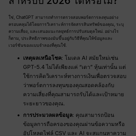
สำหรับปี 2026 ได้หรือไม่?
ใช่, ChatGPT สามารถทำการตรวจสอบพอร์ตการลงทุนอย่าง
ครอบคลุมได้โดยการวิเคราะห์การจัดสรรสินทรัพย์ของคุณ, ระบุ
ความเสี่ยง, และเสนอแนะกลยุทธ์การปรับสมดุลใหม่. อย่างไร
ก็ตาม, ประสิทธิภาพของมันขึ้นอยู่กับวิธีที่คุณให้ข้อมูลและ
เวอร์ชันของแบบจำลองที่คุณใช้.
เหตุผลเหนือโชค
: โมเดล AI สมัยใหม่เช่น
GPT-5.4 ไม่ได้เพียงแค่ “เดา” หุ้นเท่านั้น แต่
ใช้การคิดวิเคราะห์ทางการเงินเพื่อตรวจสอบ
ว่าพอร์ตการลงทุนของคุณสอดคล้องกับ
ความเสี่ยงที่คุณสามารถรับได้และเป้าหมาย
ระยะยาวของคุณ.
การประมวลผลข้อมูล
: คุณสามารถป้อน
ข้อมูลการถือครองของคุณผ่านข้อความหรือ
อัปโหลดไฟล์ CSV และ AI จะสแกนหาความ