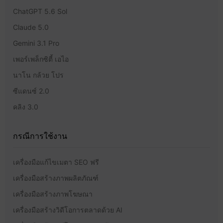
ChatGPT 5.6 Sol
Claude 5.0
Gemini 3.1 Pro
เพอร์เพล็กซิตี้ เอไอ
นาโน กล้วย โปร
ซีแดนซ์ 2.0
คลิง 3.0
กรณีการใช้งาน
เครื่องมือแก้ไขเมตา SEO ฟรี
เครื่องมือสร้างภาพผลิตภัณฑ์
เครื่องมือสร้างภาพโฆษณา
เครื่องมือสร้างวิดีโอการตลาดด้วย AI