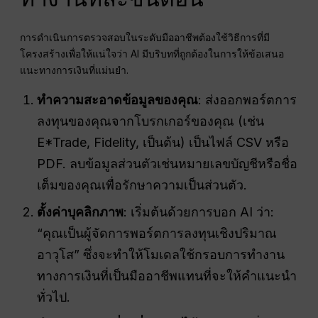
การดำเนินการตรวจสอบในระดับมืออาชีพต้องใช้วิธีการที่มี
โครงสร้างเพื่อให้แน่ใจว่า AI มีบริบทที่ถูกต้องในการให้ข้อเสนอ
แนะทางการเงินที่แม่นยำ.
ทำความสะอาดข้อมูลของคุณ
: ส่งออกพอร์ตการ
ลงทุนของคุณจากโบรกเกอร์ของคุณ (เช่น
E*Trade, Fidelity, เป็นต้น) เป็นไฟล์ CSV หรือ
PDF. ลบข้อมูลส่วนตัวเช่นหมายเลขบัญชีหรือชื่อ
เต็มของคุณเพื่อรักษาความเป็นส่วนตัว.
ตั้งค่าบุคลิกภาพ
: เริ่มต้นด้วยการบอก AI ว่า:
“คุณเป็นผู้จัดการพอร์ตการลงทุนเชิงปริมาณ
อาวุโส” ซึ่งจะทำให้โมเดลใช้กรอบการทำงาน
ทางการเงินที่เป็นมืออาชีพแทนที่จะให้คำแนะนำ
ทั่วไป.