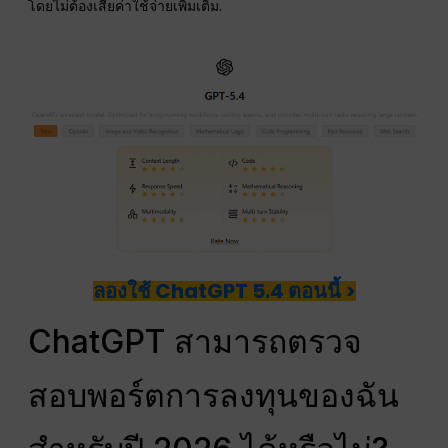
โดยไม่ต้องเสียค่าใช้จ่ายเพิ่มเติม.
ลองใช้ ChatGPT 5.4 ตอนนี้ >
ChatGPT สามารถตรวจ
สอบพอร์ตการลงทุนของฉัน