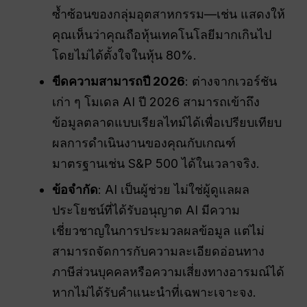
ซ้ำซ้อนของกลุ่มอุตสาหกรรม—เช่น แสดงให้
คุณเห็นว่าคุณถือหุ้นเทคโนโลยีมากเกินไป
โดยไม่ได้ตั้งใจในหุ้น 80%.
ขีดความสามารถปี 2026
: ต่างจากเวอร์ชัน
เก่า ๆ โมเดล AI ปี 2026 สามารถเข้าถึง
ข้อมูลตลาดแบบเรียลไทม์ได้เพื่อเปรียบเทียบ
ผลการดำเนินงานของคุณกับเกณฑ์
มาตรฐานเช่น S&P 500 ได้ในเวลาจริง.
ข้อจำกัด
: AI เป็นผู้ช่วย ไม่ใช่ผู้ดูแลผล
ประโยชน์ที่ได้รับอนุญาต AI มีความ
เชี่ยวชาญในการประมวลผลข้อมูล แต่ไม่
สามารถจัดการกับความละเอียดอ่อนทาง
ภาษีส่วนบุคคลหรือความเสี่ยงทางอารมณ์ได้
หากไม่ได้รับคำแนะนำที่เฉพาะเจาะจง.