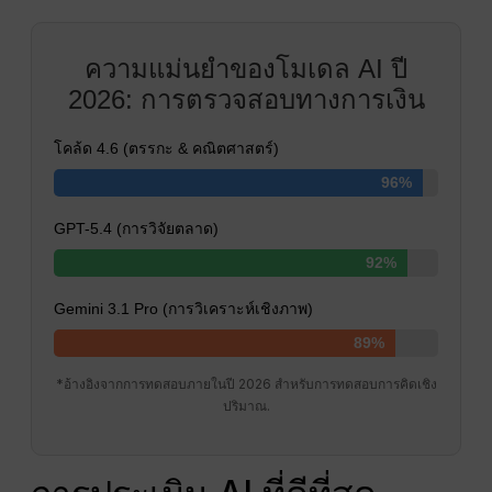
ความแม่นยำของโมเดล AI ปี
2026: การตรวจสอบทางการเงิน
โคล้ด 4.6 (ตรรกะ & คณิตศาสตร์)
96%
GPT-5.4 (การวิจัยตลาด)
92%
Gemini 3.1 Pro (การวิเคราะห์เชิงภาพ)
89%
*อ้างอิงจากการทดสอบภายในปี 2026 สำหรับการทดสอบการคิดเชิง
ปริมาณ.