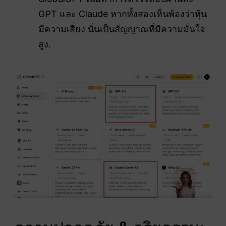
GPT และ Claude หากทั้งสองเห็นพ้องว่าหุ้น
มีความเสี่ยง นั่นเป็นสัญญาณที่มีความมั่นใจ
สูง.