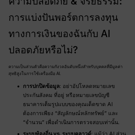
ความปลอดภัย & จริยธรรม:
การแบ่งปันพอร์ตการลงทุน
ทางการเงินของฉันกับ AI
ปลอดภัยหรือไม่?
ความเป็นส่วนตัวคือความกังวลอันดับหนึ่งสำหรับบุคคลที่มีมูลค่า
สุทธิสูงในการใช้เครื่องมือ AI.
การปกปิดข้อมูล
: อย่าอัปโหลดหมายเลข
ประกันสังคม ที่อยู่ หรือหมายเลขบัญชี
ธนาคารเต็มรูปแบบของคุณเด็ดขาด AI
ต้องการเพียง “สัญลักษณ์หลักทรัพย์” และ
“จำนวน” เพื่อดำเนินการตรวจสอบเท่านั้น.
ระบบท้องถิ่น vs. ระบบคลาวด์
: แม้ว่า AI ส่วน