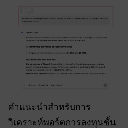
คำแนะนำสำหรับการ
วิเคราะห์พอร์ตการลงทุนชั้น