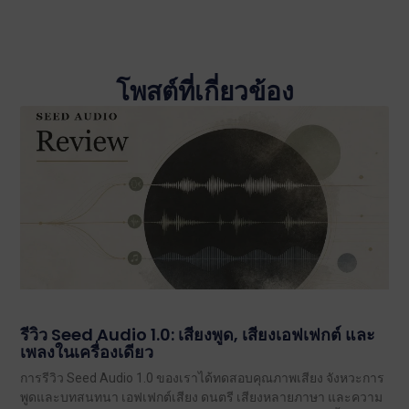
โพสต์ที่เกี่ยวข้อง
รีวิว Seed Audio 1.0: เสียงพูด, เสียงเอฟเฟกต์ และ
เพลงในเครื่องเดียว
การรีวิว Seed Audio 1.0 ของเราได้ทดสอบคุณภาพเสียง จังหวะการ
พูดและบทสนทนา เอฟเฟกต์เสียง ดนตรี เสียงหลายภาษา และความ