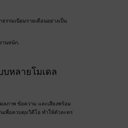
่าธรรมเนียมรายเดือนอย่างเป็น
้งานหนัก.
 แบบหลายโมเดล
วลผลภาพ ข้อความ และเสียงพร้อม
ันเพื่อควบคุมวิดีโอ ทำให้ตัวละคร