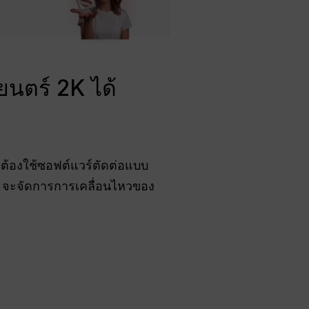
นตร์ 2K ได้
่ต้องใช้ซอฟต์แวร์ตัดต่อแบบ
I จะจัดการการเคลื่อนไหวของ