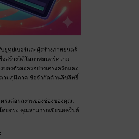
บยูทูปเบอร์และผู้สร้างภาพยนตร์
เพื่อสร้างวิดีโอภาพยนตร์ความ
องของตัวละครอย่างเคร่งครัดและ
ามภูมิภาค ข้อจำกัดด้านลิขสิทธิ์
โดยตรงต่อผลงานของช่องของคุณ.
ด้โดยตรง คุณสามารถเขียนสคริปต์
: