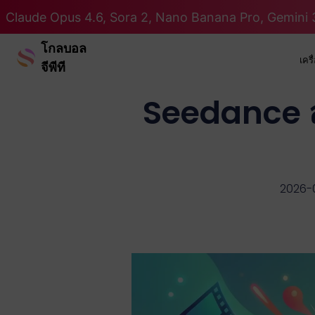
Claude Opus 4.6, Sora 2, Nano Banana Pro, Gemini 3
โกลบอล
เคร
จีพีที
Seedance สำห
2026-