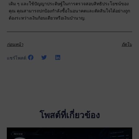
เดิม ๆ และใช้ปัญญาประดิษฐ์ในการตรวจสอบสิทธิประโยชน์ของ
คุณ คุณสามารถปกป้องกำลังซื้อในอนาคตและตัดสินใจได้อย่างถูก
ต้องระหว่างเงินก้อนเดียวหรือเงินบำนาญ.
ก่อนหน้า
ถัดไป
แชร์โพสต์:
โพสต์ที่เกี่ยวข้อง