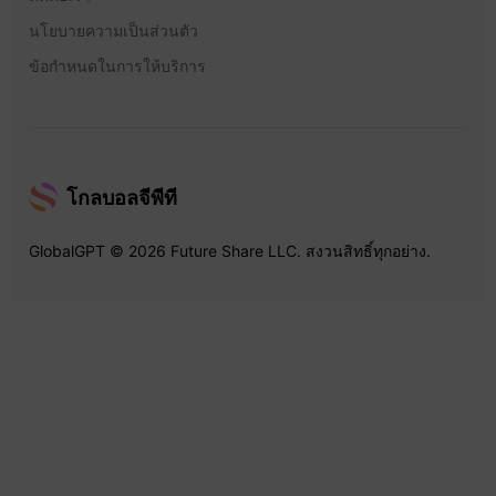
นโยบายความเป็นส่วนตัว
ข้อกำหนดในการให้บริการ
โกลบอลจีพีที
GlobalGPT © 2026 Future Share LLC. สงวนสิทธิ์ทุกอย่าง.