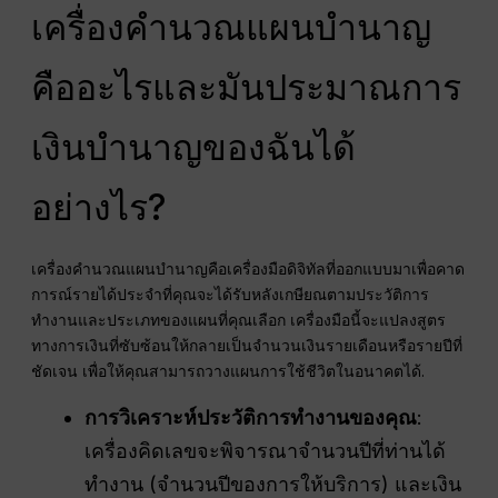
เครื่องคำนวณแผนบำนาญ
คืออะไรและมันประมาณการ
เงินบำนาญของฉันได้
อย่างไร?
เครื่องคำนวณแผนบำนาญคือเครื่องมือดิจิทัลที่ออกแบบมาเพื่อคาด
การณ์รายได้ประจำที่คุณจะได้รับหลังเกษียณตามประวัติการ
ทำงานและประเภทของแผนที่คุณเลือก เครื่องมือนี้จะแปลงสูตร
ทางการเงินที่ซับซ้อนให้กลายเป็นจำนวนเงินรายเดือนหรือรายปีที่
ชัดเจน เพื่อให้คุณสามารถวางแผนการใช้ชีวิตในอนาคตได้.
การวิเคราะห์ประวัติการทำงานของคุณ
:
เครื่องคิดเลขจะพิจารณาจำนวนปีที่ท่านได้
ทำงาน (จำนวนปีของการให้บริการ) และเงิน