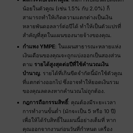
น้อยในตัวคูณ (เช่น 1.5% กับ 2.0%) ก็
สามารถทำให้เกิดความแตกต่างเป็นเงิน
หลายพันดอลลาร์ต่อปีได้ ทำให้เป็นตัวแปรที่
สำคัญที่สุดในแผนของนายจ้างของคุณ.
กำแพง YMPE
: ในแผนสาธารณะหลายแห่ง
เงินเดือนของคุณจะถูกแบ่งออกเป็นสองส่วน
ตาม
รายได้สูงสุดต่อปีที่ใช้คำนวณเงิน
บำนาญ
. รายได้ที่เกินขีดจำกัดนี้มักใช้ตัวคูณ
ที่แตกต่างออกไป ซึ่งอาจทำให้ยอดเงินรวม
ของคุณลดลงหากคำนวณไม่ถูกต้อง.
กฎการถือกรรมสิทธิ์
: คุณต้องมีระยะเวลา
การทำงานขั้นต่ำ (มักจะเป็น 5 หรือ 10 ปี)
เพื่อให้ได้รับสิทธิ์ในแผนนี้อย่างเต็มที่ หาก
คุณออกจากงานก่อนวันที่กำหนด เครื่อง