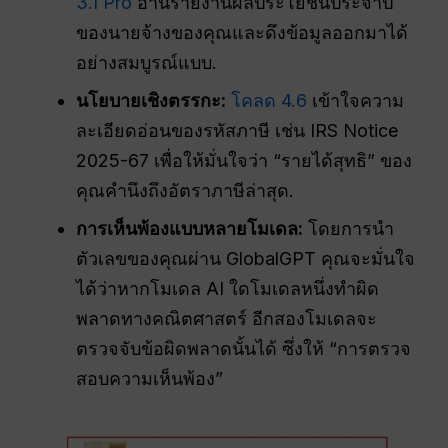
3.1 Pro
อ่านรายงานผลประโยชน์ประจำปี
ของนายจ้างของคุณและดึงข้อมูลออกมาได้
อย่างสมบูรณ์แบบ.
นโยบายเชิงตรรกะ:
โคลด 4.6
เข้าใจความ
ละเอียดอ่อนของรหัสภาษี เช่น IRS Notice
2025-67 เพื่อให้มั่นใจว่า “รายได้สุทธิ” ของ
คุณคำนึงถึงอัตราภาษีล่าสุด.
การเห็นพ้องแบบหลายโมเดล:
โดยการนำ
ตัวเลขของคุณผ่าน GlobalGPT คุณจะมั่นใจ
ได้ว่าหากโมเดล AI ใดโมเดลหนึ่งทำผิด
พลาดทางคณิตศาสตร์ อีกสองโมเดลจะ
ตรวจจับข้อผิดพลาดนั้นได้ ซึ่งให้ “การตรวจ
สอบความเห็นพ้อง”