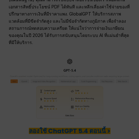
เอกสารสิทธิ์ประโยชน์ PDF ได้ทันที และหลีกเลี่ยงค่าใช้จ่ายของที่
ปรึกษาทางการเงินที่มีราคาแพง. GlobalGPT ให้บริการสภาพ
แวดล้อมที่มีขีดจำกัดสูง และไม่มีข้อจำกัดทางภูมิภาค เพื่อจำลอง
สถานการณ์ทดสอบความเครียด ให้แน่ใจว่าการจ่ายเงินเกษียณ
ของคุณในปี 2026 ได้รับการสนับสนุนโดยระบบ AI ที่แม่นยำที่สุด
ที่มีให้บริการ.
ลองใช้ ChatGPT 5.4 ตอนนี้ >