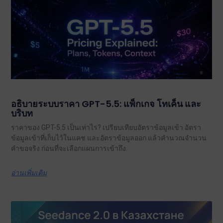
อธิบายระบบราคา GPT-5.5: แพ็กเกจ โทเค็น และ
บริบท
ราคาของ GPT-5.5 เป็นเท่าไร? เปรียบเทียบอัตราข้อมูลเข้า อัตรา
ข้อมูลเข้าที่เก็บไว้ในแคช และอัตราข้อมูลออก แล้วคำนวณจำนวน
คำขอจริง ก่อนที่จะเลือกแผนการเข้าถึง.
อ่านเพิ่มเติม