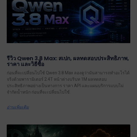
รีวิว Qwen 3.8 Max: สเปก, ผลทดสอบประสิทธิภาพ,
ราคา และวิธีซื้อ
ก่อนที่จะเปลี่ยนไปใช้ Qwen 3.8 Max ลองดูว่ามันสามารถทำอะไรได้
จริงด้วยพารามิเตอร์ 2.4T หน้าต่างบริบท 1M ผลทดสอบ
ประสิทธิภาพอย่างเป็นทางการ ราคา API และแผนบริการแบบไม่
จำกัดน้ำหนัก ก่อนที่จะเปลี่ยนไปใช้.
อ่านเพิ่มเติม