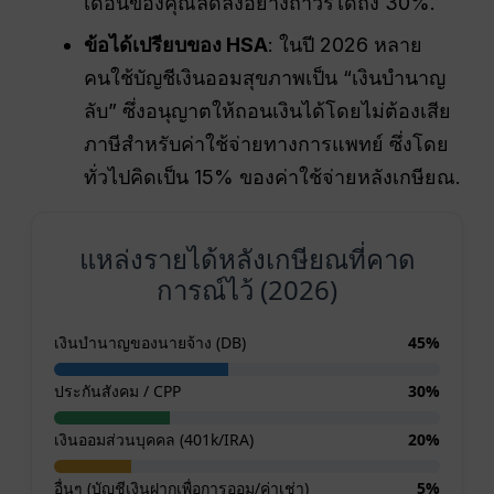
เดือนของคุณลดลงอย่างถาวรได้ถึง 30%.
ข้อได้เปรียบของ HSA
: ในปี 2026 หลาย
คนใช้บัญชีเงินออมสุขภาพเป็น “เงินบำนาญ
ลับ” ซึ่งอนุญาตให้ถอนเงินได้โดยไม่ต้องเสีย
ภาษีสำหรับค่าใช้จ่ายทางการแพทย์ ซึ่งโดย
ทั่วไปคิดเป็น 15% ของค่าใช้จ่ายหลังเกษียณ.
แหล่งรายได้หลังเกษียณที่คาด
การณ์ไว้ (2026)
เงินบำนาญของนายจ้าง (DB)
45%
ประกันสังคม / CPP
30%
เงินออมส่วนบุคคล (401k/IRA)
20%
อื่นๆ (บัญชีเงินฝากเพื่อการออม/ค่าเช่า)
5%