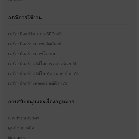
กรณีการใช้งาน
เครื่องมือแก้ไขเมตา SEO ฟรี
เครื่องมือสร้างภาพผลิตภัณฑ์
เครื่องมือสร้างภาพโฆษณา
เครื่องมือสร้างวิดีโอการตลาดด้วย AI
เครื่องมือสร้างวิดีโอ YouTube ด้วย AI
เครื่องมือสร้างพอดแคสต์ด้วย AI
การสนับสนุนและเรื่องกฎหมาย
การกำหนดราคา
ศูนย์ช่วยเหลือ
ติดต่อเรา