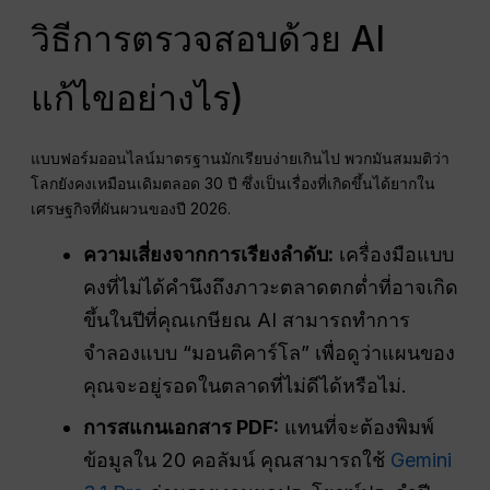
วิธีการตรวจสอบด้วย AI
แก้ไขอย่างไร)
แบบฟอร์มออนไลน์มาตรฐานมักเรียบง่ายเกินไป พวกมันสมมติว่า
โลกยังคงเหมือนเดิมตลอด 30 ปี ซึ่งเป็นเรื่องที่เกิดขึ้นได้ยากใน
เศรษฐกิจที่ผันผวนของปี 2026.
ความเสี่ยงจากการเรียงลำดับ:
เครื่องมือแบบ
คงที่ไม่ได้คำนึงถึงภาวะตลาดตกต่ำที่อาจเกิด
ขึ้นในปีที่คุณเกษียณ AI สามารถทำการ
จำลองแบบ “มอนติคาร์โล” เพื่อดูว่าแผนของ
คุณจะอยู่รอดในตลาดที่ไม่ดีได้หรือไม่.
การสแกนเอกสาร PDF:
แทนที่จะต้องพิมพ์
ข้อมูลใน 20 คอลัมน์ คุณสามารถใช้
Gemini