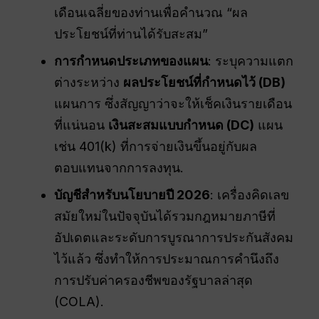
เดือนเฉลี่ยของท่านเพื่อคำนวณ “ผล
ประโยชน์ที่ท่านได้รับสะสม”
การกำหนดประเภทของแผน
: ระบุความแตก
ต่างระหว่าง
ผลประโยชน์ที่กำหนดไว้ (DB)
แผนการ ซึ่งสัญญาว่าจะให้เช็คเงินรายเดือน
ที่แน่นอน
เงินสะสมแบบกำหนด (DC)
แผน
เช่น 401(k) ที่การจ่ายเงินขึ้นอยู่กับผล
ตอบแทนจากการลงทุน.
บัญชีสำหรับนโยบายปี 2026
: เครื่องคิดเลข
สมัยใหม่ในปัจจุบันได้รวมกฎหมายภาษีที่
อัปเดตและระดับการบูรณาการประกันสังคม
ไว้แล้ว ซึ่งทำให้การประมาณการคำนึงถึง
การปรับค่าครองชีพของรัฐบาลล่าสุด
(COLA).