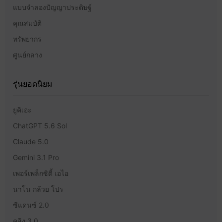
แบบจำลองปัญญาประดิษฐ์
คุณสมบัติ
ทรัพยากร
ศูนย์กลาง
รุ่นยอดนิยม
ยูคิเอะ
ChatGPT 5.6 Sol
Claude 5.0
Gemini 3.1 Pro
เพอร์เพล็กซิตี้ เอไอ
นาโน กล้วย โปร
ซีแดนซ์ 2.0
คลิง 3.0