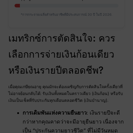
*การกระจายเฉลี่ยสำหรับอาชีพที่มีประสบการณ์ 30 ปี ในปี 2026.
เมทริกซ์การตัดสินใจ: ควร
เลือกการจ่ายเงินก้อนเดียว
หรือเงินรายปีตลอดชีพ?
เมื่อคุณเกษียณอายุ คุณมักจะต้องเผชิญกับการตัดสินใจครั้งเดียวที่
ไม่อาจย้อนกลับได้: รับเงินทั้งหมดในคราวเดียว (เงินก้อน) หรือรับ
เงินเป็นเช็คที่รับประกันทุกเดือนตลอดชีวิต (เงินบำนาญ).
การเดิมพันแห่งความยืนยาว
: เงินรายปีจะดี
กว่าหากคุณคาดว่าจะมีอายุยืนยาว เนื่องจาก
เป็น “ประกันความยาวชีวิต” ที่ไม่มีวันหมด