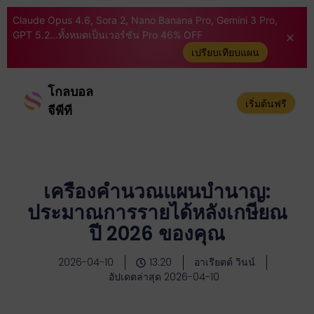
Claude Opus 4.6, Sora 2, Nano Banana Pro, Gemini 3 Pro,
GPT 5.2...ทั้งหมดเป็นเวอร์ชัน Pro 46% OFF
เปรียบเทียบแผน
โกลบอล
เริ่มต้นฟรี
จีพีที
เครื่องคำนวณแผนบำนาญ:
ประมาณการรายได้หลังเกษียณ
ปี 2026 ของคุณ
2026-04-10
13:20
อาเรียตต์ วินน์
อัปเดตล่าสุด 2026-04-10