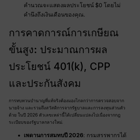
คำนวณจะแสดงผลประโยชน์ $0 โดยไม่
คำนึงถึงเงินเดือนของคุณ.
การคาดการณ์การเกษียณ
ขั้นสูง: ประมาณการผล
ประโยชน์ 401(k), CPP
และประกันสังคม
การทบทวนบำนาญที่แท้จริงต้องมองไกลกว่าการตรวจสอบจาก
นายจ้าง และรวมถึงสวัสดิการจากรัฐบาลและการลงทุนส่วนตัว
ด้วย ในปี 2026 ตัวเลขเหล่านี้ได้เปลี่ยนแปลงไปเนื่องจากกฎ
ระเบียบของรัฐบาลกลางใหม่.
เพดานการสมทบปี 2026
: กรมสรรพากรได้