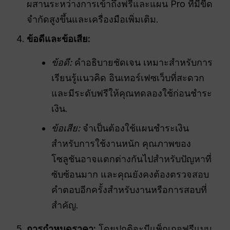
ผสานระหว่างการเข้าถึงฟรีและแผน Pro ที่มีขีด
จำกัดสูงขึ้นและเครื่องมือเพิ่มเติม.
ข้อดีและข้อเสีย:
ข้อดี:
คำอธิบายชัดเจน เหมาะสำหรับการ
เรียนรู้แนวคิด อินเทอร์เฟซเว็บที่สะดวก
และมีระดับฟรีให้คุณทดลองใช้ก่อนชำระ
เงิน.
ข้อเสีย:
จำเป็นต้องใช้แผนชำระเงิน
สำหรับการใช้งานหนัก คุณภาพของ
โซลูชันอาจแตกต่างกันไปสำหรับปัญหาที่
ซับซ้อนมาก และคุณยังคงต้องตรวจสอบ
คำตอบอีกครั้งสำหรับงานหรือการสอบที่
สำคัญ.
การกำหนดราคา:
โดยปกติจะมีแพ็กเกจฟรีแบบ