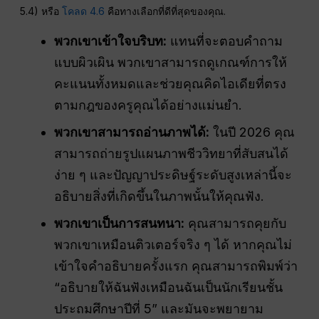
5.4) หรือ
โคลด 4.6
คือทางเลือกที่ดีที่สุดของคุณ.
พวกเขาเข้าใจบริบท:
แทนที่จะตอบคำถาม
แบบผิวเผิน พวกเขาสามารถดูเกณฑ์การให้
คะแนนทั้งหมดและช่วยคุณคิดไอเดียที่ตรง
ตามกฎของครูคุณได้อย่างแม่นยำ.
พวกเขาสามารถอ่านภาพได้:
ในปี 2026 คุณ
สามารถถ่ายรูปแผนภาพชีววิทยาที่สับสนได้
ง่าย ๆ และปัญญาประดิษฐ์ระดับสูงเหล่านี้จะ
อธิบายสิ่งที่เกิดขึ้นในภาพนั้นให้คุณฟัง.
พวกเขาเป็นการสนทนา:
คุณสามารถคุยกับ
พวกเขาเหมือนติวเตอร์จริง ๆ ได้ หากคุณไม่
เข้าใจคำอธิบายครั้งแรก คุณสามารถพิมพ์ว่า
“อธิบายให้ฉันฟังเหมือนฉันเป็นนักเรียนชั้น
ประถมศึกษาปีที่ 5” และมันจะพยายาม