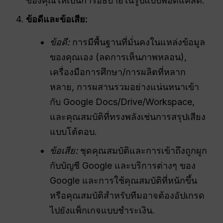
ของคุณให้เป็นการอธิบายในรูปแบบพอดแคสต์.
ข้อดีและข้อเสีย:
ข้อดี:
การมีพื้นฐานที่มั่นคงในแหล่งข้อมูล
ของคุณเอง (ลดการเห็นภาพหลอน),
เครื่องมือการศึกษา/การผลิตที่หลาก
หลาย, การผสานรวมอย่างแน่นหนาเข้า
กับ Google Docs/Drive/Workspace,
และคุณสมบัติที่ทรงพลังเช่นการสรุปเสียง
แบบโต้ตอบ.
ข้อเสีย:
ชุดคุณสมบัติและการเข้าถึงถูกผูก
กับบัญชี Google และบริการต่างๆ ของ
Google และการใช้คุณสมบัติที่หนักขึ้น
หรือคุณสมบัติสำหรับทีมอาจต้องอัปเกรด
ไปยังแพ็กเกจแบบชำระเงิน.