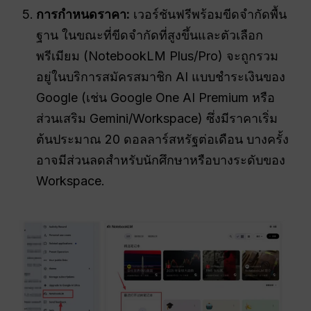
การกำหนดราคา:
เวอร์ชันฟรีพร้อมขีดจำกัดพื้น
ฐาน ในขณะที่ขีดจำกัดที่สูงขึ้นและตัวเลือก
พรีเมียม (NotebookLM Plus/Pro) จะถูกรวม
อยู่ในบริการสมัครสมาชิก AI แบบชำระเงินของ
Google (เช่น Google One AI Premium หรือ
ส่วนเสริม Gemini/Workspace) ซึ่งมีราคาเริ่ม
ต้นประมาณ 20 ดอลลาร์สหรัฐต่อเดือน บางครั้ง
อาจมีส่วนลดสำหรับนักศึกษาหรือบางระดับของ
Workspace.