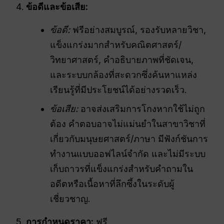
ข้อดีและข้อเสีย:
ข้อดี:
ฟรีอย่างสมบูรณ์, รองรับหลายวิชา,
แข็งแกร่งมากสำหรับคณิตศาสตร์/
วิทยาศาสตร์, คำอธิบายภาพที่ชัดเจน,
และระบบกล้องที่สะดวกซึ่งค้นหาแหล่ง
เรียนรู้ที่มีประโยชน์ได้อย่างรวดเร็ว.
ข้อเสีย:
อาจส่งเสริมการโกงหากใช้ไม่ถูก
ต้อง คำตอบอาจไม่แม่นยำในสาขาวิชาที่
เกี่ยวกับมนุษยศาสตร์/ภาษา มีฟังก์ชันการ
ทำงานแบบออฟไลน์จำกัด และไม่มีระบบ
เก็บถาวรที่แข็งแกร่งสำหรับคำถามใน
อดีตหรือเนื้อหาที่ลึกซึ้งในระดับผู้
เชี่ยวชาญ.
การกำหนดราคา:
ฟรี.