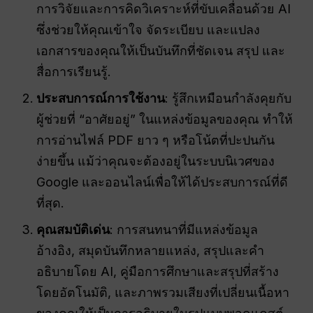
การวิจัยและการคิดวิเคราะห์ที่ขับเคลื่อนด้วย AI
ซึ่งช่วยให้คุณเข้าใจ จัดระเบียบ และแปลง
เอกสารของคุณให้เป็นบันทึกที่ชัดเจน สรุป และ
สื่อการเรียนรู้.
ประสบการณ์การใช้งาน
: รู้สึกเหมือนกำลังคุยกับ
ผู้ช่วยที่ “อาศัยอยู่” ในแหล่งข้อมูลของคุณ ทำให้
การอ่านไฟล์ PDF ยาว ๆ หรือโน้ตที่ปะปนกัน
ง่ายขึ้น แม้ว่าคุณจะต้องอยู่ในระบบนิเวศของ
Google และออนไลน์เพื่อให้ได้ประสบการณ์ที่ดี
ที่สุด.
คุณสมบัติเด่น
: การสนทนาที่มีแหล่งข้อมูล
อ้างอิง, สมุดบันทึกหลายแหล่ง, สรุปและคำ
อธิบายโดย AI, คู่มือการศึกษาและสรุปที่สร้าง
โดยอัตโนมัติ, และภาพรวมเสียงที่เปลี่ยนเนื้อหา