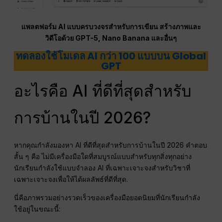
แพลตฟอร์ม AI แบบครบวงจรสำหรับการเขียน สร้างภาพและ
วิดีโอด้วย GPT-5, Nano Banana และอื่นๆ
ทดลองใช้โมเดล AI กว่า 100 แบบบน Global
GPT
อะไรคือ AI ที่ดีที่สุดสำหรับ
การบ้านในปี 2026?
หากคุณกำลังมองหา AI ที่ดีที่สุดสำหรับการบ้านในปี 2026 คำตอบ
สั้น ๆ คือ ไม่มีเครื่องมือใดที่สมบูรณ์แบบสำหรับทุกสิ่งทุกอย่าง
นักเรียนกำลังใช้แบบจำลอง AI ที่เฉพาะเจาะจงสำหรับวิชาที่
เฉพาะเจาะจงเพื่อให้ได้ผลลัพธ์ที่ดีที่สุด.
นี่คือภาพรวมอย่างรวดเร็วของเครื่องมือยอดนิยมที่นักเรียนกำลัง
ใช้อยู่ในขณะนี้: