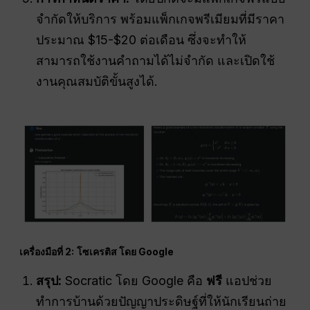
จำกัดให้บริการ พร้อมแพ็กเกจพรีเมียมที่มีราคา
ประมาณ $15-$20 ต่อเดือน ซึ่งจะทำให้
สามารถใช้งานคำถามได้ไม่จำกัด และเปิดใช้
งานคุณสมบัติขั้นสูงได้.
เครื่องมือที่ 2:
โซเครติส โดย Google
สรุป:
Socratic โดย Google คือ
ฟรี
แอปช่วย
ทำการบ้านด้วยปัญญาประดิษฐ์ที่ให้นักเรียนถ่าย