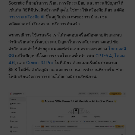
Socratic ก็ช่วยในการเรียน การจัดระเบียบ และการแก้ปัญหาได้
เช่นกัน วิธีที่มีประสิทธิภาพที่สุดไม่ใช่การใช้เครื่องมือเดียว แต่คือ
การรวมเครื่องมือ AI
ขึ้นอยู่กับประเภทของการบ้าน เช่น
คณิตศาสตร์ เรียงความ หรือการค้นคว้า.
จากกรณีการใช้งานจริง เราได้ทดสอบเครื่องมือหลายตัวและพบ
ว่านักเรียนส่วนใหญ่ประสบปัญหาในการสลับระหว่างแอป ข้อ
จำกัด และค่าใช้จ่ายสูง แพลตฟอร์มแบบครบวงจรอย่าง
โกลบอลจี
พีที
แก้ไขปัญหานี้โดยการรวมโมเดลชั้นนำ เช่น
GPT-5.4
,
โคลด
4.6
, และ
Gemini 3.1 Pro
ในที่เดียว ด้วยแผนเริ่มต้นประมาณ
$5.8 ไม่มีข้อจำกัดภูมิภาค และกระบวนการทำงานที่ราบรื่น ช่วย
ให้นักเรียนจัดการการบ้านได้อย่างมีประสิทธิภาพ.