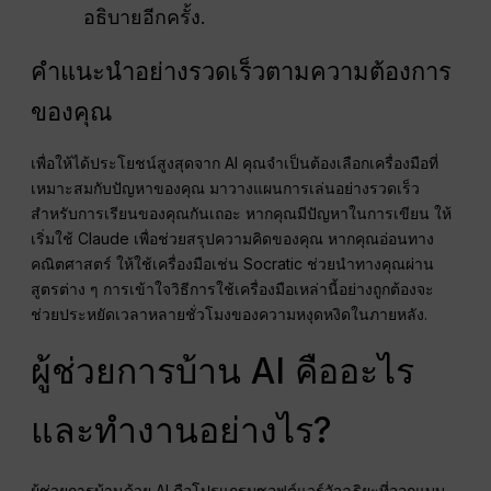
อธิบายอีกครั้ง.
คำแนะนำอย่างรวดเร็วตามความต้องการ
ของคุณ
เพื่อให้ได้ประโยชน์สูงสุดจาก AI คุณจำเป็นต้องเลือกเครื่องมือที่
เหมาะสมกับปัญหาของคุณ มาวางแผนการเล่นอย่างรวดเร็ว
สำหรับการเรียนของคุณกันเถอะ หากคุณมีปัญหาในการเขียน ให้
เริ่มใช้ Claude เพื่อช่วยสรุปความคิดของคุณ หากคุณอ่อนทาง
คณิตศาสตร์ ให้ใช้เครื่องมือเช่น Socratic ช่วยนำทางคุณผ่าน
สูตรต่าง ๆ การเข้าใจวิธีการใช้เครื่องมือเหล่านี้อย่างถูกต้องจะ
ช่วยประหยัดเวลาหลายชั่วโมงของความหงุดหงิดในภายหลัง.
ผู้ช่วยการบ้าน AI คืออะไร
และทำงานอย่างไร?
ผู้ช่วยการบ้านด้วย AI คือโปรแกรมซอฟต์แวร์อัจฉริยะที่ออกแบบ