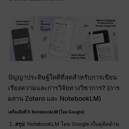
ปัญญาประดิษฐ์ใดดีที่สุดสำหรับการเขียน
เรียงความและการวิจัยทางวิชาการ? (การ
ผสาน Zotero และ NotebookLM)
เครื่องมือที่ 3: NotebookLM (โดย Google)
สรุป
: NotebookLM โดย Google เป็นคู่คิดด้าน