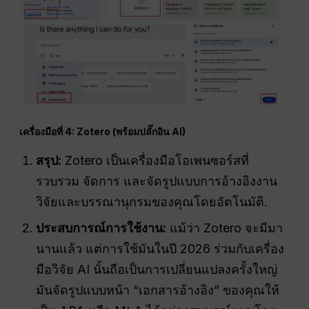
เครื่องมือที่ 4: Zotero (พร้อมปลั๊กอิน AI)
สรุป:
Zotero เป็นเครื่องมือโอเพนซอร์สที่
รวบรวม จัดการ และจัดรูปแบบการอ้างอิงงาน
วิจัยและบรรณานุกรมของคุณโดยอัตโนมัติ.
ประสบการณ์การใช้งาน:
แม้ว่า Zotero จะมีมา
นานแล้ว แต่การใช้มันในปี 2026 ร่วมกับเครื่อง
มือวิจัย AI นั้นถือเป็นการเปลี่ยนแปลงครั้งใหญ่
มันจัดรูปแบบหน้า “เอกสารอ้างอิง” ของคุณให้