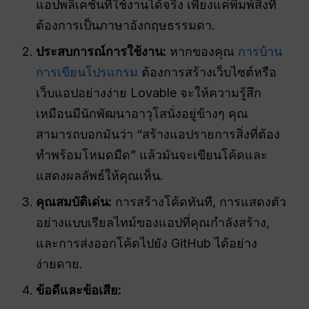
แอปพลิเคชันที่ใช้งานได้จริง เพียงแค่พิมพ์สิ่งที่
ต้องการเป็นภาษาอังกฤษธรรมดา.
ประสบการณ์การใช้งาน:
หากของคุณ
การบ้าน
การเขียนโปรแกรม
ต้องการสร้างเว็บไซต์หรือ
เว็บแอปอย่างง่าย Lovable จะให้ความรู้สึก
เหมือนมีนักพัฒนาอาวุโสนั่งอยู่ข้างๆ คุณ
สามารถบอกมันว่า “สร้างแอปรายการสิ่งที่ต้อง
ทำพร้อมโหมดมืด” แล้วมันจะเขียนโค้ดและ
แสดงผลลัพธ์ให้คุณเห็น.
คุณสมบัติเด่น:
การสร้างโค้ดทันที, การแสดงตัว
อย่างแบบเรียลไทม์ของแอปที่คุณกำลังสร้าง,
และการส่งออกโค้ดไปยัง GitHub ได้อย่าง
ง่ายดาย.
ข้อดีและข้อเสีย: