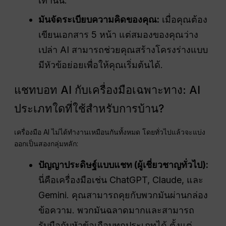
เท่านั้น.
มันจัดระเบียบความคิดของคุณ:
เมื่อคุณต้อง
เขียนเอกสาร 5 หน้า แต่สมองของคุณว่าง
เปล่า AI สามารถช่วยคุณสร้างโครงร่างแบบ
มีหัวข้อย่อยเพื่อให้คุณเริ่มต้นได้.
แชทบอท AI กับเครื่องมือเฉพาะทาง: AI
ประเภทใดที่ใช้สำหรับการบ้าน?
เครื่องมือ AI ไม่ได้ทำงานเหมือนกันทั้งหมด โดยทั่วไปแล้วจะแบ่ง
ออกเป็นสองกลุ่มหลัก:
ปัญญาประดิษฐ์แบบแชท (ผู้เชี่ยวชาญทั่วไป):
นี่คือเครื่องมือเช่น ChatGPT, Claude, และ
Gemini. คุณสามารถคุยกับพวกมันผ่านกล่อง
ข้อความ. พวกมันฉลาดมากและสามารถ
รับมือกับหัวข้อเกือบทุกประเภทได้ ตั้งแต่