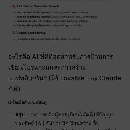
อะไรคือ AI ที่ดีที่สุดสำหรับการบ้านการ
เขียนโปรแกรมและการสร้าง
แอปพลิเคชัน? (ใช้ Lovable และ Claude
4.6)
เครื่องมือที่ 5: น่าเอ็นดู
สรุป:
Lovable คือผู้ช่วยเขียนโค้ดที่ใช้ปัญญา
ประดิษฐ์ (AI) ซึ่งช่วยนักเรียนสร้างเว็บ