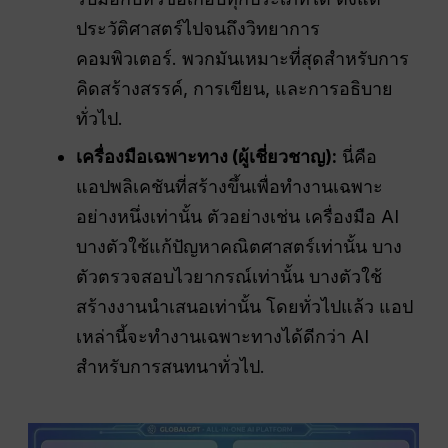
ประวัติศาสตร์ไปจนถึงวิทยาการ
คอมพิวเตอร์. พวกมันเหมาะที่สุดสำหรับการ
คิดสร้างสรรค์, การเขียน, และการอธิบาย
ทั่วไป.
เครื่องมือเฉพาะทาง (ผู้เชี่ยวชาญ):
นี่คือ
แอปพลิเคชันที่สร้างขึ้นเพื่อทำงานเฉพาะ
อย่างหนึ่งเท่านั้น ตัวอย่างเช่น เครื่องมือ AI
บางตัวใช้แก้ปัญหาคณิตศาสตร์เท่านั้น บาง
ตัวตรวจสอบไวยากรณ์เท่านั้น บางตัวใช้
สร้างงานนำเสนอเท่านั้น โดยทั่วไปแล้ว แอป
เหล่านี้จะทำงานเฉพาะทางได้ดีกว่า AI
สำหรับการสนทนาทั่วไป.