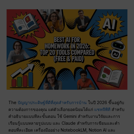
The
ปัญญาประดิษฐ์ที่ดีที่สุดสำหรับการบ้าน
ในปี 2026 ขึ้นอยู่กับ
ความต้องการของคุณ แต่ตัวเลือกยอดนิยมได้แก่
แชทจีพีที
สำหรับ
คำอธิบายแบบทีละขั้นตอน ใช้ Gemini สำหรับงานวิจัยและการ
เรียนรู้แบบหลายรูปแบบ และ Claude สำหรับการเขียนและคำ
ตอบที่ละเอียด เครื่องมืออย่าง NotebookLM, Notion AI และ