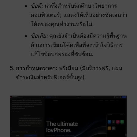
ข้อดี:
น่าทึ่งสำหรับนักศึกษาวิทยาการ
คอมพิวเตอร์; แสดงให้เห็นอย่างชัดเจนว่า
โค้ดของคุณทำงานหรือไม่.
ข้อเสีย:
คุณยังจำเป็นต้องมีความรู้พื้นฐาน
ด้านการเขียนโค้ดเพื่อที่จะเข้าใจวิธีการ
แก้ไขข้อบกพร่องที่ซับซ้อน.
การกำหนดราคา:
ฟรีเมียม (มีบริการฟรี, แผน
ชำระเงินสำหรับฟีเจอร์ขั้นสูง).