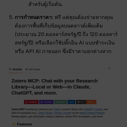
สำหรับผู้เริ่มต้น.
การกำหนดราคา:
ฟรี แต่คุณต้องจ่ายหากคุณ
ต้องการพื้นที่เก็บข้อมูลบนคลาวด์เพิ่มเติม
(ประมาณ 20 ดอลลาร์สหรัฐ/ปี ถึง 120 ดอลลาร์
สหรัฐ/ปี) หรือเลือกใช้ปลั๊กอิน AI แบบชำระเงิน
หรือ API AI ภายนอก ซึ่งมีราคาแยกต่างหาก.