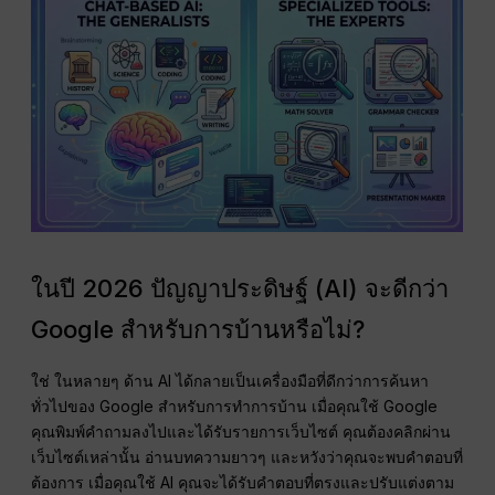
ในปี 2026 ปัญญาประดิษฐ์ (AI) จะดีกว่า
Google สำหรับการบ้านหรือไม่?
ใช่ ในหลายๆ ด้าน AI ได้กลายเป็นเครื่องมือที่ดีกว่าการค้นหา
ทั่วไปของ Google สำหรับการทำการบ้าน เมื่อคุณใช้ Google
คุณพิมพ์คำถามลงไปและได้รับรายการเว็บไซต์ คุณต้องคลิกผ่าน
เว็บไซต์เหล่านั้น อ่านบทความยาวๆ และหวังว่าคุณจะพบคำตอบที่
ต้องการ เมื่อคุณใช้ AI คุณจะได้รับคำตอบที่ตรงและปรับแต่งตาม