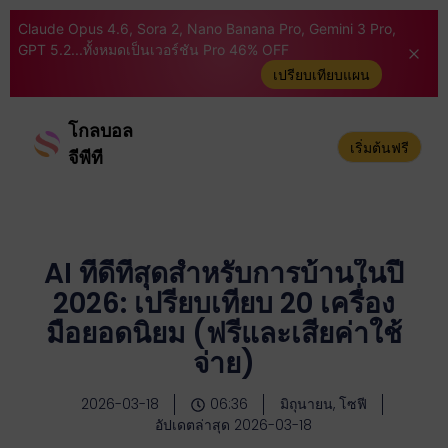
Claude Opus 4.6, Sora 2, Nano Banana Pro, Gemini 3 Pro,
GPT 5.2...ทั้งหมดเป็นเวอร์ชัน Pro 46% OFF
เปรียบเทียบแผน
โกลบอล
เริ่มต้นฟรี
จีพีที
AI ที่ดีที่สุดสำหรับการบ้านในปี
2026: เปรียบเทียบ 20 เครื่อง
มือยอดนิยม (ฟรีและเสียค่าใช้
จ่าย)
2026-03-18
06:36
มิถุนายน, โซฟี
อัปเดตล่าสุด 2026-03-18