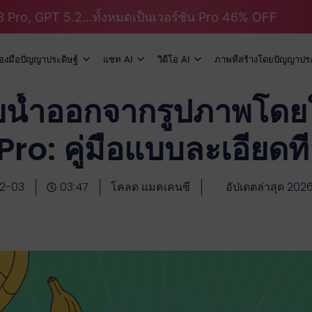
 Pro, GPT 5.2...ทั้งหมดเป็นเวอร์ชัน Pro 46% OFF
ื่องมือปัญญาประดิษฐ์
แชท AI
วิดีโอ AI
ภาพที่สร้างโดยปัญญาประ
ายน้ำออกจากรูปภาพโดย
o: คู่มือแบบละเอียดท
12-03
03:47
โคลด แมคเคนซี
อัปเดตล่าสุด 202