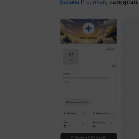
Banana Pro,
กร็อก
, ลองดูคู่มือนี้