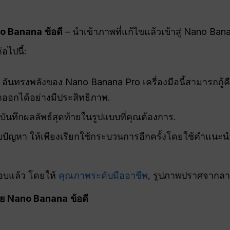
no Banana
ข้อดี
– นำเข้าภาพที่แก้ไขแล้วเข้าสู่ Nano Ban
อไปนี้:
อันทรงพลังของ Nano Banana Pro เครื่องมือนี้สามารถกู้คื
ออกได้อย่างมีประสิทธิภาพ.
บันทึกผลลัพธ์สุดท้ายในรูปแบบที่คุณต้องการ.
ัญหา ให้เพียงเรียกใช้กระบวนการอีกครั้งโดยใช้คำแนะนำท
อบแล้ว โดยให้
คุณภาพระดับมืออาชีพ
, รูปภาพปราศจากลา
้วย Nano Banana
ข้อดี