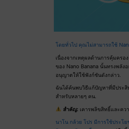
โดยทั่วไป คุณไม่สามารถใช้ Nan
เนื่องจากเหตุผลด้านการคุ้มครอง
ของ Nano Banana นั้นทรงพลังอย
อนุญาตให้ใช้ฟังก์ชันดังกล่าว.
ฉันได้ค้นพบวิธีแก้ปัญหาที่มีปร
สำหรับหลายๆ คน.
สำคัญ:
เคารพลิขสิทธิ์และความ
นาโน กล้วย โปร มีการใช้ประโยชน