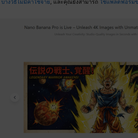
.
บางวิธีไม่มีค่าใช้จ่าย
, และคุณยังสามารถ
ใช้แพลตฟอร์มขอ