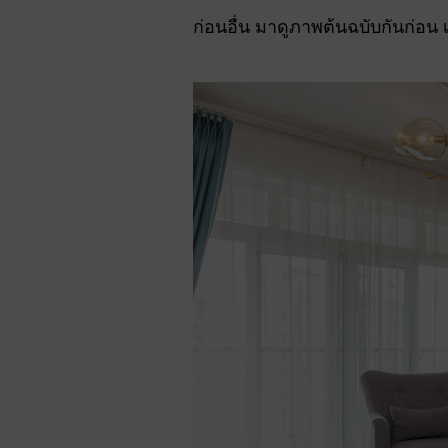
ก่อนอื่น มาดูภาพต้นฉบับกันก่อ