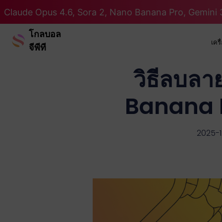
Claude Opus 4.6, Sora 2, Nano Banana Pro, Gemini 3
โกลบอล
เคร
จีพีที
วิธีลบล
Banana Pr
2025-