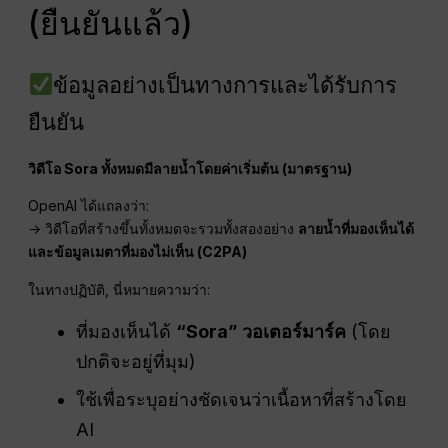
(ยืนยันแล้ว)
ข้อมูลอย่างเป็นทางการและได้รับการ
ยืนยัน
วิดีโอ Sora ทั้งหมดมีลายน้ำโดยค่าเริ่มต้น (มาตรฐาน)
OpenAI ได้แถลงว่า:
→ วิดีโอที่สร้างขึ้นทั้งหมดจะรวมทั้งสองอย่าง
ลายน้ำที่มองเห็นได้
และข้อมูลเมตาที่มองไม่เห็น (C2PA)
ในทางปฏิบัติ, นี่หมายความว่า:
ที่มองเห็นได้
“Sora” วอเตอร์มาร์ค
(โดย
ปกติจะอยู่ที่มุม)
ใช้เพื่อระบุอย่างชัดเจนว่าเนื้อหาที่สร้างโดย
AI