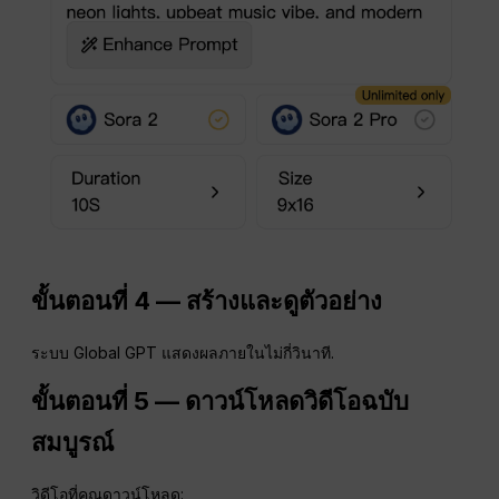
ขั้นตอนที่ 4 — สร้างและดูตัวอย่าง
ระบบ Global GPT แสดงผลภายในไม่กี่วินาที.
ขั้นตอนที่ 5 — ดาวน์โหลดวิดีโอฉบับ
สมบูรณ์
วิดีโอที่คุณดาวน์โหลด: