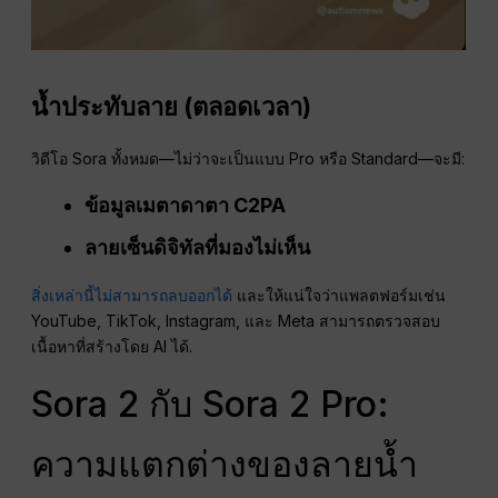
น้ำประทับลาย (ตลอดเวลา)
วิดีโอ Sora ทั้งหมด—ไม่ว่าจะเป็นแบบ Pro หรือ Standard—จะมี:
ข้อมูลเมตาดาตา C2PA
ลายเซ็นดิจิทัลที่มองไม่เห็น
สิ่งเหล่านี้ไม่สามารถลบออกได้
และให้แน่ใจว่าแพลตฟอร์มเช่น
YouTube, TikTok, Instagram, และ Meta สามารถตรวจสอบ
เนื้อหาที่สร้างโดย AI ได้.
Sora 2 กับ Sora 2 Pro:
ความแตกต่างของลายน้ำ