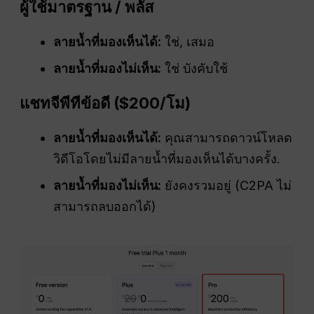
ผู้ใช้มาตรฐาน / พลัส
ลายน้ำที่มองเห็นได้:
ใช่, เสมอ
ลายน้ำที่มองไม่เห็น:
ใช่ บังคับใช้
แชทจีพีที
ข้อดี
($200/
โม
)
ลายน้ำที่มองเห็นได้:
คุณสามารถดาวน์โหลด
วิดีโอโดยไม่มีลายน้ำที่มองเห็นได้บางครั้ง.
ลายน้ำที่มองไม่เห็น:
ยังคงรวมอยู่ (C2PA ไม่
สามารถลบออกได้)