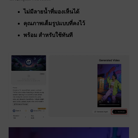
ไม่มีลายน้ำที่มองเห็นได้
คุณภาพเต็มรูปแบบที่คงไว้
พร้อม
สำหรับใช้ทันที