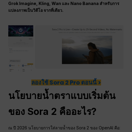
Grok Imagine, Kling, Wan และ Nano Banana สำหรับการ
แปลงภาพเป็นวิดีโอ จากที่เดียว.
ลองใช้ Sora 2 Pro ตอนนี้ >
นโยบายน้ำตราแบบเริ่มต้น
ของ Sora 2 คืออะไร?
ณ ปี 2026 นโยบายการใส่ลายน้ำของ Sora 2 ของ OpenAI คือ: