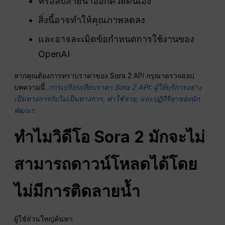
หรือลบลายน้ำออกด้วยตนเอง
สิ่งนี้อาจทำให้คุณภาพลดลง
และอาจละเมิดข้อกำหนดการใช้งานของ
OpenAI
หากคุณต้องการทราบราคาของ Sora 2 API กรุณาตรวจสอบ
บทความนี้:
การเปรียบเทียบราคา Sora 2 API: ผู้ให้บริการอย่าง
เป็นทางการกับไม่เป็นทางการ, ค่าใช้จ่าย, และปฏิกิริยาของนัก
พัฒนา.
ทำไมวิดีโอ Sora 2 มักจะไม่
สามารถดาวน์โหลดได้โดย
ไม่มีการติดลายน้ำ
ผู้ใช้ส่วนใหญ่ค้นหา: