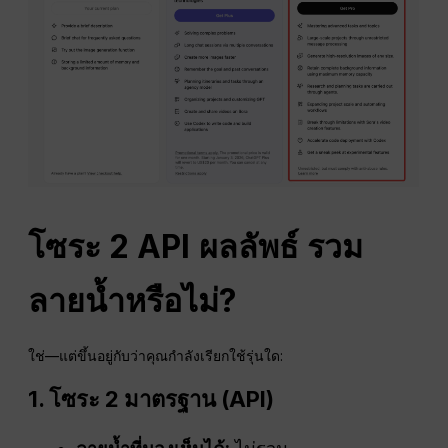
โซระ 2
API
ผลลัพธ์
รวม
ลายน้ำหรือไม่?
ใช่—แต่ขึ้นอยู่กับว่าคุณกำลังเรียกใช้รุ่นใด:
1. โซระ 2 มาตรฐาน (
API
)