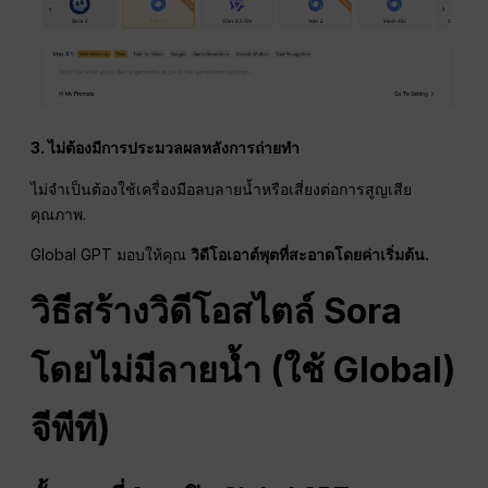
3. ไม่ต้องมีการประมวลผลหลังการถ่ายทำ
ไม่จำเป็นต้องใช้เครื่องมือลบลายน้ำหรือเสี่ยงต่อการสูญเสีย
คุณภาพ.
Global GPT มอบให้คุณ
วิดีโอเอาต์พุตที่สะอาดโดยค่าเริ่มต้น.
วิธีสร้างวิดีโอสไตล์ Sora
โดยไม่มีลายน้ำ (ใช้ Global)
จีพีที
)