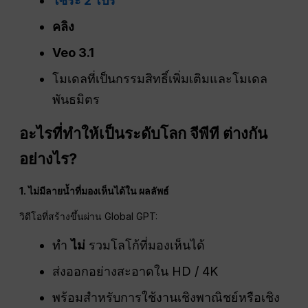
โซระ 2 โปร
คลิง
Veo 3.1
โมเดลที่เป็นกรรมสิทธิ์เพิ่มเติมและโมเดล
พันธมิตร
อะไรที่ทำให้เป็นระดับโลก
จีพีที
ต่างกัน
อย่างไร?
1. ไม่มีลายน้ำที่มองเห็นได้ใน
ผลลัพธ์
วิดีโอที่สร้างขึ้นผ่าน Global GPT:
ทำ
ไม่
รวมโลโก้ที่มองเห็นได้
ส่งออกอย่างสะอาดใน HD / 4K
พร้อมสำหรับการใช้งานเชิงพาณิชย์หรือเชิง