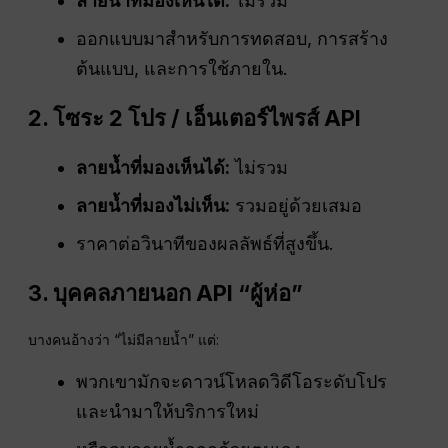
ลายน้ำที่มองเห็นได้:
ไม่รวม
ออกแบบมาสำหรับการทดสอบ, การสร้าง
ต้นแบบ, และการใช้ภายใน.
2. โซระ 2 โปร / เอ็นเตอร์ไพรส์
API
ลายน้ำที่มองเห็นได้:
ไม่รวม
ลายน้ำที่มองไม่เห็น:
รวมอยู่ด้วยเสมอ
ราคาต่อวินาทีของผลลัพธ์ที่สูงขึ้น.
3. บุคคลภายนอก
API
“ผู้ห่อ”
บางคนอ้างว่า “ไม่มีลายน้ำ” แต่:
พวกเขามักจะดาวน์โหลดวิดีโอระดับโปร
และนำมาให้บริการใหม่