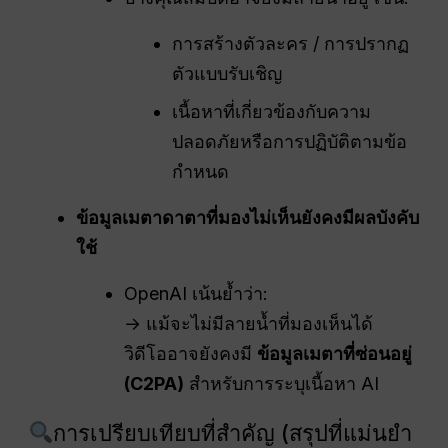
การสร้างตัวละคร / การปรากฏ
ตัวแบบรับเชิญ
เนื้อหาที่เกี่ยวข้องกับความ
ปลอดภัยหรือการปฏิบัติตามข้อ
กำหนด
ข้อมูลเมตาดาตาที่มองไม่เห็นยังคงมีผลบังคับ
ใช้
OpenAI เน้นย้ำว่า:
→ แม้จะไม่มีลายน้ำที่มองเห็นได้
วิดีโออาจยังคงมี
ข้อมูลเมตาที่ซ่อนอยู่
(C2PA)
สำหรับการระบุเนื้อหา AI
การเปรียบเทียบที่สำคัญ (สรุปที่แม่นยำ