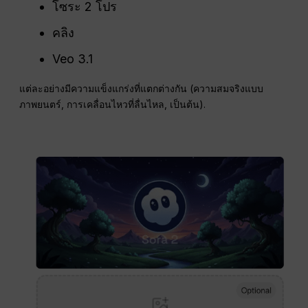
โซระ 2 โปร
คลิง
Veo 3.1
แต่ละอย่างมีความแข็งแกร่งที่แตกต่างกัน (ความสมจริงแบบ
ภาพยนตร์, การเคลื่อนไหวที่ลื่นไหล, เป็นต้น).