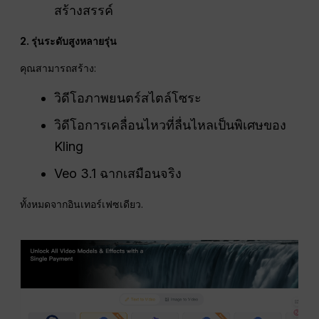
สร้างสรรค์
2. รุ่นระดับสูงหลายรุ่น
คุณสามารถสร้าง:
วิดีโอภาพยนตร์สไตล์โซระ
วิดีโอการเคลื่อนไหวที่ลื่นไหลเป็นพิเศษของ
Kling
Veo 3.1 ฉากเสมือนจริง
ทั้งหมดจากอินเทอร์เฟซเดียว.