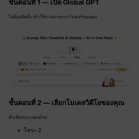
ขั้นตอนที่ 1 — เปิด Global GPT
ไม่ต้องติดตั้ง เข้าใช้งานผ่านเบราว์เซอร์ของคุณ.
ขั้นตอนที่ 2 — เลือกโมเดลวิดีโอของคุณ
ตัวเลือกประกอบด้วย:
โซระ 2