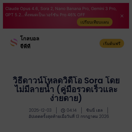
Claude Opus 4.6, Sora 2, Nano Banana Pro, Gemini 3 Pro,
GPT 5.2...ทั้งหมดเป็นเวอร์ชัน Pro 46% OFF
เปรียบเทียบแผน
โกลบอล
เริ่มต้นฟรี
จีพีที
วิธีดาวน์โหลดวิดีโอ Sora โดย
ไม่มีลายน้ำ (คู่มือรวดเร็วและ
ง่ายดาย)
2025-12-03
04:14
ชินนี่ เฮล
อัปเดตครั้งสุดท้ายเมื่อวันที่ 13 กรกฎาคม 2026