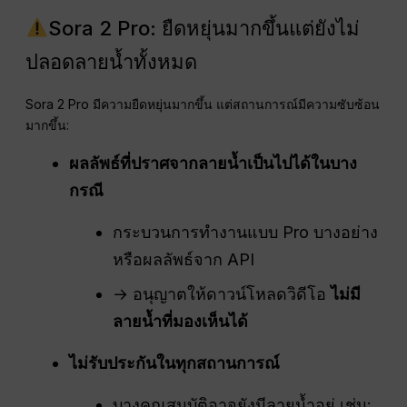
Sora 2 Pro: ยืดหยุ่นมากขึ้นแต่ยังไม่
ปลอดลายน้ำทั้งหมด
Sora 2 Pro มีความยืดหยุ่นมากขึ้น แต่สถานการณ์มีความซับซ้อน
มากขึ้น:
ผลลัพธ์ที่ปราศจากลายน้ำเป็นไปได้ในบาง
กรณี
กระบวนการทำงานแบบ Pro บางอย่าง
หรือผลลัพธ์จาก API
→ อนุญาตให้ดาวน์โหลดวิดีโอ
ไม่มี
ลายน้ำที่มองเห็นได้
ไม่รับประกันในทุกสถานการณ์
บางคุณสมบัติอาจยังมีลายน้ำอยู่ เช่น: