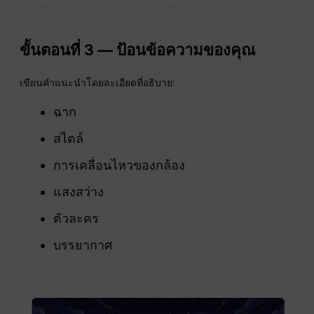
ขั้นตอนที่ 3 — ป้อนข้อความของคุณ
เขียนคำแนะนำโดยละเอียดที่อธิบาย:
ฉาก
สไตล์
การเคลื่อนไหวของกล้อง
แสงสว่าง
ตัวละคร
บรรยากาศ