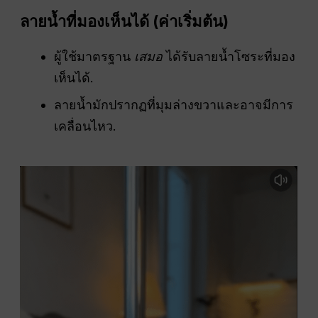
ลายน้ำที่มองเห็นได้ (ค่าเริ่มต้น)
ผู้ใช้มาตรฐาน
เสมอ
ได้รับลายน้ำโซระที่มอง
เห็นได้.
ลายน้ำมักปรากฏที่มุมล่างขวาและอาจมีการ
เคลื่อนไหว.