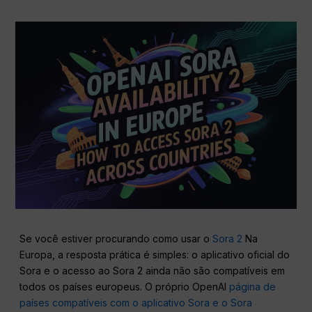
Se você estiver procurando como usar o
Sora 2
Na
Europa, a resposta prática é simples: o aplicativo oficial do
Sora e o acesso ao Sora 2 ainda não são compatíveis em
todos os países europeus. O próprio OpenAI
página de
países compatíveis com o aplicativo Sora e o Sora