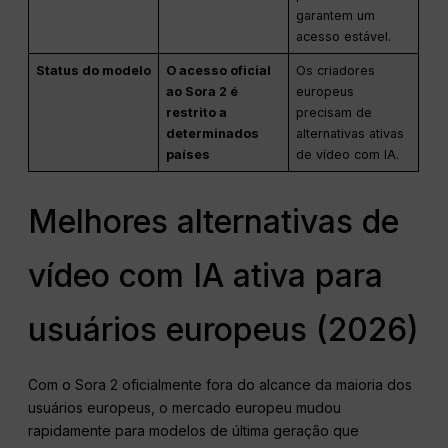
garantem um
acesso estável.
Status do modelo
O acesso oficial
Os criadores
ao Sora 2 é
europeus
restrito a
precisam de
determinados
alternativas ativas
países
de vídeo com IA.
Melhores alternativas de
vídeo com IA ativa para
usuários europeus (2026)
Com o Sora 2 oficialmente fora do alcance da maioria dos
usuários europeus, o mercado europeu mudou
rapidamente para modelos de última geração que