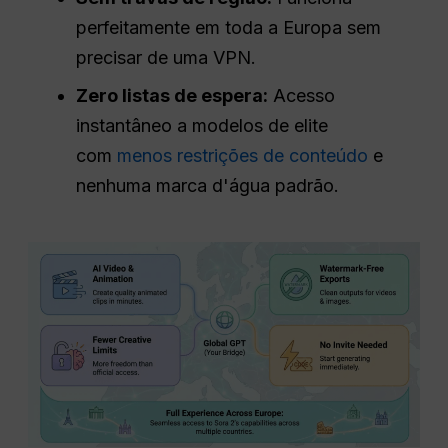
perfeitamente em toda a Europa sem
precisar de uma VPN.
Zero listas de espera:
Acesso
instantâneo a modelos de elite
com
menos restrições de conteúdo
e
nenhuma marca d'água padrão.