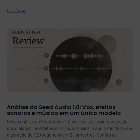
Leia Mais
Análise do Seed Audio 1.0: Voz, efeitos
sonoros e música em um único modelo
Nossa análise do Seed Audio 1.0 avalia a voz, a sincronização
dos diálogos, os efeitos sonoros, a música, o áudio multilíngue e
a geração de 120 segundos em 23 amostras. Confira os