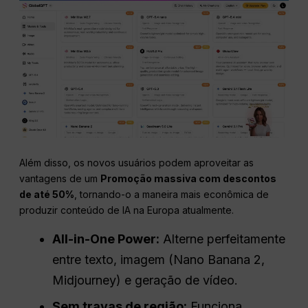
Além disso, os novos usuários podem aproveitar as
vantagens de um
Promoção massiva com descontos
de até 50%
, tornando-o a maneira mais econômica de
produzir conteúdo de IA na Europa atualmente.
All-in-One Power:
Alterne perfeitamente
entre texto, imagem (Nano Banana 2,
Midjourney) e geração de vídeo.
Sem travas de região:
Funciona