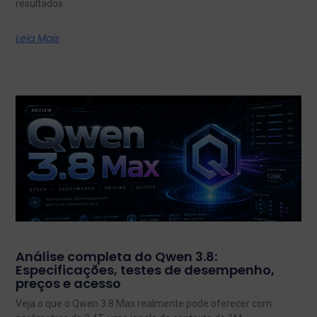
resultados.
Leia Mais
Análise completa do Qwen 3.8:
Especificações, testes de desempenho,
preços e acesso
Veja o que o Qwen 3.8 Max realmente pode oferecer com