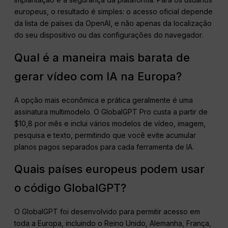
europeus, o resultado é simples: o acesso oficial depende
da lista de países da OpenAI, e não apenas da localização
do seu dispositivo ou das configurações do navegador.
Qual é a maneira mais barata de
gerar vídeo com IA na Europa?
A opção mais econômica e prática geralmente é uma
assinatura multimodelo. O GlobalGPT Pro custa a partir de
$10,8 por mês e inclui vários modelos de vídeo, imagem,
pesquisa e texto, permitindo que você evite acumular
planos pagos separados para cada ferramenta de IA.
Quais países europeus podem usar
o código GlobalGPT?
O GlobalGPT foi desenvolvido para permitir acesso em
toda a Europa, incluindo o Reino Unido, Alemanha, França,