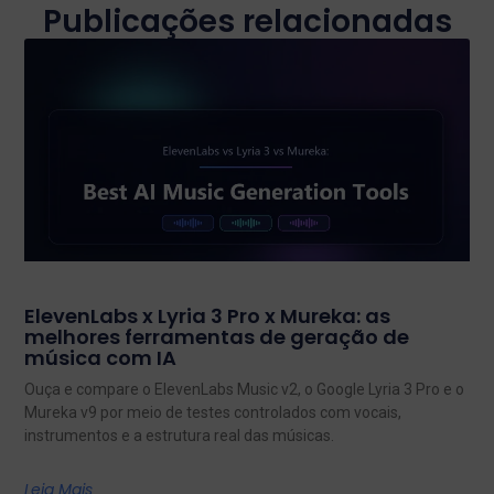
Publicações relacionadas
ElevenLabs x Lyria 3 Pro x Mureka: as
melhores ferramentas de geração de
música com IA
Ouça e compare o ElevenLabs Music v2, o Google Lyria 3 Pro e o
Mureka v9 por meio de testes controlados com vocais,
instrumentos e a estrutura real das músicas.
Leia Mais