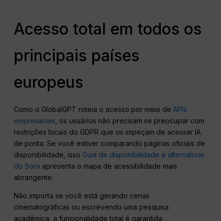
Acesso total em todos os
principais países
europeus
Como o GlobalGPT roteia o acesso por meio de
APIs
empresariais
, os usuários não precisam se preocupar com
restrições locais do GDPR que os impeçam de acessar IA
de ponta. Se você estiver comparando páginas oficiais de
disponibilidade, isso
Guia de disponibilidade e alternativas
do Sora
apresenta o mapa de acessibilidade mais
abrangente.
Não importa se você está gerando cenas
cinematográficas ou escrevendo uma pesquisa
acadêmica, a funcionalidade total é garantida