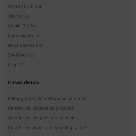
ChatGPT 5,6 Sol
Claude 5,0
Gemini 3.1 Pro
Perplexidade IA
Nano Banana Pro
Seedance 2.0
Kling 3.0
Casos de uso
Editor gratuito de metadados para SEO
Gerador de imagens de produtos
Gerador de imagens para anúncios
Gerador de vídeos de marketing com IA