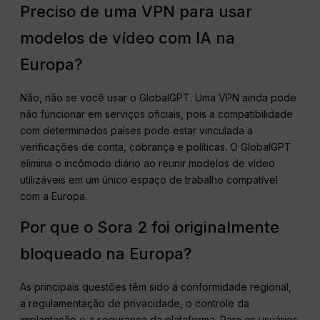
Preciso de uma VPN para usar
modelos de vídeo com IA na
Europa?
Não, não se você usar o GlobalGPT. Uma VPN ainda pode
não funcionar em serviços oficiais, pois a compatibilidade
com determinados países pode estar vinculada a
verificações de conta, cobrança e políticas. O GlobalGPT
elimina o incômodo diário ao reunir modelos de vídeo
utilizáveis em um único espaço de trabalho compatível
com a Europa.
Por que o Sora 2 foi originalmente
bloqueado na Europa?
As principais questões têm sido a conformidade regional,
a regulamentação de privacidade, o controle da
implantação e a segurança da plataforma. Para os usuários