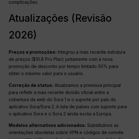
complicações.
Atualizações (Revisão
2026)
Preços e promoções:
Integrou a mais recente estrutura
de preços ($10.8 Pro Plan) juntamente com a nova
promoção de desconto por tempo limitado 50% para
obter o máximo valor para o usuário.
Correção de status:
Atualizamos a premissa principal
para refletir a mais recente divisão oficial entre a
cobertura da web do Sora 1 e o suporte por país do
aplicativo Sora/Sora 2. A lista de países com suporte para
o aplicativo Sora e o Sora 2 ainda exclui a Europa.
Modelos alternativos adicionados:
Substituímos as
orientações obsoletas sobre VPN e códigos de convite