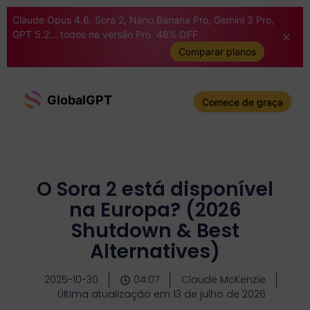
Claude Opus 4.6, Sora 2, Nano Banana Pro, Gemini 3 Pro,
GPT 5.2... todos na versão Pro. 46% OFF
Comparar planos
GlobalGPT
Comece de graça
O Sora 2 está disponível
na Europa? (2026
Shutdown & Best
Alternatives)
2025-10-30
04:07
Claude McKenzie
Última atualização em 13 de julho de 2026