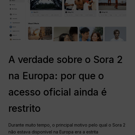
A verdade sobre o Sora 2
na Europa: por que o
acesso oficial ainda é
restrito
Durante muito tempo, o principal motivo pelo qual o Sora 2
não estava disponível na Europa era a estrita