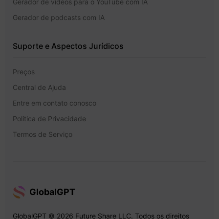
Gerador de vídeos para o YouTube com IA
Gerador de podcasts com IA
Suporte e Aspectos Jurídicos
Preços
Central de Ajuda
Entre em contato conosco
Política de Privacidade
Termos de Serviço
GlobalGPT
GlobalGPT © 2026 Future Share LLC. Todos os direitos