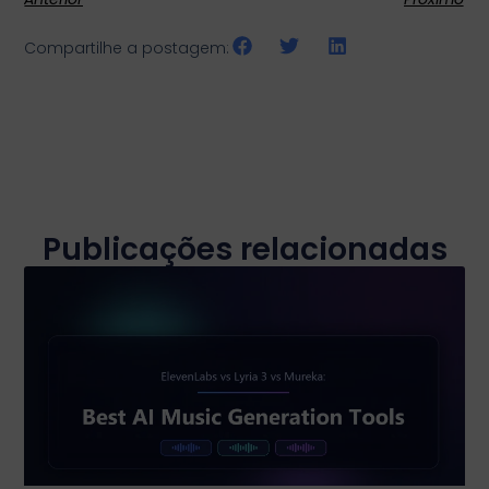
Compartilhe a postagem:
Publicações relacionadas