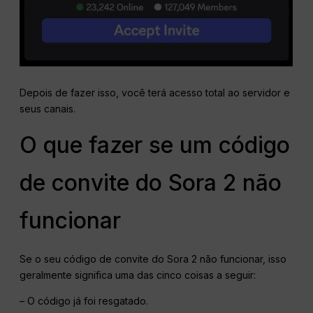
Depois de fazer isso, você terá acesso total ao servidor e
seus canais.
O que fazer se um código
de convite do Sora 2 não
funcionar
Se o seu código de convite do Sora 2 não funcionar, isso
geralmente significa uma das cinco coisas a seguir:
– O código já foi resgatado.