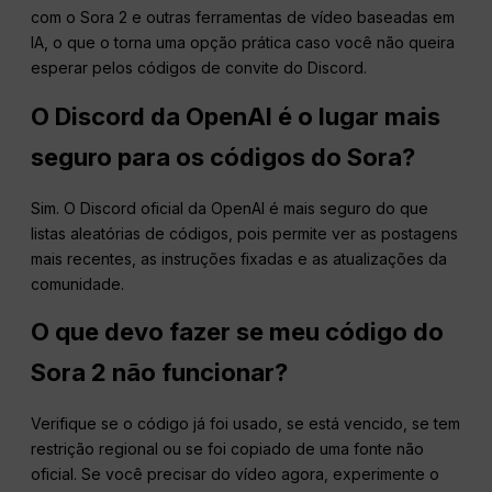
com o Sora 2 e outras ferramentas de vídeo baseadas em
IA, o que o torna uma opção prática caso você não queira
esperar pelos códigos de convite do Discord.
O Discord da OpenAI é o lugar mais
seguro para os códigos do Sora?
Sim. O Discord oficial da OpenAI é mais seguro do que
listas aleatórias de códigos, pois permite ver as postagens
mais recentes, as instruções fixadas e as atualizações da
comunidade.
O que devo fazer se meu código do
Sora 2 não funcionar?
Verifique se o código já foi usado, se está vencido, se tem
restrição regional ou se foi copiado de uma fonte não
oficial. Se você precisar do vídeo agora, experimente o