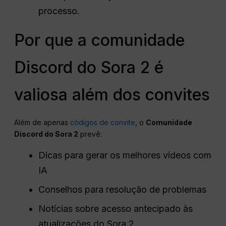
processo.
Por que a comunidade
Discord do Sora 2 é
valiosa além dos convites
Além de apenas
códigos de convite
, o
Comunidade
Discord do Sora 2
prevê:
Dicas para gerar os melhores vídeos com
IA
Conselhos para resolução de problemas
Notícias sobre acesso antecipado às
atualizações do Sora 2