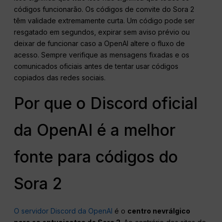
códigos funcionarão. Os códigos de convite do Sora 2
têm validade extremamente curta. Um código pode ser
resgatado em segundos, expirar sem aviso prévio ou
deixar de funcionar caso a OpenAI altere o fluxo de
acesso. Sempre verifique as mensagens fixadas e os
comunicados oficiais antes de tentar usar códigos
copiados das redes sociais.
Por que o Discord oficial
da OpenAI é a melhor
fonte para códigos do
Sora 2
O servidor Discord da OpenAI
é o
centro nevrálgico