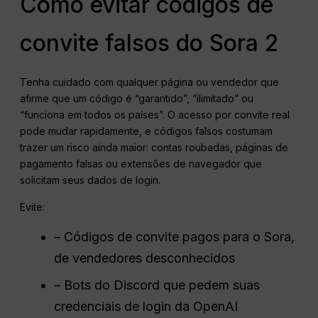
Como evitar códigos de
convite falsos do Sora 2
Tenha cuidado com qualquer página ou vendedor que
afirme que um código é “garantido”, “ilimitado” ou
“funciona em todos os países”. O acesso por convite real
pode mudar rapidamente, e códigos falsos costumam
trazer um risco ainda maior: contas roubadas, páginas de
pagamento falsas ou extensões de navegador que
solicitam seus dados de login.
Evite:
– Códigos de convite pagos para o Sora,
de vendedores desconhecidos
– Bots do Discord que pedem suas
credenciais de login da OpenAI