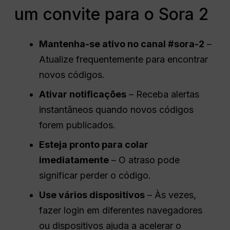
um convite para o Sora 2
Mantenha-se ativo no canal #sora-2
–
Atualize frequentemente para encontrar
novos códigos.
Ativar notificações
– Receba alertas
instantâneos quando novos códigos
forem publicados.
Esteja pronto para colar
imediatamente
– O atraso pode
significar perder o código.
Use vários dispositivos
– Às vezes,
fazer login em diferentes navegadores
ou dispositivos ajuda a acelerar o