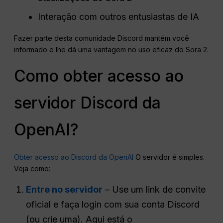
Interação com outros entusiastas de IA
Fazer parte desta comunidade Discord mantém você
informado e lhe dá uma vantagem no uso eficaz do Sora 2.
Como obter acesso ao
servidor Discord da
OpenAI?
Obter acesso ao Discord da OpenAI
O servidor é simples.
Veja como:
Entre no servidor
– Use um link de convite
oficial e faça login com sua conta Discord
(ou crie uma). Aqui está o