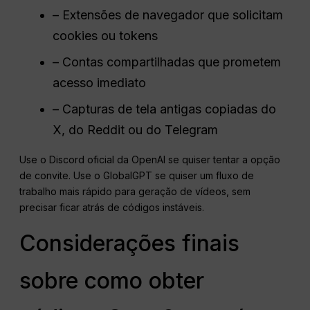
– Extensões de navegador que solicitam
cookies ou tokens
– Contas compartilhadas que prometem
acesso imediato
– Capturas de tela antigas copiadas do
X, do Reddit ou do Telegram
Use o Discord oficial da OpenAI se quiser tentar a opção
de convite. Use o GlobalGPT se quiser um fluxo de
trabalho mais rápido para geração de vídeos, sem
precisar ficar atrás de códigos instáveis.
Considerações finais
sobre como obter