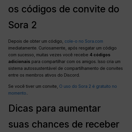
os códigos de convite do
Sora 2
Depois de obter um código,
cole-o no Sora.com
imediatamente. Curiosamente, após resgatar um código
com sucesso, muitas vezes você recebe
4 códigos
adicionais
para compartilhar com os amigos. Isso cria um
sistema autossustentável de compartilhamento de convites
entre os membros ativos do Discord.
Se você tiver um convite,
O uso do Sora 2 é gratuito no
momento.
.
Dicas para aumentar
suas chances de receber