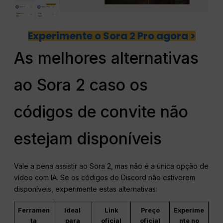
Experimente o Sora 2 Pro agora >
As melhores alternativas
ao Sora 2 caso os
códigos de convite não
estejam disponíveis
Vale a pena assistir ao Sora 2, mas não é a única opção de
vídeo com IA. Se os códigos do Discord não estiverem
disponíveis, experimente estas alternativas:
Ferramen
Ideal
Link
Preço
Experime
ta
para
oficial
oficial
nte no