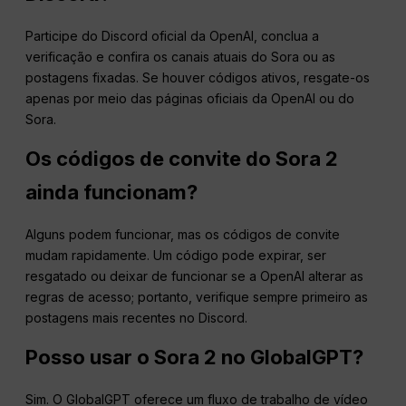
Participe do Discord oficial da OpenAI, conclua a
verificação e confira os canais atuais do Sora ou as
postagens fixadas. Se houver códigos ativos, resgate-os
apenas por meio das páginas oficiais da OpenAI ou do
Sora.
Os códigos de convite do Sora 2
ainda funcionam?
Alguns podem funcionar, mas os códigos de convite
mudam rapidamente. Um código pode expirar, ser
resgatado ou deixar de funcionar se a OpenAI alterar as
regras de acesso; portanto, verifique sempre primeiro as
postagens mais recentes no Discord.
Posso usar o Sora 2 no GlobalGPT?
Sim. O GlobalGPT oferece um fluxo de trabalho de vídeo