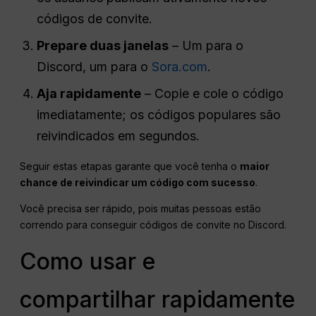
códigos de convite.
Prepare duas janelas
– Um para o
Discord, um para o
Sora.com
.
Aja rapidamente
– Copie e cole o código
imediatamente; os códigos populares são
reivindicados em segundos.
Seguir estas etapas garante que você tenha o
maior
chance de reivindicar um código com sucesso
.
Você precisa ser rápido, pois muitas pessoas estão
correndo para conseguir códigos de convite no Discord.
Como usar e
compartilhar rapidamente