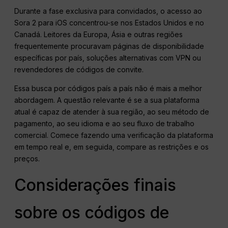
Durante a fase exclusiva para convidados, o acesso ao
Sora 2 para iOS concentrou-se nos Estados Unidos e no
Canadá. Leitores da Europa, Ásia e outras regiões
frequentemente procuravam páginas de disponibilidade
específicas por país, soluções alternativas com VPN ou
revendedores de códigos de convite.
Essa busca por códigos país a país não é mais a melhor
abordagem. A questão relevante é se a sua plataforma
atual é capaz de atender à sua região, ao seu método de
pagamento, ao seu idioma e ao seu fluxo de trabalho
comercial. Comece fazendo uma verificação da plataforma
em tempo real e, em seguida, compare as restrições e os
preços.
Considerações finais
sobre os códigos de