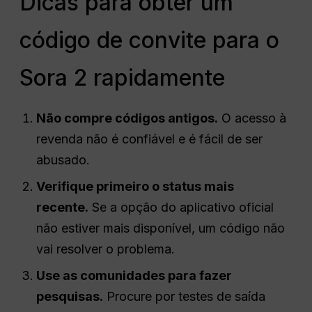
Dicas para obter um
código de convite para o
Sora 2 rapidamente
Não compre códigos antigos.
O acesso à
revenda não é confiável e é fácil de ser
abusado.
Verifique primeiro o status mais
recente.
Se a opção do aplicativo oficial
não estiver mais disponível, um código não
vai resolver o problema.
Use as comunidades para fazer
pesquisas.
Procure por testes de saída