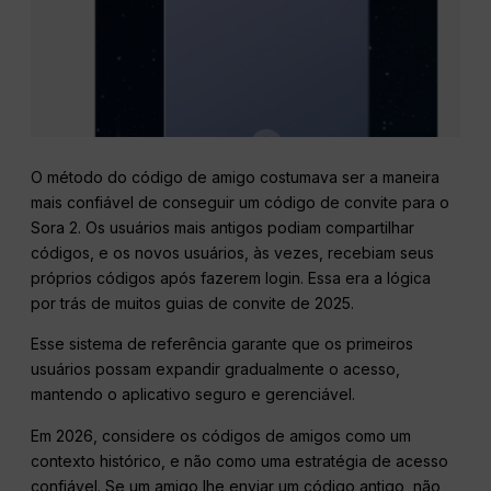
O método do código de amigo costumava ser a maneira
mais confiável de conseguir um código de convite para o
Sora 2. Os usuários mais antigos podiam compartilhar
códigos, e os novos usuários, às vezes, recebiam seus
próprios códigos após fazerem login. Essa era a lógica
por trás de muitos guias de convite de 2025.
Esse sistema de referência garante que os primeiros
usuários possam expandir gradualmente o acesso,
mantendo o aplicativo seguro e gerenciável.
Em 2026, considere os códigos de amigos como um
contexto histórico, e não como uma estratégia de acesso
confiável. Se um amigo lhe enviar um código antigo, não