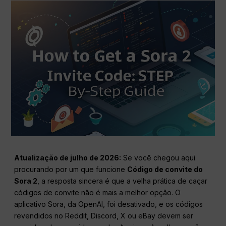
Atualização de julho de 2026:
Se você chegou aqui
procurando por um que funcione
Código de convite do
Sora 2
, a resposta sincera é que a velha prática de caçar
códigos de convite não é mais a melhor opção. O
aplicativo Sora, da OpenAI, foi desativado, e os códigos
revendidos no Reddit, Discord, X ou eBay devem ser