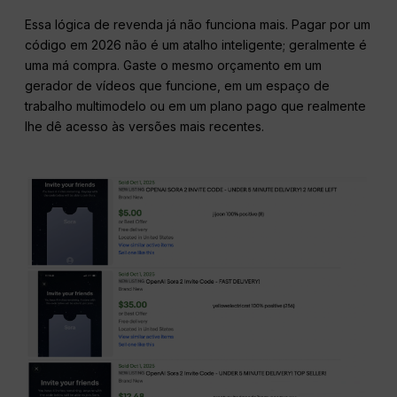
Essa lógica de revenda já não funciona mais. Pagar por um
código em 2026 não é um atalho inteligente; geralmente é
uma má compra. Gaste o mesmo orçamento em um
gerador de vídeos que funcione, em um espaço de
trabalho multimodelo ou em um plano pago que realmente
lhe dê acesso às versões mais recentes.