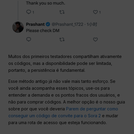
Muitos dos primeiros testadores compartilham ativamente
os códigos, mas a disponibilidade pode ser limitada,
portanto, a persistência é fundamental.
Esse método antigo já não vale mais tanto esforço. Se
você ainda acompanha esses tópicos, use-os para
entender a demanda e os pontos fracos dos usuários, e
não para comprar códigos. A melhor opção é o nosso guia
sobre por que você deveria
Parem de perguntar como
conseguir um código de convite para o Sora 2
e mudar
para uma rota de acesso que esteja funcionando.