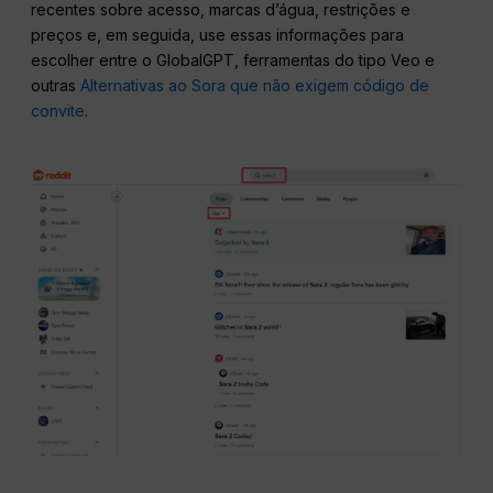
recentes sobre acesso, marcas d’água, restrições e
preços e, em seguida, use essas informações para
escolher entre o GlobalGPT, ferramentas do tipo Veo e
outras
Alternativas ao Sora que não exigem código de
convite
.