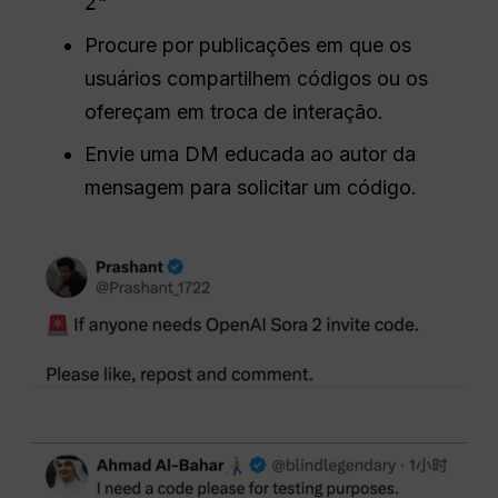
2"
Procure por publicações em que os
usuários compartilhem códigos ou os
ofereçam em troca de interação.
Envie uma DM educada ao autor da
mensagem para solicitar um código.