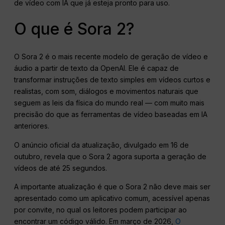
de vídeo com IA que já esteja pronto para uso.
O que é Sora 2?
O Sora 2 é o mais recente modelo de geração de vídeo e
áudio a partir de texto da OpenAI. Ele é capaz de
transformar instruções de texto simples em vídeos curtos e
realistas, com som, diálogos e movimentos naturais que
seguem as leis da física do mundo real — com muito mais
precisão do que as ferramentas de vídeo baseadas em IA
anteriores.
O anúncio oficial da atualização, divulgado em 16 de
outubro, revela que o Sora 2 agora suporta a geração de
vídeos de até 25 segundos.
A importante atualização é que o Sora 2 não deve mais ser
apresentado como um aplicativo comum, acessível apenas
por convite, no qual os leitores podem participar ao
encontrar um código válido. Em março de 2026,
O