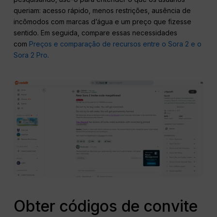
queriam: acesso rápido, menos restrições, ausência de
incômodos com marcas d’água e um preço que fizesse
sentido. Em seguida, compare essas necessidades
com
Preços e comparação de recursos entre o Sora 2 e o
Sora 2 Pro
.
Obter códigos de convite