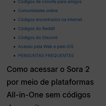
Códigos de convite para amigos
Comunidades online
Códigos encontrados na internet
Códigos do Reddit
Códigos do Discord
Acesso pela Web e pelo iOS
PERGUNTAS FREQUENTES
Como acessar o Sora 2
por meio de plataformas
All-in-One sem códigos