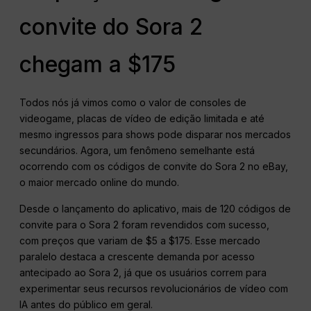
convite do Sora 2
chegam a $175
Todos nós já vimos como o valor de consoles de
videogame, placas de vídeo de edição limitada e até
mesmo ingressos para shows pode disparar nos mercados
secundários. Agora, um fenômeno semelhante está
ocorrendo com os códigos de convite do Sora 2 no eBay,
o maior mercado online do mundo.
Desde o lançamento do aplicativo, mais de 120 códigos de
convite para o Sora 2 foram revendidos com sucesso,
com preços que variam de $5 a $175. Esse mercado
paralelo destaca a crescente demanda por acesso
antecipado ao Sora 2, já que os usuários correm para
experimentar seus recursos revolucionários de vídeo com
IA antes do público em geral.