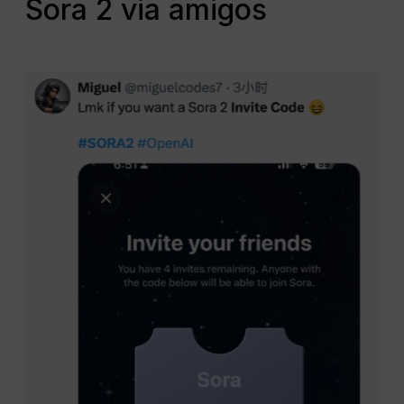
Sora 2 via amigos