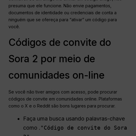
presuma que ele funcione. Não envie pagamentos,
documentos de identidade ou credenciais de conta a
ninguém que se ofereça para “ativar” um código para
você.
Códigos de convite do
Sora 2 por meio de
comunidades on-line
Se você não tiver amigos com acesso, pode procurar
códigos de convite em comunidades online. Plataformas
como o X e o Reddit são bons lugares para procurar.
Faça uma busca usando palavras-chave
como .
"Código de convite do Sora