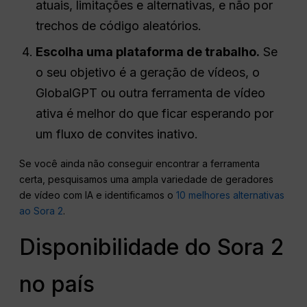
atuais, limitações e alternativas, e não por
trechos de código aleatórios.
Escolha uma plataforma de trabalho.
Se
o seu objetivo é a geração de vídeos, o
GlobalGPT ou outra ferramenta de vídeo
ativa é melhor do que ficar esperando por
um fluxo de convites inativo.
Se você ainda não conseguir encontrar a ferramenta
certa, pesquisamos uma ampla variedade de geradores
de vídeo com IA e identificamos o
10 melhores alternativas
ao Sora 2
.
Disponibilidade do Sora 2
no país