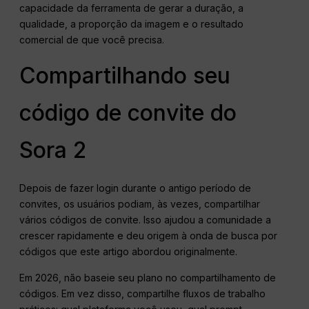
capacidade da ferramenta de gerar a duração, a
qualidade, a proporção da imagem e o resultado
comercial de que você precisa.
Compartilhando seu
código de convite do
Sora 2
Depois de fazer login durante o antigo período de
convites, os usuários podiam, às vezes, compartilhar
vários códigos de convite. Isso ajudou a comunidade a
crescer rapidamente e deu origem à onda de busca por
códigos que este artigo abordou originalmente.
Em 2026, não baseie seu plano no compartilhamento de
códigos. Em vez disso, compartilhe fluxos de trabalho