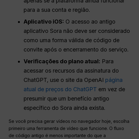
apenas se a plataforma ainda funcionar
para a sua conta e região.
Aplicativo iOS:
O acesso ao antigo
aplicativo Sora não deve ser considerado
como uma forma válida de código de
convite após o encerramento do serviço.
Verificações do plano atual:
Para
acessar os recursos da assinatura do
ChatGPT, use o site da OpenAI
página
atual de preços do ChatGPT
em vez de
presumir que um benefício antigo
específico do Sora ainda exista.
Se você precisa gerar vídeos no navegador hoje, escolha
primeiro uma ferramenta de vídeo que funcione. O fluxo
de código antigo é menos importante do que a