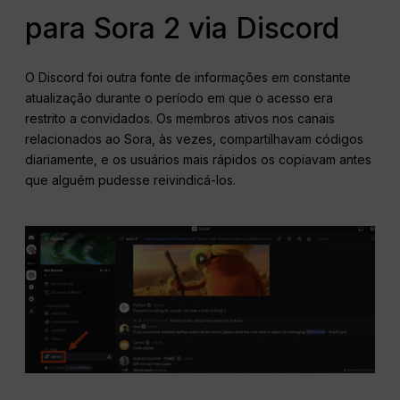
para Sora 2 via Discord
O Discord foi outra fonte de informações em constante
atualização durante o período em que o acesso era
restrito a convidados. Os membros ativos nos canais
relacionados ao Sora, às vezes, compartilhavam códigos
diariamente, e os usuários mais rápidos os copiavam antes
que alguém pudesse reivindicá-los.