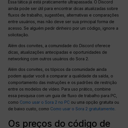
Essa tática já está praticamente ultrapassada. O Discord
ainda pode ser útil para encontrar dicas atualizadas sobre
fluxos de trabalho, sugestões, alternativas e comparações
entre usuários, mas não deve ser sua principal forma de
acesso. Se alguém pedir dinheiro por um código, ignore a
solicitação.
Além dos convites, a comunidade do Discord oferece
dicas, atualizações antecipadas e oportunidades de
networking com outros usuários do Sora 2.
Além dos convites, os tópicos da comunidade ainda
podem ajudar você a comparar a qualidade da saída, o
comportamento das instruções e os padrões de restrição
entre os modelos de vídeo. Para uso prático, combine
essa pesquisa com um guia de fluxo de trabalho para PC,
como
Como usar o Sora 2 no PC
ou uma opção gratuita ou
de baixo custo, como
Como usar o Sora 2 gratuitamente
.
Os preços do código de