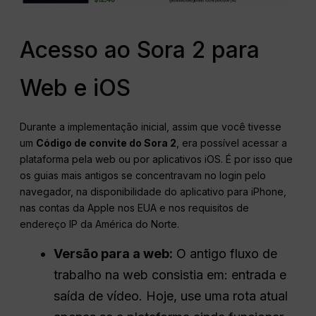
Acesso ao Sora 2 para
Web e iOS
Durante a implementação inicial, assim que você tivesse
um
Código de convite do Sora 2
, era possível acessar a
plataforma pela web ou por aplicativos iOS. É por isso que
os guias mais antigos se concentravam no login pelo
navegador, na disponibilidade do aplicativo para iPhone,
nas contas da Apple nos EUA e nos requisitos de
endereço IP da América do Norte.
Versão para a web:
O antigo fluxo de
trabalho na web consistia em: entrada e
saída de vídeo. Hoje, use uma rota atual