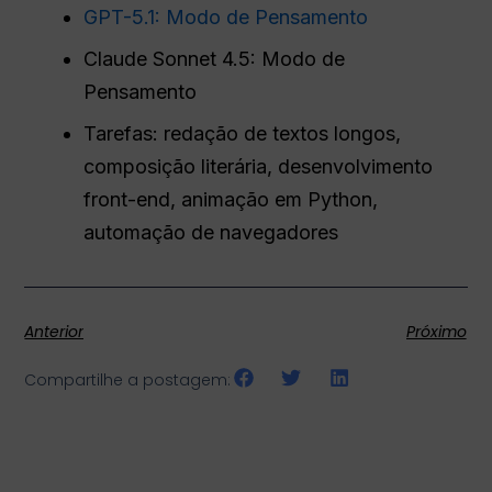
GPT-5.1: Modo de Pensamento
Claude Sonnet 4.5: Modo de
Pensamento
Tarefas: redação de textos longos,
composição literária, desenvolvimento
front-end, animação em Python,
automação de navegadores
Anterior
Próximo
Compartilhe a postagem: