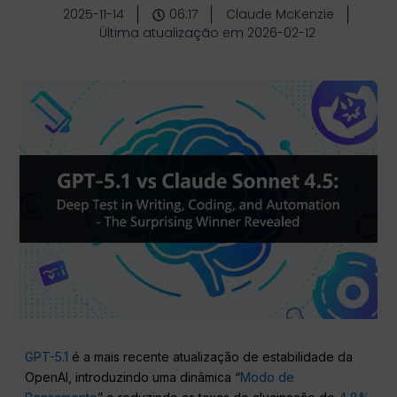
2025-11-14
06:17
Claude McKenzie
Última atualização em 2026-02-12
GPT-5.1
é a mais recente atualização de estabilidade da
OpenAI, introduzindo uma dinâmica “
Modo de