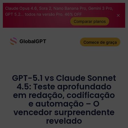
Claude Opus 4.6, Sora 2, Nano Banana Pro, Gemini 3 Pro,
GPT 5.2... todos na versão Pro. 46% OFF
Comparar planos
GlobalGPT
Comece de graça
GPT-5.1 vs Claude Sonnet
4.5: Teste aprofundado
em redação, codificação
e automação – O
vencedor surpreendente
revelado