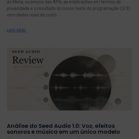
do Meta, os preços das APIs, as implicações em termos de
privacidade e o resultado do nosso teste de programação (3/3)
com dados reais de custo.
Leia Mais
Análise do Seed Audio 1.0: Voz, efeitos
sonoros e música em um único modelo