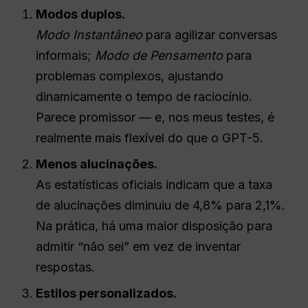
Modos duplos.
Modo Instantâneo
para agilizar conversas
informais;
Modo de Pensamento
para
problemas complexos, ajustando
dinamicamente o tempo de raciocínio.
Parece promissor — e, nos meus testes, é
realmente mais flexível do que o GPT-5.
Menos alucinações.
As estatísticas oficiais indicam que a taxa
de alucinações diminuiu de 4,8% para 2,1%.
Na prática, há uma maior disposição para
admitir “não sei” em vez de inventar
respostas.
Estilos personalizados.