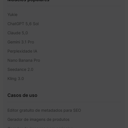
Yukie
ChatGPT 5,6 Sol
Claude 5,0
Gemini 3.1 Pro
Perplexidade IA
Nano Banana Pro
Seedance 2.0
Kling 3.0
Casos de uso
Editor gratuito de metadados para SEO
Gerador de imagens de produtos