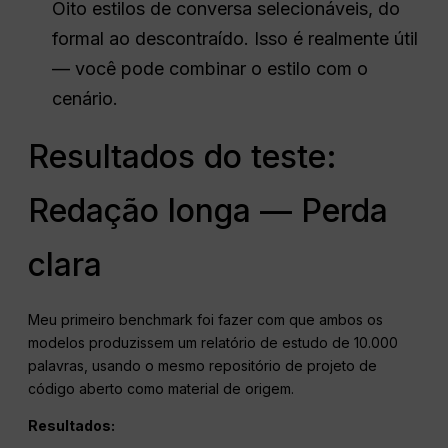
Oito estilos de conversa selecionáveis, do
formal ao descontraído. Isso é realmente útil
— você pode combinar o estilo com o
cenário.
Resultados do teste:
Redação longa — Perda
clara
Meu primeiro benchmark foi fazer com que ambos os
modelos produzissem um relatório de estudo de 10.000
palavras, usando o mesmo repositório de projeto de
código aberto como material de origem.
Resultados: