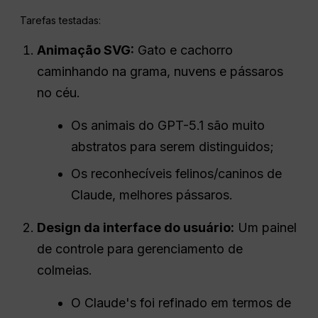
Tarefas testadas:
Animação SVG:
Gato e cachorro
caminhando na grama, nuvens e pássaros
no céu.
Os animais do GPT-5.1 são muito
abstratos para serem distinguidos;
Os reconhecíveis felinos/caninos de
Claude, melhores pássaros.
Design da interface do usuário:
Um painel
de controle para gerenciamento de
colmeias.
O Claude's foi refinado em termos de