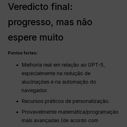
Veredicto final:
progresso, mas não
espere muito
Pontos fortes:
Melhoria real em relação ao GPT-5,
especialmente na redução de
alucinações e na automação do
navegador.
Recursos práticos de personalização.
Provavelmente matemática/programação
mais avançadas (de acordo com