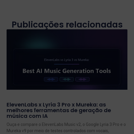
Publicações relacionadas
ElevenLabs x Lyria 3 Pro x Mureka: as
melhores ferramentas de geração de
música com IA
Ouça e compare o ElevenLabs Music v2, o Google Lyria 3 Pro e o
Mureka v9 por meio de testes controlados com vocais,