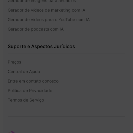
Gerador de imagens para anúncios
Gerador de vídeos de marketing com IA
Gerador de vídeos para o YouTube com IA
Gerador de podcasts com IA
Suporte e Aspectos Jurídicos
Preços
Central de Ajuda
Entre em contato conosco
Política de Privacidade
Termos de Serviço