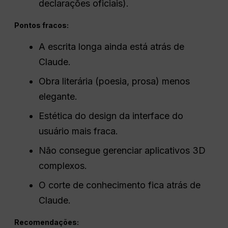
declarações oficiais).
Pontos fracos:
A escrita longa ainda está atrás de
Claude.
Obra literária (poesia, prosa) menos
elegante.
Estética do design da interface do
usuário mais fraca.
Não consegue gerenciar aplicativos 3D
complexos.
O corte de conhecimento fica atrás de
Claude.
Recomendações: