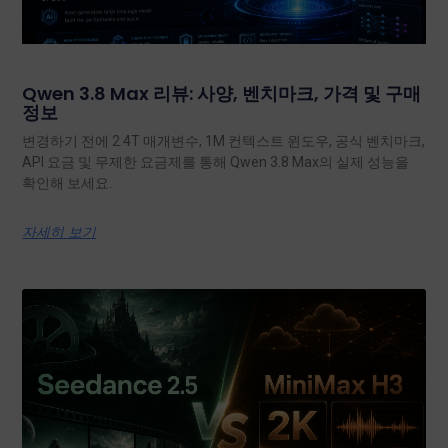
Qwen 3.8 Max 리뷰: 사양, 벤치마크, 가격 및 구매
정보
변경하기 전에 2.4T 매개변수, 1M 컨텍스트 윈도우, 공식 벤치마크,
API 요금 및 무제한 요금제를 통해 Qwen 3.8 Max의 실제 성능을
확인해 보세요.
자세히 보기