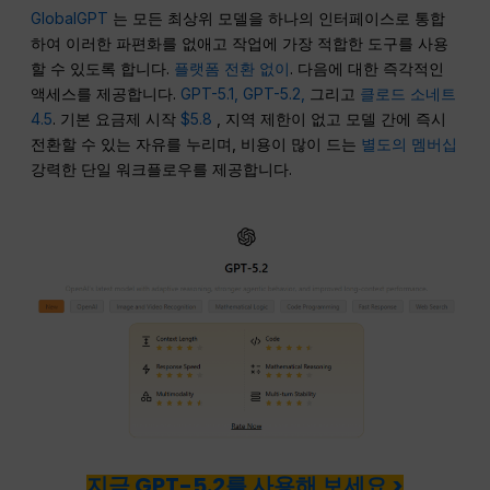
GlobalGPT
는 모든 최상위 모델을 하나의 인터페이스로 통합
하여 이러한 파편화를 없애고 작업에 가장 적합한 도구를 사용
할 수 있도록 합니다.
플랫폼 전환 없이
. 다음에 대한 즉각적인
액세스를 제공합니다.
GPT-5.1, GPT-5.2,
그리고
클로드 소네트
4.5
. 기본 요금제 시작
$5.8
, 지역 제한이 없고 모델 간에 즉시
전환할 수 있는 자유를 누리며, 비용이 많이 드는
별도의 멤버십
강력한 단일 워크플로우를 제공합니다.
지금 GPT-5.2를 사용해 보세요 >