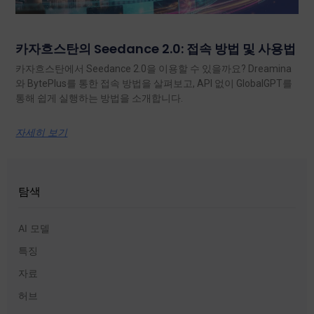
카자흐스탄의 Seedance 2.0: 접속 방법 및 사용법
카자흐스탄에서 Seedance 2.0을 이용할 수 있을까요? Dreamina
와 BytePlus를 통한 접속 방법을 살펴보고, API 없이 GlobalGPT를
통해 쉽게 실행하는 방법을 소개합니다.
자세히 보기
탐색
AI 모델
특징
자료
허브