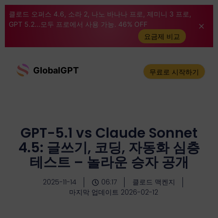
클로드 오퍼스 4.6, 소라 2, 나노 바나나 프로, 제미니 3 프로,
GPT 5.2...모두 프로에서 사용 가능. 46% OFF
요금제 비교
GlobalGPT
무료로 시작하기
GPT-5.1 vs Claude Sonnet
4.5: 글쓰기, 코딩, 자동화 심층
테스트 – 놀라운 승자 공개
2025-11-14
06:17
클로드 맥켄지
마지막 업데이트 2026-02-12