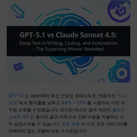
GPT-5.1
는 OpenAI의 최신 안정성 업데이트로, 역동적인 “
사고
모드
”에서 환각률을 낮추고
4.8% ~ 2.1%
를 사용하여 이전 라
우팅 오류를 수정했습니다. 하지만 테스트 결과 여전히
클로드
소네트 4.5
긴 형식의 글과 미학으로 인해 비용을 지불하는 것
이 실망스러울 수 있습니다.
표준 구독
더 이상 모든 카테고리를
지배하지 않는 모델에 대한 수수료입니다.