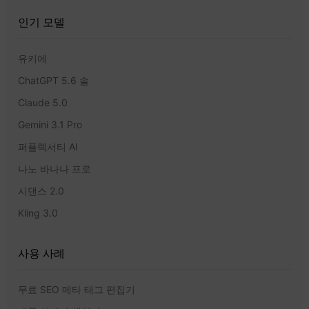
인기 모델
유키에
ChatGPT 5.6 솔
Claude 5.0
Gemini 3.1 Pro
퍼플렉서티 AI
나노 바나나 프로
시댄스 2.0
Kling 3.0
사용 사례
무료 SEO 메타 태그 편집기