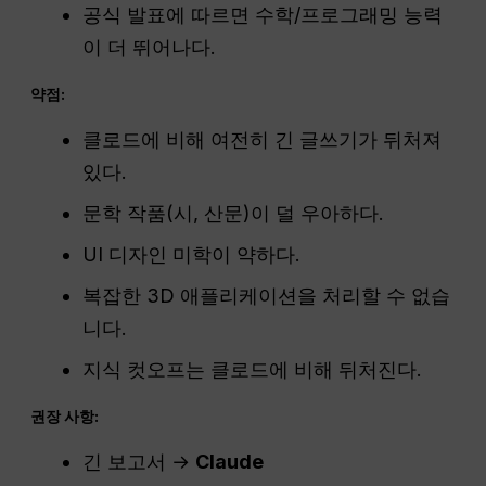
공식 발표에 따르면 수학/프로그래밍 능력
이 더 뛰어나다.
약점:
클로드에 비해 여전히 긴 글쓰기가 뒤처져
있다.
문학 작품(시, 산문)이 덜 우아하다.
UI 디자인 미학이 약하다.
복잡한 3D 애플리케이션을 처리할 수 없습
니다.
지식 컷오프는 클로드에 비해 뒤처진다.
권장 사항:
긴 보고서 →
Claude