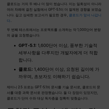
클로드는 거의 두 배나 더 많이 썼습니다. 이는 일회성이 아니라
여러 차례에 걸친 실험에서 GPT-5.1이 더 절제된 경향을 보였습
니다. 길고 상세한 보고서가 필요한 경우,
클로드가 앞서 나갑니
다.
.
두 번째 테스트에서는 프로젝트를 소개하는 약 1,000단어 분량
의 글을 요청했습니다.
GPT‑5.1:
1,600단어 이상, 풍부한 기술적
세부사항을 다루지만 개발자에게 더 적합
합니다.
클로드:
1,400단어 이상, 요청된 길이에 가
까우며, 초보자도 이해하기 쉽습니다.
제미니 2.5 프로는 GPT-5.1의 문서를 기술 문서로, 클로드의 문
서를 대중 과학 문서로 판정했습니다. 둘 다 장점이 있었지만,
클로드가 단어 수와 대상 독자층을 정확히 맞췄습니다.