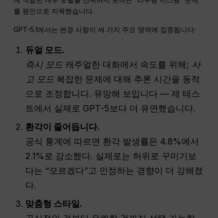
를 원인으로 지목했습니다.
GPT-5.1에서는 변경 사항이 세 가지 주요 영역에 집중됩니다:
듀얼 모드.
즉시 모드
캐주얼한 대화에서 속도를 위해;
사
고 모드
복잡한 문제에 대해 추론 시간을 동적
으로 조정합니다. 유망해 보입니다 — 제 테스
트에서 실제로 GPT-5보다 더 유연했습니다.
환각이 줄어듭니다.
공식 통계에 따르면 환각 발생률은 4.8%에서
2.1%로 감소했다. 실제로는 허위로 꾸미기보
다는 “모르겠다”고 인정하는 경향이 더 강해졌
다.
맞춤형 스타일.