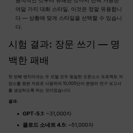
공식적인 것부터 유쾌한 것까지 선택 가능한
여덟 가지 대화 스타일. 이것은 정말 유용합니
다 — 상황에 맞게 스타일을 선택할 수 있습니
다.
시험 결과: 장문 쓰기 — 명
백한 패배
첫 번째 벤치마크는 두 모델 모두 동일한 오픈소스 프로젝트 저
장소를 원본 자료로 사용하여 10,000단어 분량의 연구 보고서
를 생성하도록 하는 것이었습니다.
결과:
GPT‑5.1:
~31,000자
클로드 소네트 4.5:
~51,000자