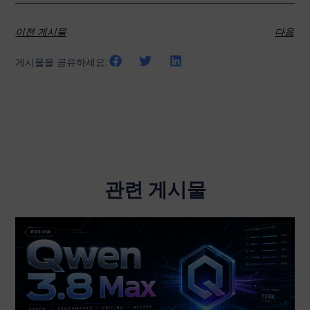
이전 게시물
다음
게시물을 공유하세요:
관련 게시물