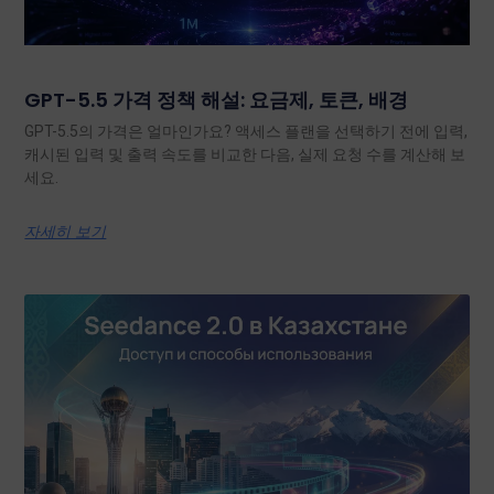
GPT-5.5 가격 정책 해설: 요금제, 토큰, 배경
GPT-5.5의 가격은 얼마인가요? 액세스 플랜을 선택하기 전에 입력,
캐시된 입력 및 출력 속도를 비교한 다음, 실제 요청 수를 계산해 보
세요.
자세히 보기