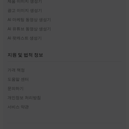
제품 이미지 생성기
광고 이미지 생성기
AI 마케팅 동영상 생성기
AI 유튜브 동영상 생성기
AI 팟캐스트 생성기
지원 및 법적 정보
가격 책정
도움말 센터
문의하기
개인정보 처리방침
서비스 약관