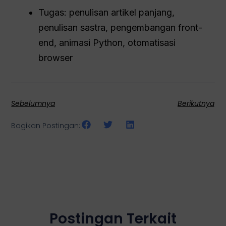
Tugas: penulisan artikel panjang,
penulisan sastra, pengembangan front-
end, animasi Python, otomatisasi
browser
Sebelumnya
Berikutnya
Bagikan Postingan:
Postingan Terkait