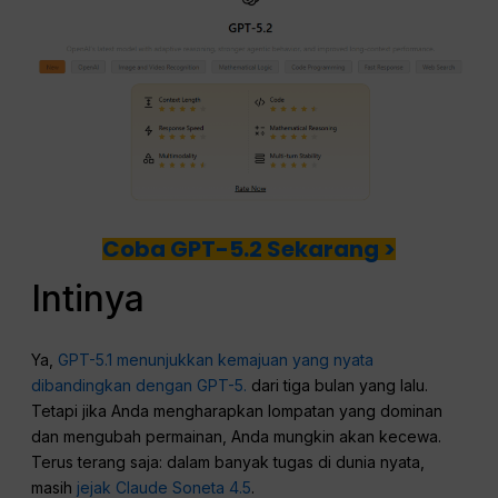
Coba GPT-5.2 Sekarang >
Intinya
Ya,
GPT-5.1 menunjukkan kemajuan yang nyata
dibandingkan dengan GPT-5.
dari tiga bulan yang lalu.
Tetapi jika Anda mengharapkan lompatan yang dominan
dan mengubah permainan, Anda mungkin akan kecewa.
Terus terang saja: dalam banyak tugas di dunia nyata,
masih
jejak Claude Soneta 4.5
.