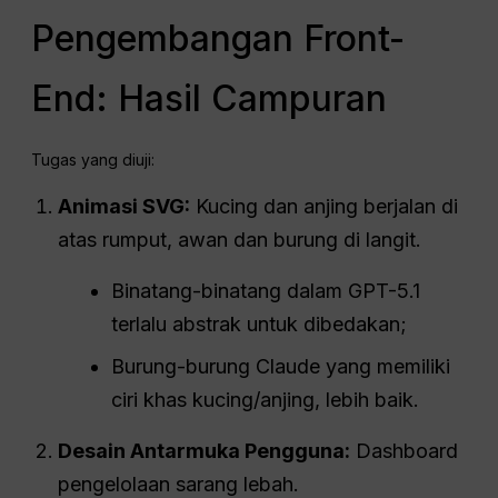
Pengembangan Front-
End: Hasil Campuran
Tugas yang diuji:
Animasi SVG:
Kucing dan anjing berjalan di
atas rumput, awan dan burung di langit.
Binatang-binatang dalam GPT-5.1
terlalu abstrak untuk dibedakan;
Burung-burung Claude yang memiliki
ciri khas kucing/anjing, lebih baik.
Desain Antarmuka Pengguna:
Dashboard
pengelolaan sarang lebah.