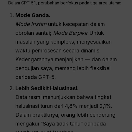
Dalam GPT-5.1, perubahan berfokus pada tiga area utama:
Mode Ganda.
Mode Instan
untuk kecepatan dalam
obrolan santai;
Mode Berpikir
Untuk
masalah yang kompleks, menyesuaikan
waktu pemrosesan secara dinamis.
Kedengarannya menjanjikan — dan dalam
pengujian saya, memang lebih fleksibel
daripada GPT-5.
Lebih Sedikit Halusinasi.
Data resmi menunjukkan bahwa tingkat
halusinasi turun dari 4,8% menjadi 2,1%.
Dalam praktiknya, orang lebih cenderung
mengakui “Saya tidak tahu” daripada