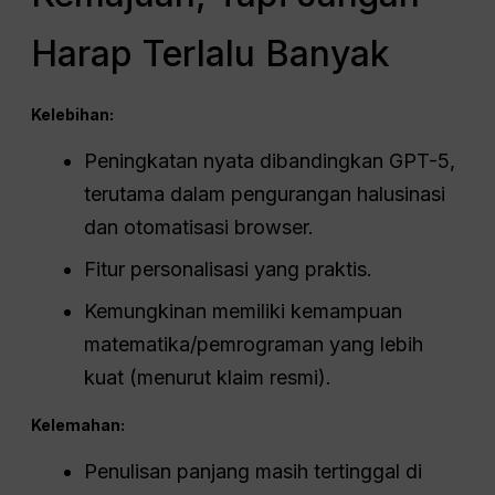
Harap Terlalu Banyak
Kelebihan:
Peningkatan nyata dibandingkan GPT-5,
terutama dalam pengurangan halusinasi
dan otomatisasi browser.
Fitur personalisasi yang praktis.
Kemungkinan memiliki kemampuan
matematika/pemrograman yang lebih
kuat (menurut klaim resmi).
Kelemahan:
Penulisan panjang masih tertinggal di