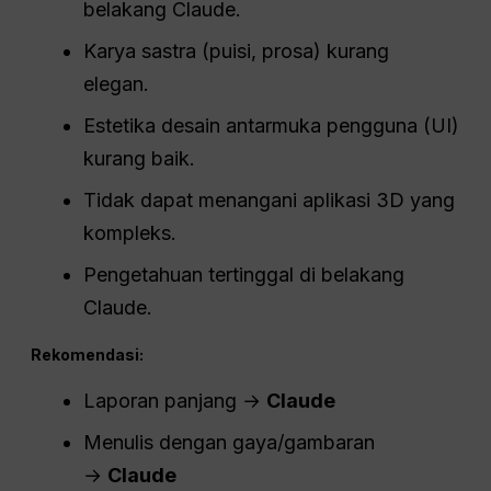
belakang Claude.
Karya sastra (puisi, prosa) kurang
elegan.
Estetika desain antarmuka pengguna (UI)
kurang baik.
Tidak dapat menangani aplikasi 3D yang
kompleks.
Pengetahuan tertinggal di belakang
Claude.
Rekomendasi:
Laporan panjang →
Claude
Menulis dengan gaya/gambaran
→
Claude