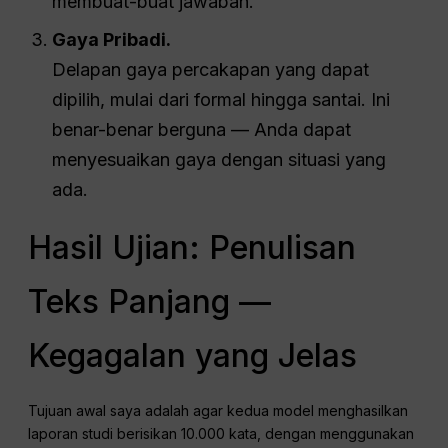
membuat-buat jawaban.
Gaya Pribadi.
Delapan gaya percakapan yang dapat
dipilih, mulai dari formal hingga santai. Ini
benar-benar berguna — Anda dapat
menyesuaikan gaya dengan situasi yang
ada.
Hasil Ujian: Penulisan
Teks Panjang —
Kegagalan yang Jelas
Tujuan awal saya adalah agar kedua model menghasilkan
laporan studi berisikan 10.000 kata, dengan menggunakan