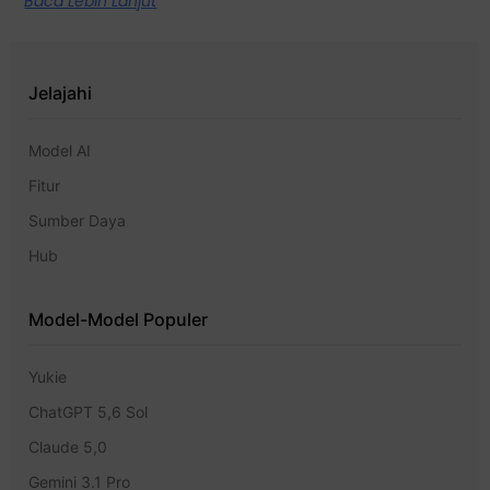
Baca Lebih Lanjut
Jelajahi
Model AI
Fitur
Sumber Daya
Hub
Model-Model Populer
Yukie
ChatGPT 5,6 Sol
Claude 5,0
Gemini 3.1 Pro