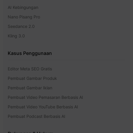
AI Kebingungan
Nano Pisang Pro
Seedance 2.0
Kling 3.0
Kasus Penggunaan
Editor Meta SEO Gratis
Pembuat Gambar Produk
Pembuat Gambar Iklan
Pembuat Video Pemasaran Berbasis AI
Pembuat Video YouTube Berbasis AI
Pembuat Podcast Berbasis AI