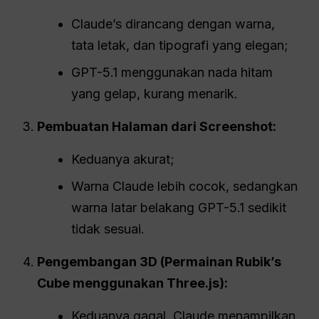
Claude’s dirancang dengan warna,
tata letak, dan tipografi yang elegan;
GPT-5.1 menggunakan nada hitam
yang gelap, kurang menarik.
Pembuatan Halaman dari Screenshot:
Keduanya akurat;
Warna Claude lebih cocok, sedangkan
warna latar belakang GPT-5.1 sedikit
tidak sesuai.
Pengembangan 3D (Permainan Rubik’s
Cube menggunakan Three.js):
Keduanya gagal. Claude menampilkan