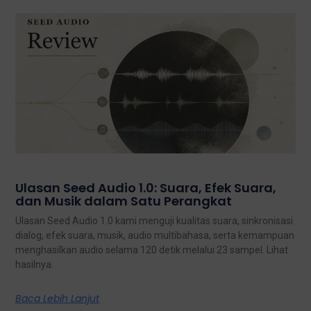
Ulasan Seed Audio 1.0: Suara, Efek Suara,
dan Musik dalam Satu Perangkat
Ulasan Seed Audio 1.0 kami menguji kualitas suara, sinkronisasi
dialog, efek suara, musik, audio multibahasa, serta kemampuan
menghasilkan audio selama 120 detik melalui 23 sampel. Lihat
hasilnya.
Baca Lebih Lanjut