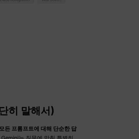
단히 말해서)
 모든 프롬프트에 대해 단순한 답
Gemini는 질문에 맞춰 특별히