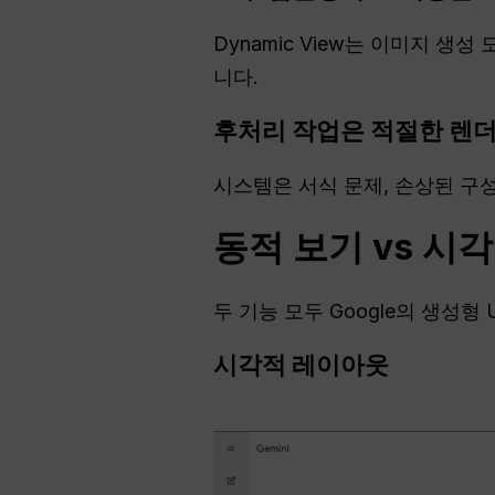
Dynamic View는 이미지 생
니다.
후처리 작업은 적절한 렌
시스템은 서식 문제, 손상된 구
동적 보기 vs 시
두 기능 모두 Google의 생성형
시각적 레이아웃