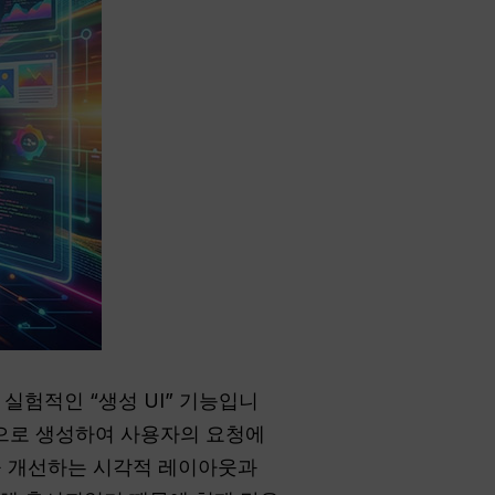
실험적인 “생성 UI” 기능입니
실시간으로 생성하여 사용자의 요청에
식을 개선하는 시각적 레이아웃과