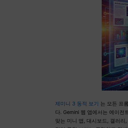
제미니 3 동적 보기
는 모든 프롬
다. Gemini 웹 앱에서는 에이전
맞는 미니 앱, 대시보드, 갤러