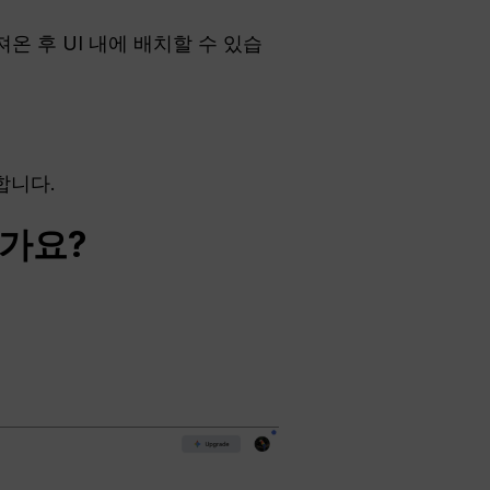
져온 후 UI 내에 배치할 수 있습
합니다.
인가요?