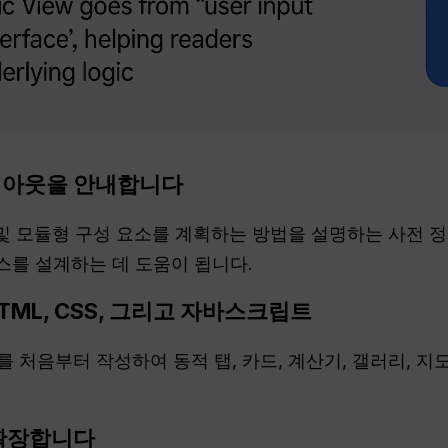
이아웃을 안내합니다
구조 및 모듈형 구성 요소를 계획하는 방법을 설명하는 사전
를 설계하는 데 도움이 됩니다.
TML
, CSS, 그리고
자바스크립트
드를 처음부터 작성하여 동적 탭, 카드, 계산기, 갤러리, 지
 확장합니다