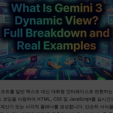
프트를 일반 텍스트 대신 대화형 인터페이스로 변환하는 
트 코딩을 사용하여 HTML, CSS 및 JavaScript를 
리, 계산기 또는 시각적 플래너를 생성합니다. 단순히 서