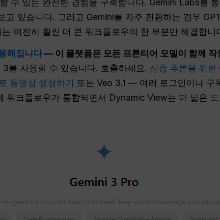
 수 있는 완전한 경험을 구축합니다. Gemini Labs를
있습니다. 그리고 Gemini를 자주 전환하는 경우 GPT-
기는 여전히 훨씬 더 큰 워크플로우의 한 부분만 해결합니
 유용해집니다
— 이 플랫폼은 모든 프론티어 모델이 함께 
 3를 사용할 수 있습니다. 호출하세요.
심층 추론을 위한 G
Pro로 동영상 생성하기
또는 Veo 3.1 — 여러 로그인이나 
체 워크플로우가 통합되면서 Dynamic View는 더 넓은