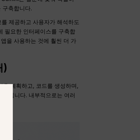
를 구축합니다.
보를 제공하고 사용자가 해석하도
데 필요한 인터페이스를 구축합
 앱을 사용하는 것에 훨씬 더 가
)
업을 계획하고, 코드를 생성하며,
 기능입니다. 내부적으로는 여러