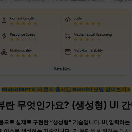
GlobalGPT에서 현재 출시된 Gemini 모델 살펴보기 >
뷰란 무엇인가요? (생성형)
UI
간
음으로 실제로 구현한 “생성형" 기술입니다.
UI
,입력하는
터페이스를 생성하는 기술입니다.
긴 문단을 반환하는 대신, 