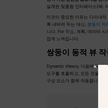
설계된 맞춤형 인터페이스(예: 미
이것이 중요한 이유는 다이내믹 
록 내버려 두는 대신,
쌍둥이 자
니다. For
학습
, 계획, 데이터 
깝게 느껴집니다.
쌍둥이 동적 뷰 작
Dynamic View는 다음에 의해
도구를 호출하고, 모든 것을 하
구성 요소가 함께 작동합니다: