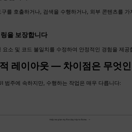
성 도구를 호출하거나, 검색을 수행하거나, 외부 콘텐츠를 가
더링을 보장합니다
성 요소 및 코드 불일치를 수정하여 안정적인 경험을 제공
각적 레이아웃 — 차이점은 무엇
 UI 범주에 속하지만, 수행하는 작업은 매우 다릅니다: