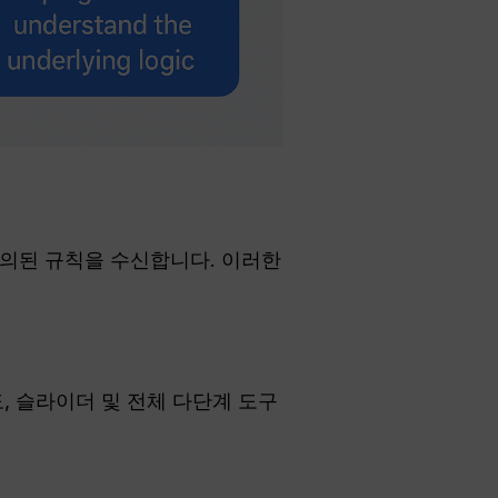
 정의된 규칙을 수신합니다. 이러한
도, 슬라이더 및 전체 다단계 도구