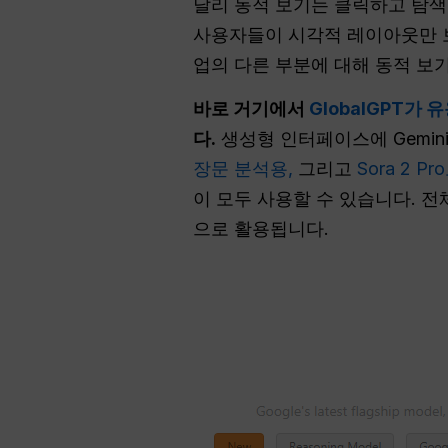
달리 동적 보기는 클릭하고 탐색할
사용자들이 시각적 레이아웃만 보고 
업의 다른 부분에 대해 동적 보
바로 거기에서
GlobalGPT가
다.
생성형 인터페이스에 Gemini
장문 분석용,
그리고
Sora 2 
이 모두 사용할 수 있습니다. 전
으로 활용됩니다.