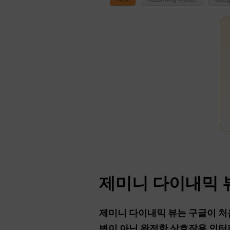
제미니 다이내믹 
제미니 다이내믹 뷰는 구글이 처
변이 아닌 완전한 상호작용 인