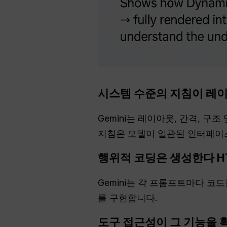
시스템 수준의 지침이 레
Gemini는 레이아웃, 간격, 
지침은 모델이 일관된 인터페이스
행위적 코딩은 생성한다
H
Gemini는 각 프롬프트마다 코
를 구현합니다.
도구 접근성이 그 기능을