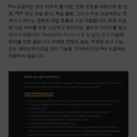
Pro 요금제는 연구 위주의 웹 서핑, 인용 문헌을 바탕으로 한 답
변, PDF 또는 파일 분석, 학습 활동, 그리고 무료 요금제로는 한
계가 느껴지는 콘텐츠 작업 흐름에 가장 적합합니다. 유료 요금
제 가입 여부를 주로 고민하고 계신다면, 별도의 가이드를 참고
하시기 바랍니다.
Perplexity Pro의 비용 및 절감 효과
다음에
읽어볼 만한 글입니다. 무제한 콘텐츠 생성, 무제한 조사 기능,
또는 엔터프라이즈급 관리 기능을 기대하신다면 Pro 요금제는
적합하지 않습니다.