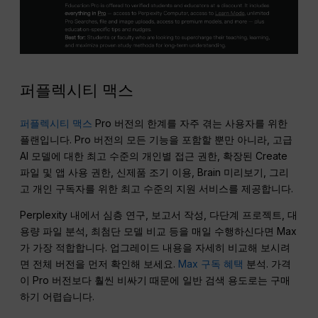
퍼플렉시티 맥스
퍼플렉시티 맥스
Pro 버전의 한계를 자주 겪는 사용자를 위한
플랜입니다. Pro 버전의 모든 기능을 포함할 뿐만 아니라, 고급
AI 모델에 대한 최고 수준의 개인별 접근 권한, 확장된 Create
파일 및 앱 사용 권한, 신제품 조기 이용, Brain 미리보기, 그리
고 개인 구독자를 위한 최고 수준의 지원 서비스를 제공합니다.
Perplexity 내에서 심층 연구, 보고서 작성, 다단계 프로젝트, 대
용량 파일 분석, 최첨단 모델 비교 등을 매일 수행하신다면 Max
가 가장 적합합니다. 업그레이드 내용을 자세히 비교해 보시려
면 전체 버전을 먼저 확인해 보세요.
Max 구독 혜택
분석. 가격
이 Pro 버전보다 훨씬 비싸기 때문에 일반 검색 용도로는 구매
하기 어렵습니다.