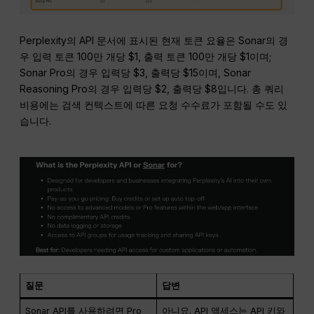
Perplexity의 API 문서에 표시된 현재 토큰 요율은 Sonar의 경
우 입력 토큰 100만 개당 $1, 출력 토큰 100만 개당 $1이며;
Sonar Pro의 경우 입력당 $3, 출력당 $15이며, Sonar
Reasoning Pro의 경우 입력당 $2, 출력당 $8입니다. 총 쿼리
비용에는 검색 컨텍스트에 따른 요청 수수료가 포함될 수도 있
습니다.
질문
답변
Sonar API를 사용하려면 Pro
아니요. API 액세스는 API 키와