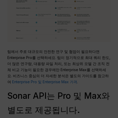
팀에서 주로 대규모의 안전한 연구 및 협업이 필요하다면
Enterprise Pro를 선택하세요. 팀이 정기적으로 최대 쿼리 한도,
더 많은 연구량, 대용량 파일 처리, 또는 최상위 모델 간 조직 전
체 비교 기능이 필요한 경우에만 Enterprise Max를 선택하세
요. 비즈니스 중심의 더 자세한 분석은 별도의 가이드를 참고하
여
Enterprise Pro 및 Enterprise Max 가격
.
Sonar API는 Pro 및 Max와
별도로 제공됩니다.