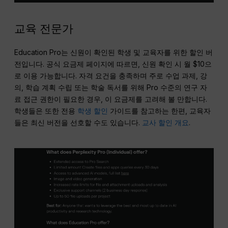
교육 전문가
Education Pro는 신원이 확인된 학생 및 교육자를 위한 할인 버
전입니다. 공식 요금제 페이지에 따르면, 신원 확인 시 월 $10으
로 이용 가능합니다. 자격 요건을 충족하며 주로 수업 과제, 강
의, 학습 계획 수립 또는 학술 독서를 위해 Pro 수준의 연구 자
료 접근 권한이 필요한 경우, 이 요금제를 고려해 볼 만합니다.
학생들은 또한 전용
학생 할인
가이드를 참고하는 한편, 교육자
들은 최신 버전을 선호할 수도 있습니다.
교사 할인 개요
.