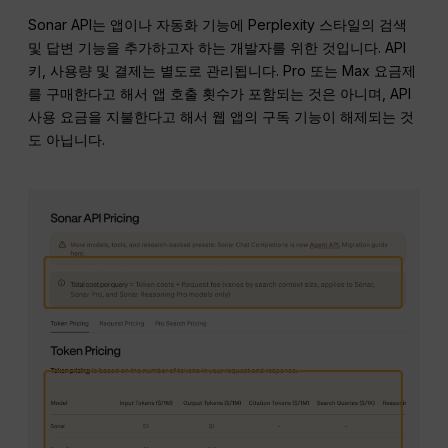
Sonar API는 앱이나 자동화 기능에 Perplexity 스타일의 검색
및 답변 기능을 추가하고자 하는 개발자를 위한 것입니다. API
키, 사용량 및 결제는 별도로 관리됩니다. Pro 또는 Max 요금제
를 구매한다고 해서 앱 호출 횟수가 포함되는 것은 아니며, API
사용 요금을 지불한다고 해서 웹 앱의 구독 기능이 해제되는 것
도 아닙니다.