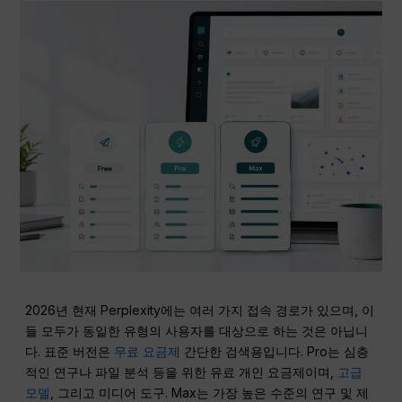
2026년 현재 Perplexity에는 여러 가지 접속 경로가 있으며, 이
들 모두가 동일한 유형의 사용자를 대상으로 하는 것은 아닙니
다. 표준 버전은
무료 요금제
간단한 검색용입니다. Pro는 심층
적인 연구나 파일 분석 등을 위한 유료 개인 요금제이며,
고급
모델
, 그리고 미디어 도구. Max는 가장 높은 수준의 연구 및 제