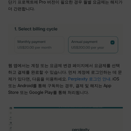
단기 프로젝트에 Pro 버전이 필요한 경우 월별 요금제는 해지가
더 간편합니다.
웹 앱에서는 계정 또는 요금제 변경 페이지에서 요금제를 선택
하고 결제를 완료할 수 있습니다. 먼저 계정에 로그인하는 데 문
제가 있다면, 다음을 이용하세요.
Perplexity 로그인 안내
. iOS
또는 Android를 통해 구독하는 경우, 결제 및 해지는 App
Store 또는 Google Play를 통해 처리됩니다.