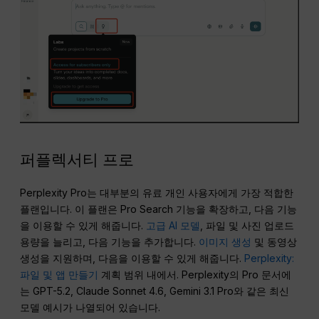
퍼플렉서티 프로
Perplexity Pro는 대부분의 유료 개인 사용자에게 가장 적합한
플랜입니다. 이 플랜은 Pro Search 기능을 확장하고, 다음 기능
을 이용할 수 있게 해줍니다.
고급 AI 모델
, 파일 및 사진 업로드
용량을 늘리고, 다음 기능을 추가합니다.
이미지 생성
및 동영상
생성을 지원하며, 다음을 이용할 수 있게 해줍니다.
Perplexity:
파일 및 앱 만들기
계획 범위 내에서. Perplexity의 Pro 문서에
는 GPT-5.2, Claude Sonnet 4.6, Gemini 3.1 Pro와 같은 최신
모델 예시가 나열되어 있습니다.