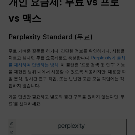
개인 요금제: 무료 vs 프로
vs 맥스
Perplexity Standard (무료)
주로 가벼운 질문을 하거나, 간단한 정보를 확인하거나, 시험을
치르고 싶다면 무료 요금제로도 충분합니다.
Perplexity가 출처
를 제시하며 답변하는 방식
. 이 플랜은 ‘프로 검색 및 연구’ 기능
을 제한된 범위 내에서 사용할 수 있도록 제공하지만, 대용량 파
일 분석, 장시간 연구 작업, 또는 빈번한 고급 모델 작업에는 적
합하지 않습니다.
가끔 답변만 필요하고 별도의 월간 구독을 원하지 않는다면 ‘무
료’를 선택하세요.