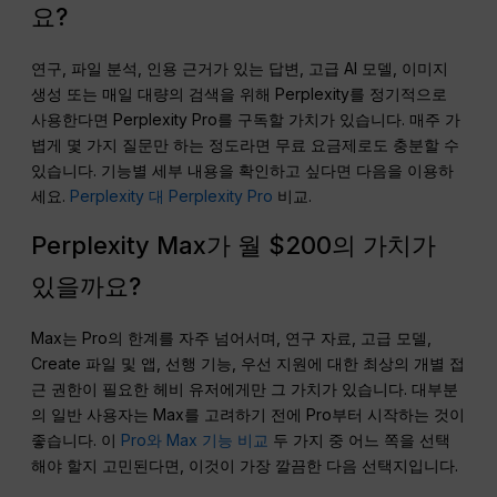
요?
연구, 파일 분석, 인용 근거가 있는 답변, 고급 AI 모델, 이미지
생성 또는 매일 대량의 검색을 위해 Perplexity를 정기적으로
사용한다면 Perplexity Pro를 구독할 가치가 있습니다. 매주 가
볍게 몇 가지 질문만 하는 정도라면 무료 요금제로도 충분할 수
있습니다. 기능별 세부 내용을 확인하고 싶다면 다음을 이용하
세요.
Perplexity 대 Perplexity Pro
비교.
Perplexity Max가 월 $200의 가치가
있을까요?
Max는 Pro의 한계를 자주 넘어서며, 연구 자료, 고급 모델,
Create 파일 및 앱, 선행 기능, 우선 지원에 대한 최상의 개별 접
근 권한이 필요한 헤비 유저에게만 그 가치가 있습니다. 대부분
의 일반 사용자는 Max를 고려하기 전에 Pro부터 시작하는 것이
좋습니다. 이
Pro와 Max 기능 비교
두 가지 중 어느 쪽을 선택
해야 할지 고민된다면, 이것이 가장 깔끔한 다음 선택지입니다.