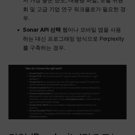
서 가장 높은 한도, 대용량 파일, 모델 위원
회 및 고급 기업 연구 워크플로가 필요한 경
우.
Sonar API 선택
웹이나 모바일 앱을 사용
하는 대신 프로그래밍 방식으로 Perplexity
를 구축하는 경우.