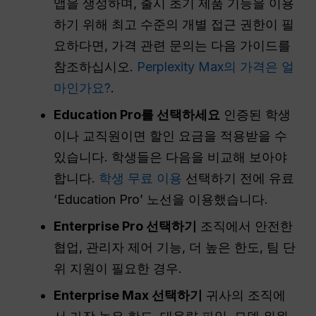
앱을 생성하며, 출시 초기 제품 기능을 이용
하기 위해 최고 수준의 개별 접근 권한이 필
요하다면, 가격 관련 문의는 다음 가이드를
참조하십시오.
Perplexity Max의 가격은 얼
마인가요?
.
Education Pro를 선택하세요
인증된 학생
이나 교직원이면 할인 요금을 적용받을 수
있습니다. 학생들은 다음을 비교해 보아야
합니다.
학생 무료 이용
선택하기 전에 유료
‘Education Pro’ 노선을 이용했습니다.
Enterprise Pro 선택하기
조직에서 안전한
협업, 관리자 제어 기능, 더 높은 한도, 팀 단
위 지원이 필요한 경우.
Enterprise Max 선택하기
귀사의 조직에