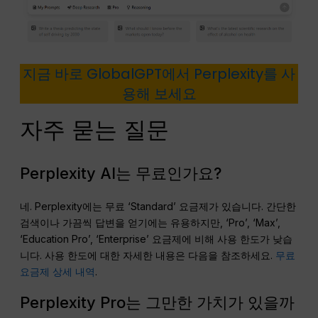
지금 바로 GlobalGPT에서 Perplexity를 사
용해 보세요
자주 묻는 질문
Perplexity AI는 무료인가요?
네. Perplexity에는 무료 ‘Standard’ 요금제가 있습니다. 간단한
검색이나 가끔씩 답변을 얻기에는 유용하지만, ‘Pro’, ‘Max’,
‘Education Pro’, ‘Enterprise’ 요금제에 비해 사용 한도가 낮습
니다. 사용 한도에 대한 자세한 내용은 다음을 참조하세요.
무료
요금제 상세 내역
.
Perplexity Pro는 그만한 가치가 있을까