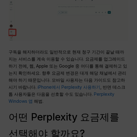
구독을 해지하더라도 일반적으로 현재 청구 기간이 끝날 때까
지는 서비스를 계속 이용할 수 있습니다. 요금제를 업그레이드
하기 전에, 웹, Apple 또는 Google 중 어디를 통해 결제하고 있
는지 확인하세요. 향후 요금제 변경은 대개 해당 채널에서 관리
해야 하기 때문입니다. 모바일 사용자는 다음 가이드도 참고하
시기 바랍니다.
iPhone에서 Perplexity 사용하기
, 반면 데스크
톱 사용자들은 다음을 선호할 수도 있습니다.
Perplexity
Windows 앱
해법.
어떤 Perplexity 요금제를
선택해야 할까요?