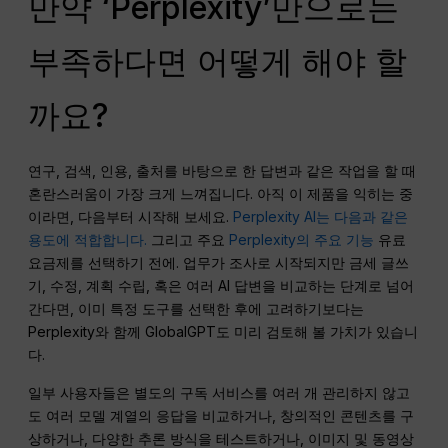
만약 ‘Perplexity’만으로는
부족하다면 어떻게 해야 할
까요?
연구, 검색, 인용, 출처를 바탕으로 한 답변과 같은 작업을 할 때
혼란스러움이 가장 크게 느껴집니다. 아직 이 제품을 익히는 중
이라면, 다음부터 시작해 보세요.
Perplexity AI는 다음과 같은
용도에 적합합니다.
그리고 주요
Perplexity의 주요 기능
유료
요금제를 선택하기 전에. 업무가 조사로 시작되지만 금세 글쓰
기, 수정, 계획 수립, 혹은 여러 AI 답변을 비교하는 단계로 넘어
간다면, 이미 특정 도구를 선택한 후에 고려하기보다는
Perplexity와 함께 GlobalGPT도 미리 검토해 볼 가치가 있습니
다.
일부 사용자들은 별도의 구독 서비스를 여러 개 관리하지 않고
도 여러 모델 계열의 응답을 비교하거나, 창의적인 콘텐츠를 구
상하거나, 다양한 추론 방식을 테스트하거나, 이미지 및 동영상