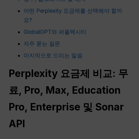
어떤 Perplexity 요금제를 선택해야 할까
요?
GlobalGPT와 퍼플렉시티
자주 묻는 질문
마지막으로 드리는 말씀
Perplexity 요금제 비교: 무
료, Pro, Max, Education
Pro, Enterprise 및 Sonar
API