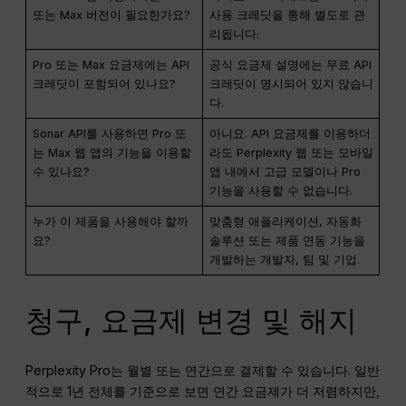
또는 Max 버전이 필요한가요?
사용 크레딧을 통해 별도로 관
리됩니다.
Pro 또는 Max 요금제에는 API
공식 요금제 설명에는 무료 API
크레딧이 포함되어 있나요?
크레딧이 명시되어 있지 않습니
다.
Sonar API를 사용하면 Pro 또
아니요. API 요금제를 이용하더
는 Max 웹 앱의 기능을 이용할
라도 Perplexity 웹 또는 모바일
수 있나요?
앱 내에서 고급 모델이나 Pro
기능을 사용할 수 없습니다.
누가 이 제품을 사용해야 할까
맞춤형 애플리케이션, 자동화
요?
솔루션 또는 제품 연동 기능을
개발하는 개발자, 팀 및 기업.
청구, 요금제 변경 및 해지
Perplexity Pro는 월별 또는 연간으로 결제할 수 있습니다. 일반
적으로 1년 전체를 기준으로 보면 연간 요금제가 더 저렴하지만,