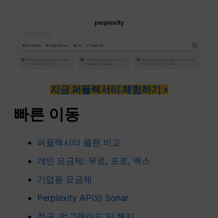
지금 퍼플렉서티 체험하기 >
빠른 이동
퍼플렉시티 플랜 비교
개인 요금제: 무료, 프로, 맥스
기업용 요금제
Perplexity API와 Sonar
청구, 업그레이드 및 해지