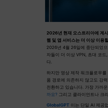
2026년 현재 오스트리아에 계시면
웹 및 앱 서비스는 더 이상 이용할
2026년 4월 26일에 중단되었으
자들이 더 이상 VPN, 초대 코드,
다.
하지만 영상 제작 워크플로우를 
품 경로에 의존하지 않고도 강력한
전환하고 있습니다. 가장 가까운
까요?
그리고 클라이언트나 크리
GlobalGPT
이는 단일 AI 제