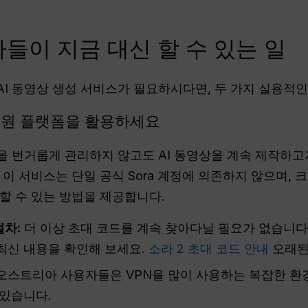
들이 지금 대신 할 수 있는 일
I 동영상 생성 서비스가 필요하시다면, 두 가지 실용적인
 올인원 플랫폼을 활용하세요
구독을 번거롭게 관리하지 않고도 AI 동영상을 계속 제작
 이 서비스는 단일 공식 Sora 계정에 의존하지 않으며,
할 수 있는 방법을 제공합니다.
절차:
더 이상 초대 코드를 계속 찾아다닐 필요가 없습니다
최신 내용을 확인해 보세요.
소라 2 초대 코드 안내
오래된
오스트리아 사용자들은 VPN을 많이 사용하는 복잡한 환경
 있습니다.