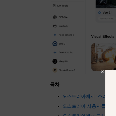
목차
오스트리아에서 ‘소라 2’를
오스트리아 사용자들이 지금
오스트리아에서 교체될 ‘소