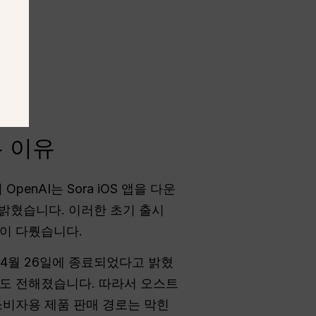
는 이유
enAI는 Sora iOS 앱을 다운
 밝혔습니다. 이러한 초기 출시
많이 다뤘습니다.
년 4월 26일에 종료되었다고 밝혔
식도 전해졌습니다. 따라서 오스트
소비자용 제품 판매 경로는 막힌