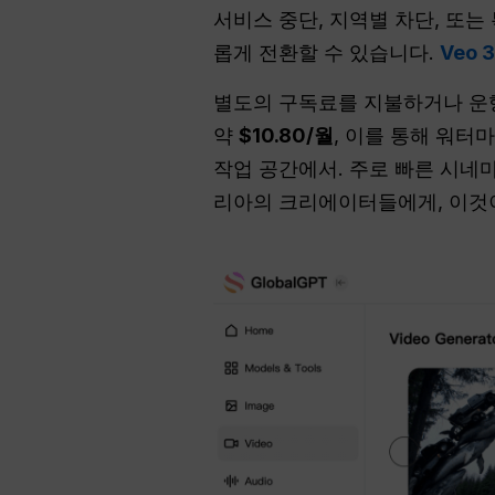
서비스 중단, 지역별 차단, 또는
롭게 전환할 수 있습니다.
Veo 3
별도의 구독료를 지불하거나 운행이
약
$10.80/월
, 이를 통해 워터
작업 공간에서. 주로 빠른 시네마
리아의 크리에이터들에게, 이것