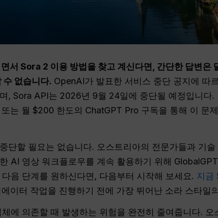
서 Sora 2 이용 방법을 찾고 계신다면, 간단한 답변은 달
 수 없습니다.
OpenAI가 발표한 서비스 중단 공지에 따르면
며, Sora API는 2026년 9월 24일에 중단될 예정입니
 또는 월 $200 한도의 ChatGPT Pro 구독을 통해 이
중단할 필요는 없습니다. 오스트리아의 전문가들과 기술 
 AI 영상 워크플로우를 계속 활용하기 위해 GlobalG
 다음 단계를 원하신다면, 다음부터 시작해 보세요.
지금 
에이터 작업을 진행하기 전에 가장 뛰어난 소라 스타일의
공업체에 의존할 때 발생하는 위험을 완전히 줄여줍니다.