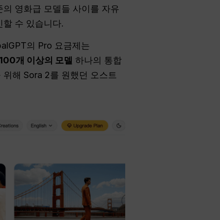
수준의 영화급 모델들 사이를 자유
인할 수 있습니다.
lGPT의 Pro 요금제는
100개 이상의 모델
하나의 통합
위해 Sora 2를 원했던 오스트