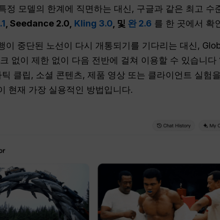
 특정 모델의 한계에 직면하는 대신, 구글과 같은 최고 
.1
, Seedance 2.0,
Kling 3.0
, 및
완 2.6
를 한 곳에서 확
 중단된 노선이 다시 개통되기를 기다리는 대신, Globa
마크 없이 제한 없이 다음 전반에 걸쳐 이용할 수 있습니다
틱 클립, 소셜 콘텐츠, 제품 영상 또는 클라이언트 실험을 
이 현재 가장 실용적인 방법입니다.