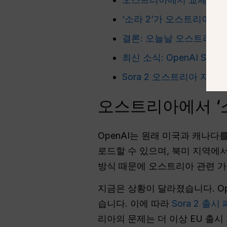
‘소라 2’가 오스트리아에
결론: 오늘날 오스트리아의 
최신 소식: OpenAI Sor
Sora 2 오스트리아 자주
오스트리아에서 ‘소
OpenAI는 원래 미국과 캐나다를 
로드할 수 있으며, 북미 지역에
방식 때문에 오스트리아 관련 가이
지금은 상황이 달라졌습니다. Op
습니다. 이에 따라
Sora 2 출시
리아의 문제는 더 이상 EU 출