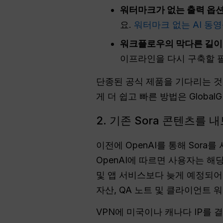
워터마크가 없는 출력 옵션
요.
워터마크 없는 AI 동
워크플로우의 막다른 길이
이프라인을 다시 구축할 필요 
단종된 공식 제품을 기다리는 것
게 더 쉽고 빠른 방법은 Global
2. 기존 Sora 콘텐츠를 
이전에 OpenAI를 통해 Sor
OpenAI에 따르면 사용자는 해당
및 앱 서비스보다 늦게 예정되어 
자산, QA 노트 및 클라이언트
VPN에 미국이나 캐나다 IP를