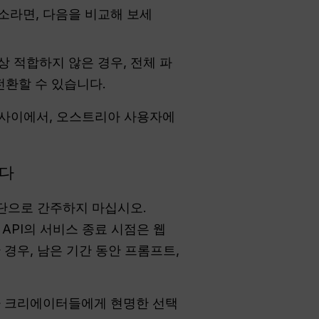
소라면, 다음을 비교해 보세
상 적합하지 않은 경우, 전체 파
로 전환할 수 있습니다.
 사이에서, 오스트리아 사용자에
한다
중단으로 간주하지 마십시오.
 API의 서비스 종료 시점은 웹
 경우, 남은 기간 동안 프롬프트,
리아 크리에이터들에게 현명한 선택