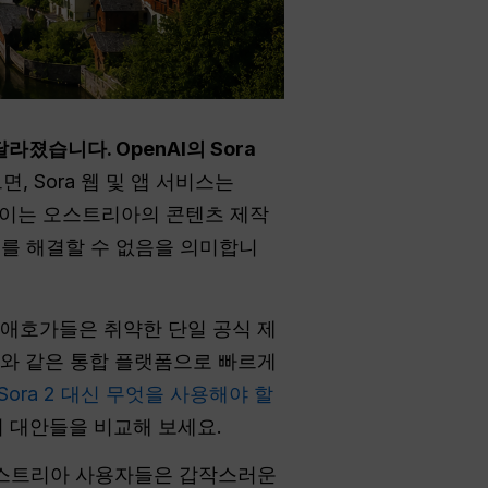
라졌습니다. OpenAI의 Sora
, Sora 웹 및 앱 서비스는
다. 이는 오스트리아의 콘텐츠 제작
 문제를 해결할 수 없음을 의미합니
애호가들은 취약한 단일 공식 제
PT와 같은 통합 플랫폼으로 빠르게
Sora 2 대신 무엇을 사용해야 할
 대안들을 비교해 보세요.
 오스트리아 사용자들은 갑작스러운