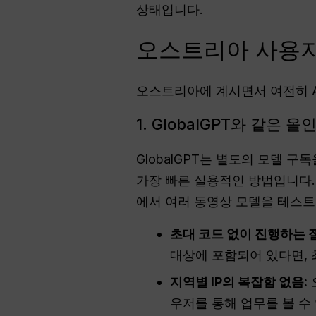
상태입니다.
오스트리아 사용자
오스트리아에 계시면서 여전히 A
1. GlobalGPT와 같은
GlobalGPT는 별도의 모델 
가장 빠른 실용적인 방법입니다.
에서 여러 동영상 모델을 테스트
초대 코드 없이 진행하는 
대상에 포함되어 있다면, 
지역별 IP의 복잡함 없음:
우저를 통해 업무를 볼 수