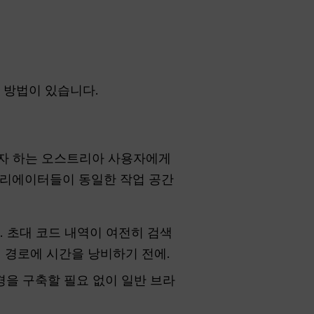
 방법이 있습니다.
하고자 하는 오스트리아 사용자에게
 크리에이터들이 동일한 작업 공간
. 초대 코드 내역이 여전히 검색
 경로에 시간을 낭비하기 전에.
을 구축할 필요 없이 일반 브라