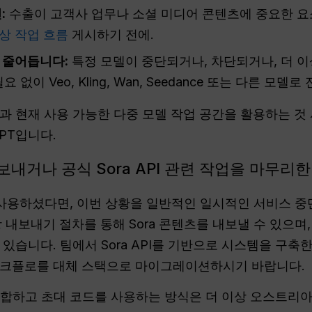
:
수출이 고객사 업무나 소셜 미디어 콘텐츠에 중요한 요
영상 작업 흐름
게시하기 전에.
 줄어듭니다:
특정 모델이 중단되거나, 차단되거나, 더 이
없이 Veo, Kling, Wan, Seedance 또는 다른 모델
과 현재 사용 가능한 다중 모델 작업 공간을 활용하는 것
GPT입니다.
내보내거나 공식 Sora API 관련 작업을 마무리
a를 사용하셨다면, 이번 상황을 일반적인 일시적인 서비스 
 내보내기 절차를 통해 Sora 콘텐츠를 내보낼 수 있으며,
있습니다. 팀에서 Sora API를 기반으로 시스템을 구축한
 워크플로를 대체 스택으로 마이그레이션하시기 바랍니다.
 결합하고 초대 코드를 사용하는 방식은 더 이상 오스트