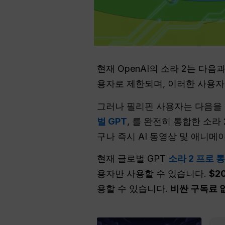
현재 OpenAI의 소라 2는 다음
용자로 제한되며, 이러한 사용자
그러나 필리핀 사용자는 다음을 
벌 GPT
, 를 완전히 통합한 소라 
구나 즉시 AI 동영상 및 애니메
현재 글로벌 GPT
소라 2 프로 
용자만 사용할 수 있습니다.
$2
용할 수 있습니다.
비싼 구독료 