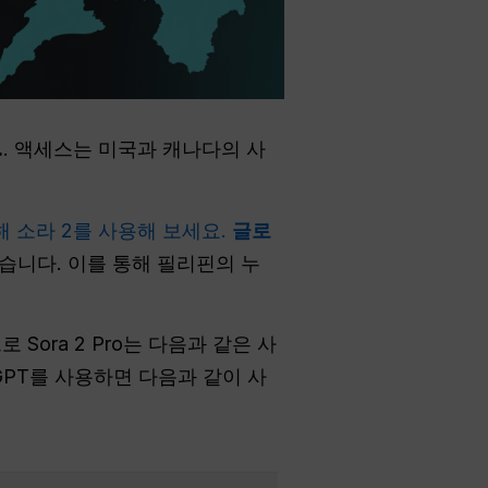
.
. 액세스는 미국과 캐나다의 사
 소라 2를 사용해 보세요.
글로
적습니다. 이를 통해 필리핀의 누
로 Sora 2 Pro는 다음과 같은 사
 GPT를 사용하면 다음과 같이 사