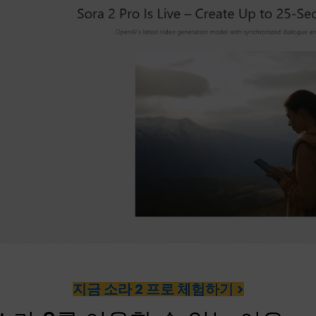
지금 소라 2 프로 체험하기 >