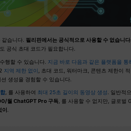
과 같습니다.
필리핀에서는 공식적으로 사용할 수 없습니다
도 공식 초대 코드가 필요합니다.
수행할 수 있습니다.
지금 바로 다음과 같은 플랫폼을 통해
2
지역 제한 없이
, 초대 코드, 워터마크, 콘텐츠 제한이 
이션 생성을 경험할 수 있습니다.
통합
, 를 사용하여
최대 25초 길이의 동영상 생성
. 일반적으
00/월 ChatGPT Pro 구독
, 를 사용할 수 없지만, 글로벌
없이
.