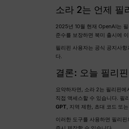
소라 2는 언제 
2025년 10월 현재 OpenAI
준수를 보장하면 북미 출시에 이
필리핀 사용자는 공식 공지사항과
다.
결론: 오늘 필리핀
요약하자면, 소라 2는 필리핀에서
직접 액세스할 수 있습니다. 필
GPT
, 지역 제한, 초대 코드 또
이러한 도구를 사용하면 필리핀의
즉시 제작할 수 있습니다.