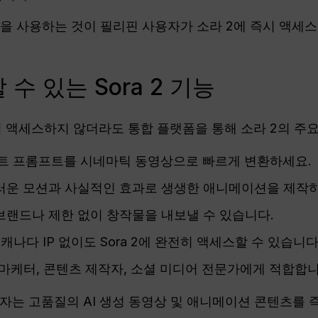
을 사용하는 것이 필리핀 사용자가 소라 2에 즉시 액세스
수 있는 Sora 2 기능
접 액세스하지 않더라도 통합 플랫폼을 통해 소라 2의 주
트 프롬프트를 시네마틱 동영상으로 빠르게 변환하세요.
운 모션과 사실적인 효과로 생생한 애니메이션을 제작하
브랜드나 제한 없이 창작물을 내보낼 수 있습니다.
캐나다 IP 없이도 Sora 2에 완전히 액세스할 수 있습니다
마케터, 콘텐츠 제작자, 소셜 미디어 전문가에게 적합합니
자는 고품질의 AI 생성 동영상 및 애니메이션 콘텐츠를 