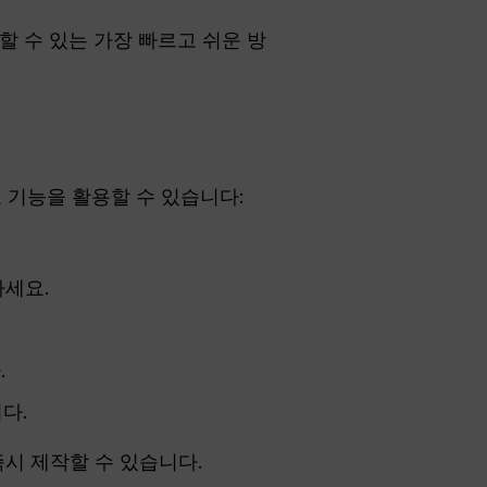
할 수 있는 가장 빠르고 쉬운 방
요 기능을 활용할 수 있습니다:
세요.
.
다.
즉시 제작할 수 있습니다.