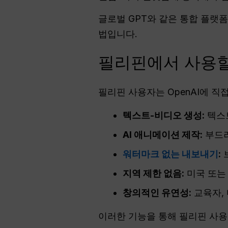
글로벌 GPT와 같은 통합 플랫폼
법입니다.
필리핀에서 사용할 
필리핀 사용자는 OpenAI에 직
텍스트-비디오 생성:
텍스
AI 애니메이션 제작:
부드러
워터마크 없는 내보내기
:
지역 제한 없음:
미국 또는 
창의적인 유연성:
교육자, 
이러한 기능을 통해 필리핀 사용