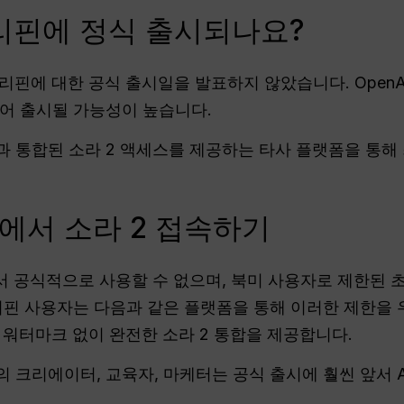
필리핀에 정식 출시되나요?
는 필리핀에 대한 공식 출시일을 발표하지 않았습니다. Ope
어 출시될 가능성이 높습니다.
 통합된 소라 2 액세스를 제공하는 타사 플랫폼을 통해
에서 소라 2 접속하기
 공식적으로 사용할 수 없으며, 북미 사용자로 제한된 초
리핀 사용자는 다음과 같은 플랫폼을 통해 이러한 제한을 
는 워터마크 없이 완전한 소라 2 통합을 제공합니다.
 크리에이터, 교육자, 마케터는 공식 출시에 훨씬 앞서 