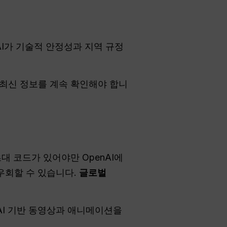
nAI가 기술적 안정성과 지역 규정
 최신 정보를 계속 확인해야 합니
대 코드가 있어야만 OpenAI에
우회할 수 있습니다.
글로벌
AI 기반 동영상과 애니메이션을