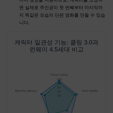
면 실제로 주인공이 첫 번째부터 마지막까
지 똑같은 모습의 단편 영화를 만들 수 있습
니다.
캐릭터 일관성 기능: 클링 3.0과
런웨이 4.5세대 비교