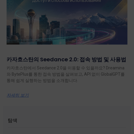
카자흐스탄의 Seedance 2.0: 접속 방법 및 사용법
카자흐스탄에서 Seedance 2.0을 이용할 수 있을까요? Dreamina
와 BytePlus를 통한 접속 방법을 살펴보고, API 없이 GlobalGPT를
통해 쉽게 실행하는 방법을 소개합니다.
자세히 보기
탐색