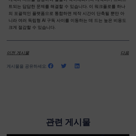
트되는 답답한 문제를 해결할 수 있습니다. 이 워크플로를 하나
의 포괄적인 플랫폼으로 통합하면 제작 시간이 단축될 뿐만 아
니라 여러 독립형 AI 구독 사이를 이동하는 데 드는 높은 비용도
크게 절감할 수 있습니다.
이전 게시물
다음
게시물을 공유하세요:
관련 게시물