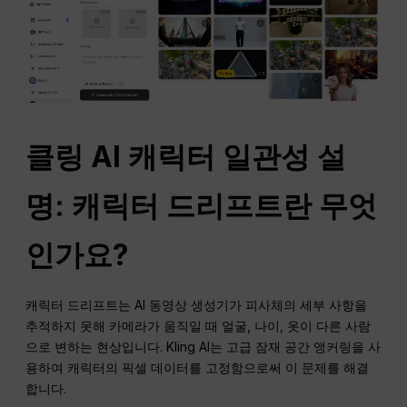
클링 AI 캐릭터 일관성 설
명: 캐릭터 드리프트란 무엇
인가요?
캐릭터 드리프트는 AI 동영상 생성기가 피사체의 세부 사항을
추적하지 못해 카메라가 움직일 때 얼굴, 나이, 옷이 다른 사람
으로 변하는 현상입니다. Kling AI는 고급 잠재 공간 앵커링을 사
용하여 캐릭터의 픽셀 데이터를 고정함으로써 이 문제를 해결
합니다.