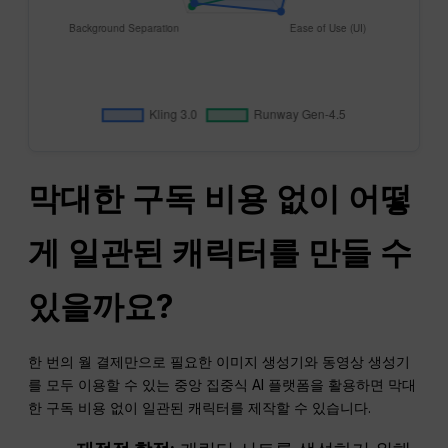
막대한 구독 비용 없이 어떻
게 일관된 캐릭터를 만들 수
있을까요?
한 번의 월 결제만으로 필요한 이미지 생성기와 동영상 생성기
를 모두 이용할 수 있는 중앙 집중식 AI 플랫폼을 활용하면 막대
한 구독 비용 없이 일관된 캐릭터를 제작할 수 있습니다.