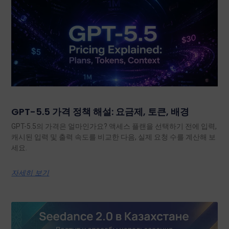
GPT-5.5 가격 정책 해설: 요금제, 토큰, 배경
GPT-5.5의 가격은 얼마인가요? 액세스 플랜을 선택하기 전에 입력,
캐시된 입력 및 출력 속도를 비교한 다음, 실제 요청 수를 계산해 보
세요.
자세히 보기