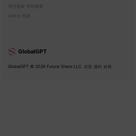
개인정보 처리방침
서비스 약관
GlobalGPT
GlobalGPT © 2026 Future Share LLC. 모든 권리 보유.