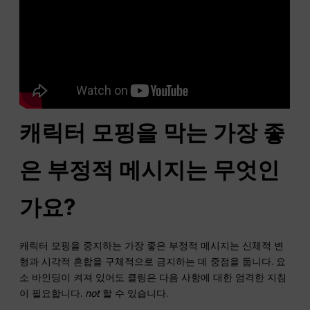
캐릭터 모핑을 막는 가장 좋
은 부정적 메시지는 무엇인
가요?
캐릭터 모핑을 중지하는 가장 좋은 부정적 메시지는 신체적 변
형과 시각적 혼합을 구체적으로 금지하는 데 중점을 둡니다. 요
소 바인딩이 켜져 있어도 클링은 다음 사항에 대한 엄격한 지침
이 필요합니다.
not
할 수 있습니다.