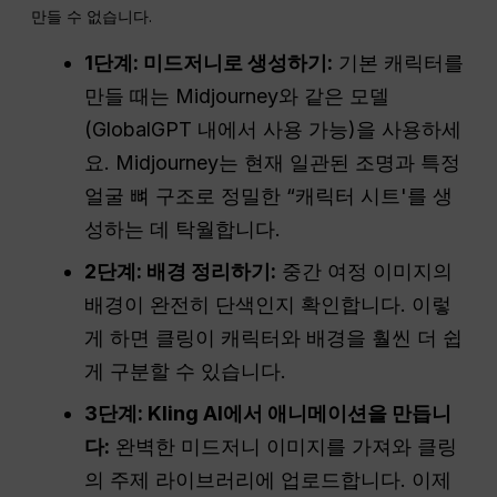
만들 수 없습니다.
1단계: 미드저니로 생성하기:
기본 캐릭터를
만들 때는 Midjourney와 같은 모델
(GlobalGPT 내에서 사용 가능)을 사용하세
요. Midjourney는 현재 일관된 조명과 특정
얼굴 뼈 구조로 정밀한 “캐릭터 시트'를 생
성하는 데 탁월합니다.
2단계: 배경 정리하기:
중간 여정 이미지의
배경이 완전히 단색인지 확인합니다. 이렇
게 하면 클링이 캐릭터와 배경을 훨씬 더 쉽
게 구분할 수 있습니다.
3단계: Kling AI에서 애니메이션을 만듭니
다:
완벽한 미드저니 이미지를 가져와 클링
의 주제 라이브러리에 업로드합니다. 이제