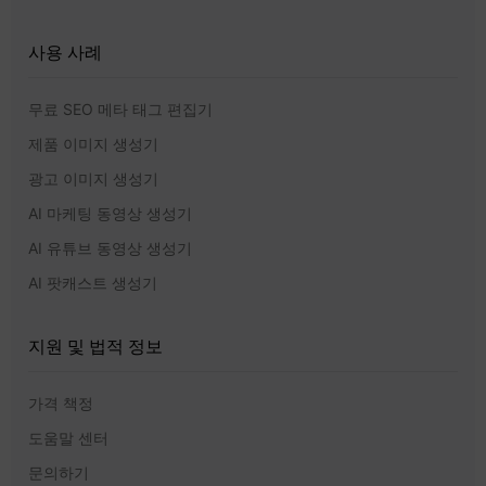
사용 사례
무료 SEO 메타 태그 편집기
제품 이미지 생성기
광고 이미지 생성기
AI 마케팅 동영상 생성기
AI 유튜브 동영상 생성기
AI 팟캐스트 생성기
지원 및 법적 정보
가격 책정
도움말 센터
문의하기