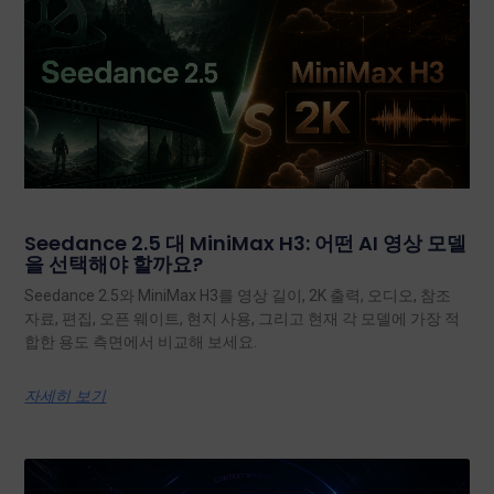
Seedance 2.5 대 MiniMax H3: 어떤 AI 영상 모델
을 선택해야 할까요?
Seedance 2.5와 MiniMax H3를 영상 길이, 2K 출력, 오디오, 참조
자료, 편집, 오픈 웨이트, 현지 사용, 그리고 현재 각 모델에 가장 적
합한 용도 측면에서 비교해 보세요.
자세히 보기