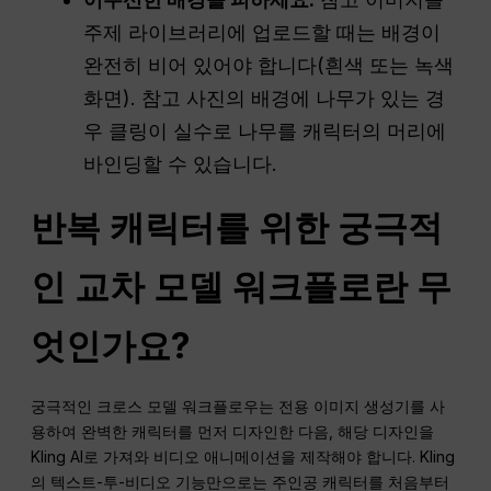
주제 라이브러리에 업로드할 때는 배경이
완전히 비어 있어야 합니다(흰색 또는 녹색
화면). 참고 사진의 배경에 나무가 있는 경
우 클링이 실수로 나무를 캐릭터의 머리에
바인딩할 수 있습니다.
반복 캐릭터를 위한 궁극적
인 교차 모델 워크플로란 무
엇인가요?
궁극적인 크로스 모델 워크플로우는 전용 이미지 생성기를 사
용하여 완벽한 캐릭터를 먼저 디자인한 다음, 해당 디자인을
Kling AI로 가져와 비디오 애니메이션을 제작해야 합니다. Kling
의 텍스트-투-비디오 기능만으로는 주인공 캐릭터를 처음부터