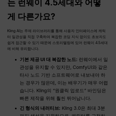
는 런웨이 4.5세대와 어떻
게 다른가요?
Kling AI는 주제 라이브러리를 통해 사용자 인터페이스에 캐릭
터 일관성을 직접 구축하여 복잡한 코딩 지식 없이도 초보자도
쉽게 접근할 수 있기 때문에 스토리텔링에 있어 런웨이 4.5세대
에 비해 유리합니다.
기본 제공 UI 대 복잡한 노드:
런웨이에서 일
관성을 유지할 수 있지만, ComfyUI와 같은
타사 노드 기반 소프트웨어로 내보내야 하
는 경우가 많은데, 이는 배우기가 매우 어렵
습니다. Kling의 “원클릭 업로드” 바인딩은
빠른 제작을 위해 훨씬 뛰어납니다.
긴 형식의 내러티브:
Kling 3.0은 최대 3분
까지 생성을 지원하므로, 캐릭터를 고정하