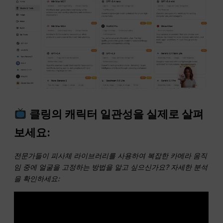
클링의 캐릭터 일관성을 실제로 살펴
보세요:
전문가들이 피사체 라이브러리를 사용하여 복잡한 카메라 움직
임 중에 얼굴을 고정하는 방법을 알고 싶으신가요? 자세한 분석
을 확인하세요: