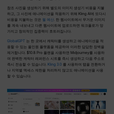
참조 사진을 생성하기 위해 별도의 이미지 생성기 비용을 지불
하고, 그 사진에 애니메이션을 적용하기 위해 Kling AI에 또다시
비용을 지불하는 것은
월 예산
. 한 웹사이트에서 무거운 이미지
를 계속 내보내고 다른 웹사이트에 업로드하면 워크플로가 망
가지고 창의적인 집중력이 흐트러집니다.
GlobalGPT
는 한 곳에서 캐릭터를 생성하고 애니메이션을 적
용할 수 있는 올인원 플랫폼을 제공하여 이러한 답답한 장벽을
제거합니다. $10.8 Pro 플랜을 사용하면 Midjourney를 사용하
여 완벽한 캐릭터 레퍼런스 시트를 즉시 생성하고 다음 주소로
즉시 전송할 수 있습니다.
Kling 3.0
를 사용하여 탭을 전환하거
나 지역별 액세스 제한을 처리하지 않고도 애니메이션을 사용
할 수 있습니다.