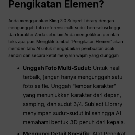
Pengikatan Elemen?
Anda menggunakan Kling 3.0 Subject Library dengan
mengunggah foto referensi multi-sudut beresolusi tinggi
dari karakter Anda sebelum Anda mengetikkan perintah
teks apa pun. Mengklik tombol “Pengikatan Elemen” akan
memberi tahu AI untuk mengabaikan pembuatan acak
sendiri dan secara ketat menyalin wajah yang diunggah.
Unggah Foto Multi-Sudut:
Untuk hasil
terbaik, jangan hanya mengunggah satu
foto selfie. Unggah “lembar karakter”
yang menunjukkan karakter dari depan,
samping, dan sudut 3/4. Subject Library
menyimpan sudut-sudut ini sehingga AI
memahami bentuk 3D penuh dari kepala.
Mengunci Detail Spesifik:
Alat Pengikat