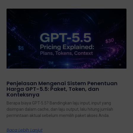
Penjelasan Mengenai Sistem Penentuan
Harga GPT-5.5: Paket, Token, dan
Konteksnya
Berapa biaya GPT-5.5? Bandingkan laju input, input yang
disimpan dalam cache, dan laju output, lalu hitung jumlah
permintaan aktual sebelum memilih paket akses Anda.
Baca Lebih Lanjut