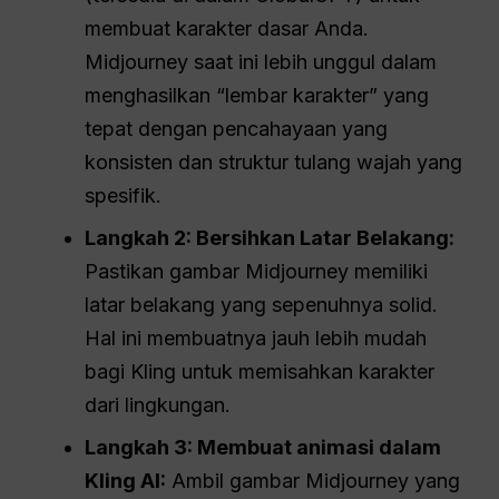
membuat karakter dasar Anda.
Midjourney saat ini lebih unggul dalam
menghasilkan “lembar karakter” yang
tepat dengan pencahayaan yang
konsisten dan struktur tulang wajah yang
spesifik.
Langkah 2: Bersihkan Latar Belakang:
Pastikan gambar Midjourney memiliki
latar belakang yang sepenuhnya solid.
Hal ini membuatnya jauh lebih mudah
bagi Kling untuk memisahkan karakter
dari lingkungan.
Langkah 3: Membuat animasi dalam
Kling AI:
Ambil gambar Midjourney yang