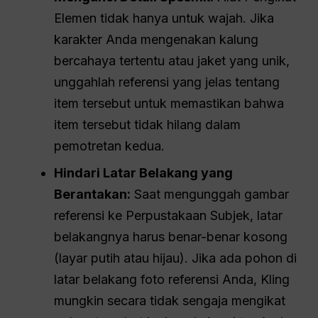
Elemen tidak hanya untuk wajah. Jika
karakter Anda mengenakan kalung
bercahaya tertentu atau jaket yang unik,
unggahlah referensi yang jelas tentang
item tersebut untuk memastikan bahwa
item tersebut tidak hilang dalam
pemotretan kedua.
Hindari Latar Belakang yang
Berantakan:
Saat mengunggah gambar
referensi ke Perpustakaan Subjek, latar
belakangnya harus benar-benar kosong
(layar putih atau hijau). Jika ada pohon di
latar belakang foto referensi Anda, Kling
mungkin secara tidak sengaja mengikat