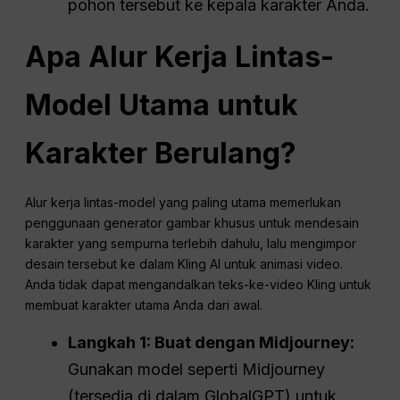
pohon tersebut ke kepala karakter Anda.
Apa Alur Kerja Lintas-
Model Utama untuk
Karakter Berulang?
Alur kerja lintas-model yang paling utama memerlukan
penggunaan generator gambar khusus untuk mendesain
karakter yang sempurna terlebih dahulu, lalu mengimpor
desain tersebut ke dalam Kling AI untuk animasi video.
Anda tidak dapat mengandalkan teks-ke-video Kling untuk
membuat karakter utama Anda dari awal.
Langkah 1: Buat dengan Midjourney:
Gunakan model seperti Midjourney
(tersedia di dalam GlobalGPT) untuk