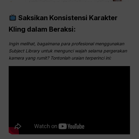
Saksikan Konsistensi Karakter
Kling dalam Beraksi:
Ingin melihat, bagaimana para profesional menggunakan
Subject Library untuk mengunci wajah selama pergerakan
kamera yang rumit? Tontonlah uraian terperinci ini: