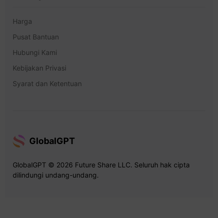
Harga
Pusat Bantuan
Hubungi Kami
Kebijakan Privasi
Syarat dan Ketentuan
GlobalGPT
GlobalGPT © 2026 Future Share LLC. Seluruh hak cipta
dilindungi undang-undang.