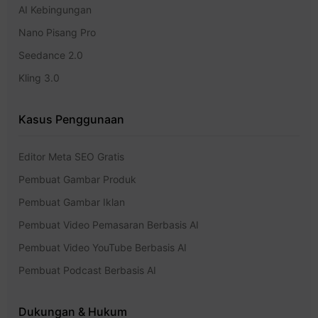
AI Kebingungan
Nano Pisang Pro
Seedance 2.0
Kling 3.0
Kasus Penggunaan
Editor Meta SEO Gratis
Pembuat Gambar Produk
Pembuat Gambar Iklan
Pembuat Video Pemasaran Berbasis AI
Pembuat Video YouTube Berbasis AI
Pembuat Podcast Berbasis AI
Dukungan & Hukum