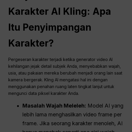
Karakter AI Kling: Apa
Itu Penyimpangan
Karakter?
Pergeseran karakter terjadi ketika generator video AI
kehilangan jejak detail subjek Anda, menyebabkan wajah,
usia, atau pakaian mereka berubah menjadi orang lain saat
kamera bergerak. Kling AI mengatasi hal ini dengan
menggunakan penahan ruang laten tingkat lanjut untuk
mengunci data piksel karakter Anda.
Masalah Wajah Meleleh:
Model AI yang
lebih lama menghasilkan video frame per
frame. Jika seorang karakter menoleh, AI