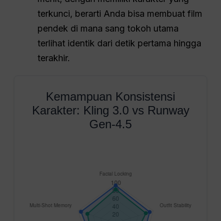
terkunci, berarti Anda bisa membuat film
pendek di mana sang tokoh utama
terlihat identik dari detik pertama hingga
terakhir.
Kemampuan Konsistensi
Karakter: Kling 3.0 vs Runway
Gen-4.5