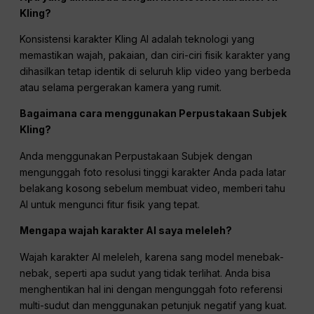
Kling?
Konsistensi karakter Kling AI adalah teknologi yang
memastikan wajah, pakaian, dan ciri-ciri fisik karakter yang
dihasilkan tetap identik di seluruh klip video yang berbeda
atau selama pergerakan kamera yang rumit.
Bagaimana cara menggunakan Perpustakaan Subjek
Kling?
Anda menggunakan Perpustakaan Subjek dengan
mengunggah foto resolusi tinggi karakter Anda pada latar
belakang kosong sebelum membuat video, memberi tahu
AI untuk mengunci fitur fisik yang tepat.
Mengapa wajah karakter AI saya meleleh?
Wajah karakter AI meleleh, karena sang model menebak-
nebak, seperti apa sudut yang tidak terlihat. Anda bisa
menghentikan hal ini dengan mengunggah foto referensi
multi-sudut dan menggunakan petunjuk negatif yang kuat.