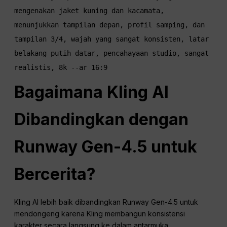
mengenakan jaket kuning dan kacamata, 
menunjukkan tampilan depan, profil samping, dan 
tampilan 3/4, wajah yang sangat konsisten, latar 
belakang putih datar, pencahayaan studio, sangat 
Bagaimana Kling AI
Dibandingkan dengan
Runway Gen-4.5 untuk
Bercerita?
Kling AI lebih baik dibandingkan Runway Gen-4.5 untuk
mendongeng karena Kling membangun konsistensi
karakter secara langsung ke dalam antarmuka