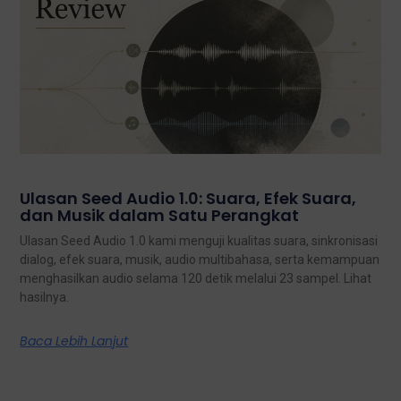
Ulasan Seed Audio 1.0: Suara, Efek Suara,
dan Musik dalam Satu Perangkat
Ulasan Seed Audio 1.0 kami menguji kualitas suara, sinkronisasi
dialog, efek suara, musik, audio multibahasa, serta kemampuan
menghasilkan audio selama 120 detik melalui 23 sampel. Lihat
hasilnya.
Baca Lebih Lanjut