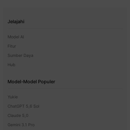
Jelajahi
Model AI
Fitur
Sumber Daya
Hub
Model-Model Populer
Yukie
ChatGPT 5,6 Sol
Claude 5,0
Gemini 3.1 Pro