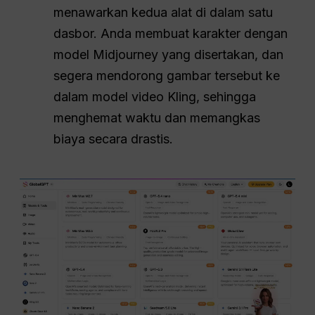
menawarkan kedua alat di dalam satu
dasbor. Anda membuat karakter dengan
model Midjourney yang disertakan, dan
segera mendorong gambar tersebut ke
dalam model video Kling, sehingga
menghemat waktu dan memangkas
biaya secara drastis.