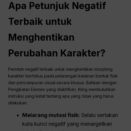
Apa Petunjuk Negatif
Terbaik untuk
Menghentikan
Perubahan Karakter?
Perintah negatif terbaik untuk menghentikan morphing
karakter berfokus pada pelarangan kelainan bentuk fisik
dan pencampuran visual secara khusus. Bahkan dengan
Pengikatan Elemen yang diaktifkan, Kling membutuhkan
instruksi yang ketat tentang apa yang
tidak
yang harus
dilakukan.
Melarang mutasi fisik:
Selalu sertakan
kata kunci negatif yang menargetkan