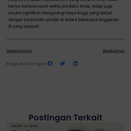
hanya mempercepat waktu produksi Anda, tetapi juga
secara signifikan mengurangi biaya tinggi yang terkait
dengan berpindah-pindah di antara beberapa langganan
AI yang terpisah.
Sebelumnya
Berikutnya
Bagikan Postingan:
Postingan Terkait