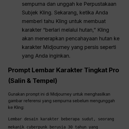
sempurna dan unggah ke Perpustakaan
Subjek Kling. Sekarang, ketika Anda
memberi tahu Kling untuk membuat
karakter “berlari melalui hutan,” Kling
akan menerapkan pencahayaan hutan ke
karakter Midjourney yang persis seperti
yang Anda inginkan.
Prompt Lembar Karakter Tingkat Pro
(Salin & Tempel)
Gunakan prompt ini di Midjourney untuk menghasilkan
gambar referensi yang sempurna sebelum mengunggah
ke Kling:
Lembar desain karakter beberapa sudut, seorang 
mekanik cyberpunk berusia 30 tahun yang 