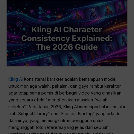
Kling AI
Konsistensi karakter adalah kemampuan model
untuk menjaga wajah, pakaian, dan gaya rambut karakter
agar tetap sama persis di berbagai video yang dihasilkan,
yang secara efektif menghentikan masalah “wajah
meleleh”. Pada tahun 2026, Kling AI mencapai hal ini melalui
alat “Subject Library” dan “Element Binding” yang ada di
dalamnya, yang memungkinkan pengguna untuk
mengunggah foto referensi yang jelas dari sebuah