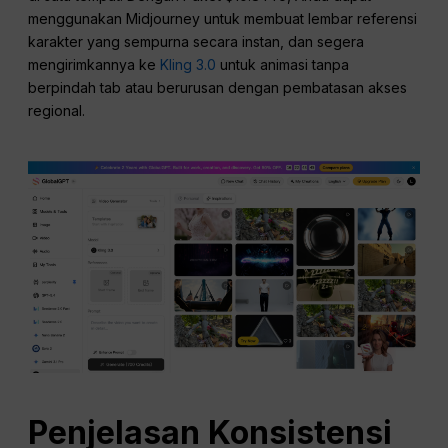
menggunakan Midjourney untuk membuat lembar referensi
karakter yang sempurna secara instan, dan segera
mengirimkannya ke
Kling 3.0
untuk animasi tanpa
berpindah tab atau berurusan dengan pembatasan akses
regional.
Penjelasan Konsistensi