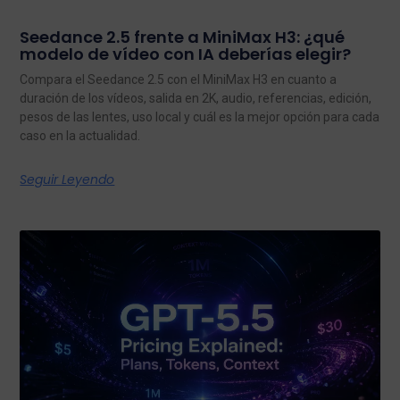
Seedance 2.5 frente a MiniMax H3: ¿qué
modelo de vídeo con IA deberías elegir?
Compara el Seedance 2.5 con el MiniMax H3 en cuanto a
duración de los vídeos, salida en 2K, audio, referencias, edición,
pesos de las lentes, uso local y cuál es la mejor opción para cada
caso en la actualidad.
Seguir Leyendo