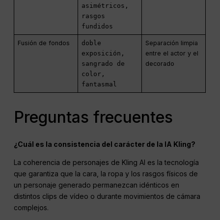
asimétricos,
rasgos
fundidos
Fusión de fondos
doble
Separación limpia
exposición,
entre el actor y el
sangrado de
decorado
color,
fantasmal
Preguntas frecuentes
¿Cuál es la consistencia del carácter de la IA Kling?
La coherencia de personajes de Kling AI es la tecnología
que garantiza que la cara, la ropa y los rasgos físicos de
un personaje generado permanezcan idénticos en
distintos clips de vídeo o durante movimientos de cámara
complejos.