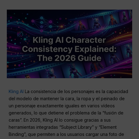
Kling AI
La consistencia de los personajes es la capacidad
del modelo de mantener la cara, la ropa y el peinado de
un personaje exactamente iguales en varios vídeos
generados, lo que detiene el problema de la “fusión de
caras”. En 2026, Kling AI lo consigue gracias a sus
herramientas integradas “Subject Library” y “Element
Binding”, que permiten a los usuarios cargar una foto de