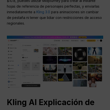
$10.8, puedes utilizar Midjourney para crear al instante
hojas de referencia de personajes perfectas, y enviarlas
inmediatamente a
Kling 3.0
para animaciones sin cambiar
de pestaña ni tener que lidiar con restricciones de acceso
regionales.
Kling AI Explicación de