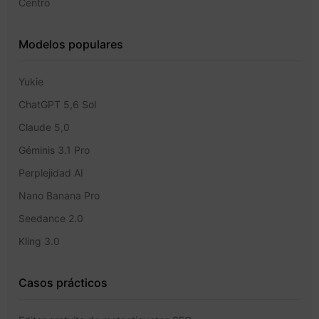
Centro
Modelos populares
Yukie
ChatGPT 5,6 Sol
Claude 5,0
Géminis 3.1 Pro
Perplejidad AI
Nano Banana Pro
Seedance 2.0
Kling 3.0
Casos prácticos