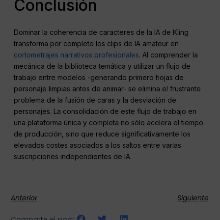
Conclusión
Dominar la coherencia de caracteres de la IA de Kling
transforma por completo los clips de IA amateur en
cortometrajes narrativos profesionales
. Al comprender la
mecánica de la biblioteca temática y utilizar un flujo de
trabajo entre modelos -generando primero hojas de
personaje limpias antes de animar- se elimina el frustrante
problema de la fusión de caras y la desviación de
personajes. La consolidación de este flujo de trabajo en
una plataforma única y completa no sólo acelera el tiempo
de producción, sino que reduce significativamente los
elevados costes asociados a los saltos entre varias
suscripciones independientes de IA.
Anterior
Siguiente
Comparte el post: