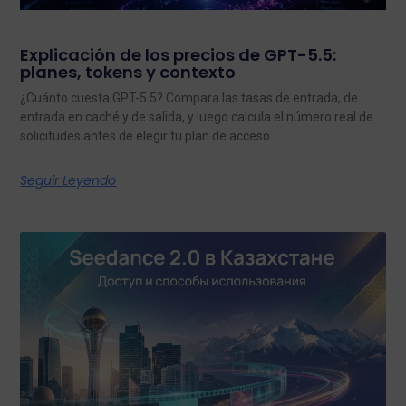
Explicación de los precios de GPT-5.5:
planes, tokens y contexto
¿Cuánto cuesta GPT-5.5? Compara las tasas de entrada, de
entrada en caché y de salida, y luego calcula el número real de
solicitudes antes de elegir tu plan de acceso.
Seguir Leyendo