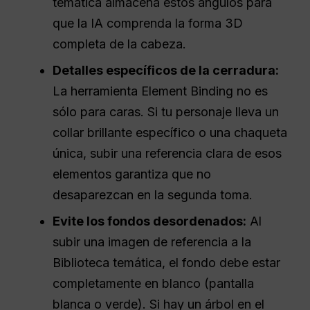
temática almacena estos ángulos para
que la IA comprenda la forma 3D
completa de la cabeza.
Detalles específicos de la cerradura:
La herramienta Element Binding no es
sólo para caras. Si tu personaje lleva un
collar brillante específico o una chaqueta
única, subir una referencia clara de esos
elementos garantiza que no
desaparezcan en la segunda toma.
Evite los fondos desordenados:
Al
subir una imagen de referencia a la
Biblioteca temática, el fondo debe estar
completamente en blanco (pantalla
blanca o verde). Si hay un árbol en el