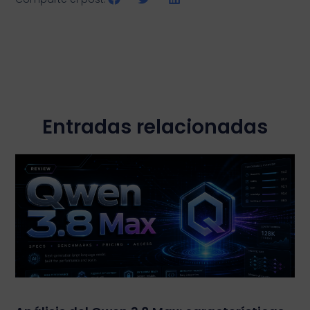
Entradas relacionadas