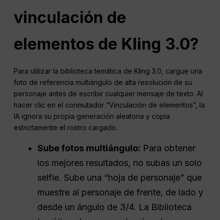
vinculación de
elementos de Kling 3.0?
Para utilizar la biblioteca temática de Kling 3.0, cargue una
foto de referencia multiángulo de alta resolución de su
personaje antes de escribir cualquier mensaje de texto. Al
hacer clic en el conmutador “Vinculación de elementos”, la
IA ignora su propia generación aleatoria y copia
estrictamente el rostro cargado.
Sube fotos multiángulo:
Para obtener
los mejores resultados, no subas un solo
selfie. Sube una “hoja de personaje” que
muestre al personaje de frente, de lado y
desde un ángulo de 3/4. La Biblioteca