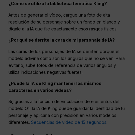
¿Cómo se utiliza la biblioteca temática Kling?
Antes de generar el vídeo, cargue una foto de alta
resolución de su personaje sobre un fondo en blanco y
dígale a la IA que fije exactamente esos rasgos físicos.
¿Por qué se derrite la cara de mi personaje de IA?
Las caras de los personajes de IA se derriten porque el
modelo adivina cómo son los ángulos que no se ven. Para
evitarlo, sube fotos de referencia de varios ángulos y
utiliza indicaciones negativas fuertes.
¿Puede la IA de Kling mantener los mismos
caracteres en varios vídeos?
Sí, gracias a la función de vinculación de elementos del
modelo O1, la IA de Kling puede guardar la identidad de tu
personaje y aplicarla con precisión en varios modelos
diferentes.
Secuencias de vídeo de 15 segundos
.