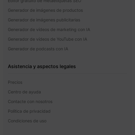
Editor gratuito de metaetiquetas SEO
Generador de imágenes de productos
Generador de imágenes publicitarias
Generador de vídeos de marketing con IA
Generador de vídeos de YouTube con IA
Generador de podcasts con IA
Asistencia y aspectos legales
Precios
Centro de ayuda
Contacte con nosotros
Política de privacidad
Condiciones de uso