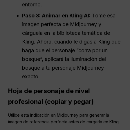
entorno.
Paso 3: Animar en Kling AI:
Tome esa
imagen perfecta de Midjourney y
cárguela en la biblioteca temática de
Kling. Ahora, cuando le digas a Kling que
haga que el personaje “corra por un
bosque”, aplicará la iluminación del
bosque a tu personaje Midjourney
exacto.
Hoja de personaje de nivel
profesional (copiar y pegar)
Utilice esta indicación en Midjourney para generar la
imagen de referencia perfecta antes de cargarla en Kling: