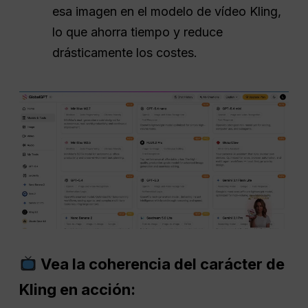
esa imagen en el modelo de vídeo Kling,
lo que ahorra tiempo y reduce
drásticamente los costes.
Vea la coherencia del carácter de
Kling en acción: