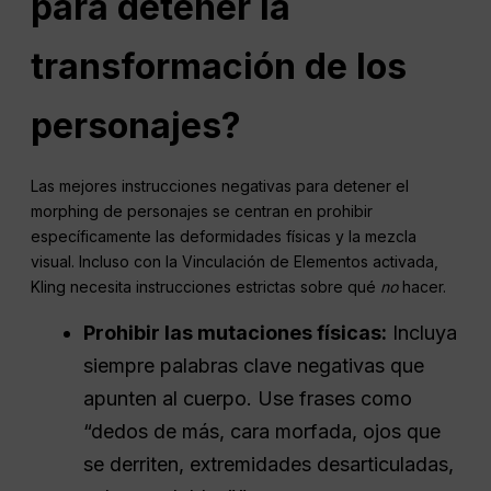
para detener la
transformación de los
personajes?
Las mejores instrucciones negativas para detener el
morphing de personajes se centran en prohibir
específicamente las deformidades físicas y la mezcla
visual. Incluso con la Vinculación de Elementos activada,
Kling necesita instrucciones estrictas sobre qué
no
hacer.
Prohibir las mutaciones físicas:
Incluya
siempre palabras clave negativas que
apunten al cuerpo. Use frases como
“dedos de más, cara morfada, ojos que
se derriten, extremidades desarticuladas,