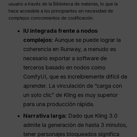
usuario a través de la Biblioteca de materias, lo que la
hace accesible a los principiantes sin necesidad de
complejos conocimientos de codificación.
IU integrada frente a nodos
complejos:
Aunque se puede lograr la
coherencia en Runway, a menudo es
necesario exportar a software de
terceros basado en nodos como
ComfyUI, que es increíblemente difícil de
aprender. La vinculación de “carga con
un solo clic” de Kling es muy superior
para una producción rápida.
Narrativa larga:
Dado que Kling 3.0
admite la generación de hasta 3 minutos,
tener personajes bloqueados significa