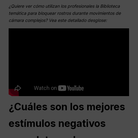
¿Quiere ver cómo utilizan los profesionales la Biblioteca
temática para bloquear rostros durante movimientos de
cámara complejos? Vea este detallado desglose:
¿Cuáles son los mejores
estímulos negativos