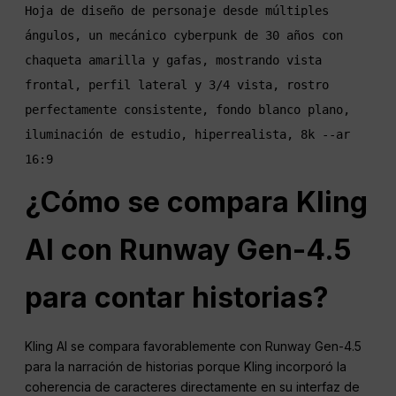
Hoja de diseño de personaje desde múltiples 
ángulos, un mecánico cyberpunk de 30 años con 
chaqueta amarilla y gafas, mostrando vista 
frontal, perfil lateral y 3/4 vista, rostro 
perfectamente consistente, fondo blanco plano, 
iluminación de estudio, hiperrealista, 8k --ar 
¿Cómo se compara Kling
AI con Runway Gen-4.5
para contar historias?
Kling AI se compara favorablemente con Runway Gen-4.5
para la narración de historias porque Kling incorporó la
coherencia de caracteres directamente en su interfaz de