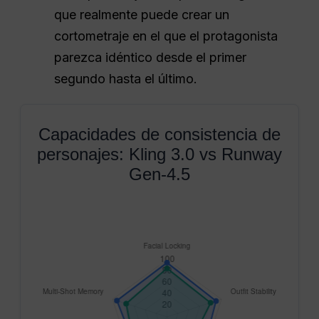
que realmente puede crear un
cortometraje en el que el protagonista
parezca idéntico desde el primer
segundo hasta el último.
Capacidades de consistencia de
personajes: Kling 3.0 vs Runway
Gen-4.5