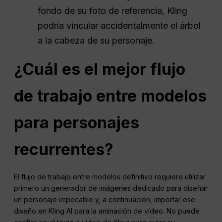
fondo de su foto de referencia, Kling
podría vincular accidentalmente el árbol
a la cabeza de su personaje.
¿Cuál es el mejor flujo
de trabajo entre modelos
para personajes
recurrentes?
El flujo de trabajo entre modelos definitivo requiere utilizar
primero un generador de imágenes dedicado para diseñar
un personaje impecable y, a continuación, importar ese
diseño en Kling AI para la animación de vídeo. No puede