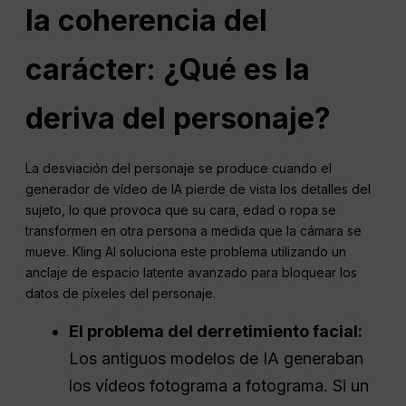
la coherencia del
carácter: ¿Qué es la
deriva del personaje?
La desviación del personaje se produce cuando el
generador de vídeo de IA pierde de vista los detalles del
sujeto, lo que provoca que su cara, edad o ropa se
transformen en otra persona a medida que la cámara se
mueve. Kling AI soluciona este problema utilizando un
anclaje de espacio latente avanzado para bloquear los
datos de píxeles del personaje.
El problema del derretimiento facial:
Los antiguos modelos de IA generaban
los vídeos fotograma a fotograma. Si un