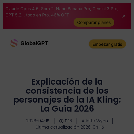
Claude Opus 4.6, Sora 2, Nano Banana Pro, Gemini 3 Pro,
GPT 5.2... todo en Pro. 46% OFF
Comparar planes
GlobalGPT
Empezar gratis
Explicación de la
consistencia de los
personajes de la IA Kling:
La Guía 2026
2026-04-15
11:16
Ariette Wynn
Última actualización 2026-04-15