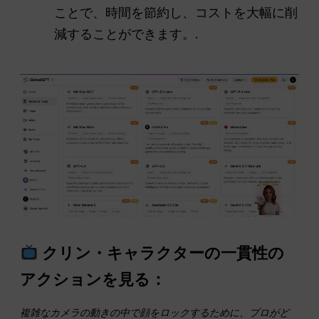
ことで、時間を節約し、コストを大幅に削
減することができます。.
クリン・キャラクターの一貫性の
アクションを見る：
複雑なカメラの動きの中で顔をロックするために、プロがど