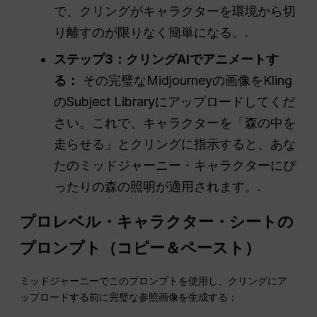
で、クリングがキャラクターを環境から切
り離すのが限りなく簡単になる。.
ステップ3：クリングAIでアニメートす
る：
その完璧なMidjourneyの画像をKling
のSubject Libraryにアップロードしてくだ
さい。これで、キャラクターを「森の中を
走らせる」とクリングに指示すると、あな
たのミッドジャーニー・キャラクターにぴ
ったりの森の照明が適用されます。.
プロレベル・キャラクター・シートの
プロンプト（コピー＆ペースト）
ミッドジャーニーでこのプロンプトを使用し、クリングにア
ップロードする前に完璧な参照画像を生成する：