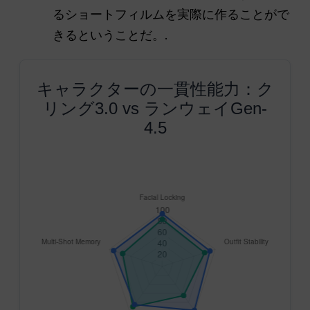
るショートフィルムを実際に作ることがで
きるということだ。.
キャラクターの一貫性能力：ク
リング3.0 vs ランウェイGen-
4.5