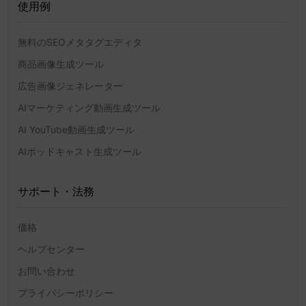
使用例
無料のSEOメタタグエディタ
商品画像生成ツール
広告画像ジェネレーター
AIマーケティング動画生成ツール
AI YouTube動画生成ツール
AIポッドキャスト生成ツール
サポート・法務
価格
ヘルプセンター
お問い合わせ
プライバシーポリシー