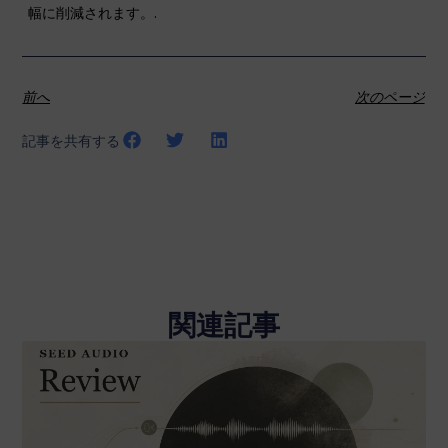
幅に削減されます。.
前へ
次のページ
記事を共有する
関連記事