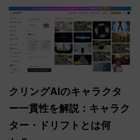
クリングAIのキャラクタ
ー一貫性を解説：キャラク
ター・ドリフトとは何