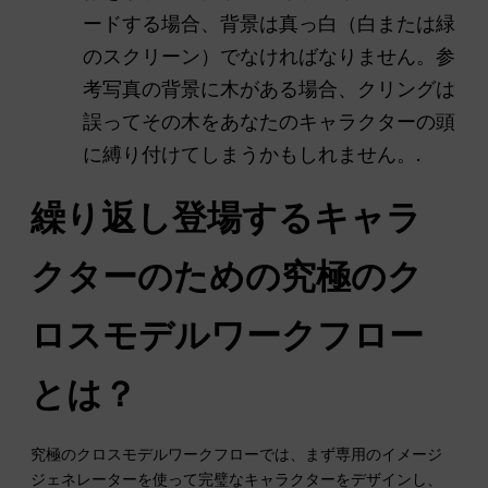
ードする場合、背景は真っ白（白または緑
のスクリーン）でなければなりません。参
考写真の背景に木がある場合、クリングは
誤ってその木をあなたのキャラクターの頭
に縛り付けてしまうかもしれません。.
繰り返し登場するキャラ
クターのための究極のク
ロスモデルワークフロー
とは？
究極のクロスモデルワークフローでは、まず専用のイメージ
ジェネレーターを使って完璧なキャラクターをデザインし、