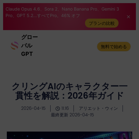
Claude Opus 4.6、Sora 2、Nano Banana Pro、Gemini 3
Pro、GPT 5.2...すべてPro。46% オフ
プランの比較
グロー
バル
無料で始める
GPT
クリングAIのキャラクター一
貫性を解説：2026年ガイド
2026-04-15
11:16
アリエット・ウィン
最終更新 2026-04-15