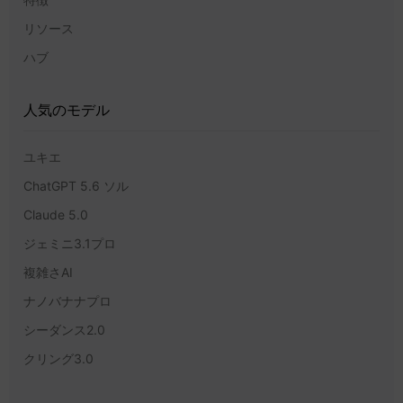
リソース
ハブ
人気のモデル
ユキエ
ChatGPT 5.6 ソル
Claude 5.0
ジェミニ3.1プロ
複雑さAI
ナノバナナプロ
シーダンス2.0
クリング3.0