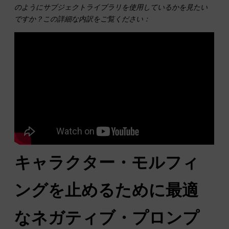
のようにサブジェクトライブラリを使用しているかを見たい
ですか？この詳細な内訳をご覧ください：
キャラクター・モルフィ
ングを止めるために最適
なネガティブ・プロンプ