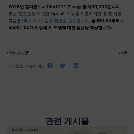
2026년 필리핀에서 ChatGPT Plus는 월 약 ₱1,000입니다.
우선 접근 권한과 고급 OpenAI 기능을 제공하지만, 많은 사용
자들은
GlobalGPT 같은 대안을 선호합니다
,
월 $10.80부터 시
작하여 100개 이상의 AI 모델에 대한 접근을 제공합니다.
이전 게시물
다음
게시물을 공유하세요:
관련 게시물