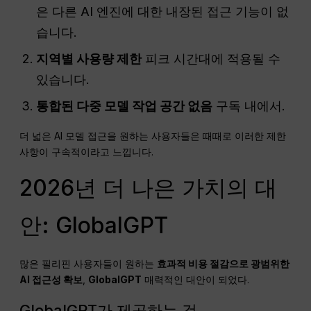
은 다른 AI 엔진에 대한 내장된 접근 기능이 없
습니다.
지역별 사용량 제한
피크 시간대에 적용될 수
있습니다.
통합된 다중 모델 작업 공간 없음
구독 내에서.
더 넓은 AI 모델 접근을 원하는 사용자들은 때때로 이러한 제한
사항이 구속적이라고 느낍니다.
2026년 더 나은 가치의 대
안: GlobalGPT
많은 필리핀 사용자들이 원하는
효과적 비용 절감으로 광범위한
AI 접근성 확보
,
GlobalGPT
매력적인 대안이 되었다.
GlobalGPT가 제공하는 것