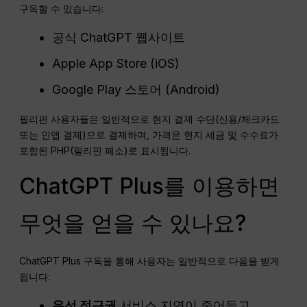
구독할 수 있습니다:
공식 ChatGPT 웹사이트
Apple App Store (iOS)
Google Play 스토어 (Android)
필리핀 사용자들은 일반적으로 현지 결제 수단(신용/체크카드
또는 인앱 결제)으로 결제하며, 가격은 현지 세금 및 수수료가
포함된 PHP(필리핀 페소)로 표시됩니다.
ChatGPT Plus를 이용하면
무엇을 얻을 수 있나요?
ChatGPT Plus 구독을 통해 사용자는 일반적으로 다음을 받게
됩니다:
우선 접근권
서비스 지연이 줄어들고