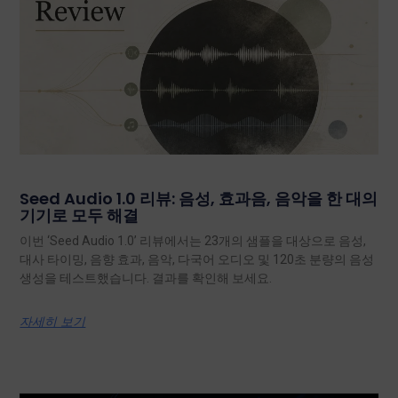
Seed Audio 1.0 리뷰: 음성, 효과음, 음악을 한 대의
기기로 모두 해결
이번 ‘Seed Audio 1.0’ 리뷰에서는 23개의 샘플을 대상으로 음성,
대사 타이밍, 음향 효과, 음악, 다국어 오디오 및 120초 분량의 음성
생성을 테스트했습니다. 결과를 확인해 보세요.
자세히 보기