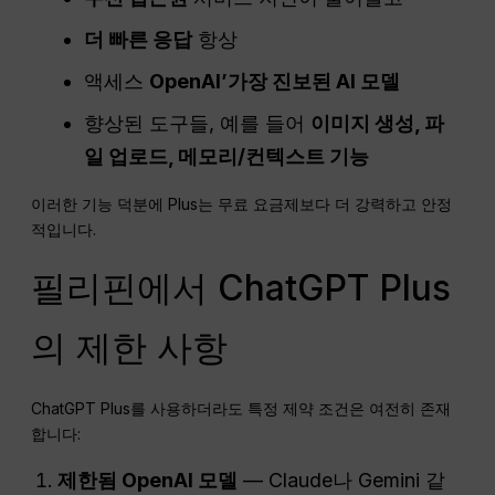
더 빠른 응답
항상
액세스
OpenAI
’가장 진보된 AI 모델
향상된 도구들, 예를 들어
이미지 생성, 파
일 업로드, 메모리/컨텍스트 기능
이러한 기능 덕분에 Plus는 무료 요금제보다 더 강력하고 안정
적입니다.
필리핀에서 ChatGPT Plus
의 제한 사항
ChatGPT Plus를 사용하더라도 특정 제약 조건은 여전히 존재
합니다:
제한됨
OpenAI
모델
— Claude나 Gemini 같