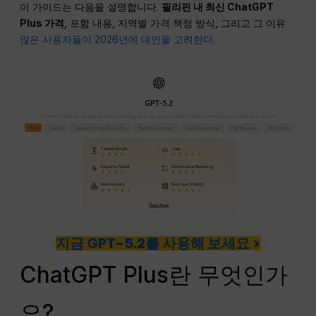
이 가이드는 다음을 설명합니다.
필리핀 내 최신 ChatGPT
Plus 가격
, 포함 내용, 지역별 가격 책정 방식, 그리고 그 이유
많은 사용자들이 2026년에 대안을 고려한다
.
지금 GPT-5.2를 사용해 보세요 >
ChatGPT Plus란 무엇인가
요?