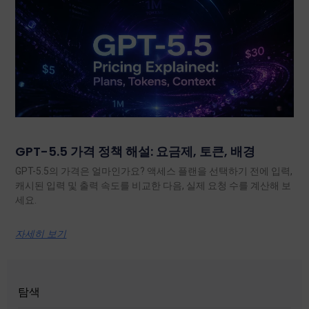
GPT-5.5 가격 정책 해설: 요금제, 토큰, 배경
GPT-5.5의 가격은 얼마인가요? 액세스 플랜을 선택하기 전에 입력,
캐시된 입력 및 출력 속도를 비교한 다음, 실제 요청 수를 계산해 보
세요.
자세히 보기
탐색