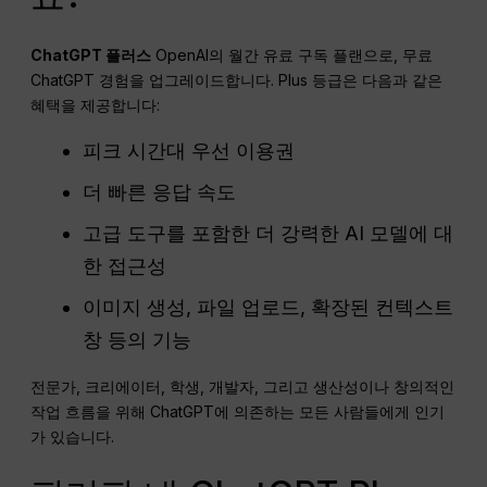
ChatGPT
플러스
OpenAI의 월간 유료 구독 플랜으로, 무료
ChatGPT 경험을 업그레이드합니다. Plus 등급은 다음과 같은
혜택을 제공합니다:
피크 시간대 우선 이용권
더 빠른 응답 속도
고급 도구를 포함한 더 강력한 AI 모델에 대
한 접근성
이미지 생성, 파일 업로드, 확장된 컨텍스트
창 등의 기능
전문가, 크리에이터, 학생, 개발자, 그리고 생산성이나 창의적인
작업 흐름을 위해 ChatGPT에 의존하는 모든 사람들에게 인기
가 있습니다.