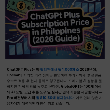
ChatGPT Plus는 약
필리핀에서 월 1,000페소
2026년에
,
OpenAI의 지역별 가격 정책을 반영하여 부가가치세 및 플랫폼
수수료 적용 후 현지 통화로 청구됩니다. 프리미엄 AI 성능을 원
하지만 전체 비용을 낮추고 싶다면,
GlobalGPT는 100개 이상
의 AI 모델, 고급 추론 도구 및 실시간 검색 기능을 제공합니다 —
Pro 버전부터 시작
월 $10.80에 불과합니다
, 이로 인해 많은 사
용자에게 매력적인 대안이 되고 있습니다.