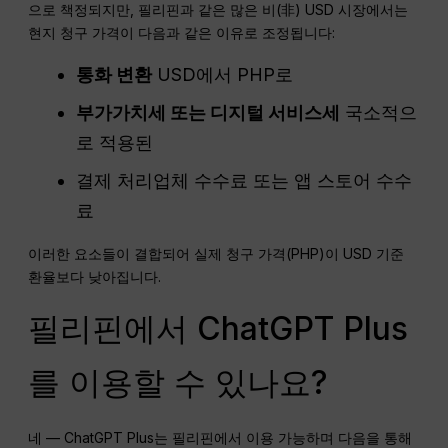
으로 책정되지만, 필리핀과 같은 많은 비(非) USD 시장에서는
현지 청구 가격이 다음과 같은 이유로 조정됩니다:
통화
변환
USD에서 PHP로
부가가치세
또는
디지털 서비스세
국소적으
로 적용된
결제 처리업체 수수료 또는 앱 스토어 수수
료
이러한 요소들이 결합되어 실제 청구 가격(PHP)이 USD 기준
환율보다 낮아집니다.
필리핀에서 ChatGPT Plus
를 이용할 수 있나요?
네 — ChatGPT Plus는 필리핀에서 이용 가능하며 다음을 통해