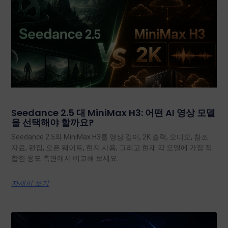
Seedance 2.5 대 MiniMax H3: 어떤 AI 영상 모델
을 선택해야 할까요?
Seedance 2.5와 MiniMax H3를 영상 길이, 2K 출력, 오디오, 참조
자료, 편집, 오픈 웨이트, 현지 사용, 그리고 현재 각 모델에 가장 적
합한 용도 측면에서 비교해 보세요.
자세히 보기