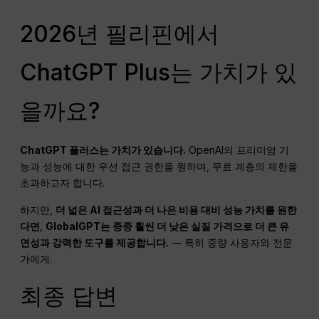
2026년 필리핀에서
ChatGPT Plus는 가치가 있
을까요?
ChatGPT
플러스는 가치가 있습니다.
OpenAI의 프리미엄 기
능과 성능에 대한 우선 접근 권한을 원하며, 무료 계층의 제한을
초과하고자 합니다.
하지만,
더 넓은 AI 접근성과 더 나은 비용 대비 성능 가치를 원한
다면
,
GlobalGPT는 종종 훨씬 더 낮은 실질 가격으로 더 큰 유
연성과 강력한 도구를 제공합니다.
— 특히 중량 사용자와 전문
가에게.
최종 답변