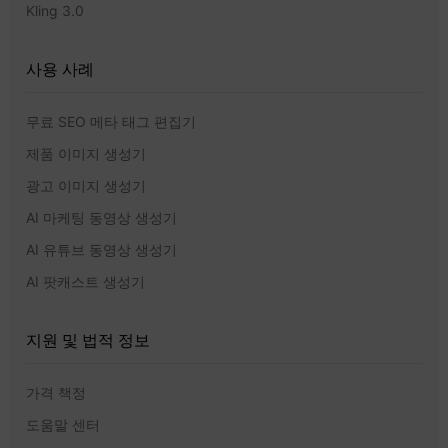
Kling 3.0
사용 사례
무료 SEO 메타 태그 편집기
제품 이미지 생성기
광고 이미지 생성기
AI 마케팅 동영상 생성기
AI 유튜브 동영상 생성기
AI 팟캐스트 생성기
지원 및 법적 정보
가격 책정
도움말 센터