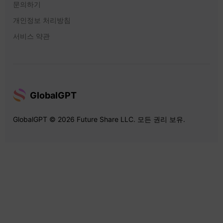
문의하기
개인정보 처리방침
서비스 약관
GlobalGPT
GlobalGPT © 2026 Future Share LLC. 모든 권리 보유.