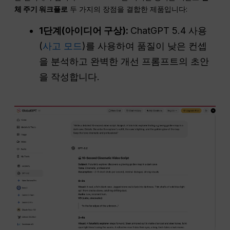
체 주기 워크플로
두 가지의 장점을 결합한 제품입니다:
1단계(아이디어 구상):
ChatGPT 5.4 사용
(
사고 모드
)를 사용하여 품질이 낮은 컨셉
을 분석하고 완벽한 개선 프롬프트의 초안
을 작성합니다.