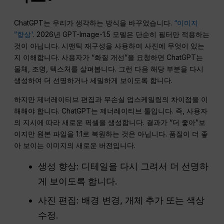
ChatGPT는 우리가 생각하는 방식을 바꾸었습니다.
“이미지
”향상'
. 2026년 GPT-Image-1.5 모델은 단순히 필터만 적용하는
것이 아닙니다. 시맨틱 재구성을 사용하여 사진에 무엇이 있는
지 이해합니다. 사용자가 “화질 개선”을 요청하면 ChatGPT는
물체, 조명, 텍스처를 살펴봅니다. 그런 다음 해당 부분을 다시
생성하여 더 선명하거나 세밀하게 보이도록 합니다.
하지만 제너레이티브 편집과 무손실 업스케일링의 차이점을 이
해해야 합니다. ChatGPT는 제너레이티브 툴입니다. 즉, 사용자
의 지시에 따라 새로운 픽셀을 생성합니다. 결과가 “더 좋아”보
이지만 원본 파일을 1:1로 복원하는 것은 아닙니다. 품질이 더 좋
아 보이는 이미지의 새로운 버전입니다.
생성 향상: 디테일을 다시 그려서 더 선명하
게 보이도록 합니다.
사진 편집: 배경 변경, 개체 추가 또는 색상
수정.