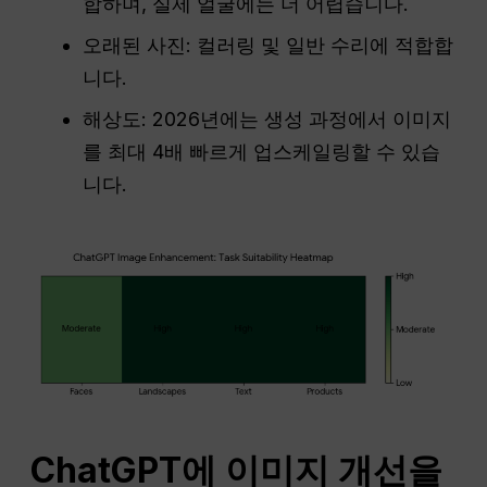
합하며, 실제 얼굴에는 더 어렵습니다.
오래된 사진: 컬러링 및 일반 수리에 적합합
니다.
해상도: 2026년에는 생성 과정에서 이미지
를 최대 4배 빠르게 업스케일링할 수 있습
니다.
ChatGPT에 이미지 개선을