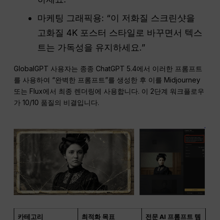
마케팅 그래픽용: “이 저화질 스크린샷을
고화질 4K 포스터 스타일로 바꾸면서 텍스
트는 가독성을 유지하세요.”
GlobalGPT 사용자는 종종 ChatGPT 5.4에서 이러한 프롬프트
를 사용하여 “완벽한 프롬프트”를 생성한 후 이를 Midjourney
또는 Flux에서 최종 렌더링에 사용합니다. 이 2단계 워크플로우
가 10/10 품질의 비결입니다.
카테고리
최적화 목표
전문 AI 프롬프트 템