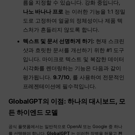
름을 지정할 수 있습니다. 강화 중입니다,
나노 바나나 프로
는 이러한 기능을 1:1 정밀
도로 고정하여 얼굴의 정체성이나 제품 텍
스처가 흔들리지 않도록 합니다.
텍스트 및 문서 선명하게 하기:
현재 스크린
샷과 흐릿한 문서를 개선하기 위한 #1 도구
입니다. 마이크로 텍스트 및 복잡한 데이터
시각화를 렌더링하는 기능은 다음과 같이
평가됩니다.
9.7/10
, 를 사용하여 전문적인
프레젠테이션에 필수적입니다.
GlobalGPT의 이점: 하나의 대시보드, 모
든 하이엔드 모델
공식 플랫폼에서는 일반적으로 OpenAI 또는 Google 중 하나
를 선택해야 합니다.
GlobalGPT
는 이러한 장벽을 허물고
전