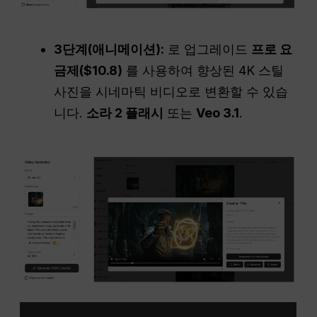
3단계(애니메이션):
로 업그레이드
프로 요
금제($10.8)
를 사용하여 향상된 4K 스틸
사진을 시네마틱 비디오로 변환할 수 있습
니다.
소라 2 플래시
또는
Veo 3.1
.