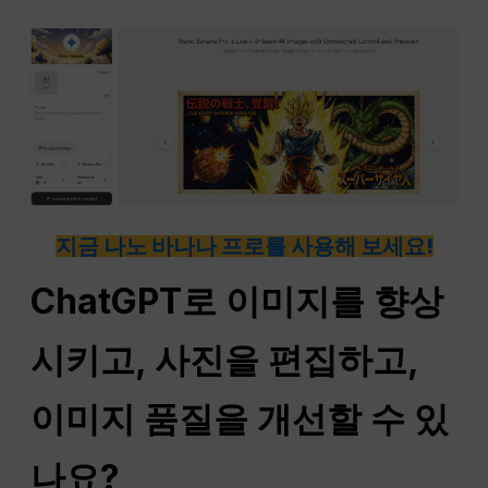
지금 나노 바나나 프로를 사용해 보세요!
ChatGPT로 이미지를 향상
시키고, 사진을 편집하고,
이미지 품질을 개선할 수 있
나요?