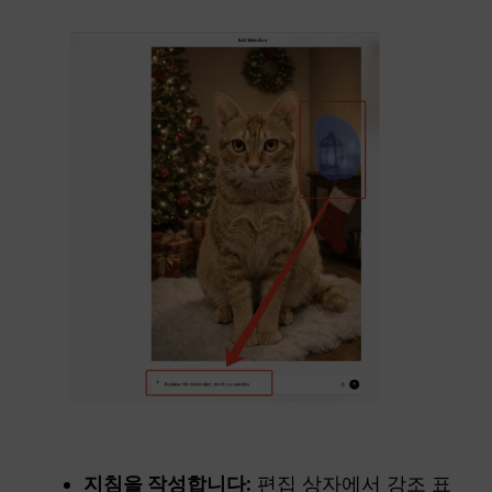
지침을 작성합니다:
편집 상자에서 강조 표