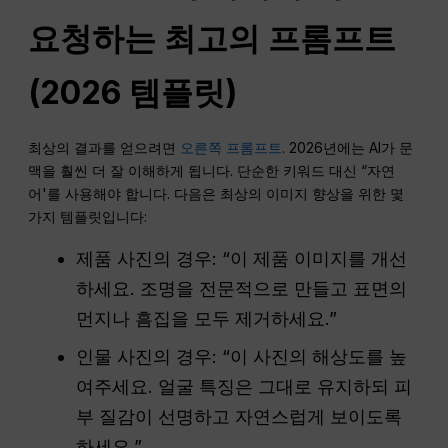
요청하는 최고의 프롬프트
(2026 템플릿)
최상의 결과를 얻으려면
오른쪽 프롬프트
. 2026년에는 AI가 문
맥을 훨씬 더 잘 이해하게 됩니다. 단순한 키워드 대신 “자연
어'를 사용해야 합니다. 다음은 최상의 이미지 향상을 위한 몇
가지 템플릿입니다:
제품 사진의 경우: “이 제품 이미지를 개선
하세요. 조명을 전문적으로 만들고 표면의
먼지나 흠집을 모두 제거하세요.”
인물 사진의 경우: “이 사진의 해상도를 높
여주세요. 얼굴 특징은 그대로 유지하되 피
부 질감이 선명하고 자연스럽게 보이도록
하세요.”