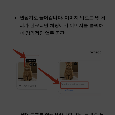
편집기로 들어갑니다:
이미지 업로드 및 처
리가 완료되면 채팅에서 이미지를 클릭하
여
창의적인 업무 공간
.