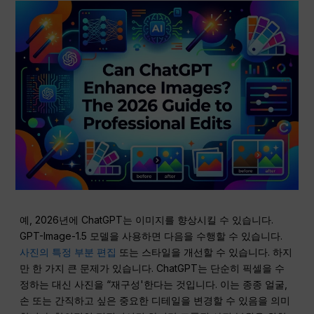
예, 2026년에 ChatGPT는 이미지를 향상시킬 수 있습니다.
GPT-Image-1.5 모델을 사용하면 다음을 수행할 수 있습니다.
사진의 특정 부분 편집
또는 스타일을 개선할 수 있습니다. 하지
만 한 가지 큰 문제가 있습니다. ChatGPT는 단순히 픽셀을 수
정하는 대신 사진을 “재구성'한다는 것입니다. 이는 종종 얼굴,
손 또는 간직하고 싶은 중요한 디테일을 변경할 수 있음을 의미