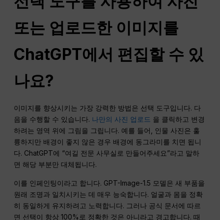
선택 도구를 사용하여 사진
또는 업로드한 이미지를
ChatGPT에서 편집할 수 있
나요?
이미지를 향상시키는 가장 강력한 방법은 선택 도구입니다. 다
음을 수행할 수 있습니다.
나만의 사진 업로드
을 클릭하고 변경
하려는 영역 위에 그림을 그립니다. 예를 들어, 인물 사진은 훌
륭하지만 배경이 좋지 않은 경우 배경에 동그라미를 치면 됩니
다. ChatGPT에 “여길 전문 사무실로 만들어주세요”라고 말하
면 해당 부분만 대체됩니다.
이를 인페인팅이라고 합니다. GPT-Image-1.5 모델은 새 부품을
원래 조명과 일치시키는 데 매우 능숙합니다. 얼굴과 몸을 정확
히 동일하게 유지하려고 노력합니다. 그러나 공식 문서에 따르
면 선택이 항상 100%로 정확한 것은 아니라고 경고합니다. 때