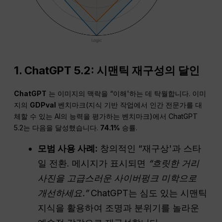
1. ChatGPT 5.2: 시맨틱 재구성의 달인
ChatGPT
는 이미지의 맥락을 “이해'하는 데 탁월합니다. 이미
지의
GDPval
벤치마크(지식 기반 작업에서 인간 전문가를 대
체할 수 있는 AI의 능력을 평가하는 벤치마크)에서 ChatGPT
5.2는 다음을 달성했습니다.
74.1%
승률.
모범 사용 사례:
창의적인 “재구상'과 스타
일 전환. 메시지가 표시되면
“흐릿한 거리
사진을 고급스러운 사이버펑크 미학으로
개선하세요.”
ChatGPT는 심도 있는 시맨틱
지식을 활용하여 조명과 분위기를 놀라운