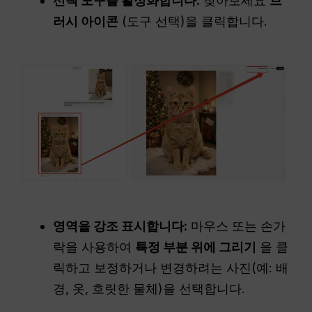
선택 도구를 활성화합니다:
찾아보세요
브
러시 아이콘
(도구 선택)을 클릭합니다.
영역을 강조 표시합니다:
마우스 또는 손가
락을 사용하여
특정 부분 위에 그리기
을 클
릭하고 보정하거나 변경하려는 사진(예: 배
경, 옷, 흐릿한 물체)을 선택합니다.