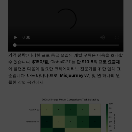
가격 전략:
이러한 프로 등급 모델의 개별 구독은 다음을 초과할
수 있습니다.
$150/월
, GlobalGPT는
단 $10.8의 프로 요금제
.
이 플랜은 다음이 필요한 크리에이티브 전문가를 위한 업계 표
준입니다.
나노 바나나 프로
,
Midjourney v7
, 및
완
하나의 원
활한 작업 공간에서.