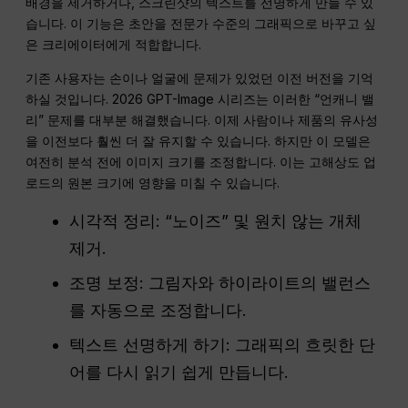
배경을 제거하거나, 스크린샷의 텍스트를 선명하게 만들 수 있
습니다. 이 기능은 초안을 전문가 수준의 그래픽으로 바꾸고 싶
은 크리에이터에게 적합합니다.
기존 사용자는 손이나 얼굴에 문제가 있었던 이전 버전을 기억
하실 것입니다. 2026 GPT-Image 시리즈는 이러한 “언캐니 밸
리” 문제를 대부분 해결했습니다. 이제 사람이나 제품의 유사성
을 이전보다 훨씬 더 잘 유지할 수 있습니다. 하지만 이 모델은
여전히 분석 전에 이미지 크기를 조정합니다. 이는 고해상도 업
로드의 원본 크기에 영향을 미칠 수 있습니다.
시각적 정리: “노이즈” 및 원치 않는 개체
제거.
조명 보정: 그림자와 하이라이트의 밸런스
를 자동으로 조정합니다.
텍스트 선명하게 하기: 그래픽의 흐릿한 단
어를 다시 읽기 쉽게 만듭니다.