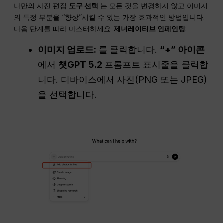
나만의 사진 편집
도구 선택
는 모든 것을 변경하지 않고 이미지
의 특정 부분을 “향상”시킬 수 있는 가장 효과적인 방법입니다.
다음 단계를 따라 마스터하세요.
제너레이티브 인페인팅
:
이미지 업로드:
를 클릭합니다.
“+” 아이콘
에서
챗GPT 5.2
프롬프트 표시줄을 클릭합
니다. 디바이스에서 사진(PNG 또는 JPEG)
을 선택합니다.