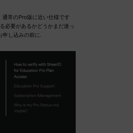
ん。通常のPro版に近い仕様です
る必要があるかどうかまだ迷っ
お申し込みの前に.