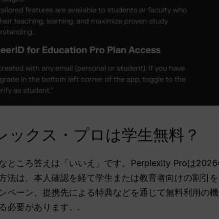
プレックス・プロは学生無料？
ころ答えは「いいえ」です。Perplexity Proは2
方法は、本人確認を経て学生または教育者向けの割引を
ンペーン、提携先による特典などを通じて無料利用の機
る必要があります。.