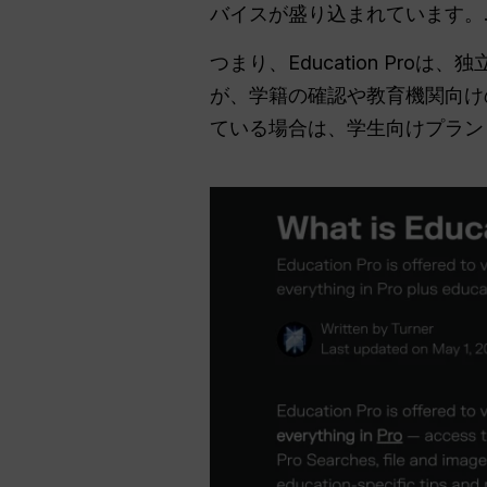
バイスが盛り込まれています。
つまり、Education Pr
が、学籍の確認や教育機関向け
ている場合は、学生向けプラン