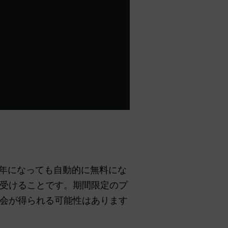
026年になっても自動的に無料にな
受けることです。期間限定のプ
会が得られる可能性はあります