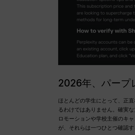
2026年、パー
ほとんどの学生にとって、正直なと
るわけではありません。確実な
ロモーションや学校主催のキャ
が、それらは一つひとつ確認す