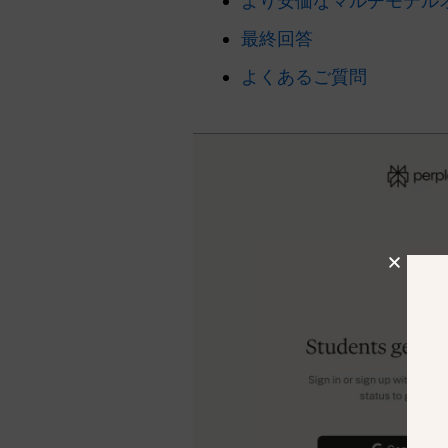
より安価なマルチモデルオプ
最終回答
よくあるご質問